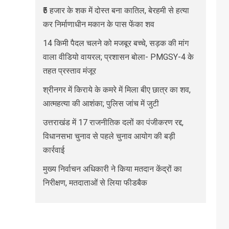
₹5 हजार के शक में दोस्त बना कातिल, बेरहमी से हत्या
कर निर्माणाधीन मकान के पास फेंका शव
14 किमी पैदल चलने को मजबूर बच्चे, सड़क की मांग
वाला वीडियो वायरल; प्रशासन बोला- PMGSY-4 के
तहत प्रस्ताव मंजूर
श्रीनगर में किराये के कमरे में मिला बीए छात्र का शव,
आत्महत्या की आशंका; पुलिस जांच में जुटी
उत्तराखंड में 17 राजनीतिक दलों का पंजीकरण रद्द,
विधानसभा चुनाव से पहले चुनाव आयोग की बड़ी
कार्रवाई
मुख्य निर्वाचन अधिकारी ने किया मतदान केंद्रों का
निरीक्षण, मतदाताओं से लिया फीडबैक