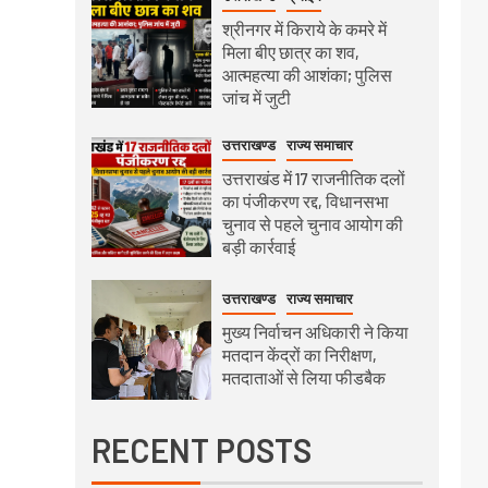
श्रीनगर में किराये के कमरे में
मिला बीए छात्र का शव,
आत्महत्या की आशंका; पुलिस
जांच में जुटी
उत्तराखण्ड
राज्य समाचार
उत्तराखंड में 17 राजनीतिक दलों
का पंजीकरण रद्द, विधानसभा
चुनाव से पहले चुनाव आयोग की
बड़ी कार्रवाई
उत्तराखण्ड
राज्य समाचार
मुख्य निर्वाचन अधिकारी ने किया
मतदान केंद्रों का निरीक्षण,
मतदाताओं से लिया फीडबैक
RECENT POSTS