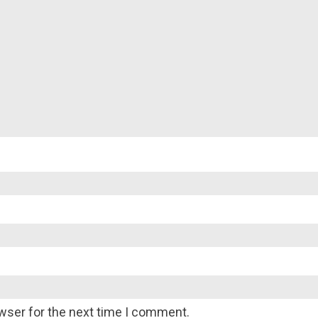
wser for the next time I comment.