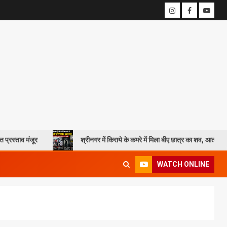
श्रीनगर में किराये के कमरे में मिला बीए छात्र का शव, आत्महत्या की आशंका; पुलि
WATCH ONLINE