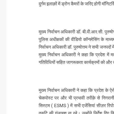
दुर्गम इलाक़ों में ड्रोन कैमरों के जरिए होगी मॉनिटरि
मुख्य निर्वाचन अधिकारी डॉ. बी.वी.आर.सी. पुरुष
पुलिस अधीक्षकों की वीडियो कॉन्फ़्रेसिंग के माध्य
निर्वाचन अधिकारी डॉ. पुरुषोत्तम ने सभी जनपदों 
मुख्य निर्वाचन अधिकारी ने कहा कि प्रदेश में
गतिविधियों सहित जागरूकता कार्यक्रमों को और
मुख्य निर्वाचन अधिकारी ने कहा कि प्रदेश के ऐसे
चेकपोस्ट पर और भी प्रभावी तरीक़े से निगरान
सिस्टम ( ESMS ) में सभी एजेंसियां सीज़र रिपोर्ट
त्रुटि की गुंजाइश ना रहे। उन्होंने निर्देश दिए कि