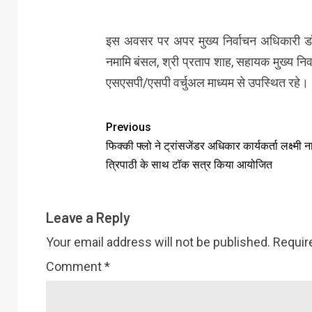
इस अवसर पर अपर मुख्य निर्वाचन अधिकारी डॉ. 
नमामि बंसल, श्री प्रताप शाह, सहायक मुख्य नि
एसएसपी/एसपी वर्चुअल माध्यम से उपस्थित रहे।
Previous
फिक्की फ्लो ने ट्रांसजेंडर अधिकार कार्यकर्ता लक्ष्मी 
त्रिपाठी के साथ टॉक सत्र किया आयोजित
Leave a Reply
Your email address will not be published.
Requir
Comment
*