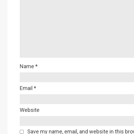
Name
*
Email
*
Website
Save my name, email, and website in this bro