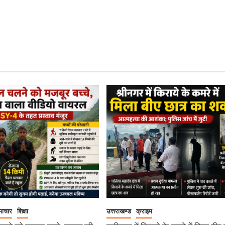
माचार
शिक्षा
उत्तराखण्ड
क्राइम