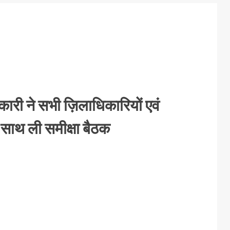
कारी ने सभी ज़िलाधिकारियों एवं
 साथ ली समीक्षा बैठक