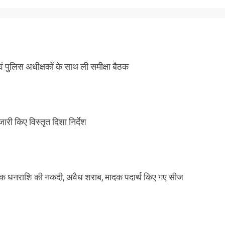
ं पुलिस अधीक्षकों के साथ ली समीक्षा बैठक
री किए विस्तृत दिशा निर्देश
अधिक धनराशि की नकदी, अवैध शराब, मादक पदार्थ किए गए सीज