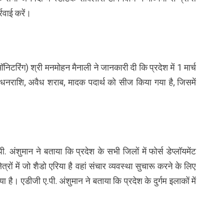
्रवाई करें।
निटरिंग) श्री मनमोहन मैनाली ने जानकारी दी कि प्रदेश में 1 मार्च
राशि, अवैध शराब, मादक पदार्थ को सीज किया गया है, जिसमें
ंशुमान ने बताया कि प्रदेश के सभी जिलों में फोर्स डेप्लॉयमेंट
ेत्रों में जो शैडो एरिया है वहां संचार व्यवस्था सुचारू करने के लिए
है। एडीजी ए.पी. अंशुमान ने बताया कि प्रदेश के दुर्गम इलाकों में