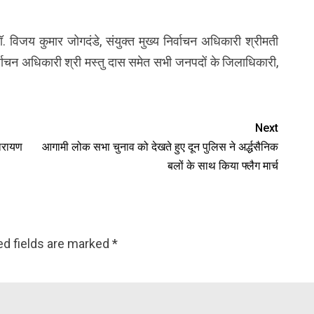
विजय कुमार जोगदंडे, संयुक्त मुख्य निर्वाचन अधिकारी श्रीमती
र्वाचन अधिकारी श्री मस्तु दास समेत सभी जनपदों के जिलाधिकारी,
Next
नारायण
आगामी लोक सभा चुनाव को देखते हुए दून पुलिस ने अर्द्धसैनिक
बलों के साथ किया फ्लैग मार्च
ed fields are marked
*