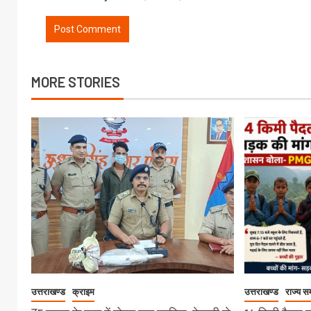
MORE STORIES
उत्तराखण्ड
क्राइम
उत्तराखण्ड
राज्य स