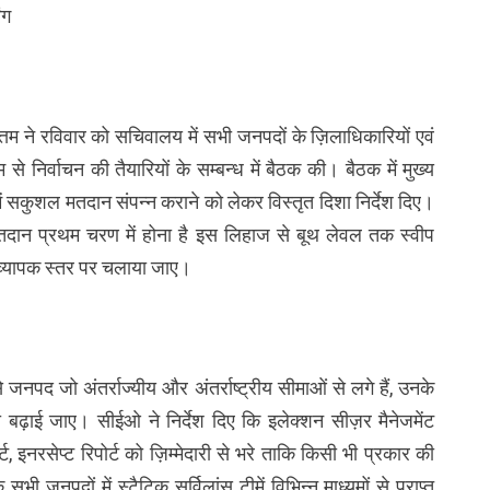
ंग
ोत्तम ने रविवार को सचिवालय में सभी जनपदों के ज़िलाधिकारियों एवं
म से निर्वाचन की तैयारियों के सम्बन्ध में बैठक की। बैठक में मुख्य
में सकुशल मतदान संपन्न कराने को लेकर विस्तृत दिशा निर्देश दिए।
 मतदान प्रथम चरण में होना है इस लिहाज से बूथ लेवल तक स्वीप
 व्यापक स्तर पर चलाया जाए।
 जनपद जो अंतर्राज्यीय और अंतर्राष्ट्रीय सीमाओं से लगे हैं, उनके
ी बढ़ाई जाए। सीईओ ने निर्देश दिए कि इलेक्शन सीज़र मैनेजमेंट
, इनरसेप्ट रिपोर्ट को ज़िम्मेदारी से भरे ताकि किसी भी प्रकार की
 सभी जनपदों में स्टैटिक सर्विलांस टीमें विभिन्न माध्यमों से प्राप्त