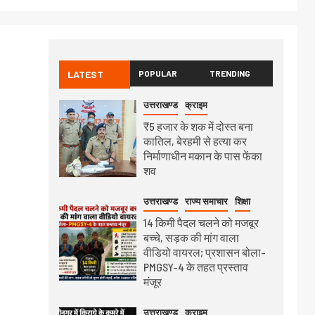
LATEST
POPULAR
TRENDING
उत्तराखण्ड
क्राइम
₹5 हजार के शक में दोस्त बना
कातिल, बेरहमी से हत्या कर
निर्माणाधीन मकान के पास फेंका
शव
उत्तराखण्ड
राज्य समाचार
शिक्षा
14 किमी पैदल चलने को मजबूर
बच्चे, सड़क की मांग वाला
वीडियो वायरल; प्रशासन बोला-
PMGSY-4 के तहत प्रस्ताव
मंजूर
उत्तराखण्ड
क्राइम