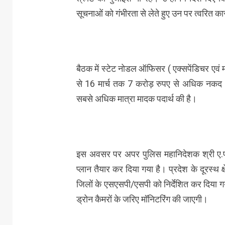
सूचनाओं को गंभीरता से लेते हुए उन पर त्वरित कार
बैठक में स्टेट नोडल ऑफिसर ( एक्सपेंडिचर एवं मॉ
से 16 मार्च तक 7 करोड़ रुपए से अधिक नकद धन
सबसे अधिक मात्रा मादक पदार्थ की है।
इस अवसर पर अपर पुलिस महानिदेशक श्री ए.पी. अ
प्लान तैयार कर दिया गया है। प्रदेश के दूरस्थ क्ष
जिलों के एसएसपी/एसपी को निर्देशित कर दिया गया 
ड्रोन कैमरों के जरिए मॉनिटरिंग की जाएगी।