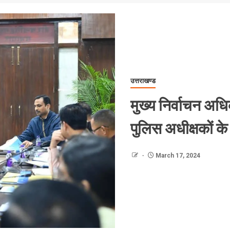
उत्तराखण्ड
मुख्य निर्वाचन अधि
पुलिस अधीक्षकों के
March 17, 2024