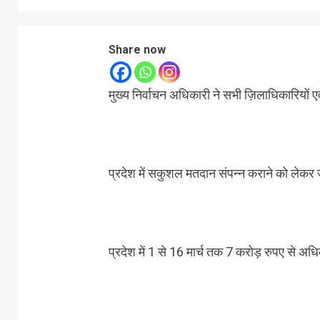
Share now
मुख्य निर्वाचन अधिकारी ने सभी ज़िलाधिकारियों एव
प्रदेश में सकुशल मतदान संपन्न कराने को लेकर जा
प्रदेश में 1 से 16 मार्च तक 7 करोड़ रुपए से 