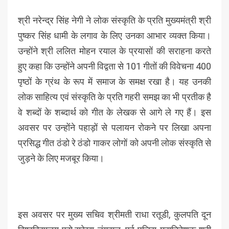
श्री नरेन्द्र सिंह नेगी ने लोक संस्कृति के प्रति मुख्यमंत्री श्री
पुष्कर सिंह धामी के लगाव के लिए उनका आभार व्यक्त किया।
उन्होंने श्री ललित मोहन रयाल के प्रयासों की सराहना करते
हुए कहा कि उन्होंने अपनी विद्वता से 101 गीतों की विवेचना 400
पृष्ठों के ग्रंथ के रूप में समाज के समक्ष रखा है। यह उनकी
लोक साहित्य एवं संस्कृति के प्रति गहरी समझ का भी प्रतीक है
वे शब्दों के शब्दार्थ को गीत के लेखक से आगे ले गए हैं। इस
अवसर पर उन्होंने पहाड़ों से पलायन रोकने पर लिखा अपना
प्रसिद्ध गीत ठंडो रे ठंडो गाकर लोगों को अपनी लोक संस्कृति से
जुड़ने के लिए मजबूर किया।
इस अवसर पर मुख्य सचिव श्रीमती राधा रतूडी, कुलपति दून