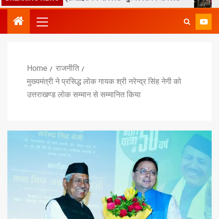
Home
राजनीति
मुख्यमंत्री ने प्रसिद्ध लोक गायक श्री नरेन्द्र सिंह नेगी को
उत्तराखण्ड लोक सम्मान से सम्मानित किया