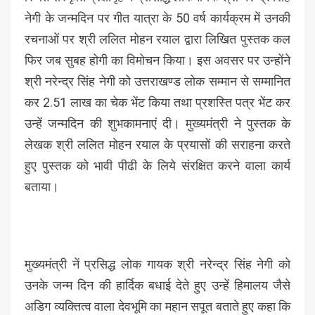
नेगी के जन्मदिन पर गीत यात्रा के 50 वर्ष कार्यक्रम में उनकी
रचनाओं पर श्री ललित मोहन रयाल द्वारा लिखित पुस्तक कल
फिर जब सुबह होगी का विमोचन किया। इस अवसर पर उन्होंने
श्री नरेन्द्र सिंह नेगी को उत्तराखण्ड लोक सम्मान से सम्मानित
कर 2.51 लाख का चेक भेंट किया तथा प्रशस्ति पत्र भेंट कर
उन्हें जन्मदिन की शुभकामनाएं दी। मुख्यमंत्री ने पुस्तक के
लेखक श्री ललित मोहन रयाल के प्रयासों की सराहना करते
हुए पुस्तक को भावी पीढी के लिये संरक्षित करने वाला कार्य
बताया।
मुख्यमंत्री नें प्रसिद्ध लोक गायक श्री नरेन्द्र सिंह नेगी को
उनके जन्म दिन की हार्दिक बधाई देते हुए उन्हें हिमालय जैसे
अडिग व्यक्तित्व वाला देवभूमि का महान सपूत बताते हुए कहा कि