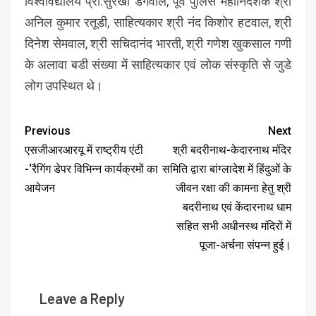
विश्वविद्यालय प्रो.सुरेखा डंगवाल, पूर्व पुलिस महानिदेशक श्री
अनिल कुमार रतूडी, साहित्यकार श्री नंद किशोर हटवाल, श्री
दिनेश सेमवाल, श्री सचिदानंद भारती, श्री गणेश खुकसाल गणी
के अलावा बडी संख्या में साहित्यकार एवं लोक संस्कृति से जुडे
लोग उपस्थित थे।
Previous
Next
एसजीआरआरयू में राष्ट्रीय एंटी
श्री बदरीनाथ-केदारनाथ मंदिर
-‘रैगिंग डेपर विभिन्न कार्यक्रमों का
समिति द्वारा बांग्लादेश में हिंदुओं के
आयेजन
जीवन रक्षा की कामना हेतु श्री
बदरीनाथ एवं केंदारनाथ धाम
सहित सभी अधीनस्थ मंदिरों में
पूजा-अर्चना संपन्न हुई।
Leave a Reply