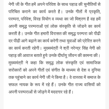
नेगी जी के गीत हमें अपने परिवेश के साथ पहाड की चुनौतियों से
परिचित कराने का कार्य करते है। उनके गीतों में प्रकृति,
परम्परा, परिवेश, विरह वियोग व व्यथा का जो मिश्रण है वह हमें
अपनी समृद्ध परम्पराओं एवं लोक संस्कृति से जोडने का कार्य
करती है। उनके गीत हमारी विरासत की समृद्ध परम्परा को पीढी
दर पीढी आगे बढ़ाने का कार्य करेगी तथा युवाओं को प्रेरित करने
का कार्य करती रहेगी। मुख्यमंत्री ने श्री नरेन्द्र सिंह नेगी को
पहाड़ की आवाज बताते हुये उनके दीर्घायु जीवन की कामना की।
मुख्यमंत्री ने कहा कि समृद्ध लोक संस्कृति एवं सामाजिक
सरोकारों को अपने गीतों एवं संगीत के माध्यम से देश व दुनिया
तक पहुंचाने का कार्य नेगी जी ने किया है। वे वास्तव में समाज के
सफल नायक के रूप में रहे हैं। उनके गीत राज्य वासियों को
अपनी परम्पराओं से जोड़ने में मददगार रहे हैं।