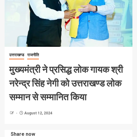
उत्तराखण्ड
राजनीति
मुख्यमंत्री ने प्रसिद्ध लोक गायक श्री
नरेन्द्र सिंह नेगी को उत्तराखण्ड लोक
सम्मान से सम्मानित किया
August 12, 2024
Share now