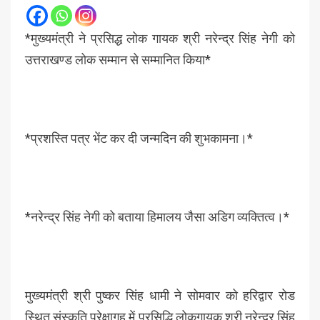
*मुख्यमंत्री ने प्रसिद्ध लोक गायक श्री नरेन्द्र सिंह नेगी को
उत्तराखण्ड लोक सम्मान से सम्मानित किया*
*प्रशस्ति पत्र भेंट कर दी जन्मदिन की शुभकामना।*
*नरेन्द्र सिंह नेगी को बताया हिमालय जैसा अडिग व्यक्तित्व।*
मुख्यमंत्री श्री पुष्कर सिंह धामी ने सोमवार को हरिद्वार रोड
स्थित संस्कृति प्रेक्षागृह में प्रसिद्धि लोकगायक श्री नरेन्द्र सिंह