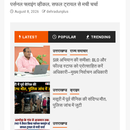
पर्सनल फ्लाइंग व्हीकल, सफल ट्रायल से मची चर्चा
August 8, 2026
dehradunplus
LATEST
POPULAR
TRENDING
उत्तराखण्ड
राज्य समाचार
SIR अभियान की समीक्षा: BLO और
फील्ड स्टाफ को प्रोत्साहित करें
अधिकारी—मुख्य निर्वाचन अधिकारी
उत्तराखण्ड
क्राइम
मसूरी में पूर्व सैनिक की संदिग्ध मौत,
पुलिस जांच में जुटी
उत्तराखण्ड