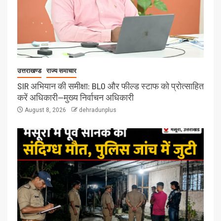
उत्तराखण्ड
राज्य समाचार
SIR अभियान की समीक्षा: BLO और फील्ड स्टाफ को प्रोत्साहित
करें अधिकारी—मुख्य निर्वाचन अधिकारी
August 8, 2026
dehradunplus