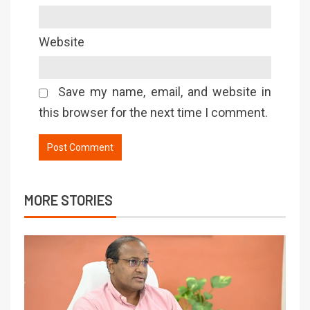
Website
Save my name, email, and website in
this browser for the next time I comment.
MORE STORIES