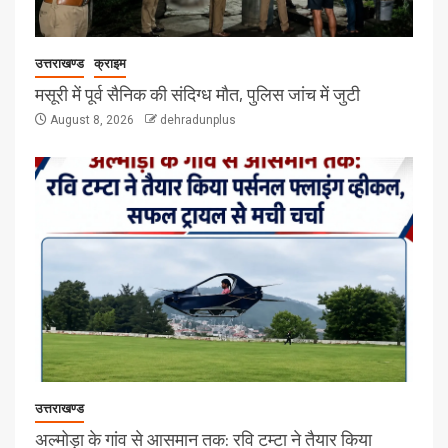
उत्तराखण्ड
क्राइम
मसूरी में पूर्व सैनिक की संदिग्ध मौत, पुलिस जांच में जुटी
August 8, 2026
dehradunplus
उत्तराखण्ड
अल्मोड़ा के गांव से आसमान तक: रवि टम्टा ने तैयार किया