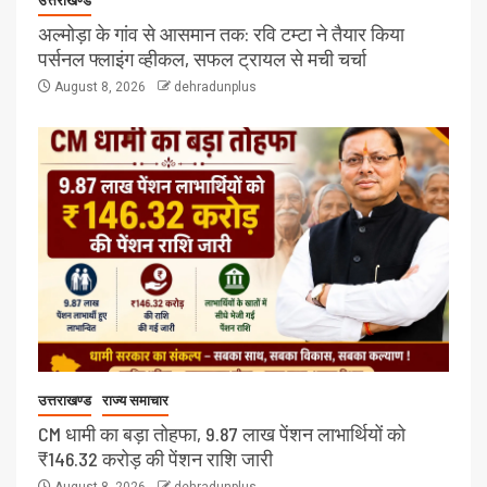
उत्तराखण्ड
अल्मोड़ा के गांव से आसमान तक: रवि टम्टा ने तैयार किया
पर्सनल फ्लाइंग व्हीकल, सफल ट्रायल से मची चर्चा
August 8, 2026
dehradunplus
उत्तराखण्ड
राज्य समाचार
CM धामी का बड़ा तोहफा, 9.87 लाख पेंशन लाभार्थियों को
₹146.32 करोड़ की पेंशन राशि जारी