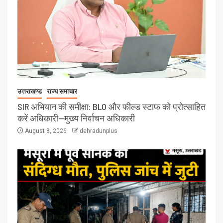
उत्तराखण्ड
राज्य समाचार
SIR अभियान की समीक्षा: BLO और फील्ड स्टाफ को प्रोत्साहित
करें अधिकारी—मुख्य निर्वाचन अधिकारी
August 8, 2026
dehradunplus