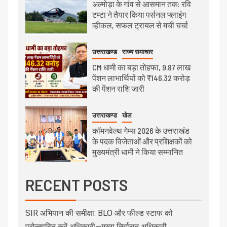
अल्मोड़ा के गांव से आसमान तक: रवि
टम्टा ने तैयार किया पर्सनल फ्लाइंग
व्हीकल, सफल ट्रायल से मची चर्चा
उत्तराखण्ड
राज्य समाचार
CM धामी का बड़ा तोहफा, 9.87 लाख
पेंशन लाभार्थियों को ₹146.32 करोड़
की पेंशन राशि जारी
उत्तराखण्ड
खेल
कॉमनवेल्थ गेम्स 2026 के उत्तराखंड
के पदक विजेताओं और प्रशिक्षकों को
मुख्यमंत्री धामी ने किया सम्मानित
RECENT POSTS
SIR अभियान की समीक्षा: BLO और फील्ड स्टाफ को
प्रोत्साहित करें अधिकारी—मुख्य निर्वाचन अधिकारी