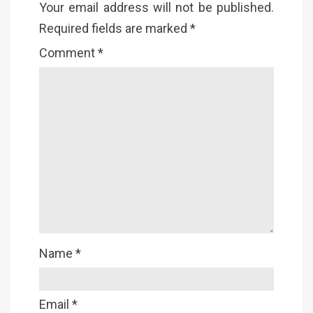
Your email address will not be published.
Required fields are marked
*
Comment
*
Name
*
Email
*