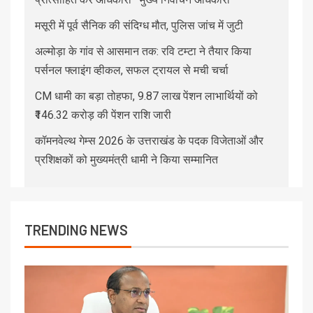
मसूरी में पूर्व सैनिक की संदिग्ध मौत, पुलिस जांच में जुटी
अल्मोड़ा के गांव से आसमान तक: रवि टम्टा ने तैयार किया
पर्सनल फ्लाइंग व्हीकल, सफल ट्रायल से मची चर्चा
CM धामी का बड़ा तोहफा, 9.87 लाख पेंशन लाभार्थियों को
₹146.32 करोड़ की पेंशन राशि जारी
कॉमनवेल्थ गेम्स 2026 के उत्तराखंड के पदक विजेताओं और
प्रशिक्षकों को मुख्यमंत्री धामी ने किया सम्मानित
TRENDING NEWS