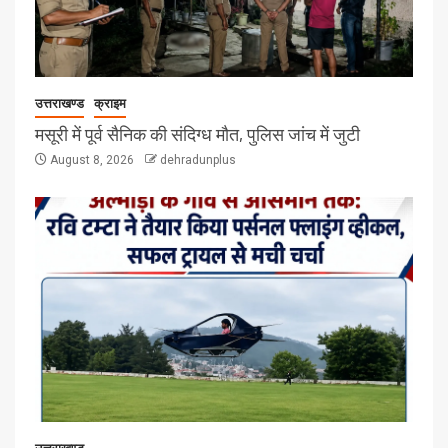
उत्तराखण्ड
क्राइम
मसूरी में पूर्व सैनिक की संदिग्ध मौत, पुलिस जांच में जुटी
August 8, 2026
dehradunplus