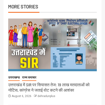
MORE STORIES
उत्तराखण्ड
राज्य समाचार
उत्तराखंड में SIR पर सियासत तेज: 19 लाख मतदाताओं को
नोटिस, कांग्रेस ने जताई वोट कटने की आशंका
August 6, 2026
dehradunplus