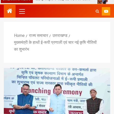
Home
राज्य समाचार
उत्तराखण्ड
मुख्यमंत्री के हाथों ई-रूपी प्रणाली एवं चार नई कृषि नीतियों
का शुभारंभ