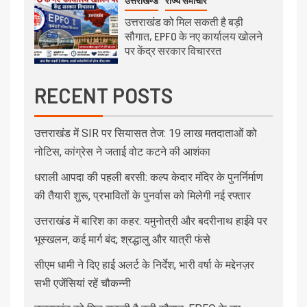
उत्तराखण्ड
राज्य समाचार
उत्तराखंड को मिल सकती है बड़ी
सौगात, EPFO के नए कार्यालय खोलने
पर केंद्र सरकार विचाररत
RECENT POSTS
उत्तराखंड में SIR पर सियासत तेज: 19 लाख मतदाताओं को
नोटिस, कांग्रेस ने जताई वोट कटने की आशंका
धराली आपदा की पहली बरसी: कल्प केदार मंदिर के पुनर्निर्माण
की तैयारी शुरू, प्रभावितों के पुनर्वास को मिलेगी नई रफ्तार
उत्तराखंड में बारिश का कहर: यमुनोत्री और बदरीनाथ हाईवे पर
भूस्खलन, कई मार्ग बंद; श्रद्धालु और यात्री फंसे
सीएम धामी ने दिए हाई अलर्ट के निर्देश, भारी वर्षा के मद्देनज़र
सभी एजेंसियां रहें चौकन्नी