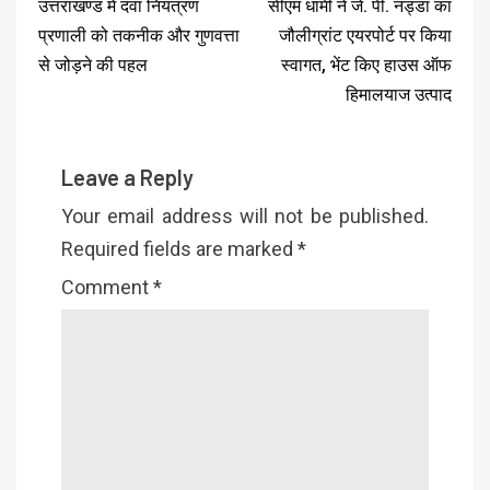
उत्तराखण्ड में दवा नियंत्रण
सीएम धामी ने जे. पी. नड्डा का
प्रणाली को तकनीक और गुणवत्ता
जौलीग्रांट एयरपोर्ट पर किया
से जोड़ने की पहल
स्वागत, भेंट किए हाउस ऑफ
हिमालयाज उत्पाद
Leave a Reply
Your email address will not be published.
Required fields are marked
*
Comment
*