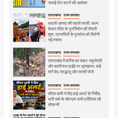
जताई वोट कटने की आशंका
उत्तराखण्ड
राज्य समाचार
धराली आपदा की पहली बरसी: कल्प
केदार मंदिर के पुनर्निर्माण की तैयारी
शुरू, प्रभावितों के पुनर्वास को मिलेगी
नई रफ्तार
उत्तराखण्ड
राज्य समाचार
उत्तराखंड में बारिश का कहर: यमुनोत्री
और बदरीनाथ हाईवे पर भूस्खलन, कई
मार्ग बंद; श्रद्धालु और यात्री फंसे
उत्तराखण्ड
राज्य समाचार
सीएम धामी ने दिए हाई अलर्ट के निर्देश,
भारी वर्षा के मद्देनज़र सभी एजेंसियां रहें
चौकन्नी