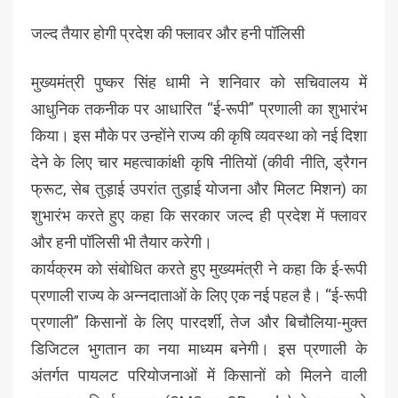
जल्द तैयार होगी प्रदेश की फ्लावर और हनी पॉलिसी
मुख्यमंत्री पुष्कर सिंह धामी ने शनिवार को सचिवालय में
आधुनिक तकनीक पर आधारित “ई-रूपी” प्रणाली का शुभारंभ
किया। इस मौके पर उन्होंने राज्य की कृषि व्यवस्था को नई दिशा
देने के लिए चार महत्वाकांक्षी कृषि नीतियों (कीवी नीति, ड्रैगन
फ्रूट, सेब तुड़ाई उपरांत तुड़ाई योजना और मिलट मिशन) का
शुभारंभ करते हुए कहा कि सरकार जल्द ही प्रदेश में फ्लावर
और हनी पॉलिसी भी तैयार करेगी।
कार्यक्रम को संबोधित करते हुए मुख्यमंत्री ने कहा कि ई-रूपी
प्रणाली राज्य के अन्नदाताओं के लिए एक नई पहल है। “ई-रूपी
प्रणाली” किसानों के लिए पारदर्शी, तेज और बिचौलिया-मुक्त
डिजिटल भुगतान का नया माध्यम बनेगी। इस प्रणाली के
अंतर्गत पायलट परियोजनाओं में किसानों को मिलने वाली