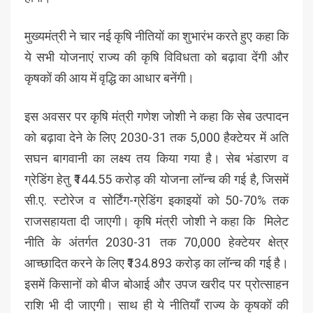
मुख्यमंत्री ने चार नई कृषि नीतियों का शुभारंभ करते हुए कहा कि
ये सभी योजनाएं राज्य की कृषि विविधता को बढ़ावा देंगी और
कृषकों की आय में वृद्धि का आधार बनेंगी।
इस अवसर पर कृषि मंत्री गणेश जोशी ने कहा कि सेब उत्पादन
को बढ़ावा देने के लिए 2030-31 तक 5,000 हैक्टेयर में अति
सघन बागवानी का लक्ष्य तय किया गया है। सेब भंडारण व
ग्रेडिंग हेतु ₹144.55 करोड़ की योजना लॉन्च की गई है, जिसमें
सी.ए. स्टोरेज व सोर्टिंग-ग्रेडिंग इकाइयों को 50-70% तक
राजसहायता दी जाएगी। कृषि मंत्री जोशी ने कहा कि मिलेट
नीति के अंतर्गत 2030-31 तक 70,000 हेक्टेयर क्षेत्र
आच्छादित करने के लिए ₹134.893 करोड़ का लॉन्च की गई है।
इसमें किसानों को बीज बोआई और उपज खरीद पर प्रोत्साहन
राशि भी दी जाएगी। साथ ही ये नीतियाँ राज्य के कृषकों की