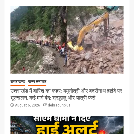
उत्तराखण्ड
राज्य समाचार
उत्तराखंड में बारिश का कहर: यमुनोत्री और बदरीनाथ हाईवे पर
भूस्खलन, कई मार्ग बंद; श्रद्धालु और यात्री फंसे
August 6, 2026
dehradunplus