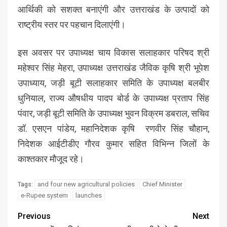
आर्थिकी को सशक्त बनाएंगी और उत्तराखंड के उत्पादों को
राष्ट्रीय स्तर पर पहचान दिलाएंगी।
इस अवसर पर उपाध्यक्ष चाय विकास सलाहकार परिषद श्री
महेश्वर सिंह मेहरा, उपाध्यक्ष उत्तराखंड जैविक कृषि श्री भूपेश
उपाध्याय, जड़ी बूटी सलाहकार समिति के उपाध्यक्ष बलबीर
धुनियाल, राज्य औषधीय पादप बोर्ड के उपाध्यक्ष प्रताप सिंह
पंवार, जड़ी बूटी समिति के उपाध्यक्ष भुवन विक्रम डबराल, सचिव
डॉ. एसएन पांडेय, महानिदेशक कृषि रणवीर सिंह चौहान,
निदेशक आईटीडीए गौरव कुमार सहित विभिन्न जिलों के
काश्तकार मौजूद रहे।
and four new agricultural policies
Chief Minister
Tags:
e-Rupee system
launches
Previous
Next