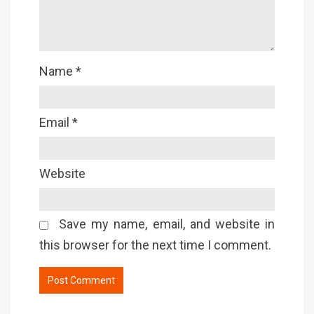
Name
*
Email
*
Website
Save my name, email, and website in
this browser for the next time I comment.