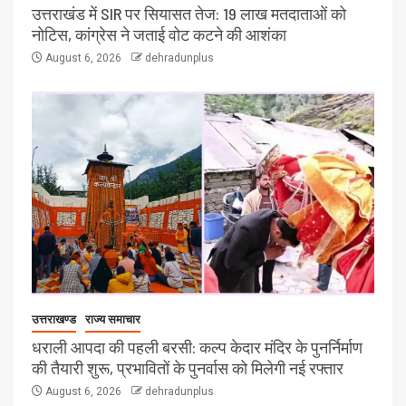
उत्तराखंड में SIR पर सियासत तेज: 19 लाख मतदाताओं को
नोटिस, कांग्रेस ने जताई वोट कटने की आशंका
August 6, 2026
dehradunplus
उत्तराखण्ड
राज्य समाचार
धराली आपदा की पहली बरसी: कल्प केदार मंदिर के पुनर्निर्माण
की तैयारी शुरू, प्रभावितों के पुनर्वास को मिलेगी नई रफ्तार
August 6, 2026
dehradunplus