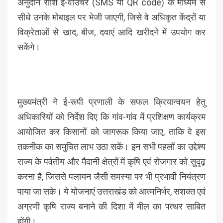
अनुदान राशि ई-वाउचर (SMS या QR code) के माध्यम से
सीधे उनके मोबाइल पर भेजी जाएगी, जिसे वे अधिकृत केंद्रों या
विक्रेताओं से खाद, बीज, दवाएं आदि खरीदने में उपयोग कर
सकेंगे।
मुख्यमंत्री ने ई-रूपी प्रणाली के सफल क्रियान्वयन हेतु
अधिकारियों को निर्देश दिए कि गांव-गांव में प्रशिक्षण कार्यक्रम
आयोजित कर किसानों को जागरूक किया जाए, ताकि वे इस
तकनीक का समुचित लाभ उठा सकें। इन सभी पहलों का उद्देश्य
राज्य के पर्वतीय और मैदानी क्षेत्रों में कृषि एवं रोजगार को सुदृढ़
करना है, जिससे पलायन जैसी समस्या पर भी प्रभावी नियंत्रण
पाया जा सके। ये योजनाएं उत्तराखंड को आत्मनिर्भर, सशक्त एवं
अग्रणी कृषि राज्य बनाने की दिशा में मील का पत्थर साबित
होंगी।