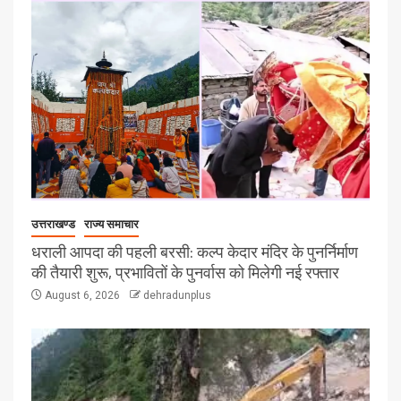
उत्तराखण्ड
राज्य समाचार
धराली आपदा की पहली बरसी: कल्प केदार मंदिर के पुनर्निर्माण
की तैयारी शुरू, प्रभावितों के पुनर्वास को मिलेगी नई रफ्तार
August 6, 2026
dehradunplus