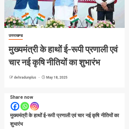
उत्तराखण्ड
मुख्यमंत्री के हाथों ई-रूपी प्रणाली एवं
चार नई कृषि नीतियों का शुभारंभ
dehradunplus
May 18, 2025
Share now
मुख्यमंत्री के हाथों ई-रूपी प्रणाली एवं चार नई कृषि नीतियों का
शुभारंभ