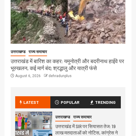
उत्तराखण्ड
राज्य समाचार
उत्तराखंड में बारिश का कहर: यमुनोत्री और बदरीनाथ हाईवे पर
भूस्खलन, कई मार्ग बंद; श्रद्धालु और यात्री फंसे
August 6, 2026
dehradunplus
LATEST
POPULAR
TRENDING
उत्तराखण्ड
राज्य समाचार
उत्तराखंड में SIR पर सियासत तेज: 19
लाख मतदाताओं को नोटिस, कांग्रेस ने