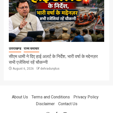
उत्तराखण्ड
राज्य समाचार
सीएम धामी ने दिए हाई अलर्ट के निर्देश, भारी वर्षा के मद्देनज़र
सभी एजेंसियां रहें चौकन्नी
August 6, 2026
dehradunplus
About Us
Terms and Conditions
Privacy Policy
Disclaimer
Contact Us