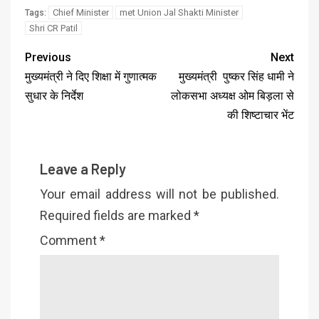
Chief Minister
met Union Jal Shakti Minister
Tags:
Shri CR Patil
Previous
Next
मुख्यमंत्री ने दिए शिक्षा में गुणात्मक
मुख्यमंत्री पुष्कर सिंह धामी ने
सुधार के निर्देश
लोकसभा अध्यक्ष ओम बिड़ला से
की शिष्टाचार भेंट
Leave a Reply
Your email address will not be published.
Required fields are marked
*
Comment
*