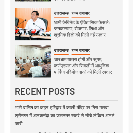
उत्तराखण्ड
राज्य समाचार
धामी कैबिनेट के ऐतिहासिक फैसले:
जनकल्याण, रोजगार, शिक्षा और
श्रमिक हितों को मिली नई रफ्तार
उत्तराखण्ड
राज्य समाचार
चारधाम यात्रा होगी और सुगम,
कर्णप्रयाग और सिमली में आधुनिक
पार्किंग परियोजनाओं को मिली रफ्तार
RECENT POSTS
भारी बारिश का कहर: हरिद्वार में काली मंदिर पर गिरा मलबा,
श्रीनगर में अलकनंदा का जलस्तर खतरे से नीचे लेकिन अलर्ट
जारी