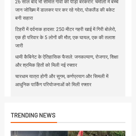
26 साल बाद भी सीमांत गांवों की पीड़ा बरकरार: चमोली में बच्चे
जान जोखिम में डालकर पार कर रहे गदेरा, पोकलैंड की बकेट
बनी सहारा
टिहरी में दर्दनाक हादसा: 250 मीटर गहरी खाई में गिरी बोलेरो,
एक ही परिवार के 5 लोगों की मौत; एक घायल, एक की तलाश
जारी
धामी कैबिनेट के ऐतिहासिक फैसले: जनकल्याण, रोजगार, शिक्षा
और श्रमिक हितों को मिली नई रफ्तार
चारधाम यात्रा होगी और सुगम, कर्णप्रयाग और सिमली में
आधुनिक पार्किंग परियोजनाओं को मिली रफ्तार
TRENDING NEWS