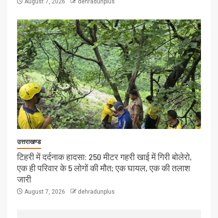
August 7, 2026
dehradunplus
उत्तराखण्ड
टिहरी में दर्दनाक हादसा: 250 मीटर गहरी खाई में गिरी बोलेरो,
एक ही परिवार के 5 लोगों की मौत; एक घायल, एक की तलाश
जारी
August 7, 2026
dehradunplus