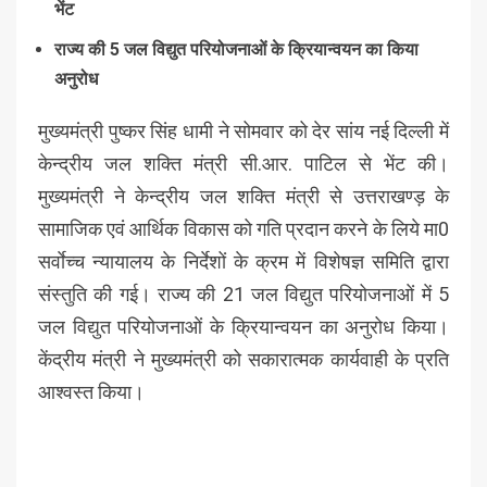
भेंट
राज्य की 5 जल विद्युत परियोजनाओं के क्रियान्वयन का किया
अनुरोध
मुख्यमंत्री पुष्कर सिंह धामी ने सोमवार को देर सांय नई दिल्ली में
केन्द्रीय जल शक्ति मंत्री सी.आर. पाटिल से भेंट की।
मुख्यमंत्री ने केन्द्रीय जल शक्ति मंत्री से उत्तराखण्ड़ के
सामाजिक एवं आर्थिक विकास को गति प्रदान करने के लिये मा0
सर्वाेच्च न्यायालय के निर्देशों के क्रम में विशेषज्ञ समिति द्वारा
संस्तुति की गई। राज्य की 21 जल विद्युत परियोजनाओं में 5
जल विद्युत परियोजनाओं के क्रियान्वयन का अनुरोध किया।
केंद्रीय मंत्री ने मुख्यमंत्री को सकारात्मक कार्यवाही के प्रति
आश्वस्त किया।