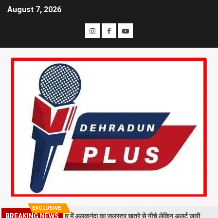
August 7, 2026
EXCLUSIVE
BREAKING NEWS
र गिरा मलबा, श्रीनगर में अलकनंदा का जलस्तर खतरे से नीचे लेकिन अलर्ट जारी
2