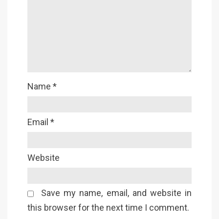
Name
*
Email
*
Website
Save my name, email, and website in
this browser for the next time I comment.