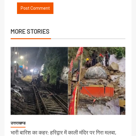
MORE STORIES
उत्तराखण्ड
भारी बारिश का कहर: हरिद्वार में काली मंदिर पर गिरा मलबा,