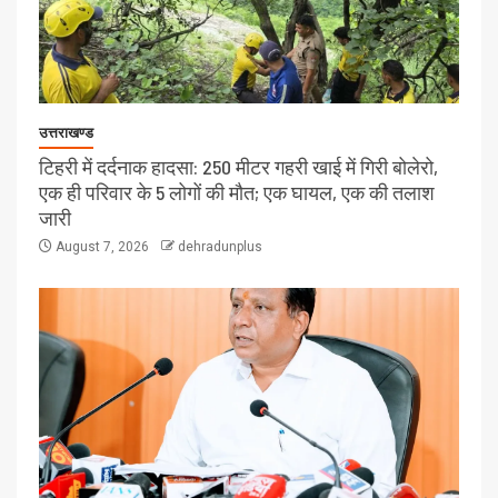
उत्तराखण्ड
टिहरी में दर्दनाक हादसा: 250 मीटर गहरी खाई में गिरी बोलेरो,
एक ही परिवार के 5 लोगों की मौत; एक घायल, एक की तलाश
जारी
August 7, 2026
dehradunplus