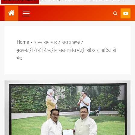
Home
राज्य समाचार
उत्तराखण्ड
मुख्यमंत्री ने की केन्द्रीय जल शक्ति मंत्री सी.आर. पाटिल से
भेंट