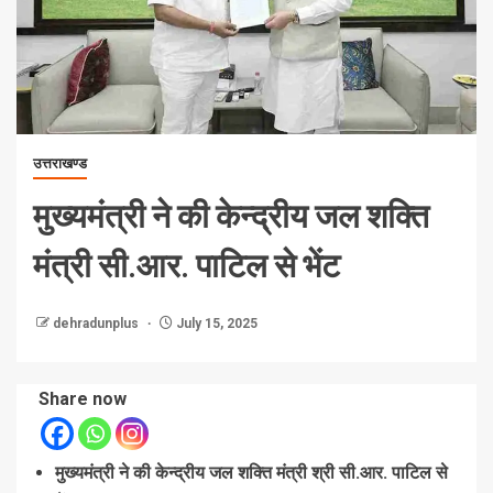
उत्तराखण्ड
मुख्यमंत्री ने की केन्द्रीय जल शक्ति
मंत्री सी.आर. पाटिल से भेंट
dehradunplus
July 15, 2025
Share now
मुख्यमंत्री ने की केन्द्रीय जल शक्ति मंत्री श्री सी.आर. पाटिल से