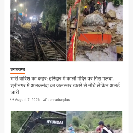
उत्तराखण्ड
भारी बारिश का कहर: हरिद्वार में काली मंदिर पर गिरा मलबा,
श्रीनगर में अलकनंदा का जलस्तर खतरे से नीचे लेकिन अलर्ट
जारी
August 7, 2026
dehradunplus