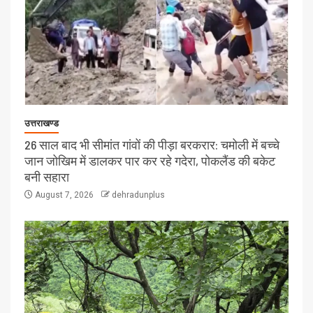
उत्तराखण्ड
26 साल बाद भी सीमांत गांवों की पीड़ा बरकरार: चमोली में बच्चे
जान जोखिम में डालकर पार कर रहे गदेरा, पोकलैंड की बकेट
बनी सहारा
August 7, 2026
dehradunplus