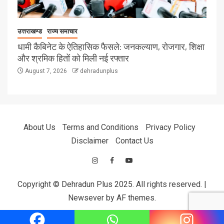
उत्तराखण्ड
राज्य समाचार
धामी कैबिनेट के ऐतिहासिक फैसले: जनकल्याण, रोजगार, शिक्षा
और श्रमिक हितों को मिली नई रफ्तार
August 7, 2026
dehradunplus
About Us
Terms and Conditions
Privacy Policy
Disclaimer
Contact Us
Copyright © Dehradun Plus 2025. All rights reserved.
|
Newsever
by AF themes.