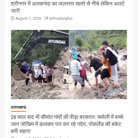
श्रीनगर में अलकनंदा का जलस्तर खतरे से नीचे लेकिन अलर्ट
जारी
August 7, 2026
dehradunplus
उत्तराखण्ड
26 साल बाद भी सीमांत गांवों की पीड़ा बरकरार: चमोली में बच्चे
जान जोखिम में डालकर पार कर रहे गदेरा, पोकलैंड की बकेट
बनी सहारा