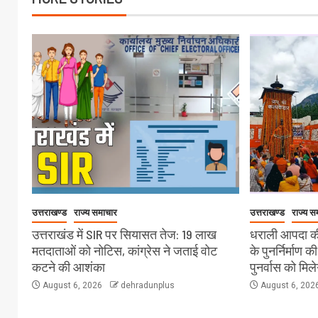
उत्तराखण्ड
राज्य समाचार
उत्तराखण्ड
राज्य स
उत्तराखंड में SIR पर सियासत तेज: 19 लाख
धराली आपदा की
मतदाताओं को नोटिस, कांग्रेस ने जताई वोट
के पुनर्निर्माण क
कटने की आशंका
पुनर्वास को मिल
August 6, 2026
dehradunplus
August 6, 202