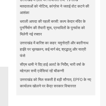
मतदाताओं को नोटिस, कांग्रेस ने जताई वोट कटने की
आशंका
धराली आपदा की पहली बरसी: कल्प केदार मंदिर के
पुनर्निर्माण की तैयारी शुरू, प्रभावितों के पुनर्वास को
मिलेगी नई रफ्तार
उत्तराखंड में बारिश का कहर: यमुनोत्री और बदरीनाथ
हाईवे पर भूस्खलन, कई मार्ग बंद; श्रद्धालु और यात्री
फंसे
सीएम धामी ने दिए हाई अलर्ट के निर्देश, भारी वर्षा के
मद्देनज़र सभी एजेंसियां रहें चौकन्नी
उत्तराखंड को मिल सकती है बड़ी सौगात, EPFO के नए
कार्यालय खोलने पर केंद्र सरकार विचाररत