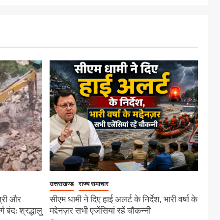
उत्तराखण्ड
राज्य समाचार
त्री और
सीएम धामी ने दिए हाई अलर्ट के निर्देश, भारी वर्षा के
बंद; श्रद्धालु
मद्देनज़र सभी एजेंसियां रहें चौकन्नी