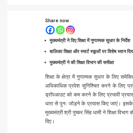
Share now
मुख्यमंत्री ने दिए शिक्षा में गुणात्मक सुधार के निर्देश
बालिका शिक्षा और स्मार्ट स्कूलों पर विशेष ध्यान दि
मुख्यमंत्री ने की शिक्षा विभाग की समीक्षा
शिक्षा के क्षेत्र में गुणात्मक सुधार के लिए समेक
अधिकाधिक प्रवेश सुनिश्चित करने के लिए प्रव
ड्रॉपआउट को कम करने के लिए प्रभावी प्रयास 
धारा से पुनः जोड़ने के प्रयास किए जाएं। इसके
मुख्यमंत्री श्री पुष्कर सिंह धामी ने शिक्षा विभ
दिए।