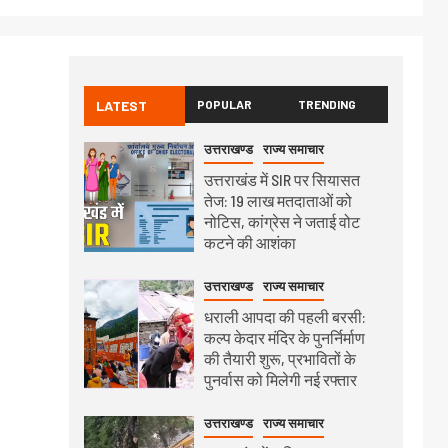
LATEST
POPULAR
TRENDING
उत्तराखण्ड
राज्य समाचार
उत्तराखंड में SIR पर सियासत
तेज: 19 लाख मतदाताओं को
नोटिस, कांग्रेस ने जताई वोट
कटने की आशंका
उत्तराखण्ड
राज्य समाचार
धराली आपदा की पहली बरसी:
कल्प केदार मंदिर के पुनर्निर्माण
की तैयारी शुरू, प्रभावितों के
पुनर्वास को मिलेगी नई रफ्तार
उत्तराखण्ड
राज्य समाचार