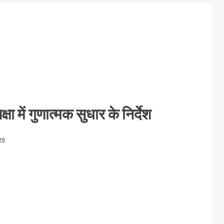
क्षा में गुणात्मक सुधार के निर्देश
25