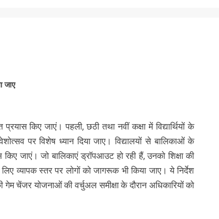
या जाए
ित प्रयास किए जाएं। पहली, छठी तथा नवीं कक्षा में विद्यार्थियों के
ेशोत्सव पर विशेष ध्यान दिया जाए। विद्यालयों से बालिकाओं के
किए जाएं। जो बालिकाएं ड्रॉपआउट हो रही हैं, उनको शिक्षा की
 लिए व्यापक स्तर पर लोगों को जागरूक भी किया जाए। ये निर्देश
ाग की गेम चेंजर योजनाओं की वर्चुअल समीक्षा के दौरान अधिकारियों को