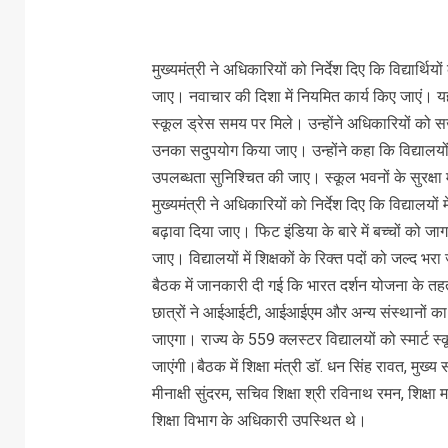
मुख्यमंत्री ने अधिकारियों को निर्देश दिए कि विद्यार्
जाए। नवाचार की दिशा में नियमित कार्य किए जाएं। य
स्कूल ड्रेस समय पर मिले। उन्होंने अधिकारियों को सख्त 
उनका सदुपयोग किया जाए। उन्होंने कहा कि विद्यालयों
उपलब्धता सुनिश्चित की जाए। स्कूल भवनों के सुरक्षा
मुख्यमंत्री ने अधिकारियों को निर्देश दिए कि विद्यालय
बढ़ावा दिया जाए। फिट इंडिया के बारे में बच्चों को जा
जाए। विद्यालयों में शिक्षकों के रिक्त पदों को जल्द भर
बैठक में जानकारी दी गई कि भारत दर्शन योजना के त
छात्रों ने आईआईटी, आईआईएम और अन्य संस्थानों का
जाएगा। राज्य के 559 क्लस्टर विद्यालयों को स्मार्ट
जाएंगी।बैठक में शिक्षा मंत्री डॉ. धन सिंह रावत, मुख्य
मीनाक्षी सुंदरम, सचिव शिक्षा श्री रविनाथ रमन, शिक्षा
शिक्षा विभाग के अधिकारी उपस्थित थे।