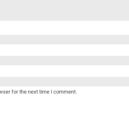
wser for the next time I comment.