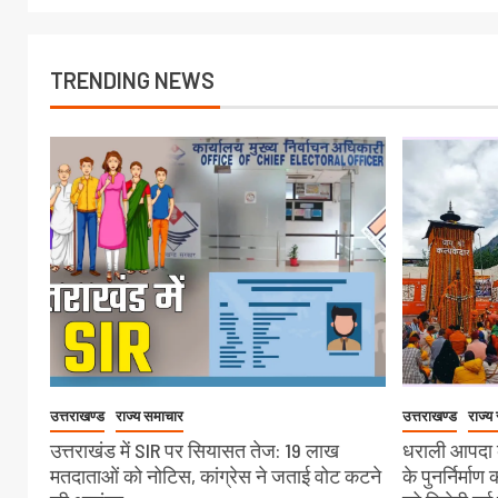
TRENDING NEWS
उत्तराखण्ड
राज्य समाचार
उत्तराखण्ड
राज्य
उत्तराखंड में SIR पर सियासत तेज: 19 लाख
धराली आपदा क
मतदाताओं को नोटिस, कांग्रेस ने जताई वोट कटने
के पुनर्निर्माण