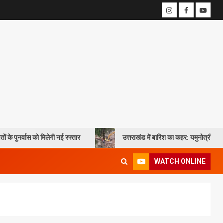
 मिलेगी नई रफ्तार
उत्तराखंड में बारिश का कहर: यमुनोत्री और बदरीनाथ हाईवे पर 
WATCH ONLINE