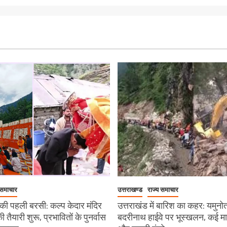
 समाचार
उत्तराखण्ड
राज्य समाचार
ी पहली बरसी: कल्प केदार मंदिर
उत्तराखंड में बारिश का कहर: यमुनो
 की तैयारी शुरू, प्रभावितों के पुनर्वास
बदरीनाथ हाईवे पर भूस्खलन, कई मार्ग 