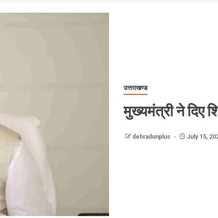
उत्तराखण्ड
मुख्यमंत्री ने दिए शि
dehradunplus
July 15, 20