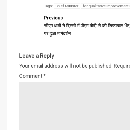
Chief Minister
for qualitative improvement 
Tags:
Previous
सीएम धामी ने दिल्ली में पीएम मोदी से की शिष्टाचार भें
पर हुआ मार्गदर्शन
Leave a Reply
Your email address will not be published.
Requir
Comment
*