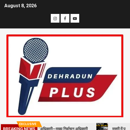
August 8, 2026
EXCLUSIVE
BREAKING NEWS
प्रोत्साहित करें अधिकारी—मुख्य निर्वाचन अधिकारी
मसूरी में पूर्व सैनिक की स