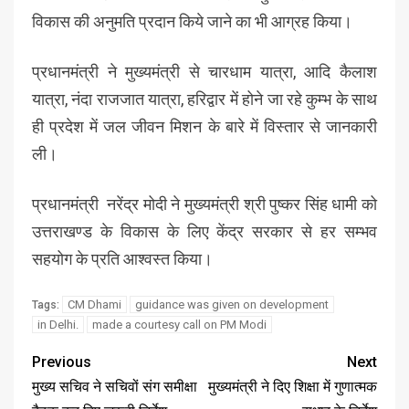
विकास की अनुमति प्रदान किये जाने का भी आग्रह किया।
प्रधानमंत्री ने मुख्यमंत्री से चारधाम यात्रा, आदि कैलाश
यात्रा, नंदा राजजात यात्रा, हरिद्वार में होने जा रहे कुम्भ के साथ
ही प्रदेश में जल जीवन मिशन के बारे में विस्तार से जानकारी
ली।
प्रधानमंत्री नरेंद्र मोदी ने मुख्यमंत्री श्री पुष्कर सिंह धामी को
उत्तराखण्ड के विकास के लिए केंद्र सरकार से हर सम्भव
सहयोग के प्रति आश्वस्त किया।
CM Dhami
guidance was given on development
Tags:
in Delhi.
made a courtesy call on PM Modi
Previous
Next
मुख्य सचिव ने सचिवों संग समीक्षा
मुख्यमंत्री ने दिए शिक्षा में गुणात्मक