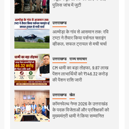
पुलिस जांच में जुटी
उत्तराखण्ड
अल्मोड़ा के गांव से आसमान तक: रवि
टम्टा ने तैयार किया पर्सनल फ्लाइंग
व्हीकल, सफल ट्रायल से मची चर्चा
उत्तराखण्ड
राज्य समाचार
CM धामी का बड़ा तोहफा, 9.87 लाख
पेंशन लाभार्थियों को ₹146.32 करोड़
की पेंशन राशि जारी
उत्तराखण्ड
खेल
कॉमनवेल्थ गेम्स 2026 के उत्तराखंड
के पदक विजेताओं और प्रशिक्षकों को
मुख्यमंत्री धामी ने किया सम्मानित