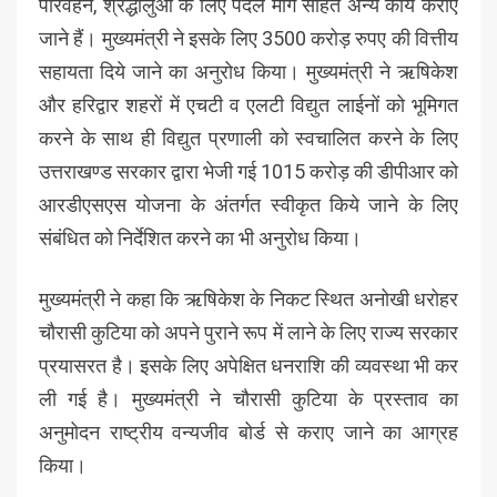
परिवहन, श्रद्धालुओं के लिए पैदल मार्ग सहित अन्य कार्य कराए
जाने हैं। मुख्यमंत्री ने इसके लिए 3500 करोड़ रुपए की वित्तीय
सहायता दिये जाने का अनुरोध किया। मुख्यमंत्री ने ऋषिकेश
और हरिद्वार शहरों में एचटी व एलटी विद्युत लाईनों को भूमिगत
करने के साथ ही विद्युत प्रणाली को स्वचालित करने के लिए
उत्तराखण्ड सरकार द्वारा भेजी गई 1015 करोड़ की डीपीआर को
आरडीएसएस योजना के अंतर्गत स्वीकृत किये जाने के लिए
संबंधित को निर्देशित करने का भी अनुरोध किया।
मुख्यमंत्री ने कहा कि ऋषिकेश के निकट स्थित अनोखी धरोहर
चौरासी कुटिया को अपने पुराने रूप में लाने के लिए राज्य सरकार
प्रयासरत है। इसके लिए अपेक्षित धनराशि की व्यवस्था भी कर
ली गई है। मुख्यमंत्री ने चौरासी कुटिया के प्रस्ताव का
अनुमोदन राष्ट्रीय वन्यजीव बोर्ड से कराए जाने का आग्रह
किया।