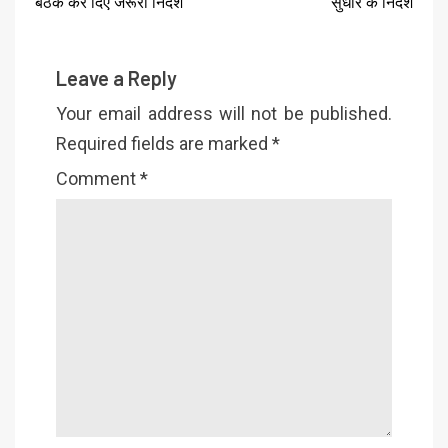
बैठक कर दिए जरूरी निर्देश
सुधार के निर्देश
Leave a Reply
Your email address will not be published.
Required fields are marked
*
Comment
*