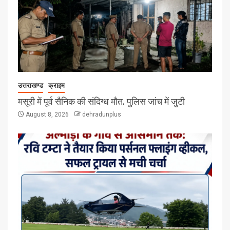
उत्तराखण्ड
क्राइम
मसूरी में पूर्व सैनिक की संदिग्ध मौत, पुलिस जांच में जुटी
August 8, 2026
dehradunplus