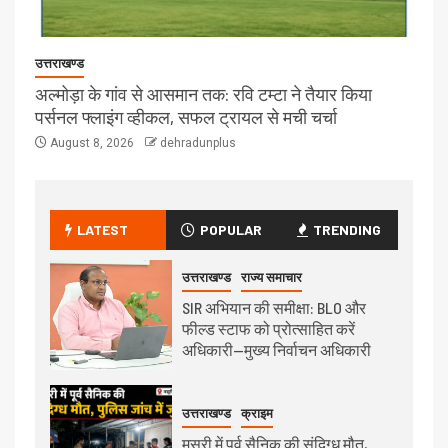
उत्तराखण्ड
अल्मोड़ा के गांव से आसमान तक: रवि टम्टा ने तैयार किया
पर्सनल फ्लाइंग व्हीकल, सफल ट्रायल से मची चर्चा
August 8, 2026
dehradunplus
LATEST
POPULAR
TRENDING
उत्तराखण्ड
राज्य समाचार
SIR अभियान की समीक्षा: BLO और
फील्ड स्टाफ को प्रोत्साहित करें
अधिकारी—मुख्य निर्वाचन अधिकारी
उत्तराखण्ड
क्राइम
मसूरी में पूर्व सैनिक की संदिग्ध मौत,