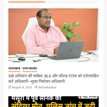
उत्तराखण्ड
राज्य समाचार
SIR अभियान की समीक्षा: BLO और फील्ड स्टाफ को प्रोत्साहित
करें अधिकारी—मुख्य निर्वाचन अधिकारी
August 8, 2026
dehradunplus