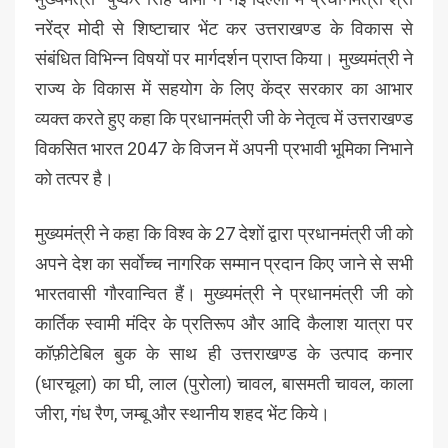
नरेंद्र मोदी से शिष्टाचार भेंट कर उत्तराखण्ड के विकास से
संबंधित विभिन्न विषयों पर मार्गदर्शन प्राप्त किया। मुख्यमंत्री ने
राज्य के विकास में सहयोग के लिए केंद्र सरकार का आभार
व्यक्त करते हुए कहा कि प्रधानमंत्री जी के नेतृत्व में उत्तराखण्ड
विकसित भारत 2047 के विजन में अपनी प्रभावी भूमिका निभाने
को तत्पर है।
मुख्यमंत्री ने कहा कि विश्व के 27 देशों द्वारा प्रधानमंत्री जी को
अपने देश का सर्वाेच्च नागरिक सम्मान प्रदान किए जाने से सभी
भारतवासी गौरवान्वित हैं। मुख्यमंत्री ने प्रधानमंत्री जी को
कार्तिक स्वामी मंदिर के प्रतिरूप और आदि कैलाश यात्रा पर
कॉफ़ीटेबिल बुक के साथ ही उत्तराखण्ड के उत्पाद कनार
(धारचूला) का घी, लाल (पुरोला) चावल, बासमती चावल, काला
जीरा, गंध रैण, जम्बू और स्थानीय शहद भेंट किये।