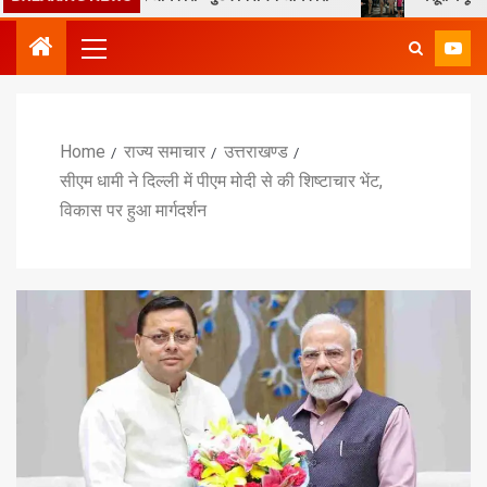
Home
राज्य समाचार
उत्तराखण्ड
सीएम धामी ने दिल्ली में पीएम मोदी से की शिष्टाचार भेंट,
विकास पर हुआ मार्गदर्शन