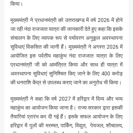
किया।
मुख्यमंत्री ने प्रधानमंत्री को उत्तराखण्ड में वर्ष 2026 में होने
जा रही नंदा राजजात यात्रा की जानकारी देते हुए कहा कि इसके
संचालन के लिए व्यापक रूप से पर्यावरण अनुकूल अवस्थापना
सुविधाएं विकसित की जानी हैं। मुख्यमंत्री ने अगस्त 2026 में
आयोजित इस पर्वतीय महाकुंभ नंदा राजजात यात्रा के लिए
प्रधानमंत्री जी को आमंत्रित किया और साथ ही यात्रा में
अवस्थापना सुविधाएं सुनिश्चित किए जाने के लिए 400 करोड़
की धनराशि केंद्र से उपलब्ध कराए जाने का अनुरोध भी किया।
मुख्यमंत्री ने कहा कि वर्ष 2027 में हरिद्वार में दिव्य और भव्य
महाकुंभ का आयोजन किया जाना है। राज्य सरकार द्वारा इसकी
तैयारियां प्रारंभ कर दी गई हैं। इसके सफल आयोजन के लिए
हरिद्वार में पुलों की मरम्मत, पार्किंग, विद्युत, पेयजल, शौचालय,