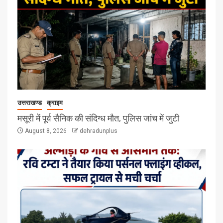
उत्तराखण्ड
क्राइम
मसूरी में पूर्व सैनिक की संदिग्ध मौत, पुलिस जांच में जुटी
August 8, 2026
dehradunplus