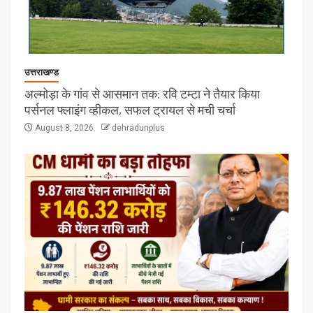
उत्तराखण्ड
अल्मोड़ा के गांव से आसमान तक: रवि टम्टा ने तैयार किया
पर्सनल फ्लाइंग व्हीकल, सफल ट्रायल से मची चर्चा
August 8, 2026
dehradunplus