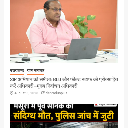
उत्तराखण्ड
राज्य समाचार
SIR अभियान की समीक्षा: BLO और फील्ड स्टाफ को प्रोत्साहित
करें अधिकारी—मुख्य निर्वाचन अधिकारी
August 8, 2026
dehradunplus