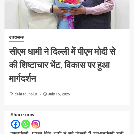
उत्तराखण्ड
सीएम धामी ने दिल्ली में पीएम मोदी से
की शिष्टाचार भेंट, विकास पर हुआ
मार्गदर्शन
dehradunplus
July 15, 2025
Share now
मुख्यमंत्री पुष्कर सिंह धामी ने नई दिल्ली में प्रधानमंत्री श्री