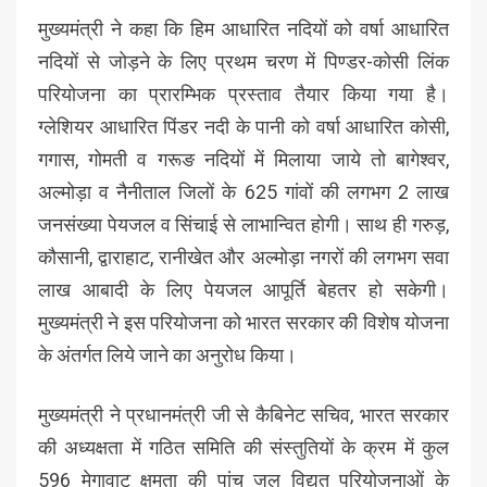
मुख्यमंत्री ने कहा कि हिम आधारित नदियों को वर्षा आधारित
नदियों से जोड़ने के लिए प्रथम चरण में पिण्डर-कोसी लिंक
परियोजना का प्रारम्भिक प्रस्ताव तैयार किया गया है।
ग्लेशियर आधारित पिंडर नदी के पानी को वर्षा आधारित कोसी,
गगास, गोमती व गरूङ नदियों में मिलाया जाये तो बागेश्वर,
अल्मोड़ा व नैनीताल जिलों के 625 गांवों की लगभग 2 लाख
जनसंख्या पेयजल व सिंचाई से लाभान्वित होगी। साथ ही गरुड़,
कौसानी, द्वाराहाट, रानीखेत और अल्मोड़ा नगरों की लगभग सवा
लाख आबादी के लिए पेयजल आपूर्ति बेहतर हो सकेगी।
मुख्यमंत्री ने इस परियोजना को भारत सरकार की विशेष योजना
के अंतर्गत लिये जाने का अनुरोध किया।
मुख्यमंत्री ने प्रधानमंत्री जी से कैबिनेट सचिव, भारत सरकार
की अध्यक्षता में गठित समिति की संस्तुतियों के क्रम में कुल
596 मेगावाट क्षमता की पांच जल विद्युत परियोजनाओं के