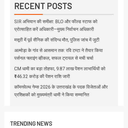
RECENT POSTS
SIR अभियान की समीक्षा: BLO और फील्ड स्टाफ को
प्रोत्साहित करें अधिकारी—मुख्य निर्वाचन अधिकारी
मसूरी में पूर्व सैनिक की संदिग्ध मौत, पुलिस जांच में जुटी
अल्मोड़ा के गांव से आसमान तक: रवि टम्टा ने तैयार किया
पर्सनल फ्लाइंग व्हीकल, सफल ट्रायल से मची चर्चा
CM धामी का बड़ा तोहफा, 9.87 लाख पेंशन लाभार्थियों को
₹146.32 करोड़ की पेंशन राशि जारी
कॉमनवेल्थ गेम्स 2026 के उत्तराखंड के पदक विजेताओं और
प्रशिक्षकों को मुख्यमंत्री धामी ने किया सम्मानित
TRENDING NEWS