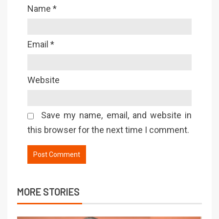
Name
*
Email
*
Website
Save my name, email, and website in
this browser for the next time I comment.
MORE STORIES