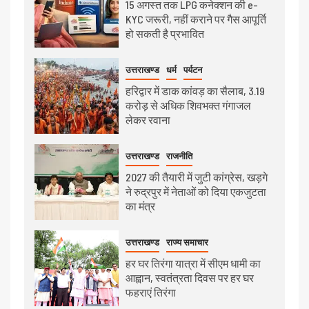
15 अगस्त तक LPG कनेक्शन की e-
KYC जरूरी, नहीं कराने पर गैस आपूर्ति
हो सकती है प्रभावित
उत्तराखण्ड
धर्म
पर्यटन
हरिद्वार में डाक कांवड़ का सैलाब, 3.19
करोड़ से अधिक शिवभक्त गंगाजल
लेकर रवाना
उत्तराखण्ड
राजनीति
2027 की तैयारी में जुटी कांग्रेस, खड़गे
ने रुद्रपुर में नेताओं को दिया एकजुटता
का मंत्र
उत्तराखण्ड
राज्य समाचार
हर घर तिरंगा यात्रा में सीएम धामी का
आह्वान, स्वतंत्रता दिवस पर हर घर
फहराएं तिरंगा