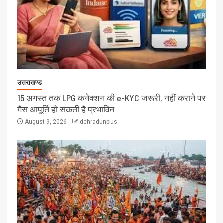
उत्तराखण्ड
15 अगस्त तक LPG कनेक्शन की e-KYC जरूरी, नहीं कराने पर
गैस आपूर्ति हो सकती है प्रभावित
August 9, 2026
dehradunplus