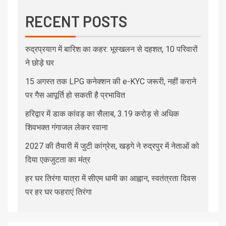
RECENT POSTS
रुद्रप्रयाग में बारिश का कहर: भूस्खलन से दहशत, 10 परिवारों
ने छोड़े घर
15 अगस्त तक LPG कनेक्शन की e-KYC जरूरी, नहीं कराने
पर गैस आपूर्ति हो सकती है प्रभावित
हरिद्वार में डाक कांवड़ का सैलाब, 3.19 करोड़ से अधिक
शिवभक्त गंगाजल लेकर रवाना
2027 की तैयारी में जुटी कांग्रेस, खड़गे ने रुद्रपुर में नेताओं को
दिया एकजुटता का मंत्र
हर घर तिरंगा यात्रा में सीएम धामी का आह्वान, स्वतंत्रता दिवस
पर हर घर फहराएं तिरंगा