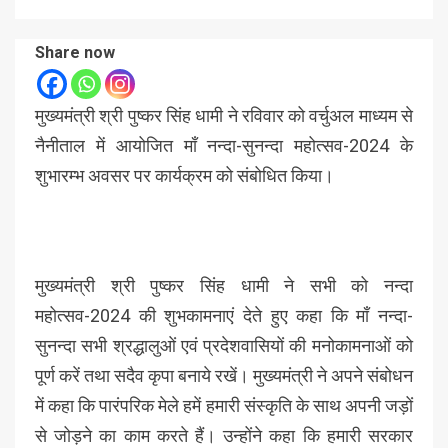
Share now
मुख्यमंत्री श्री पुष्कर सिंह धामी ने रविवार को वर्चुअल माध्यम से
नैनीताल में आयोजित माँ नन्दा-सुनन्दा महोत्सव-2024 के
शुभारम्भ अवसर पर कार्यक्रम को संबोधित किया।
मुख्यमंत्री श्री पुष्कर सिंह धामी ने सभी को नन्दा
महोत्सव-2024 की शुभकामनाएं देते हुए कहा कि माँ नन्दा-
सुनन्दा सभी श्रद्धालुओं एवं प्रदेशवासियों की मनोकामनाओं को
पूर्ण करें तथा सदैव कृपा बनाये रखें। मुख्यमंत्री ने अपने संबोधन
में कहा कि पारंपरिक मेले हमें हमारी संस्कृति के साथ अपनी जड़ों
से जोड़ने का काम करते हैं। उन्होंने कहा कि हमारी सरकार