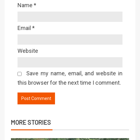
Name
*
Email
*
Website
Save my name, email, and website in
this browser for the next time I comment.
MORE STORIES