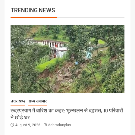
TRENDING NEWS
उत्तराखण्ड
राज्य समाचार
रुद्रप्रयाग में बारिश का कहर: भूस्खलन से दहशत, 10 परिवारों
ने छोड़े घर
August 9, 2026
dehradunplus