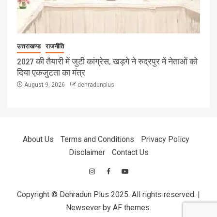
उत्तराखण्ड
राजनीति
2027 की तैयारी में जुटी कांग्रेस, खड़गे ने रुद्रपुर में नेताओं को
दिया एकजुटता का मंत्र
August 9, 2026
dehradunplus
About Us
Terms and Conditions
Privacy Policy
Disclaimer
Contact Us
Copyright © Dehradun Plus 2025. All rights reserved.
|
Newsever
by AF themes.