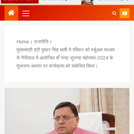
Home
राजनीति
मुख्यमंत्री श्री पुष्कर सिंह धामी ने रविवार को वर्चुअल माध्यम
से नैनीताल में आयोजित माँ नन्दा-सुनन्दा महोत्सव-2024 के
शुभारम्भ अवसर पर कार्यक्रम को संबोधित किया।