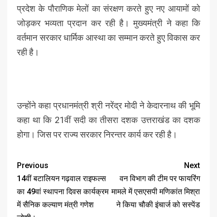
प्रदेश के पौराणिक मेलों का संरक्षण करते हुए नए आयामों को
जोड़कर भव्यता प्रदान कर रही है। मुख्यमंत्री ने कहा कि
वर्तमान सरकार धार्मिक आस्था का सम्मान करते हुए विकास कर
रही है।
उन्होंने कहा प्रधानमंत्री श्री नरेंद्र मोदी ने केदारनाथ की भूमि
कहा था कि 21वीं सदी का तीसरा दशक उत्तराखंड का दशक
होगा। जिस पर राज्य सरकार निरन्तर कार्य कर रही है।
Previous
Next
14वीं बटालियन गढ़वाल राइफल्स
वन विभाग की टीम पर फायरिंग
का 49वां स्थापना दिवस कार्यक्रम
मामले में एसएसपी मणिकांत मिश्रा
में सैनिक कल्याण मंत्री गणेश
ने किया चौकी इंचार्ज को सस्पेंड