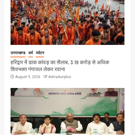
उत्तराखण्ड
धर्म
पर्यटन
हरिद्वार में डाक कांवड़ का सैलाब, 3.19 करोड़ से अधिक
शिवभक्त गंगाजल लेकर रवाना
August 9, 2026
dehradunplus