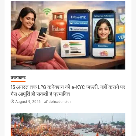
उत्तराखण्ड
15 अगस्त तक LPG कनेक्शन की e-KYC जरूरी, नहीं कराने पर
गैस आपूर्ति हो सकती है प्रभावित
August 9, 2026
dehradunplus