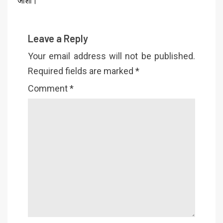
जोशी।
Leave a Reply
Your email address will not be published.
Required fields are marked
*
Comment
*