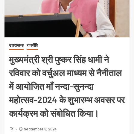
उत्तराखण्ड
राजनीति
मुख्यमंत्री श्री पुष्कर सिंह धामी ने
रविवार को वर्चुअल माध्यम से नैनीताल
में आयोजित माँ नन्दा-सुनन्दा
महोत्सव-2024 के शुभारम्भ अवसर पर
कार्यक्रम को संबोधित किया।
September 8, 2024