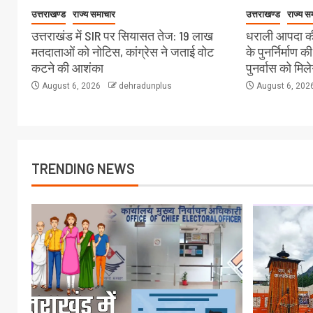
उत्तराखण्ड
राज्य समाचार
उत्तराखण्ड
राज्य स
उत्तराखंड में SIR पर सियासत तेज: 19 लाख
धराली आपदा की
मतदाताओं को नोटिस, कांग्रेस ने जताई वोट
के पुनर्निर्माण क
कटने की आशंका
पुनर्वास को मिल
August 6, 2026
dehradunplus
August 6, 202
TRENDING NEWS