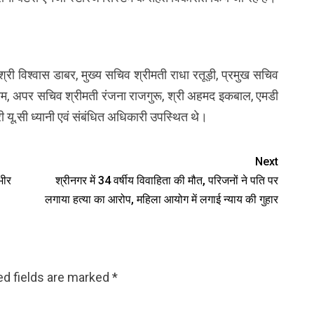
श्री विश्वास डाबर, मुख्य सचिव श्रीमती राधा रतूड़ी, प्रमुख सचिव
ुंदरम, अपर सचिव श्रीमती रंजना राजगुरू, श्री अहमद इकबाल, एमडी
 यू.सी ध्यानी एवं संबंधित अधिकारी उपस्थित थे।
Next
भीर
श्रीनगर में 34 वर्षीय विवाहिता की मौत, परिजनों ने पति पर
लगाया हत्या का आरोप, महिला आयोग में लगाई न्याय की गुहार
ed fields are marked
*