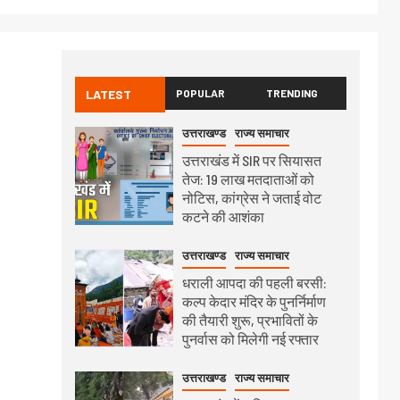
LATEST
POPULAR
TRENDING
उत्तराखण्ड
राज्य समाचार
उत्तराखंड में SIR पर सियासत
तेज: 19 लाख मतदाताओं को
नोटिस, कांग्रेस ने जताई वोट
कटने की आशंका
उत्तराखण्ड
राज्य समाचार
धराली आपदा की पहली बरसी:
कल्प केदार मंदिर के पुनर्निर्माण
की तैयारी शुरू, प्रभावितों के
पुनर्वास को मिलेगी नई रफ्तार
उत्तराखण्ड
राज्य समाचार