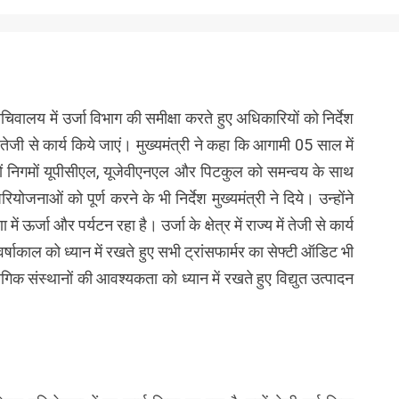
सचिवालय में उर्जा विभाग की समीक्षा करते हुए अधिकारियों को निर्देश
ें तेजी से कार्य किये जाएं। मुख्यमंत्री ने कहा कि आगामी 05 साल में
 तीनों निगमों यूपीसीएल, यूजेवीएनएल और पिटकुल को समन्वय के साथ
योजनाओं को पूर्ण करने के भी निर्देश मुख्यमंत्री ने दिये। उन्होंने
 ऊर्जा और पर्यटन रहा है। उर्जा के क्षेत्र में राज्य में तेजी से कार्य
र्षाकाल को ध्यान में रखते हुए सभी ट्रांसफार्मर का सेफ्टी ऑडिट भी
ोगिक संस्थानों की आवश्यकता को ध्यान में रखते हुए विद्युत उत्पादन