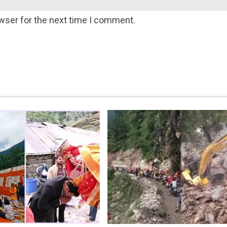
wser for the next time I comment.