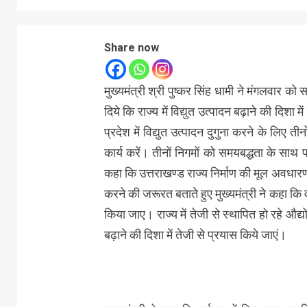
Share now
मुख्यमंत्री श्री पुष्कर सिंह धामी ने मंगलवार को 
दिये कि राज्य में विद्युत उत्पादन बढ़ाने की दिशा म
प्रदेश में विद्युत उत्पादन दुगुना करने के लिए
कार्य करें। तीनों निगमों को समयबद्धता के साथ परि
कहा कि उत्तराखण्ड राज्य निर्माण की मूल अवधारणा में
करने की जरूरत बताते हुए मुख्यमंत्री ने कहा कि व
किया जाए। राज्य में तेजी से स्थापित हो रहे औद्य
बढ़ाने की दिशा में तेजी से प्रयास किये जाएं।