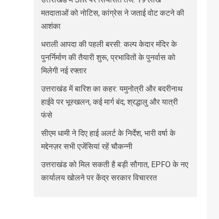
मतदाताओं को नोटिस, कांग्रेस ने जताई वोट कटने की
आशंका
धराली आपदा की पहली बरसी: कल्प केदार मंदिर के
पुनर्निर्माण की तैयारी शुरू, प्रभावितों के पुनर्वास को
मिलेगी नई रफ्तार
उत्तराखंड में बारिश का कहर: यमुनोत्री और बदरीनाथ
हाईवे पर भूस्खलन, कई मार्ग बंद; श्रद्धालु और यात्री
फंसे
सीएम धामी ने दिए हाई अलर्ट के निर्देश, भारी वर्षा के
मद्देनज़र सभी एजेंसियां रहें चौकन्नी
उत्तराखंड को मिल सकती है बड़ी सौगात, EPFO के नए
कार्यालय खोलने पर केंद्र सरकार विचाररत