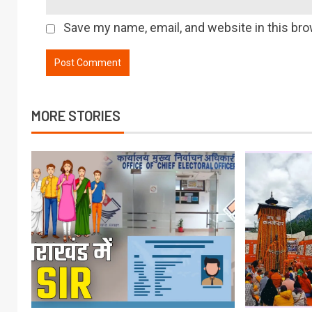
Save my name, email, and website in this bro
MORE STORIES