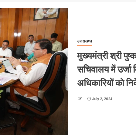
उत्तराखण्ड
मुख्यमंत्री श्री पु
सचिवालय में उर्जा 
अधिकारियों को निर्द
July 2, 2024