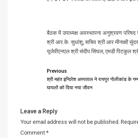
बैठक में उपाध्यक्ष अवस्थापना अनुश्रवण परिषद 
श्री आर.के. सुधांशु, सचिव श्री आर मीनाक्षी स
यूजेवीएनएल श्री संदीप सिंघल, एमडी पिटकुल श्री
Previous
श्री महंत इन्दिरेश अस्पताल ने रायपुर गोलीकांड के गम्
घायलों को दिया नया जीवन
Leave a Reply
Your email address will not be published.
Requir
Comment
*