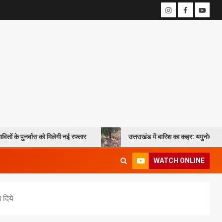
को मिलेगी नई रफ्तार
उत्तराखंड में बारिश का कहर: यमुनोत्री और बदरीनाथ हाईवे प
WATCH ONLINE
 दिये