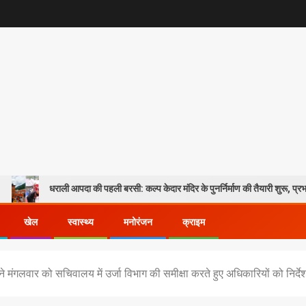
ाली आपदा की पहली बरसी: कल्प केदार मंदिर के पुनर्निर्माण की तैयारी शुरू, प्रभावितों के पुनर्वास 
खेल
स्वास्थ्य
मनोरंजन
क्राइम
मी ने मंगलवार को सचिवालय में उर्जा विभाग की समीक्षा करते हुए अधिकारियों को निर्देश