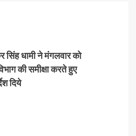
ष्कर सिंह धामी ने मंगलवार को
विभाग की समीक्षा करते हुए
ेश दिये