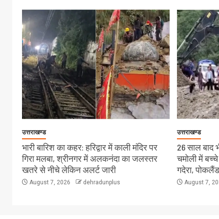
उत्तराखण्ड
उत्तराखण्ड
भारी बारिश का कहर: हरिद्वार में काली मंदिर पर
26 साल बाद भी
गिरा मलबा, श्रीनगर में अलकनंदा का जलस्तर
चमोली में बच्
खतरे से नीचे लेकिन अलर्ट जारी
गदेरा, पोकलै
August 7, 2026
dehradunplus
August 7, 2