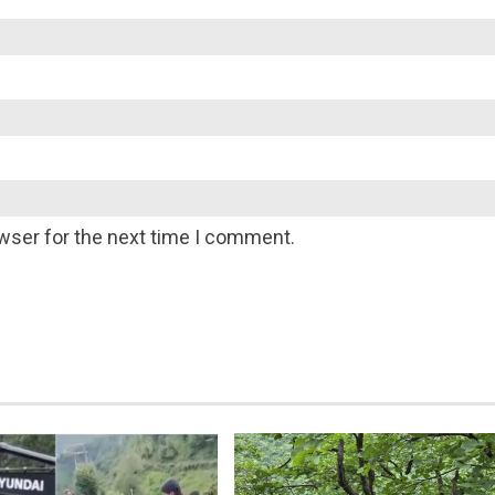
wser for the next time I comment.