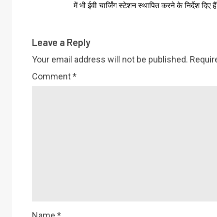
में भी ईवी चार्जिंग स्टेशन स्थापित करने के निर्देश दिए है
Leave a Reply
Your email address will not be published.
Requir
Comment
*
Name
*