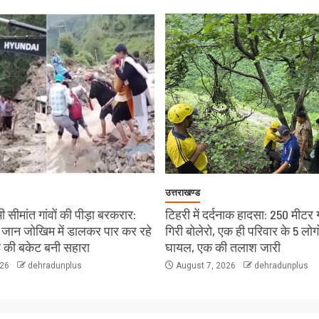
उत्तराखण्ड
 सीमांत गांवों की पीड़ा बरकरार:
टिहरी में दर्दनाक हादसा: 250 मीटर 
चे जान जोखिम में डालकर पार कर रहे
गिरी बोलेरो, एक ही परिवार के 5 लोग
ंड की बकेट बनी सहारा
घायल, एक की तलाश जारी
026
dehradunplus
August 7, 2026
dehradunplus