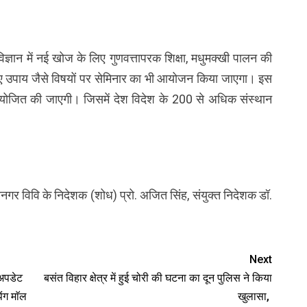
िज्ञान में नई खोज के लिए गुणवत्तापरक शिक्षा, मधुमक्खी पालन की
 नए उपाय जैसे विषयों पर सेमिनार का भी आयोजन किया जाएगा। इस
 आयोजित की जाएगी। जिसमें देश विदेश के 200 से अधिक संस्थान
पंतनगर विवि के निदेशक (शोध) प्रो. अजित सिंह, संयुक्त निदेशक डॉ.
Next
 अपडेट
बसंत विहार क्षेत्र में हुई चोरी की घटना का दून पुलिस ने किया
ंग माॅल
खुलासा,