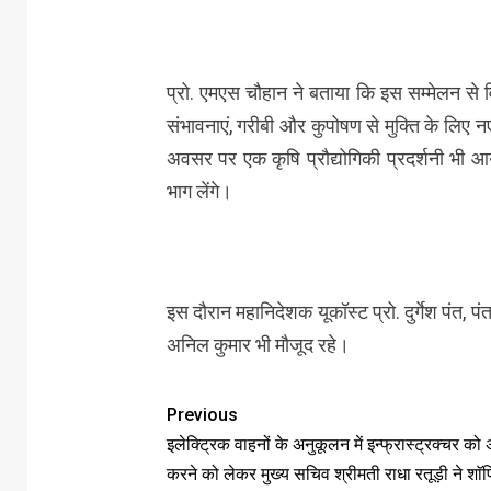
प्रो. एमएस चौहान ने बताया कि इस सम्मेलन से व
संभावनाएं, गरीबी और कुपोषण से मुक्ति के लिए
अवसर पर एक कृषि प्रौद्योगिकी प्रदर्शनी भी
भाग लेंगे।
इस दौरान महानिदेशक यूकॉस्ट प्रो. दुर्गेश पंत, 
अनिल कुमार भी मौजूद रहे।
Previous
इलेक्ट्रिक वाहनों के अनुकूलन में इन्फ्रास्ट्रक्चर को
करने को लेकर मुख्य सचिव श्रीमती राधा रतूड़ी ने शाॅपि