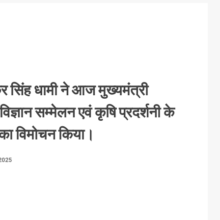
्कर सिंह धामी ने आज मुख्यमंत्री
विज्ञान सम्मेलन एवं कृषि प्रदर्शनी के
 का विमोचन किया।
2025