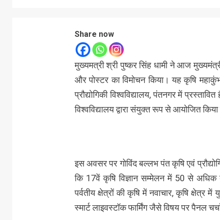
Share now
मुख्यमत्री श्री पुष्कर सिंह धामी ने आज मुख्यमंत्र
और पोस्टर का विमोचन किया। यह कृषि महाकुंभ
प्रौद्योगिकी विश्वविद्यालय, पंतनगर में प्रस्तावित
विश्वविद्यालय द्वारा संयुक्त रूप से आयोजित किया
इस अवसर पर गोविंद बल्लभ पंत कृषि एवं प्रौद्यो
कि 17वें कृषि विज्ञान सम्मेलन में 50 से अधिक
पर्वतीय क्षेत्रों की कृषि में नवाचार, कृषि क्षेत्र 
स्मार्ट लाइवस्टॉक फार्मिंग जैसे विषय पर पैनल चर