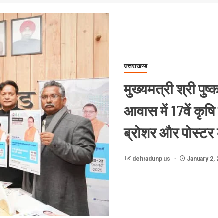
उत्तराखण्ड
मुख्यमत्री श्री पुष
आवास में 17वें कृषि 
ब्रोशर और पोस्टर
dehradunplus
January 2, 