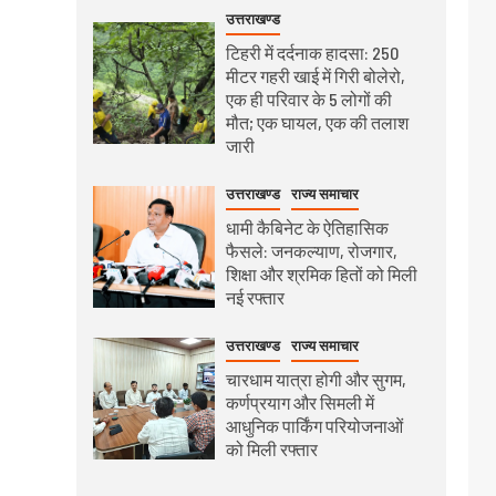
उत्तराखण्ड
टिहरी में दर्दनाक हादसा: 250
मीटर गहरी खाई में गिरी बोलेरो,
एक ही परिवार के 5 लोगों की
मौत; एक घायल, एक की तलाश
जारी
उत्तराखण्ड
राज्य समाचार
धामी कैबिनेट के ऐतिहासिक
फैसले: जनकल्याण, रोजगार,
शिक्षा और श्रमिक हितों को मिली
नई रफ्तार
उत्तराखण्ड
राज्य समाचार
चारधाम यात्रा होगी और सुगम,
कर्णप्रयाग और सिमली में
आधुनिक पार्किंग परियोजनाओं
को मिली रफ्तार