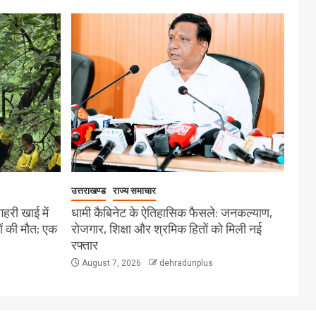
उत्तराखण्ड
राज्य समाचार
गहरी खाई में
धामी कैबिनेट के ऐतिहासिक फैसले: जनकल्याण,
ों की मौत; एक
रोजगार, शिक्षा और श्रमिक हितों को मिली नई
रफ्तार
August 7, 2026
dehradunplus