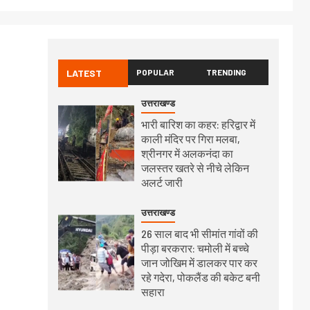
LATEST
POPULAR
TRENDING
उत्तराखण्ड
भारी बारिश का कहर: हरिद्वार में
काली मंदिर पर गिरा मलबा,
श्रीनगर में अलकनंदा का
जलस्तर खतरे से नीचे लेकिन
अलर्ट जारी
उत्तराखण्ड
26 साल बाद भी सीमांत गांवों की
पीड़ा बरकरार: चमोली में बच्चे
जान जोखिम में डालकर पार कर
रहे गदेरा, पोकलैंड की बकेट बनी
सहारा