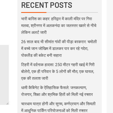
RECENT POSTS
भारी बारिश का कहर: हरिद्वार में काली मंदिर पर गिरा
मलबा, श्रीनगर में अलकनंदा का जलस्तर खतरे से नीचे
लेकिन अलर्ट जारी
26 साल बाद भी सीमांत गांवों की पीड़ा बरकरार: चमोली
में बच्चे जान जोखिम में डालकर पार कर रहे गदेरा,
पोकलैंड की बकेट बनी सहारा
टिहरी में दर्दनाक हादसा: 250 मीटर गहरी खाई में गिरी
बोलेरो, एक ही परिवार के 5 लोगों की मौत; एक घायल,
एक की तलाश जारी
धामी कैबिनेट के ऐतिहासिक फैसले: जनकल्याण,
रोजगार, शिक्षा और श्रमिक हितों को मिली नई रफ्तार
चारधाम यात्रा होगी और सुगम, कर्णप्रयाग और सिमली
में आधुनिक पार्किंग परियोजनाओं को मिली रफ्तार