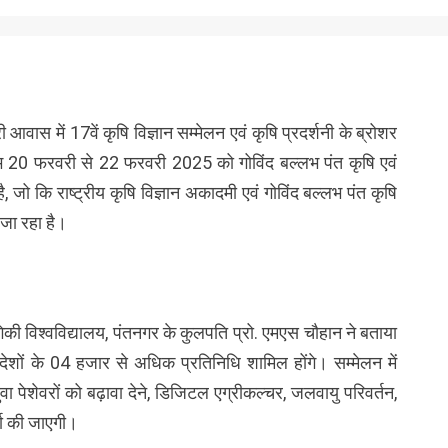
ी आवास में 17वें कृषि विज्ञान सम्मेलन एवं कृषि प्रदर्शनी के ब्रोशर
 20 फरवरी से 22 फरवरी 2025 को गोविंद बल्लभ पंत कृषि एवं
 है, जो कि राष्ट्रीय कृषि विज्ञान अकादमी एवं गोविंद बल्लभ पंत कृषि
 जा रहा है।
गिकी विश्वविद्यालय, पंतनगर के कुलपति प्रो. एमएस चौहान ने बताया
 देशों के 04 हजार से अधिक प्रतिनिधि शामिल होंगे। सम्मेलन में
में युवा पेशेवरों को बढ़ावा देने, डिजिटल एग्रीकल्चर, जलवायु परिवर्तन,
्चा की जाएगी।