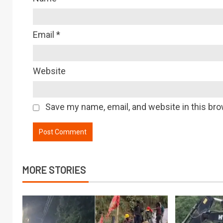
Email
*
Website
Save my name, email, and website in this bro
MORE STORIES