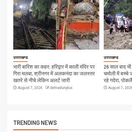
उत्तराखण्ड
उत्तराखण्ड
भारी बारिश का कहर: हरिद्वार में काली मंदिर पर
26 साल बाद भी स
गिरा मलबा, श्रीनगर में अलकनंदा का जलस्तर
चमोली में बच्च
खतरे से नीचे लेकिन अलर्ट जारी
रहे गदेरा, पोक
August 7, 2026
dehradunplus
August 7, 202
TRENDING NEWS