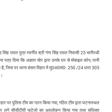
सिंह रावत पुत्र स्वर्गीय श्री गंगा सिंह रावत निवासी 25 भागीरथी
ार्थना पत्र दिया कि अज्ञात चोर द्वारा उनके घर से मोबाइल फ़ोन, पानी
 है, जिस पर थाना बंसत विहार में मु0अ0सं0- 250 /24 धारा 305
ा।
हार पर पुलिस टीम का गठन किया गया, गठित टीम द्वारा घटनास्थल
ो पर लगे सीसीटीवी फुटेजो का अवलोकन किया गया तथा संधिक्त