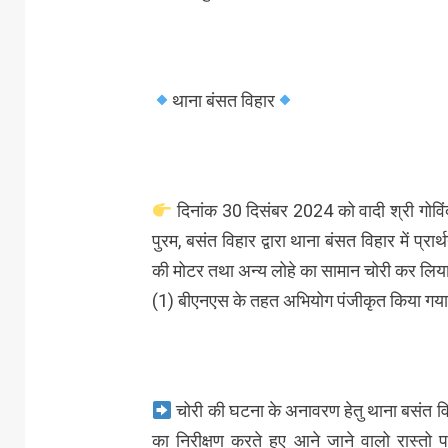
थाना बंसत विहार
दिनांक 30 दिसंबर 2024 को वादी श्री गोविंद 
पुरम, बसंत विहार द्वारा थाना बंसत विहार में प्र
की मोटर तथा अन्य लोहे का सामान चोरी कर लिया
(1) बीएनएस के तहत अभियोग पंजीकृत किया गय
चोरी की घटना के अनावरण हेतु थाना बसंत वि
का निरीक्षण करते हुए आने जाने वालो रास्त