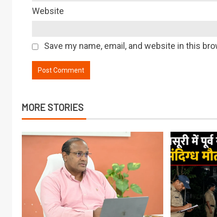
Website
Save my name, email, and website in this bro
MORE STORIES