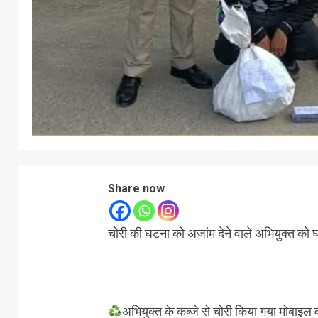
Share now
चोरी की घटना को अजांम देने वाले अभियुक्त को घ
अभियुक्त के कब्जे से चोरी किया गया मोबाइल