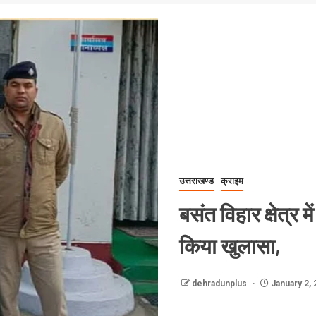
उत्तराखण्ड
क्राइम
बसंत विहार क्षेत्र 
किया खुलासा,
dehradunplus
January 2, 