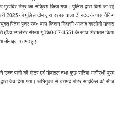
 हुए मुखबिर तंत्र को सक्रिय किया गया। पुलिस द्वारा किये जा रहे
ी 2025 को पुलिस टीम द्वारा हरबंस वाला टी स्टेट के पास चैकिंग
भियुक्त रितेश पुत्र स्व० बाल किशन निवासी आजाद कालोनी माजरा
रो होंडा स्पलेंडर संख्या यू0के0-07-4551 के साथ गिरफ्तार किया
था मोबाइल बरामद हुए।
उसने उक्त पानी की मोटर एवं मोबाइल तथा कुछ सरिया भागीरथी पुरम
 द्वारा बेच दिया गया। अभियुक्त से बरामद मोटर साइकिल को सीज