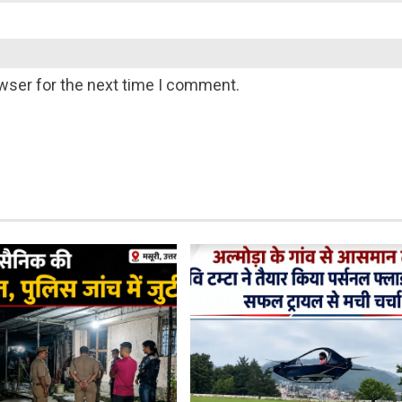
wser for the next time I comment.