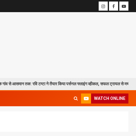
 तक: रवि टम्टा ने तैयार किया पर्सनल फ्लाइंग व्हीकल, सफल ट्रायल से मची चर्चा
WATCH ONLINE