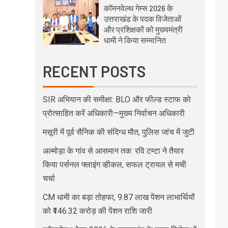
कॉमनवेल्थ गेम्स 2026 के
उत्तराखंड के पदक विजेताओं
और प्रशिक्षकों को मुख्यमंत्री
धामी ने किया सम्मानित
RECENT POSTS
SIR अभियान की समीक्षा: BLO और फील्ड स्टाफ को
प्रोत्साहित करें अधिकारी—मुख्य निर्वाचन अधिकारी
मसूरी में पूर्व सैनिक की संदिग्ध मौत, पुलिस जांच में जुटी
अल्मोड़ा के गांव से आसमान तक: रवि टम्टा ने तैयार
किया पर्सनल फ्लाइंग व्हीकल, सफल ट्रायल से मची
चर्चा
CM धामी का बड़ा तोहफा, 9.87 लाख पेंशन लाभार्थियों
को ₹146.32 करोड़ की पेंशन राशि जारी