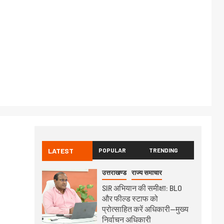
LATEST
POPULAR
TRENDING
उत्तराखण्ड
राज्य समाचार
SIR अभियान की समीक्षा: BLO
और फील्ड स्टाफ को
प्रोत्साहित करें अधिकारी—मुख्य
निर्वाचन अधिकारी