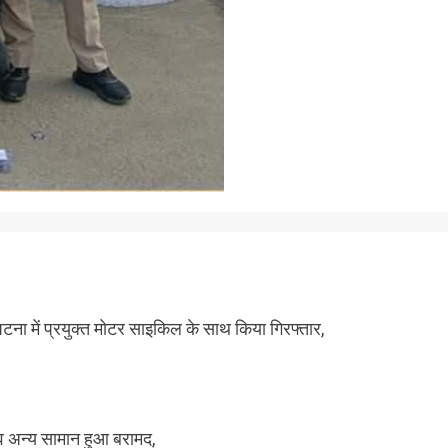
टना में प्रयुक्त मोटर साइकिल के साथ किया गिरफ्तार,
 व अन्य सामान हुआ बरामद,