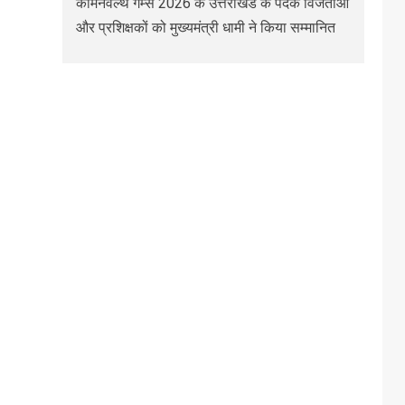
कॉमनवेल्थ गेम्स 2026 के उत्तराखंड के पदक विजेताओं
और प्रशिक्षकों को मुख्यमंत्री धामी ने किया सम्मानित