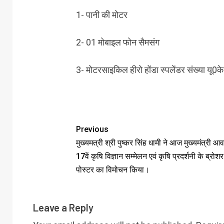
1- पानी की मोटर
2- 01 मोबाइल फोन सैमसंग
3- मोटरसाइकिल हीरो होंडा स्पलेंडर संख्या यू
Previous
मुख्यमत्री श्री पुष्कर सिंह धामी ने आज मुख्यमंत्री आवा
17वें कृषि विज्ञान सम्मेलन एवं कृषि प्रदर्शनी के ब्रो
पोस्टर का विमोचन किया।
Leave a Reply