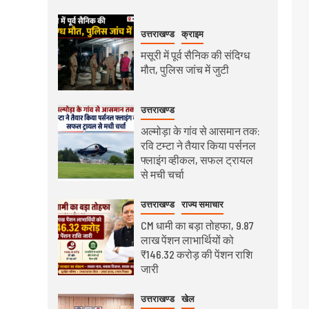
उत्तराखण्ड
क्राइम
मसूरी में पूर्व सैनिक की संदिग्ध
मौत, पुलिस जांच में जुटी
उत्तराखण्ड
अल्मोड़ा के गांव से आसमान तक:
रवि टम्टा ने तैयार किया पर्सनल
फ्लाइंग व्हीकल, सफल ट्रायल
से मची चर्चा
उत्तराखण्ड
राज्य समाचार
CM धामी का बड़ा तोहफा, 9.87
लाख पेंशन लाभार्थियों को
₹146.32 करोड़ की पेंशन राशि
जारी
उत्तराखण्ड
खेल