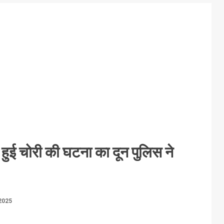
में हुई चोरी की घटना का दून पुलिस ने
2025