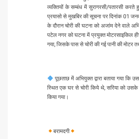
व्यक्तियों के सम्बंध में सुरागरसी/पतारसी करते
प्रयासो से मुखबिर की सूचना पर दिनांक 01 जनवर
के दौरान चोरी की घटना को अजांम देने वाले अ
पटेल नगर को घटना में प्रयुक्त मोटरसाइकिल ही
गया, जिसके पास से चोरी की गई पानी की मोटर त
पूछताछ में अभियुक्त द्वारा बताया गया कि 
स्थित एक घर से चोरी किये थे, सरिया को उसके
किया गया।
बरामदगी