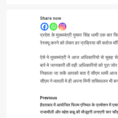
Share now
प्रदेश के मुख्यमंत्री पुष्कर सिंह धामी एक बार फ
रेस्क्यू करने को लेकर हर प्रक्रिया की क्लोज मॉनि
ऐसे मे मुख्यमंत्री ने आज अधिकारियो से सुबह से
बारे मे जानकारी ली वही अधिकारियो को पूरा जोर 
निकाला जा सकें आपको बता दें सीएम धामी आज मात
सीएम ने मातली मे ही अपना मिनी सचिवालय भी बनाया
Previous
हैदराबाद में आयोजित फिल्म एनिमल के प्रमोशन में ए
राजामौली और महेश बाबू की मौजूदगी लगाएगी चार चाँद