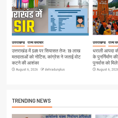
उत्तराखण्ड
राज्य समाचार
उत्तराखण्ड
राज्य स
उत्तराखंड में SIR पर सियासत तेज: 19 लाख
धराली आपदा की
मतदाताओं को नोटिस, कांग्रेस ने जताई वोट
के पुनर्निर्माण क
कटने की आशंका
पुनर्वास को मिल
August 6, 2026
dehradunplus
August 6, 202
TRENDING NEWS