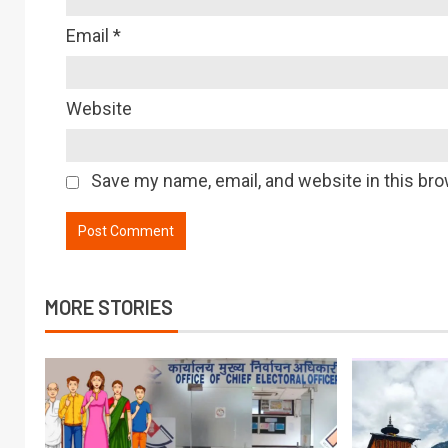
Email
*
Website
Save my name, email, and website in this bro
MORE STORIES