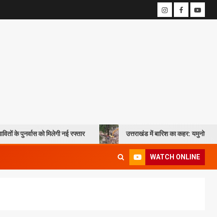
 को मिलेगी नई रफ्तार
उत्तराखंड में बारिश का कहर: यमुनोत्री और बदरीनाथ हाईवे 
WATCH ONLINE