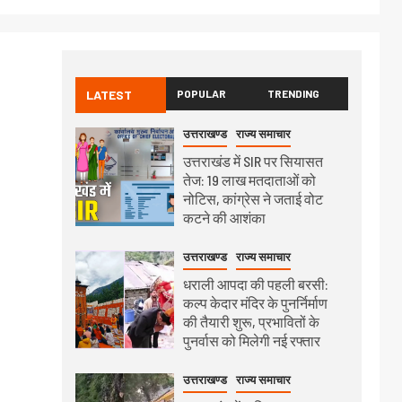
LATEST
POPULAR
TRENDING
उत्तराखण्ड
राज्य समाचार
उत्तराखंड में SIR पर सियासत
तेज: 19 लाख मतदाताओं को
नोटिस, कांग्रेस ने जताई वोट
कटने की आशंका
उत्तराखण्ड
राज्य समाचार
धराली आपदा की पहली बरसी:
कल्प केदार मंदिर के पुनर्निर्माण
की तैयारी शुरू, प्रभावितों के
पुनर्वास को मिलेगी नई रफ्तार
उत्तराखण्ड
राज्य समाचार