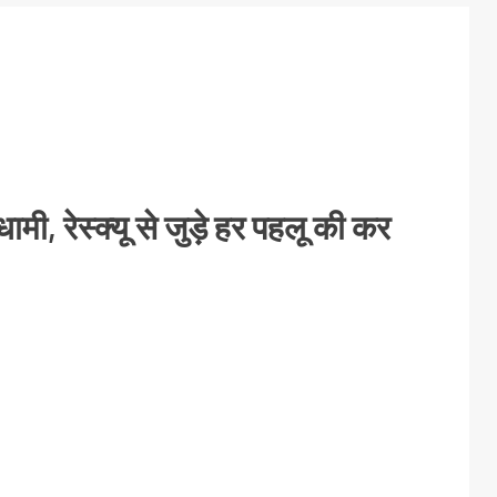
ामी, रेस्क्यू से जुड़े हर पहलू की कर