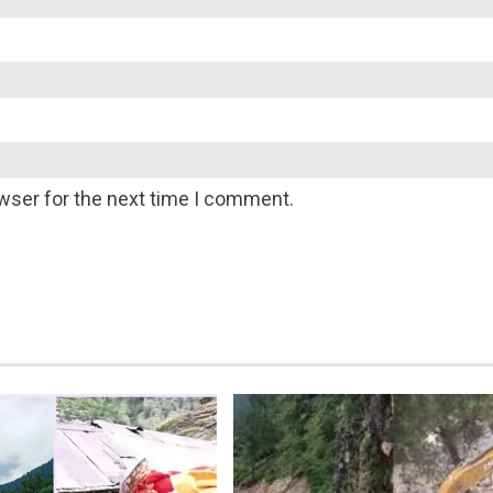
wser for the next time I comment.