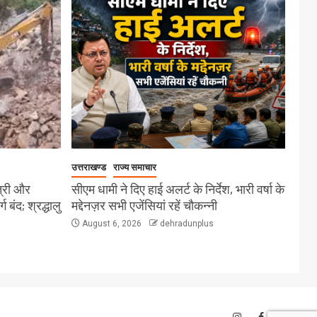
उत्तराखण्ड
राज्य समाचार
त्री और
सीएम धामी ने दिए हाई अलर्ट के निर्देश, भारी वर्षा के
बंद; श्रद्धालु
मद्देनज़र सभी एजेंसियां रहें चौकन्नी
August 6, 2026
dehradunplus