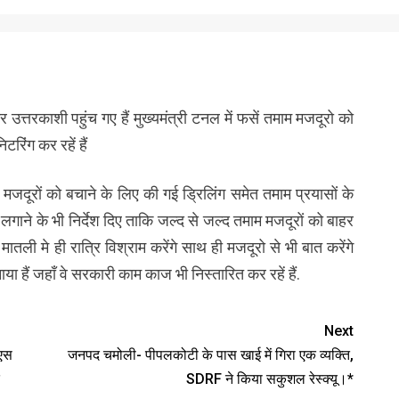
िर उत्तरकाशी पहुंच गए हैं मुख्यमंत्री टनल में फसें तमाम मजदूरो को
टरिंग कर रहें हैं
 मजदूरों को बचाने के लिए की गई ड्रिलिंग समेत तमाम प्रयासों के
लगाने के भी निर्देश दिए ताकि जल्द से जल्द तमाम मजदूरों को बाहर
ली मे ही रात्रि विश्राम करेंगे साथ ही मजदूरो से भी बात करेंगे
 हैं जहाँ वे सरकारी काम काज भी निस्तारित कर रहें हैं.
Next
सएस
जनपद चमोली- पीपलकोटी के पास खाई में गिरा एक व्यक्ति,
SDRF ने किया सकुशल रेस्क्यू।*