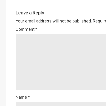
Leave a Reply
Your email address will not be published.
Requir
Comment
*
Name
*