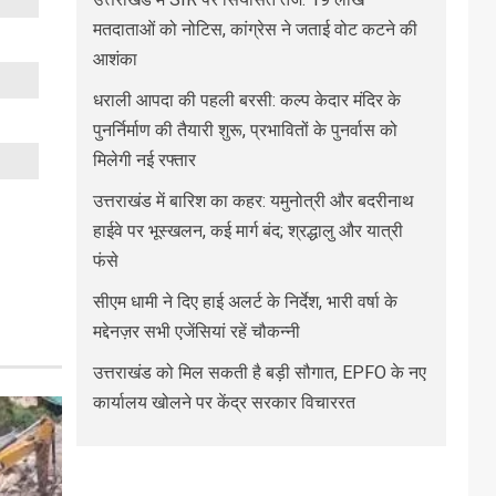
मतदाताओं को नोटिस, कांग्रेस ने जताई वोट कटने की
आशंका
धराली आपदा की पहली बरसी: कल्प केदार मंदिर के
पुनर्निर्माण की तैयारी शुरू, प्रभावितों के पुनर्वास को
मिलेगी नई रफ्तार
उत्तराखंड में बारिश का कहर: यमुनोत्री और बदरीनाथ
हाईवे पर भूस्खलन, कई मार्ग बंद; श्रद्धालु और यात्री
फंसे
सीएम धामी ने दिए हाई अलर्ट के निर्देश, भारी वर्षा के
मद्देनज़र सभी एजेंसियां रहें चौकन्नी
उत्तराखंड को मिल सकती है बड़ी सौगात, EPFO के नए
कार्यालय खोलने पर केंद्र सरकार विचाररत