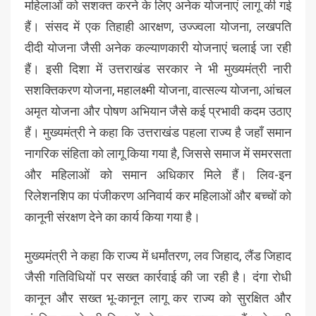
महिलाओं को सशक्त करने के लिए अनेक योजनाएं लागू की गई
हैं। संसद में एक तिहाही आरक्षण, उज्ज्वला योजना, लखपति
दीदी योजना जैसी अनेक कल्याणकारी योजनाएं चलाई जा रही
हैं। इसी दिशा में उत्तराखंड सरकार ने भी मुख्यमंत्री नारी
सशक्तिकरण योजना, महालक्ष्मी योजना, वात्सल्य योजना, आंचल
अमृत योजना और पोषण अभियान जैसे कई प्रभावी कदम उठाए
हैं। मुख्यमंत्री ने कहा कि उत्तराखंड पहला राज्य है जहाँ समान
नागरिक संहिता को लागू किया गया है, जिससे समाज में समरसता
और महिलाओं को समान अधिकार मिले हैं। लिव-इन
रिलेशनशिप का पंजीकरण अनिवार्य कर महिलाओं और बच्चों को
कानूनी संरक्षण देने का कार्य किया गया है।
मुख्यमंत्री ने कहा कि राज्य में धर्मांतरण, लव जिहाद, लैंड जिहाद
जैसी गतिविधियों पर सख्त कार्रवाई की जा रही है। दंगा रोधी
कानून और सख्त भू-कानून लागू कर राज्य को सुरक्षित और