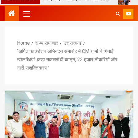
Home
राज्य समाचार
उत्तराखण्ड
“अर्पित फाउंडेशन अभिनंदन समारोह में CM धामी ने गिनाईं
उपलब्धियां: कड़ा नकलरोधी कानून, 23 हज़ार नौकरियाँ और
नारी सशक्तिकरण”