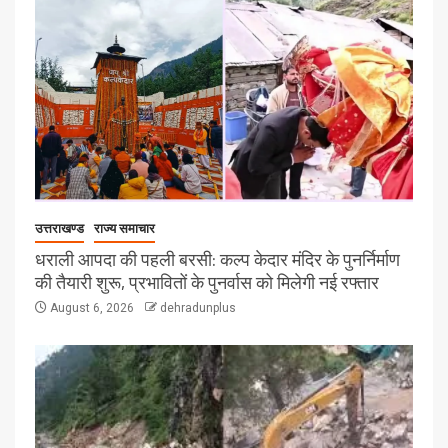
उत्तराखण्ड
राज्य समाचार
धराली आपदा की पहली बरसी: कल्प केदार मंदिर के पुनर्निर्माण
की तैयारी शुरू, प्रभावितों के पुनर्वास को मिलेगी नई रफ्तार
August 6, 2026
dehradunplus