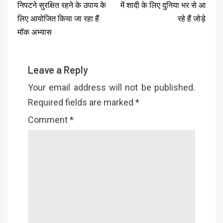
निपटने सुरक्षित रहने के उपाय के
में शादी के लिए दुनिया भर से आ
लिए आयोजित किया जा रहा हैं
रहे हैं जोड़े
मॉक अभ्यास
Leave a Reply
Your email address will not be published.
Required fields are marked
*
Comment
*