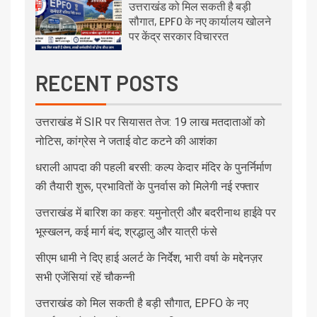
उत्तराखंड को मिल सकती है बड़ी
सौगात, EPFO के नए कार्यालय खोलने
पर केंद्र सरकार विचाररत
RECENT POSTS
उत्तराखंड में SIR पर सियासत तेज: 19 लाख मतदाताओं को
नोटिस, कांग्रेस ने जताई वोट कटने की आशंका
धराली आपदा की पहली बरसी: कल्प केदार मंदिर के पुनर्निर्माण
की तैयारी शुरू, प्रभावितों के पुनर्वास को मिलेगी नई रफ्तार
उत्तराखंड में बारिश का कहर: यमुनोत्री और बदरीनाथ हाईवे पर
भूस्खलन, कई मार्ग बंद; श्रद्धालु और यात्री फंसे
सीएम धामी ने दिए हाई अलर्ट के निर्देश, भारी वर्षा के मद्देनज़र
सभी एजेंसियां रहें चौकन्नी
उत्तराखंड को मिल सकती है बड़ी सौगात, EPFO के नए