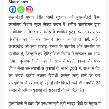
Share now
मुख्यमंत्री पुष्कर सिंह धामी गुरूवार को मुख्यमंत्री कैम्प
कार्यालय स्थित मुख्य सेवक सदन में अर्पित फाउंडेशन द्वारा
आयोजित अभिनंदन समारोह में शामिल हुए। इस अवसर पर
उन्होंने कहा कि यह सम्मान उनका व्यक्तिगत नहीं, बल्कि
उत्तराखंड की सवा करोड़ जनता के सहयोग और समर्थन का
प्रतीक है, जिन्होंने हर ऐतिहासिक निर्णय में सरकार का साथ
दिया। मुख्यमंत्री ने कहा कि राज्य में पहले नकल और पेपर
लीक जैसी समस्याओं से युवाओं के सपने टूटते थे, राज्य में देश
का सबसे कठोर नकल विरोधी कानून लागू होने के बाद
पारदर्शिता से परीक्षाएं हो रही हैं और पिछले साढ़े तीन वर्षों में 23
हजार से अधिक युवाओं को सरकारी नौकरी मिली है।
मुख्यमंत्री ने कहा कि प्रधानमंत्री श्री नरेंद्र मोदी के नेतृत्व में