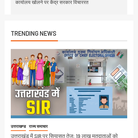
कार्यालय खोलने पर केंद्र सरकार विचाररत
TRENDING NEWS
उत्तराखण्ड
राज्य समाचार
उत्तराखंड में SIR पर सियासत तेज: 19 लाख मतदाताओं को