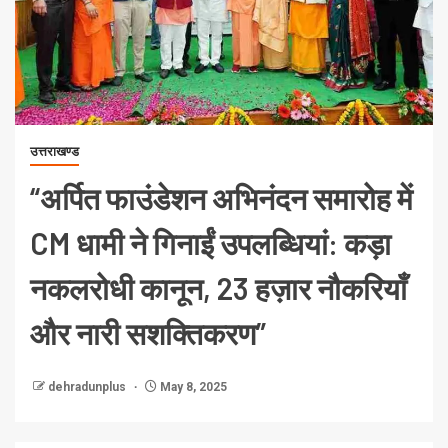
उत्तराखण्ड
“अर्पित फाउंडेशन अभिनंदन समारोह में
CM धामी ने गिनाईं उपलब्धियां: कड़ा
नकलरोधी कानून, 23 हज़ार नौकरियाँ
और नारी सशक्तिकरण”
dehradunplus
May 8, 2025