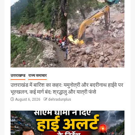
उत्तराखण्ड
राज्य समाचार
उत्तराखंड में बारिश का कहर: यमुनोत्री और बदरीनाथ हाईवे पर
भूस्खलन, कई मार्ग बंद; श्रद्धालु और यात्री फंसे
August 6, 2026
dehradunplus