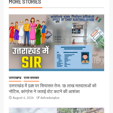
MORE STORIES
उत्तराखण्ड
राज्य समाचार
उत्तराखंड में SIR पर सियासत तेज: 19 लाख मतदाताओं को
नोटिस, कांग्रेस ने जताई वोट कटने की आशंका
August 6, 2026
dehradunplus