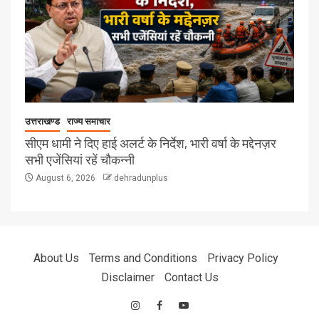
उत्तराखण्ड
राज्य समाचार
सीएम धामी ने दिए हाई अलर्ट के निर्देश, भारी वर्षा के मद्देनज़र
सभी एजेंसियां रहें चौकन्नी
August 6, 2026
dehradunplus
About Us
Terms and Conditions
Privacy Policy
Disclaimer
Contact Us