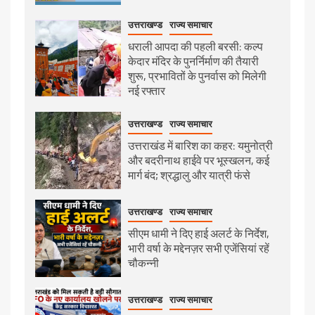
उत्तराखण्ड
राज्य समाचार
धराली आपदा की पहली बरसी: कल्प
केदार मंदिर के पुनर्निर्माण की तैयारी
शुरू, प्रभावितों के पुनर्वास को मिलेगी
नई रफ्तार
उत्तराखण्ड
राज्य समाचार
उत्तराखंड में बारिश का कहर: यमुनोत्री
और बदरीनाथ हाईवे पर भूस्खलन, कई
मार्ग बंद; श्रद्धालु और यात्री फंसे
उत्तराखण्ड
राज्य समाचार
सीएम धामी ने दिए हाई अलर्ट के निर्देश,
भारी वर्षा के मद्देनज़र सभी एजेंसियां रहें
चौकन्नी
उत्तराखण्ड
राज्य समाचार