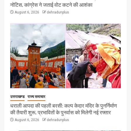
नोटिस, कांग्रेस ने जताई वोट कटने की आशंका
August 6, 2026
dehradunplus
उत्तराखण्ड
राज्य समाचार
धराली आपदा की पहली बरसी: कल्प केदार मंदिर के पुनर्निर्माण
की तैयारी शुरू, प्रभावितों के पुनर्वास को मिलेगी नई रफ्तार
August 6, 2026
dehradunplus