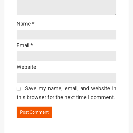
Name
*
Email
*
Website
Save my name, email, and website in
this browser for the next time I comment.