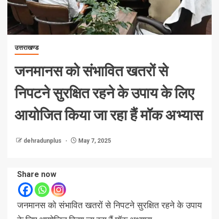
उत्तराखण्ड
जनमानस को संभावित खतरों से
निपटने सुरक्षित रहने के उपाय के लिए
आयोजित किया जा रहा हैं मॉक अभ्यास
dehradunplus
May 7, 2025
Share now
जनमानस को संभावित खतरों से निपटने सुरक्षित रहने के उपाय