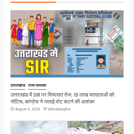
उत्तराखण्ड
राज्य समाचार
उत्तराखंड में SIR पर सियासत तेज: 19 लाख मतदाताओं को
नोटिस, कांग्रेस ने जताई वोट कटने की आशंका
August 6, 2026
dehradunplus