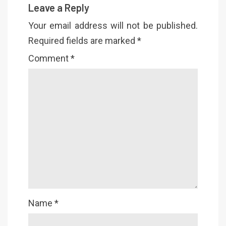
Leave a Reply
Your email address will not be published.
Required fields are marked
*
Comment
*
Name
*