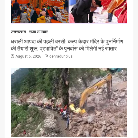
उत्तराखण्ड
राज्य समाचार
धराली आपदा की पहली बरसी: कल्प केदार मंदिर के पुनर्निर्माण
की तैयारी शुरू, प्रभावितों के पुनर्वास को मिलेगी नई रफ्तार
August 6, 2026
dehradunplus