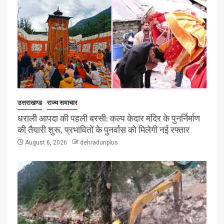
उत्तराखण्ड
राज्य समाचार
धराली आपदा की पहली बरसी: कल्प केदार मंदिर के पुनर्निर्माण
की तैयारी शुरू, प्रभावितों के पुनर्वास को मिलेगी नई रफ्तार
August 6, 2026
dehradunplus