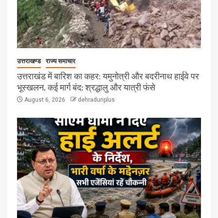
उत्तराखण्ड
राज्य समाचार
उत्तराखंड में बारिश का कहर: यमुनोत्री और बदरीनाथ हाईवे पर
भूस्खलन, कई मार्ग बंद; श्रद्धालु और यात्री फंसे
August 6, 2026
dehradunplus