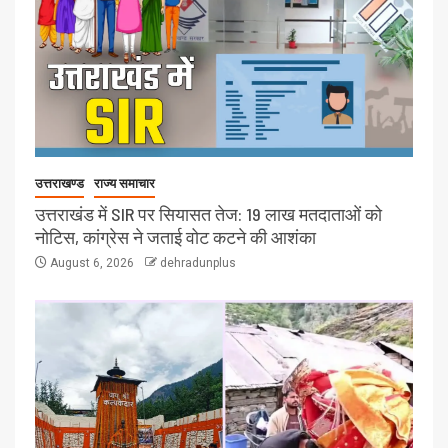
उत्तराखण्ड
राज्य समाचार
उत्तराखंड में SIR पर सियासत तेज: 19 लाख मतदाताओं को
नोटिस, कांग्रेस ने जताई वोट कटने की आशंका
August 6, 2026
dehradunplus