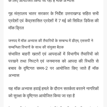
के लिए आयोजित किया जा रहा हैं मॉक अभ्यास
गृह मंत्रालय भातर सरकार के निर्देश उत्तराखण्ड सहित सभी
प्रदेशों एवं केंद्रशासित प्रदेशों में 7 मई को सिविल डिफेंस की
मॉक ड्रिल
जनपद में मॉक अभ्यास की तैयारियों के सम्बन्ध में डीएम, एससपी ने
सम्बन्धित विभागों के साथ की संयुक्त बैठक
संभावित बाहरी खतरों एवं आपदाओं में विभागीय तैयारियों को
परखने तथा निपटने एवं जनमानस को आपदा की स्थिति से
बचाव के दृष्टिगत समय-2 पर आयोजित किए जाते हैं मॉक
अभ्यास
यह मॉक अभ्यास हवाई हमले के दौरान सतर्कता बरतने नागरिकों
को सुरक्षा के दृष्टिगत आयोजित किया जा रहा है