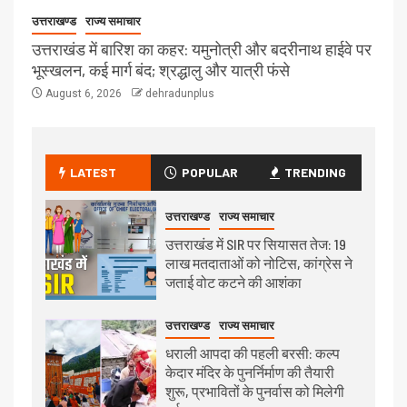
उत्तराखण्ड
राज्य समाचार
उत्तराखंड में बारिश का कहर: यमुनोत्री और बदरीनाथ हाईवे पर
भूस्खलन, कई मार्ग बंद; श्रद्धालु और यात्री फंसे
August 6, 2026
dehradunplus
LATEST
POPULAR
TRENDING
उत्तराखण्ड
राज्य समाचार
उत्तराखंड में SIR पर सियासत तेज: 19
लाख मतदाताओं को नोटिस, कांग्रेस ने
जताई वोट कटने की आशंका
उत्तराखण्ड
राज्य समाचार
धराली आपदा की पहली बरसी: कल्प
केदार मंदिर के पुनर्निर्माण की तैयारी
शुरू, प्रभावितों के पुनर्वास को मिलेगी