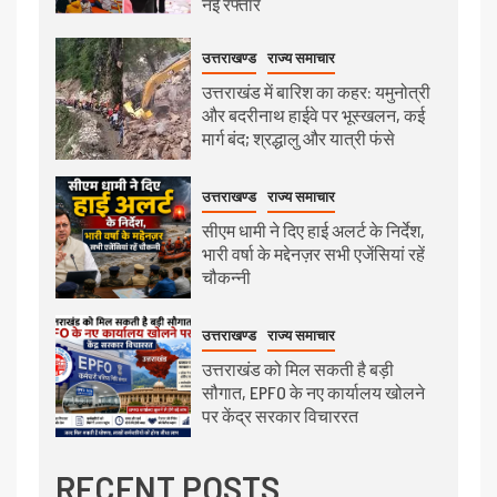
नई रफ्तार
उत्तराखण्ड
राज्य समाचार
उत्तराखंड में बारिश का कहर: यमुनोत्री
और बदरीनाथ हाईवे पर भूस्खलन, कई
मार्ग बंद; श्रद्धालु और यात्री फंसे
उत्तराखण्ड
राज्य समाचार
सीएम धामी ने दिए हाई अलर्ट के निर्देश,
भारी वर्षा के मद्देनज़र सभी एजेंसियां रहें
चौकन्नी
उत्तराखण्ड
राज्य समाचार
उत्तराखंड को मिल सकती है बड़ी
सौगात, EPFO के नए कार्यालय खोलने
पर केंद्र सरकार विचाररत
RECENT POSTS