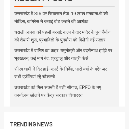
उत्तराखंड में SIR पर सियासत तेज: 19 लाख मतदाताओं को
नोटिस, कांग्रेस ने जताई वोट कटने की आशंका
धराली आपदा की पहली बरसी: कल्प केदार मंदिर के पुनर्निर्माण
की तैयारी शुरू, प्रभावितों के पुनर्वास को मिलेगी नई रफ्तार
उत्तराखंड में बारिश का कहर: यमुनोत्री और बदरीनाथ हाईवे पर
भूस्खलन, कई मार्ग बंद; श्रद्धालु और यात्री फंसे
सीएम धामी ने दिए हाई अलर्ट के निर्देश, भारी वर्षा के मद्देनज़र
सभी एजेंसियां रहें चौकन्नी
उत्तराखंड को मिल सकती है बड़ी सौगात, EPFO के नए
कार्यालय खोलने पर केंद्र सरकार विचाररत
TRENDING NEWS