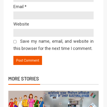
Email
*
Website
Save my name, email, and website in
this browser for the next time I comment.
MORE STORIES