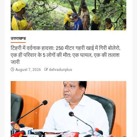
उत्तराखण्ड
टिहरी में दर्दनाक हादसा: 250 मीटर गहरी खाई में गिरी बोलेरो,
एक ही परिवार के 5 लोगों की मौत; एक घायल, एक की तलाश
जारी
August 7, 2026
dehradunplus