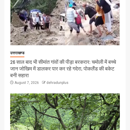
उत्तराखण्ड
26 साल बाद भी सीमांत गांवों की पीड़ा बरकरार: चमोली में बच्चे
जान जोखिम में डालकर पार कर रहे गदेरा, पोकलैंड की बकेट
बनी सहारा
August 7, 2026
dehradunplus