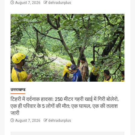
August 7, 2026
dehradunplus
उत्तराखण्ड
टिहरी में दर्दनाक हादसा: 250 मीटर गहरी खाई में गिरी बोलेरो,
एक ही परिवार के 5 लोगों की मौत; एक घायल, एक की तलाश
जारी
August 7, 2026
dehradunplus