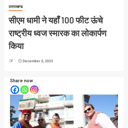
उत्तराखण्ड
सीएम धामी ने यहाँ 100 फीट ऊंचे
राष्ट्रीय ध्वज स्मारक का लोकार्पण
किया
December 5, 2023
Share now