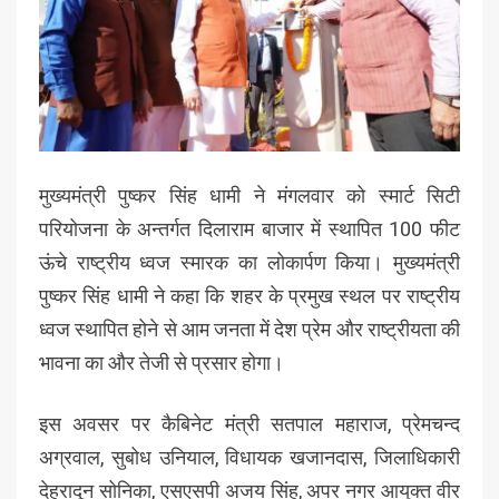
मुख्यमंत्री पुष्कर सिंह धामी ने मंगलवार को स्मार्ट सिटी
परियोजना के अन्तर्गत दिलाराम बाजार में स्थापित 100 फीट
ऊंचे राष्ट्रीय ध्वज स्मारक का लोकार्पण किया। मुख्यमंत्री
पुष्कर सिंह धामी ने कहा कि शहर के प्रमुख स्थल पर राष्ट्रीय
ध्वज स्थापित होने से आम जनता में देश प्रेम और राष्ट्रीयता की
भावना का और तेजी से प्रसार होगा।
इस अवसर पर कैबिनेट मंत्री सतपाल महाराज, प्रेमचन्द
अग्रवाल, सुबोध उनियाल, विधायक खजानदास, जिलाधिकारी
देहरादून सोनिका, एसएसपी अजय सिंह, अपर नगर आयुक्त वीर