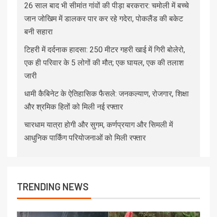
26 साल बाद भी सीमांत गांवों की पीड़ा बरकरार: चमोली में बच्चे
जान जोखिम में डालकर पार कर रहे गदेरा, पोकलैंड की बकेट
बनी सहारा
टिहरी में दर्दनाक हादसा: 250 मीटर गहरी खाई में गिरी बोलेरो,
एक ही परिवार के 5 लोगों की मौत; एक घायल, एक की तलाश
जारी
धामी कैबिनेट के ऐतिहासिक फैसले: जनकल्याण, रोजगार, शिक्षा
और श्रमिक हितों को मिली नई रफ्तार
चारधाम यात्रा होगी और सुगम, कर्णप्रयाग और सिमली में
आधुनिक पार्किंग परियोजनाओं को मिली रफ्तार
TRENDING NEWS