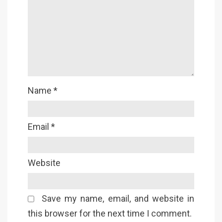
Name
*
Email
*
Website
Save my name, email, and website in
this browser for the next time I comment.