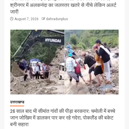
श्रीनगर में अलकनंदा का जलस्तर खतरे से नीचे लेकिन अलर्ट
जारी
August 7, 2026
dehradunplus
उत्तराखण्ड
26 साल बाद भी सीमांत गांवों की पीड़ा बरकरार: चमोली में बच्चे
जान जोखिम में डालकर पार कर रहे गदेरा, पोकलैंड की बकेट
बनी सहारा