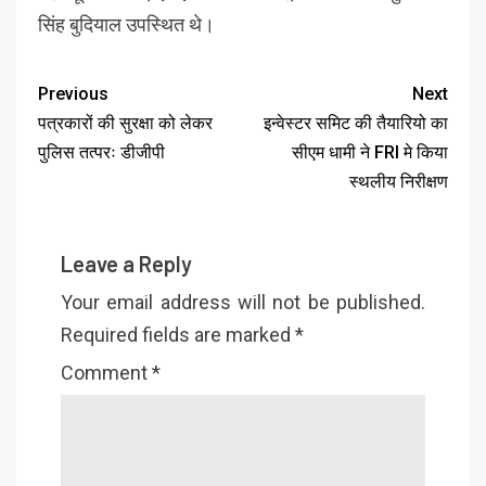
सिंह बुदियाल उपस्थित थे।
Previous
Next
पत्रकारों की सुरक्षा को लेकर
इन्वेस्टर समिट की तैयारियो का
पुलिस तत्परः डीजीपी
सीएम धामी ने FRI मे किया
स्थलीय निरीक्षण
Leave a Reply
Your email address will not be published.
Required fields are marked
*
Comment
*