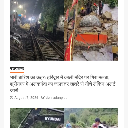
उत्तराखण्ड
भारी बारिश का कहर: हरिद्वार में काली मंदिर पर गिरा मलबा,
श्रीनगर में अलकनंदा का जलस्तर खतरे से नीचे लेकिन अलर्ट
जारी
August 7, 2026
dehradunplus