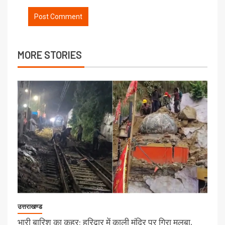
MORE STORIES
उत्तराखण्ड
भारी बारिश का कहर: हरिद्वार में काली मंदिर पर गिरा मलबा,