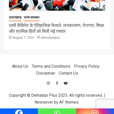
उत्तराखण्ड
राज्य समाचार
धामी कैबिनेट के ऐतिहासिक फैसले: जनकल्याण, रोजगार, शिक्षा
और श्रमिक हितों को मिली नई रफ्तार
August 7, 2026
dehradunplus
About Us
Terms and Conditions
Privacy Policy
Disclaimer
Contact Us
Copyright © Dehradun Plus 2025. All rights reserved.
|
Newsever
by AF themes.