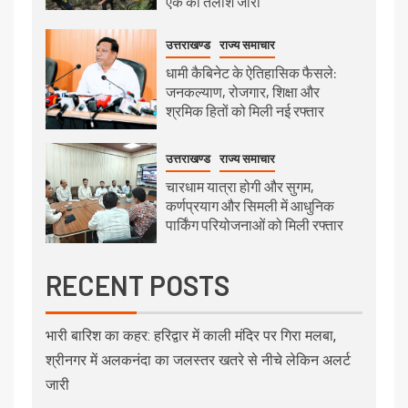
एक की तलाश जारी
उत्तराखण्ड
राज्य समाचार
धामी कैबिनेट के ऐतिहासिक फैसले:
जनकल्याण, रोजगार, शिक्षा और
श्रमिक हितों को मिली नई रफ्तार
उत्तराखण्ड
राज्य समाचार
चारधाम यात्रा होगी और सुगम,
कर्णप्रयाग और सिमली में आधुनिक
पार्किंग परियोजनाओं को मिली रफ्तार
RECENT POSTS
भारी बारिश का कहर: हरिद्वार में काली मंदिर पर गिरा मलबा,
श्रीनगर में अलकनंदा का जलस्तर खतरे से नीचे लेकिन अलर्ट
जारी