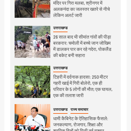
मंदिर पर गिरा मलबा, श्रीनगर में
अलकनंदा का जलस्तर खतरे से नीचे
लेकिन अलर्ट जारी
उत्तराखण्ड
26 साल बाद भी सीमांत गांवों की पीड़ा
बरकरार: चमोली में बच्चे जान जोखिम
में डालकर पार कर रहे गदेरा, पोकलैंड
की बकेट बनी सहारा
उत्तराखण्ड
टिहरी में दर्दनाक हादसा: 250 मीटर
गहरी खाई में गिरी बोलेरो, एक ही
परिवार के 5 लोगों की मौत; एक घायल,
एक की तलाश जारी
उत्तराखण्ड
राज्य समाचार
धामी कैबिनेट के ऐतिहासिक फैसले:
जनकल्याण, रोजगार, शिक्षा और
श्रमिक हितों को मिली नई रफ्तार