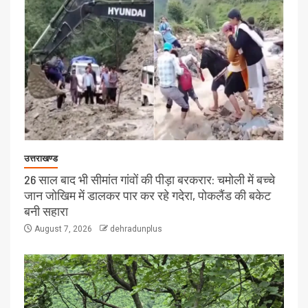
उत्तराखण्ड
26 साल बाद भी सीमांत गांवों की पीड़ा बरकरार: चमोली में बच्चे
जान जोखिम में डालकर पार कर रहे गदेरा, पोकलैंड की बकेट
बनी सहारा
August 7, 2026
dehradunplus