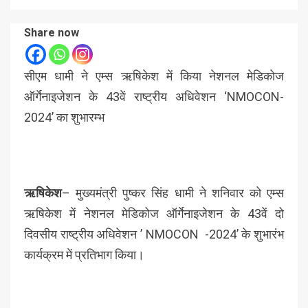
Share now
सीएम धामी ने एम्स ऋषिकेश में किया नेशनल मेडिकोज
ऑर्गेनाइजेशन के 43वें राष्ट्रीय अधिवेशन ‘NMOCON-
2024’ का शुभारम्भ
ऋषिकेश
– मुख्यमंत्री पुष्कर सिंह धामी ने शनिवार को एम्स
ऋषिकेश में नेशनल मेडिकोज ऑर्गेनाइजेशन के 43वें दो
दिवसीय राष्ट्रीय अधिवेशन ’ NMOCON -2024’ के शुभारंभ
कार्यक्रम में प्रतिभाग किया।