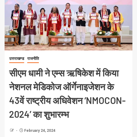
उत्तराखण्ड
राजनीति
सीएम धामी ने एम्स ऋषिकेश में किया
नेशनल मेडिकोज ऑर्गेनाइजेशन के
43वें राष्ट्रीय अधिवेशन ‘NMOCON-
2024’ का शुभारम्भ
February 24, 2024