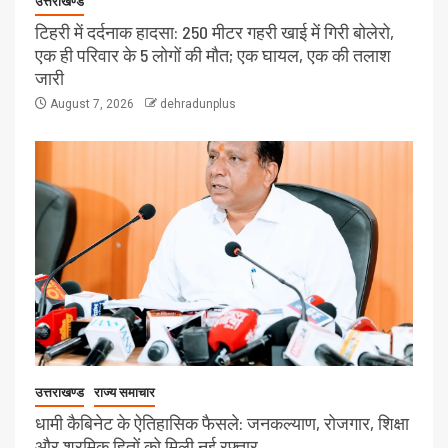
उत्तराखण्ड
टिहरी में दर्दनाक हादसा: 250 मीटर गहरी खाई में गिरी बोलेरो,
एक ही परिवार के 5 लोगों की मौत; एक घायल, एक की तलाश
जारी
August 7, 2026
dehradunplus
उत्तराखण्ड
राज्य समाचार
धामी कैबिनेट के ऐतिहासिक फैसले: जनकल्याण, रोजगार, शिक्षा
और श्रमिक हितों को मिली नई रफ्तार