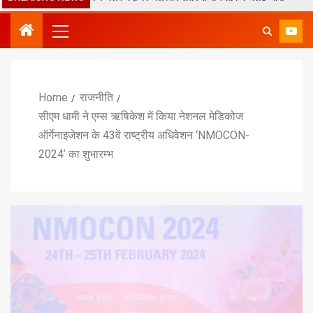
Home
राजनीति
सीएम धामी ने एम्स ऋषिकेश में किया नेशनल मेडिकोज
ऑर्गेनाइजेशन के 43वें राष्ट्रीय अधिवेशन ‘NMOCON-
2024’ का शुभारम्भ