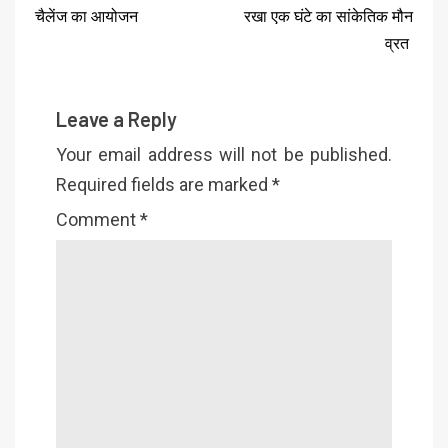
चैलेंज का आयोजन
रखा एक घंटे का सांकेतिक मौन
व्रत
Leave a Reply
Your email address will not be published.
Required fields are marked
*
Comment
*