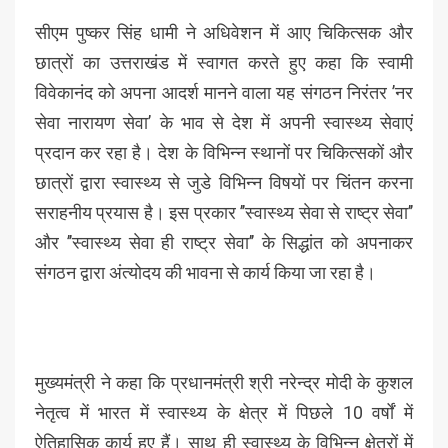
सीएम पुष्कर सिंह धामी ने अधिवेशन में आए चिकित्सक और
छात्रों का उत्तराखंड में स्वागत करते हुए कहा कि स्वामी
विवेकानंद को अपना आदर्श मानने वाला यह संगठन निरंतर ’नर
सेवा नारायण सेवा’ के भाव से देश में अपनी स्वास्थ्य सेवाएं
प्रदान कर रहा है। देश के विभिन्न स्थानों पर चिकित्सकों और
छात्रों द्वारा स्वास्थ्य से जुडे विभिन्न विषयों पर चिंतन करना
सराहनीय प्रयास है। इस प्रकार ’’स्वास्थ्य सेवा से राष्ट्र सेवा’’
और ’’स्वास्थ्य सेवा ही राष्ट्र सेवा’’ के सिद्धांत को अपनाकर
संगठन द्वारा अंत्योदय की भावना से कार्य किया जा रहा है।
मुख्यमंत्री ने कहा कि प्रधानमंत्री श्री नरेन्द्र मोदी के कुशल
नेतृत्व में भारत में स्वास्थ्य के क्षेत्र में पिछले 10 वर्षों में
ऐतिहासिक कार्य हुए हैं। साथ ही स्वास्थ्य के विभिन्न क्षेत्रों में