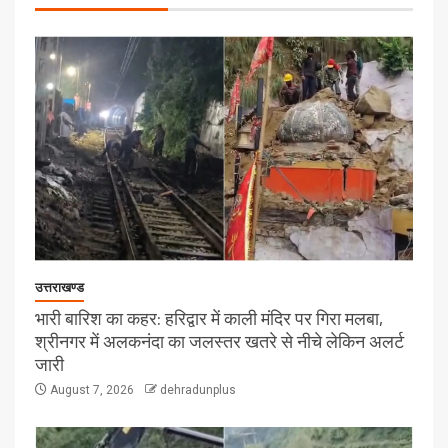
उत्तराखण्ड
भारी बारिश का कहर: हरिद्वार में काली मंदिर पर गिरा मलबा,
श्रीनगर में अलकनंदा का जलस्तर खतरे से नीचे लेकिन अलर्ट
जारी
August 7, 2026
dehradunplus