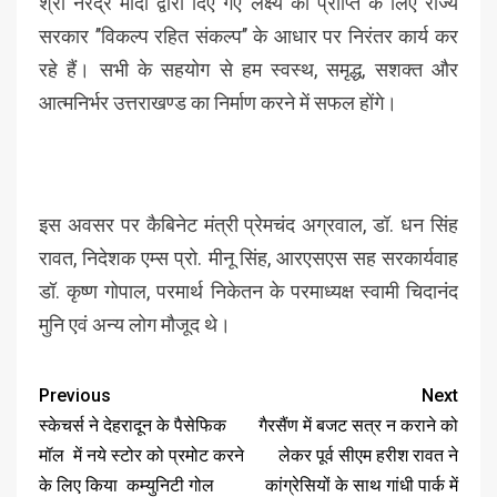
श्री नरेंद्र मोदी द्वारा दिए गए लक्ष्य की प्राप्ति के लिए राज्य
सरकार ’’विकल्प रहित संकल्प’’ के आधार पर निरंतर कार्य कर
रहे हैं। सभी के सहयोग से हम स्वस्थ, समृद्ध, सशक्त और
आत्मनिर्भर उत्तराखण्ड का निर्माण करने में सफल होंगे।
इस अवसर पर कैबिनेट मंत्री प्रेमचंद अग्रवाल, डॉ. धन सिंह
रावत, निदेशक एम्स प्रो. मीनू सिंह, आरएसएस सह सरकार्यवाह
डॉ. कृष्ण गोपाल, परमार्थ निकेतन के परमाध्यक्ष स्वामी चिदानंद
मुनि एवं अन्य लोग मौजूद थे।
Previous
Next
स्केचर्स ने देहरादून के पैसेफिक
गैरसैंण में बजट सत्र न कराने को
मॉल में नये स्टोर को प्रमोट करने
लेकर पूर्व सीएम हरीश रावत ने
के लिए किया कम्युनिटी गोल
कांग्रेसियों के साथ गांधी पार्क में