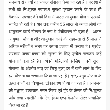
समन्वय से कार्यों का सफल संपादन किया जा रहा है। प्रदेश में
सभी को निःशुल्क स्वास्थ्य सुरक्षा प्रदान करने के साथ ही
कैशलेस उपचार देने की दिशा में अटल आयुष्मान योजना प्रभावी
साबित हो रही है। अब तक करीब 55 लाख से ज्यादा लोगों का
आयुष्मान कार्ड होल्डर के रूप में पंजीकरण हो चुका है। अटल
आयुष्मान योजना और आयुष्मान कार्ड की सहायता से 5 लाख से
अधिक मरीजों ने समय पर अपना इलाज भी कराया है। प्रदेश
सरकार जच्चा-बच्चा की सुरक्षा के लिए प्रदेश सरकार कई
योजनाएं चला रही है। गर्भवती महिलाओं के लिए ’जननी सुरक्षा
योजना’ के अंतर्गत मातृ एवं शिशु मृत्यु दर में कमी लाने के लिए
इस योजना का संचालन किया जा रहा है। इन्द्रधनुष योजना के
तहत बच्चों का निःशुल्क टीकाकरण किया जा रहा है। आमजन
की मधुमेह, रक्तचार, स्तन कैंसर एवं मुंह के कैंसर की निःशुल्क
जाँच तथा स्क्रीनिंग के लिए हेल्थ एण्ड वेलनेस सेंटर संचालित
किए जा रहे है।