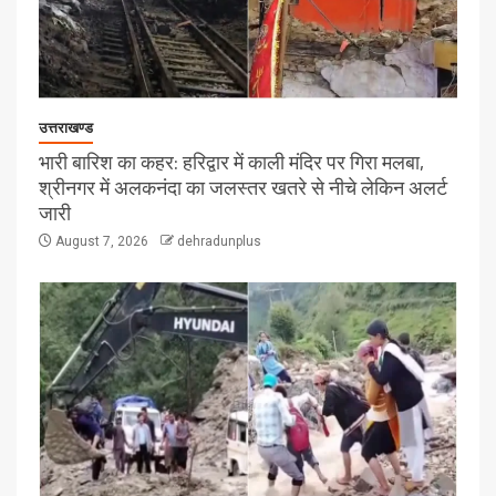
उत्तराखण्ड
भारी बारिश का कहर: हरिद्वार में काली मंदिर पर गिरा मलबा,
श्रीनगर में अलकनंदा का जलस्तर खतरे से नीचे लेकिन अलर्ट
जारी
August 7, 2026
dehradunplus