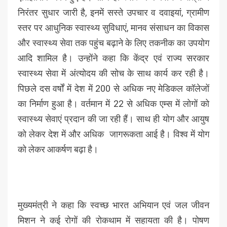
निरंतर सुधार जारी है, इनमें सस्ते उपचार व दवाइयां, ग्रामीण
स्तर पर आधुनिक स्वास्थ्य सुविधाएं, मानव संसाधन का विकास
और स्वास्थ्य सेवा तक पहुंच बढ़ाने के लिए तकनीक का उपयोग
आदि शामिल है। उन्होंने कहा कि केंद्र एवं राज्य सरकार
स्वास्थ्य सेवा में अंत्योदय की सोच के साथ कार्य कर रही है।
पिछले दस वर्षों में देश में 200 से अधिक नए मेडिकल कॉलेजों
का निर्माण हुआ है। वर्तमान में 22 से अधिक एम्स में लोगों को
स्वास्थ्य सेवाएं प्रदान की जा रही हैं। साथ ही योग और आयुष
को लेकर देश में और अधिक जागरूकता आई है। विश्व में योग
को लेकर आकर्षण बढ़ा है।
मुख्यमंत्री ने कहा कि स्वच्छ भारत अभियान एवं जल जीवन
मिशन ने कई रोगों की रोकथाम में सहायता की है। पोषण