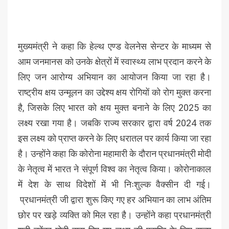
मुख्यमंत्री ने कहा कि हेल्थ एण्ड वेलनेस सेन्टर के माध्यम से
आम जनमानस को उनके क्षेत्रों में स्वास्थ्य लाभ प्रदान करने के
लिए जन आरोग्य अभियान का आयोजन किया जा रहा है।
राष्ट्रीय क्षय उन्मूलन का उद्देश्य क्षय रोगियों को रोग मुक्त करना
है, जिसके लिए भारत को क्षय मुक्त बनाने के लिए 2025 का
लक्ष्य रखा गया है। जबकि राज्य सरकार द्वारा वर्ष 2024 तक
इस लक्ष्य को प्राप्त करने के लिए धरातल पर कार्य किया जा रहा
है। उन्होंने कहा कि कोरोना महामारी के दौरान प्रधानमंत्री मोदी
के नेतृत्व में भारत ने संपूर्ण विश्व का नेतृत्व किया। कोरोनाकाल
में देश के साथ विदेशों में भी निःशुल्क वैक्सीन दी गई।
प्रधानमंत्री जी द्वारा शुरू किए गए हर अभियान का लाभ अंतिम
छोर पर खड़े व्यक्ति को मिल रहा है। उन्होंने कहा प्रधानमंत्री