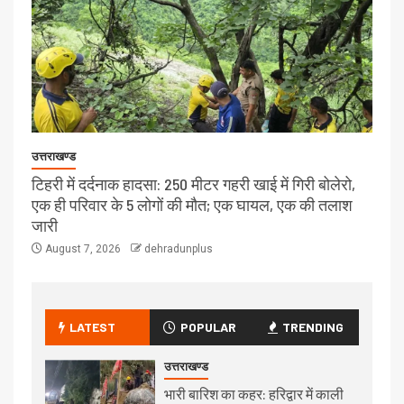
उत्तराखण्ड
टिहरी में दर्दनाक हादसा: 250 मीटर गहरी खाई में गिरी बोलेरो,
एक ही परिवार के 5 लोगों की मौत; एक घायल, एक की तलाश
जारी
August 7, 2026
dehradunplus
LATEST
POPULAR
TRENDING
उत्तराखण्ड
भारी बारिश का कहर: हरिद्वार में काली