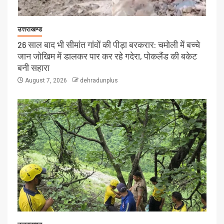
उत्तराखण्ड
26 साल बाद भी सीमांत गांवों की पीड़ा बरकरार: चमोली में बच्चे
जान जोखिम में डालकर पार कर रहे गदेरा, पोकलैंड की बकेट
बनी सहारा
August 7, 2026
dehradunplus