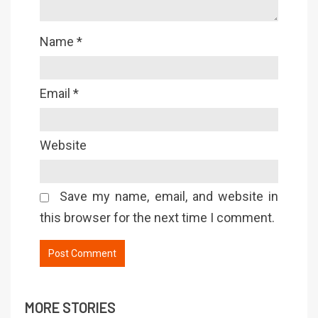
Name
*
Email
*
Website
Save my name, email, and website in
this browser for the next time I comment.
MORE STORIES