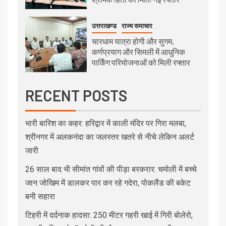
उत्तराखण्ड
राज्य समाचार
चारधाम यात्रा होगी और सुगम,
कर्णप्रयाग और सिमली में आधुनिक
पार्किंग परियोजनाओं को मिली रफ्तार
RECENT POSTS
भारी बारिश का कहर: हरिद्वार में काली मंदिर पर गिरा मलबा,
श्रीनगर में अलकनंदा का जलस्तर खतरे से नीचे लेकिन अलर्ट
जारी
26 साल बाद भी सीमांत गांवों की पीड़ा बरकरार: चमोली में बच्चे
जान जोखिम में डालकर पार कर रहे गदेरा, पोकलैंड की बकेट
बनी सहारा
टिहरी में दर्दनाक हादसा: 250 मीटर गहरी खाई में गिरी बोलेरो,