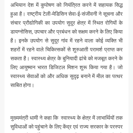
अभियान देश में कुपोषण को नियंत्रित करने में सहायक सिद्ध
हुआ है। राष्ट्रीय टेली-मेडिसिन सेवा-ई-संजीवनी ने सूचना और
संचार प्रौद्योगिकी का उपयोग सुदूर क्षेत्र में स्थित रोगियों के
डायग्नोसिस, उपचार और प्रबंधन को सक्षम करने के लिए किया
है। इनके उपयोग से सुदूर गांव में रहने वाला कोई व्यक्ति भी
शहरों में रहने वाले चिकित्सकों से शुरुआती परामर्श प्राप्त कर
सकता है। स्वास्थ्य क्षेत्र के बुनियादी ढांचे को मजबूत करने के
लिए आयुष्मान भारत डिजिटल मिशन शुरू किया गया है। जो
स्वास्थ्य सेवाओं को और अधिक सुदृढ़ बनाने में मील का पत्थर
साबित होगा।
मुख्यमंत्री धामी ने कहा कि स्वास्थ्य के क्षेत्र में लाभार्थियों तक
सुविधाओं को पहुंचाने के लिए केंद्र एवं राज्य सरकार के परस्पर