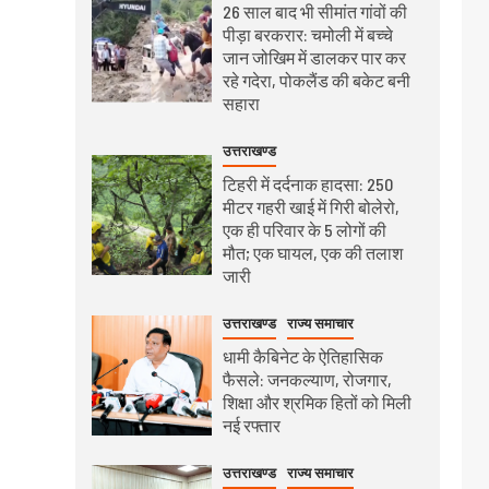
26 साल बाद भी सीमांत गांवों की
पीड़ा बरकरार: चमोली में बच्चे
जान जोखिम में डालकर पार कर
रहे गदेरा, पोकलैंड की बकेट बनी
सहारा
उत्तराखण्ड
टिहरी में दर्दनाक हादसा: 250
मीटर गहरी खाई में गिरी बोलेरो,
एक ही परिवार के 5 लोगों की
मौत; एक घायल, एक की तलाश
जारी
उत्तराखण्ड
राज्य समाचार
धामी कैबिनेट के ऐतिहासिक
फैसले: जनकल्याण, रोजगार,
शिक्षा और श्रमिक हितों को मिली
नई रफ्तार
उत्तराखण्ड
राज्य समाचार