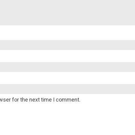
wser for the next time I comment.