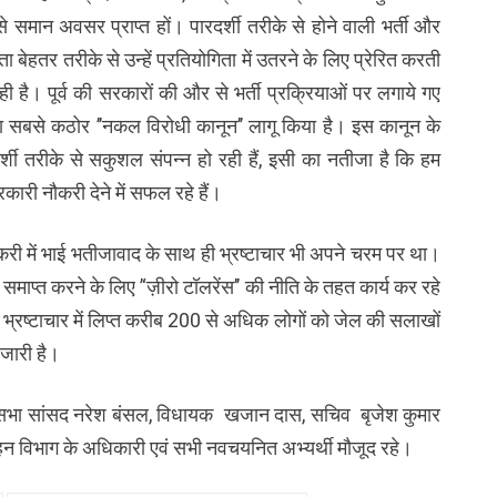
समान अवसर प्राप्त हों। पारदर्शी तरीके से होने वाली भर्ती और
ा बेहतर तरीके से उन्हें प्रतियोगिता में उतरने के लिए प्रेरित करती
ी है। पूर्व की सरकारों की और से भर्ती प्रक्रियाओं पर लगाये गए
 का सबसे कठोर ’’नकल विरोधी कानून’’ लागू किया है। इस कानून के
ारदर्शी तरीके से सकुशल संपन्न हो रही हैं, इसी का नतीजा है कि हम
कारी नौकरी देने में सफल रहे हैं।
ं नौकरी में भाई भतीजावाद के साथ ही भ्रष्टाचार भी अपने चरम पर था।
 समाप्त करने के लिए ’‘ज़ीरो टॉलरेंस’’ की नीति के तहत कार्य कर रहे
मने भ्रष्टाचार में लिप्त करीब 200 से अधिक लोगों को जेल की सलाखों
 जारी है।
य सभा सांसद नरेश बंसल, विधायक खजान दास, सचिव बृजेश कुमार
न विभाग के अधिकारी एवं सभी नवचयनित अभ्यर्थी मौजूद रहे।