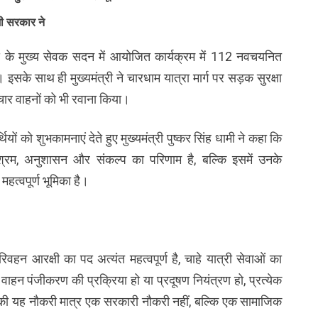
मी सरकार ने
 आवास के मुख्य सेवक सदन में आयोजित कार्यक्रम में 112 नवचयनित
 इसके साथ ही मुख्यमंत्री ने चारधाम यात्रा मार्ग पर सड़क सुरक्षा
रचार वाहनों को भी रवाना किया।
ियों को शुभकामनाएं देते हुए मुख्यमंत्री पुष्कर सिंह धामी ने कहा कि
म, अनुशासन और संकल्प का परिणाम है, बल्कि इसमें उनके
हत्वपूर्ण भूमिका है।
रिवहन आरक्षी का पद अत्यंत महत्वपूर्ण है, चाहे यात्री सेवाओं का
वाहन पंजीकरण की प्रक्रिया हो या प्रदूषण नियंत्रण हो, प्रत्येक
पकी यह नौकरी मात्र एक सरकारी नौकरी नहीं, बल्कि एक सामाजिक