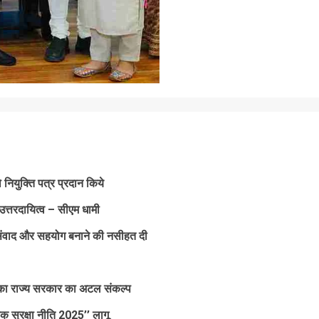
नियुक्ति पत्र प्रदान किये
त्तरदायित्व – सीएम धामी
थ संवाद और सहयोग बनाने की नसीहत दी
ने का राज्य सरकार का अटल संकल्प
क सुरक्षा नीति 2025’’ लागू