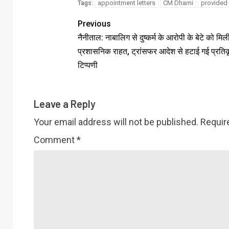
appointment letters
CM Dhami
provided
Tags:
Previous
नैनीताल: नाबालिग से दुष्कर्म के आरोपी के बेटे को मिल
प्रशासनिक राहत, ट्रांसफर आदेश से हटाई गई प्रति
टिप्पणी
Leave a Reply
Your email address will not be published.
Requir
Comment
*