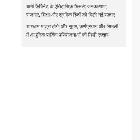
धामी कैबिनेट के ऐतिहासिक फैसले: जनकल्याण,
रोजगार, शिक्षा और श्रमिक हितों को मिली नई रफ्तार
चारधाम यात्रा होगी और सुगम, कर्णप्रयाग और सिमली
में आधुनिक पार्किंग परियोजनाओं को मिली रफ्तार