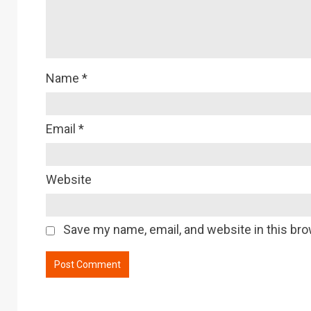
Name
*
Email
*
Website
Save my name, email, and website in this bro