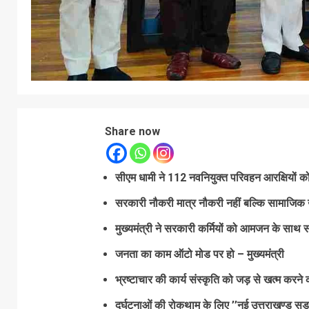
Share now
सीएम धामी ने 112 नवनियुक्त परिवहन आरक्षियों को 
सरकारी नौकरी मात्र नौकरी नहीं बल्कि सामाजिक उ
मुख्यमंत्री ने सरकारी कर्मियों को आमजन के सा
जनता का काम ऑटो मोड पर हो – मुख्यमंत्री
भ्रष्टाचार की कार्य संस्कृति को जड़ से खत्म कर
दुर्घटनाओं की रोकथाम के लिए ’’नई उत्तराखण्ड सड़