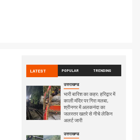
LATEST
POPULAR
TRENDING
उत्तराखण्ड
भारी बारिश का कहर: हरिद्वार में
काली मंदिर पर गिरा मलबा,
श्रीनगर में अलकनंदा का
जलस्तर खतरे से नीचे लेकिन
अलर्ट जारी
उत्तराखण्ड