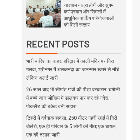
चारधाम यात्रा होगी और सुगम,
कर्णप्रयाग और सिमली में
आधुनिक पार्किंग परियोजनाओं
को मिली रफ्तार
RECENT POSTS
भारी बारिश का कहर: हरिद्वार में काली मंदिर पर गिरा
मलबा, श्रीनगर में अलकनंदा का जलस्तर खतरे से नीचे
लेकिन अलर्ट जारी
26 साल बाद भी सीमांत गांवों की पीड़ा बरकरार: चमोली
में बच्चे जान जोखिम में डालकर पार कर रहे गदेरा,
पोकलैंड की बकेट बनी सहारा
टिहरी में दर्दनाक हादसा: 250 मीटर गहरी खाई में गिरी
बोलेरो, एक ही परिवार के 5 लोगों की मौत; एक घायल,
एक की तलाश जारी