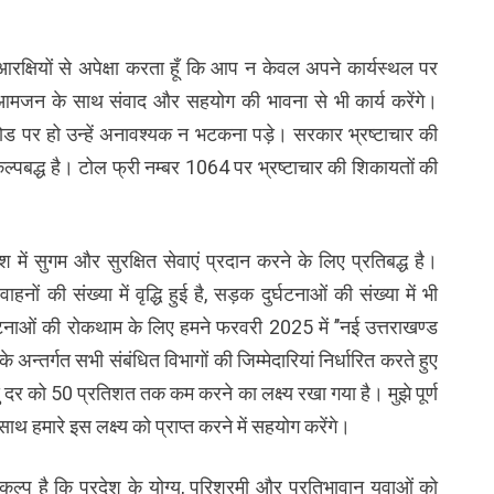
आरक्षियों से अपेक्षा करता हूँ कि आप न केवल अपने कार्यस्थल पर
ि आमजन के साथ संवाद और सहयोग की भावना से भी कार्य करेंगे।
ड पर हो उन्हें अनावश्यक न भटकना पड़े। सरकार भ्रष्टाचार की
कल्पबद्ध है। टोल फ्री नम्बर 1064 पर भ्रष्टाचार की शिकायतों की
श में सुगम और सुरक्षित सेवाएं प्रदान करने के लिए प्रतिबद्ध है।
हनों की संख्या में वृद्धि हुई है, सड़क दुर्घटनाओं की संख्या में भी
र्घटनाओं की रोकथाम के लिए हमने फरवरी 2025 में ’’नई उत्तराखण्ड
अन्तर्गत सभी संबंधित विभागों की जिम्मेदारियां निर्धारित करते हुए
यु दर को 50 प्रतिशत तक कम करने का लक्ष्य रखा गया है। मुझे पूर्ण
ाथ हमारे इस लक्ष्य को प्राप्त करने में सहयोग करेंगे।
कल्प है कि प्रदेश के योग्य, परिश्रमी और प्रतिभावान युवाओं को