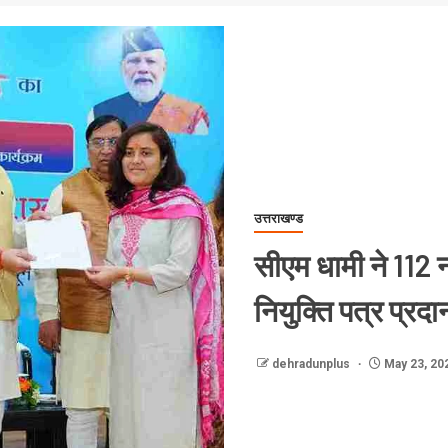
उत्तराखण्ड
सीएम धामी ने 112 
नियुक्ति पत्र प्रदा
dehradunplus
May 23, 20