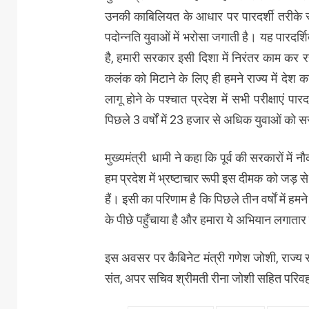
उनकी काबिलियत के आधार पर पारदर्शी तरीके से 
पदोन्नति युवाओं में भरोसा जगाती है। यह पारदर्शित
है, हमारी सरकार इसी दिशा में निरंतर काम कर रह
कलंक को मिटाने के लिए ही हमने राज्य में देश
लागू होने के पश्चात प्रदेश में सभी परीक्षाएं प
पिछले 3 वर्षों में 23 हजार से अधिक युवाओं को सर
मुख्यमंत्री धामी ने कहा कि पूर्व की सरकारों मे
हम प्रदेश में भ्रष्टाचार रूपी इस दीमक को जड़ से
हैं। इसी का परिणाम है कि पिछले तीन वर्षों में ह
के पीछे पहुँचाया है और हमारा ये अभियान लगातार
इस अवसर पर कैबिनेट मंत्री गणेश जोशी, राज्
संत, अपर सचिव श्रीमती रीना जोशी सहित परिवह