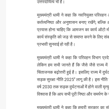
उत्तरदायित्व भी है।
मुख्यमंत्री धामी ने कहा कि नवनियुक्त परिवहन 
कर्तव्यनिष्ठा और अनुशासन बनाए रखेंगे, बल्क
प्रयास होना चाहिए कि आमजन का कार्य ऑटो मो
कार्य संस्कृति को जड़ से समाप्त करने के लिए सं
प्रभावी सुनवाई हो रही है।
मुख्यमंत्री धामी ने कहा कि परिवहन विभाग प्रदे
लेकिन हम सभी जानते हैं कि जैसे जैसे राज्य में वा
चिंताजनक बढ़ोत्तरी हुई है। इसलिए राज्य में दु
सड़क सुरक्षा नीति 2025’’ लागू की है। इस नीति के 
वर्ष 2030 तक सड़क दुर्घटनाओं में होने वाली मृत्
विश्वास है कि आप सभी पूरी निष्ठा और समर्पण के स
मुख्यमंत्री धामी ने कहा कि हमारी सरकार का सं