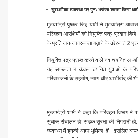
युवाओं का व्यवस्था पर पुनः भरोसा कायम किया धा
मुख्यमंत्री पुष्कर सिंह धामी ने मुख्यमंत्री
परिवहन आरक्षियों को नियुक्ति पत्र प्रदान किये।
के प्रति जन-जागरूकता बढ़ाने के उद्देश्य से 2 प्
नियुक्ति पत्र प्राप्त करने वाले नव चयनित अभ्यर्थ
यह सफलता न केवल चयनित युवाओं के परिश्र
परिवारजनों के सहयोग, त्याग और आशीर्वाद की भी म
मुख्यमंत्री धामी ने कहा कि परिवहन विभाग में प
सुचारू संचालन हो, सड़क सुरक्षा की निगरानी हो, 
व्यवस्था में इनकी अहम भूमिका हैं। इसलिए आ