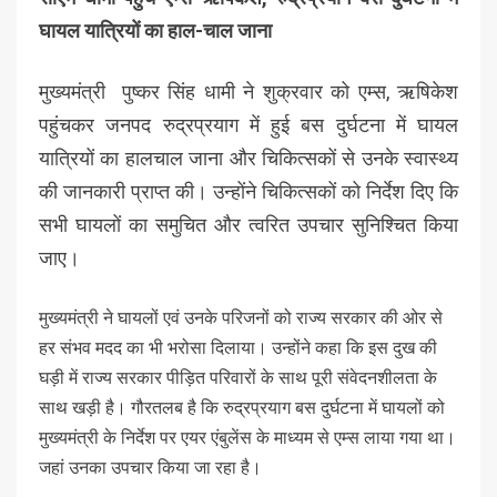
घायल यात्रियों का हाल-चाल जाना
मुख्यमंत्री पुष्कर सिंह धामी ने शुक्रवार को एम्स, ऋषिकेश
पहुंचकर जनपद रुद्रप्रयाग में हुई बस दुर्घटना में घायल
यात्रियों का हालचाल जाना और चिकित्सकों से उनके स्वास्थ्य
की जानकारी प्राप्त की। उन्होंने चिकित्सकों को निर्देश दिए कि
सभी घायलों का समुचित और त्वरित उपचार सुनिश्चित किया
जाए।
मुख्यमंत्री ने घायलों एवं उनके परिजनों को राज्य सरकार की ओर से
हर संभव मदद का भी भरोसा दिलाया। उन्होंने कहा कि इस दुख की
घड़ी में राज्य सरकार पीड़ित परिवारों के साथ पूरी संवेदनशीलता के
साथ खड़ी है। गौरतलब है कि रुद्रप्रयाग बस दुर्घटना में घायलों को
मुख्यमंत्री के निर्देश पर एयर एंबुलेंस के माध्यम से एम्स लाया गया था।
जहां उनका उपचार किया जा रहा है।