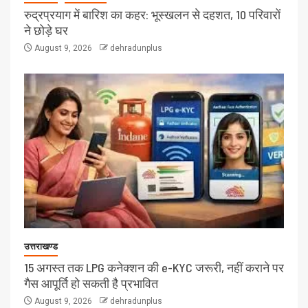
रुद्रप्रयाग में बारिश का कहर: भूस्खलन से दहशत, 10 परिवारों
ने छोड़े घर
August 9, 2026
dehradunplus
उत्तराखण्ड
15 अगस्त तक LPG कनेक्शन की e-KYC जरूरी, नहीं कराने पर
गैस आपूर्ति हो सकती है प्रभावित
August 9, 2026
dehradunplus