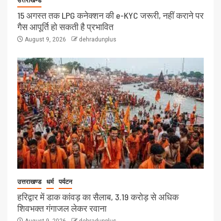
उत्तराखण्ड
15 अगस्त तक LPG कनेक्शन की e-KYC जरूरी, नहीं कराने पर
गैस आपूर्ति हो सकती है प्रभावित
August 9, 2026
dehradunplus
उत्तराखण्ड
धर्म
पर्यटन
हरिद्वार में डाक कांवड़ का सैलाब, 3.19 करोड़ से अधिक
शिवभक्त गंगाजल लेकर रवाना