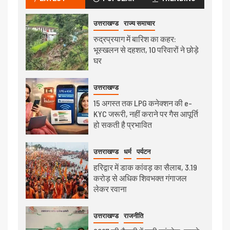
उत्तराखण्ड
राज्य समाचार
रुद्रप्रयाग में बारिश का कहर:
भूस्खलन से दहशत, 10 परिवारों ने छोड़े
घर
उत्तराखण्ड
15 अगस्त तक LPG कनेक्शन की e-
KYC जरूरी, नहीं कराने पर गैस आपूर्ति
हो सकती है प्रभावित
उत्तराखण्ड
धर्म
पर्यटन
हरिद्वार में डाक कांवड़ का सैलाब, 3.19
करोड़ से अधिक शिवभक्त गंगाजल
लेकर रवाना
उत्तराखण्ड
राजनीति