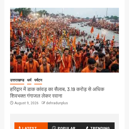
उत्तराखण्ड
धर्म
पर्यटन
हरिद्वार में डाक कांवड़ का सैलाब, 3.19 करोड़ से अधिक
शिवभक्त गंगाजल लेकर रवाना
August 9, 2026
dehradunplus
LATEST
POPULAR
TRENDING