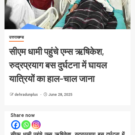
उत्तराखण्ड
सीएम धामी पहुंचे एम्स ऋषिकेश,
रुद्रप्रयाग बस दुर्घटना में घायल
यात्रियों का हाल-चाल जाना
dehradunplus
June 28, 2025
Share now
सीएम धामी पहुंचे एम्स ऋषिकेश, रुद्रप्रयाग बस दुर्घटना में