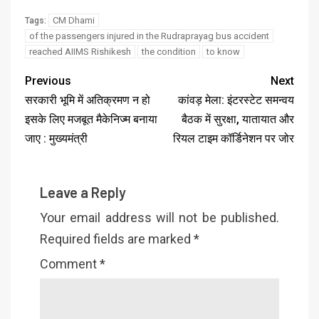
CM Dhami
Tags:
of the passengers injured in the Rudraprayag bus accident
reached AIIMS Rishikesh
the condition
to know
Previous
Next
सरकारी भूमि में अतिक्रमण न हो
कांवड़ मेला: इंटरस्टेट समन्वय
इसके लिए मजबूत मैकेनिज्म बनाया
बैठक में सुरक्षा, यातायात और
जाए : मुख्यमंत्री
रियल टाइम कॉर्डिनेशन पर जोर
Leave a Reply
Your email address will not be published.
Required fields are marked
*
Comment
*