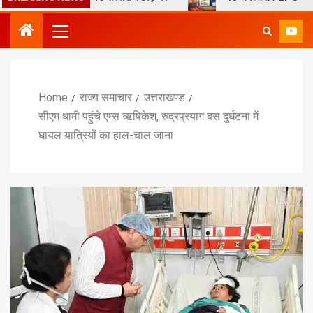
Home
राज्य समाचार
उत्तराखण्ड
सीएम धामी पहुंचे एम्स ऋषिकेश, रुद्रप्रयाग बस दुर्घटना में
घायल यात्रियों का हाल-चाल जाना