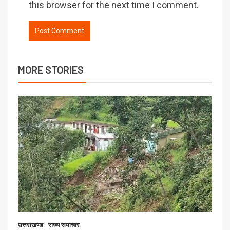
this browser for the next time I comment.
MORE STORIES
उत्तराखण्ड
राज्य समाचार