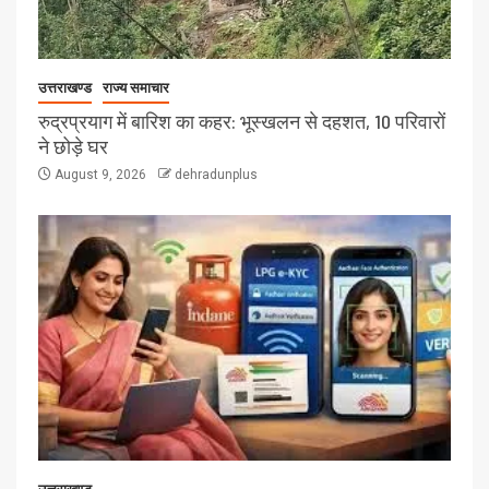
उत्तराखण्ड
राज्य समाचार
रुद्रप्रयाग में बारिश का कहर: भूस्खलन से दहशत, 10 परिवारों
ने छोड़े घर
August 9, 2026
dehradunplus