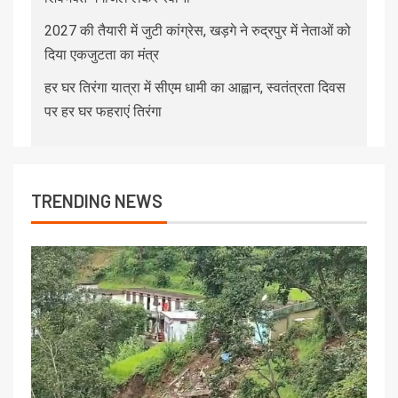
2027 की तैयारी में जुटी कांग्रेस, खड़गे ने रुद्रपुर में नेताओं को
दिया एकजुटता का मंत्र
हर घर तिरंगा यात्रा में सीएम धामी का आह्वान, स्वतंत्रता दिवस
पर हर घर फहराएं तिरंगा
TRENDING NEWS