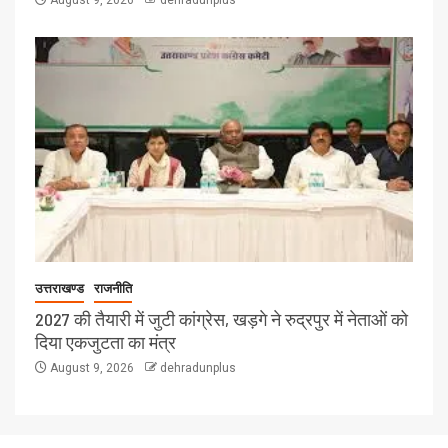
August 9, 2026
dehradunplus
उत्तराखण्ड
राजनीति
2027 की तैयारी में जुटी कांग्रेस, खड़गे ने रुद्रपुर में नेताओं को
दिया एकजुटता का मंत्र
August 9, 2026
dehradunplus