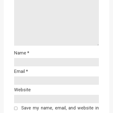
Name
*
Email
*
Website
Save my name, email, and website in