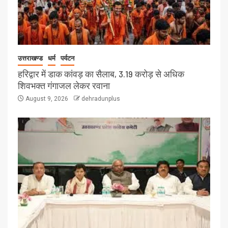
उत्तराखण्ड
धर्म
पर्यटन
हरिद्वार में डाक कांवड़ का सैलाब, 3.19 करोड़ से अधिक
शिवभक्त गंगाजल लेकर रवाना
August 9, 2026
dehradunplus