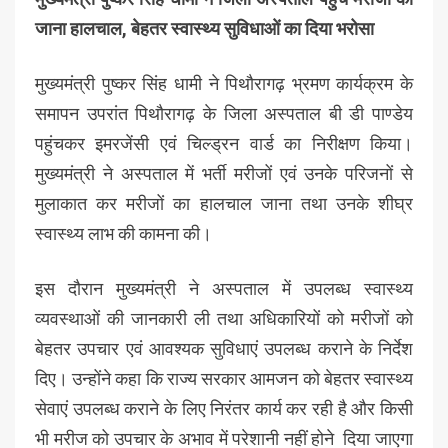
जाना हालचाल, बेहतर स्वास्थ्य सुविधाओं का दिया भरोसा
मुख्यमंत्री पुष्कर सिंह धामी ने पिथौरागढ़ भ्रमण कार्यक्रम के
समापन उपरांत पिथौरागढ़ के जिला अस्पताल बी डी पाण्डेय
पहुंचकर इमरजेंसी एवं चिल्ड्रन वार्ड का निरीक्षण किया।
मुख्यमंत्री ने अस्पताल में भर्ती मरीजों एवं उनके परिजनों से
मुलाकात कर मरीजों का हालचाल जाना तथा उनके शीघ्र
स्वास्थ्य लाभ की कामना की।
इस दौरान मुख्यमंत्री ने अस्पताल में उपलब्ध स्वास्थ्य
व्यवस्थाओं की जानकारी ली तथा अधिकारियों को मरीजों को
बेहतर उपचार एवं आवश्यक सुविधाएं उपलब्ध कराने के निर्देश
दिए। उन्होंने कहा कि राज्य सरकार आमजन को बेहतर स्वास्थ्य
सेवाएं उपलब्ध कराने के लिए निरंतर कार्य कर रही है और किसी
भी मरीज को उपचार के अभाव में परेशानी नहीं होने दिया जाएगा