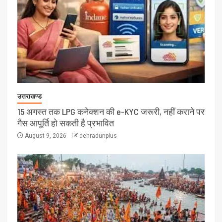
उत्तराखण्ड
15 अगस्त तक LPG कनेक्शन की e-KYC जरूरी, नहीं कराने पर
गैस आपूर्ति हो सकती है प्रभावित
August 9, 2026
dehradunplus