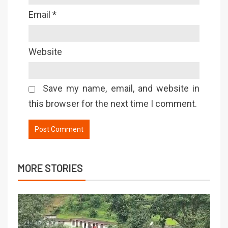
Email
*
Website
Save my name, email, and website in
this browser for the next time I comment.
MORE STORIES