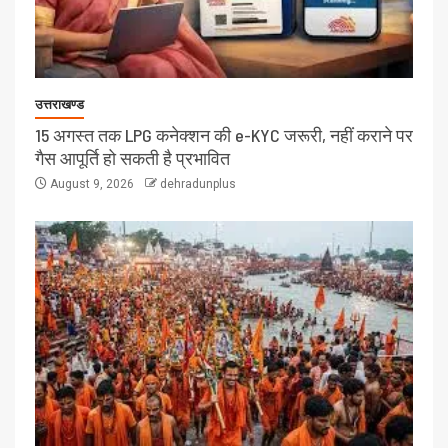
उत्तराखण्ड
15 अगस्त तक LPG कनेक्शन की e-KYC जरूरी, नहीं कराने पर
गैस आपूर्ति हो सकती है प्रभावित
August 9, 2026
dehradunplus