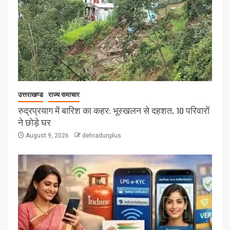
उत्तराखण्ड
राज्य समाचार
रुद्रप्रयाग में बारिश का कहर: भूस्खलन से दहशत, 10 परिवारों
ने छोड़े घर
August 9, 2026
dehradunplus