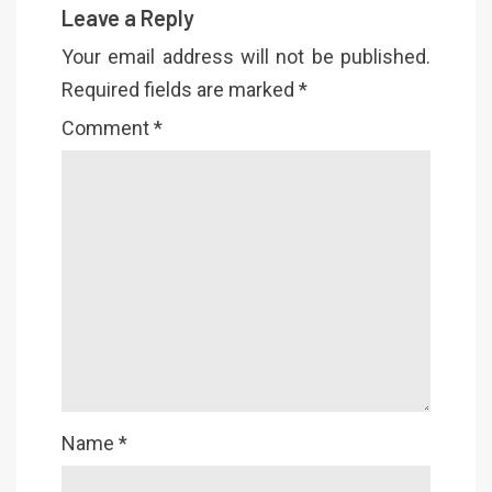
Leave a Reply
Your email address will not be published.
Required fields are marked
*
Comment
*
Name
*