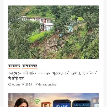
उत्तराखण्ड
राज्य समाचार
रुद्रप्रयाग में बारिश का कहर: भूस्खलन से दहशत, 10 परिवारों
ने छोड़े घर
August 9, 2026
dehradunplus