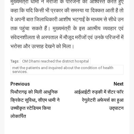
मुख्यमंत्री धामी ने मरीजों के परिजनों को आश्वस्त करते हुए
कहा कि यदि किसी भी प्रकार की समस्या या दिक्कत आती है तो
वे अपनी बात जिलाधिकारी आशीष भटगाईं के माध्यम से सीधे उन
तक पहुंचा सकते हैं। मुख्यमंत्री के इस आत्मीय व्यवहार एवं
संवेदनशीलता से अस्पताल में मौजूद मरीजों एवं उनके परिजनों में
भरोसा और उत्साह देखने को मिला।
CM Dhami reached the district hospital
Tags:
met the patients and inquired about the condition of health
services.
Previous
Next
पिथौरागढ़ को मिली आधुनिक
आईआईटी रुड़की में सेंटर फॉर
क्रिकेट सुविधा, सीएम धामी ने
रेगुलेटरी अफेयर्स का हुआ
उच्चीकृत स्टेडियम किया
उद्घाटन
लोकार्पित