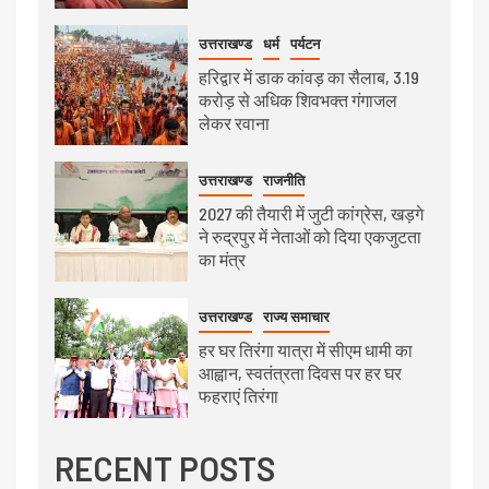
उत्तराखण्ड
धर्म
पर्यटन
हरिद्वार में डाक कांवड़ का सैलाब, 3.19
करोड़ से अधिक शिवभक्त गंगाजल
लेकर रवाना
उत्तराखण्ड
राजनीति
2027 की तैयारी में जुटी कांग्रेस, खड़गे
ने रुद्रपुर में नेताओं को दिया एकजुटता
का मंत्र
उत्तराखण्ड
राज्य समाचार
हर घर तिरंगा यात्रा में सीएम धामी का
आह्वान, स्वतंत्रता दिवस पर हर घर
फहराएं तिरंगा
RECENT POSTS