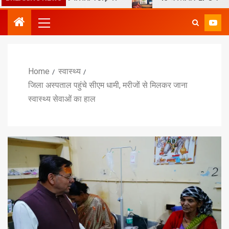
Home
स्वास्थ्य
जिला अस्पताल पहुंचे सीएम धामी, मरीजों से मिलकर जाना
स्वास्थ्य सेवाओं का हाल