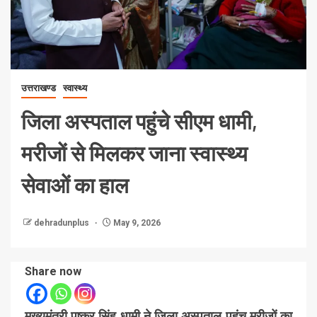
उत्तराखण्ड
स्वास्थ्य
जिला अस्पताल पहुंचे सीएम धामी,
मरीजों से मिलकर जाना स्वास्थ्य
सेवाओं का हाल
dehradunplus
May 9, 2026
Share now
मुख्यमंत्री पुष्कर सिंह धामी ने जिला अस्पताल पहुंच मरीजों का