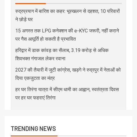
रुद्रप्रयाग में बारिश का कहर: भूस्खलन से दहशत, 10 परिवारों
ने छोड़े घर
15 अगस्त तक LPG कनेक्शन की e-KYC जरूरी, नहीं कराने
पर गैस आपूर्ति हो सकती है प्रभावित
हरिद्वार में डाक कांवड़ का सैलाब, 3.19 करोड़ से अधिक
शिवभक्त गंगाजल लेकर रवाना
2027 की तैयारी में जुटी कांग्रेस, खड़गे ने रुद्रपुर में नेताओं को
दिया एकजुटता का मंत्र
हर घर तिरंगा यात्रा में सीएम धामी का आह्वान, स्वतंत्रता दिवस
पर हर घर फहराएं तिरंगा
TRENDING NEWS