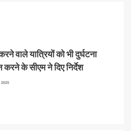
रने वाले यात्रियों को भी दुर्घटना
 करने के सीएम ने दिए निर्देश
, 2025