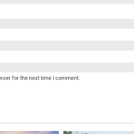
wser for the next time I comment.