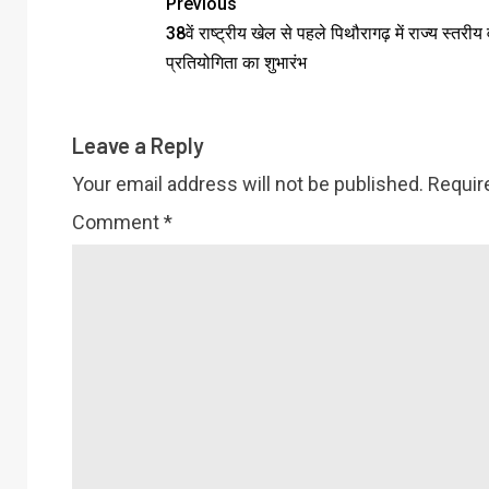
Previous
38वें राष्ट्रीय खेल से पहले पिथौरागढ़ में राज्य स्तरी
प्रतियोगिता का शुभारंभ
Leave a Reply
Your email address will not be published.
Requir
Comment
*