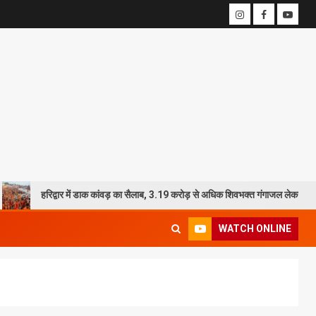
रिद्वार में डाक कांवड़ का सैलाब, 3.19 करोड़ से अधिक शिवभक्त गंगाजल लेकर रवाना
WATCH ONLINE