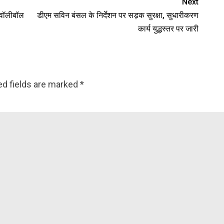
Next
य वॉलीबॉल
डीएम सविन बंसल के निर्देशन पर सड़क सुरक्षा, सुधारीकरण
कार्य युद्धस्तर पर जारी
ed fields are marked
*