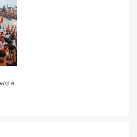
करोड़ से