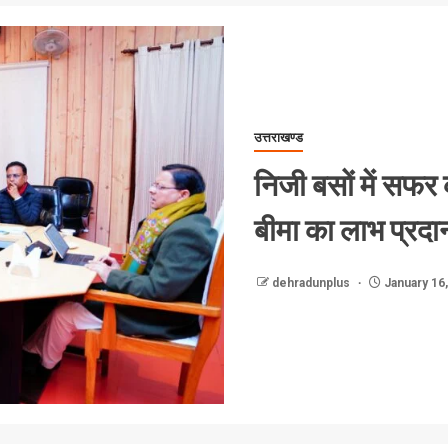
उत्तराखण्ड
निजी बसों में सफर क
बीमा का लाभ प्रदान
dehradunplus
January 16