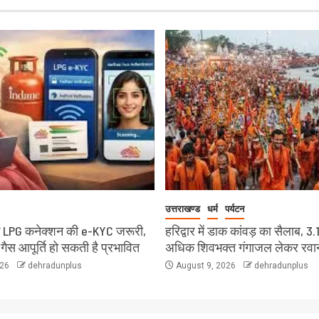
उत्तराखण्ड
धर्म
पर्यटन
 LPG कनेक्शन की e-KYC जरूरी,
हरिद्वार में डाक कांवड़ का सैलाब, 3.
 गैस आपूर्ति हो सकती है प्रभावित
अधिक शिवभक्त गंगाजल लेकर रवा
026
dehradunplus
August 9, 2026
dehradunplus