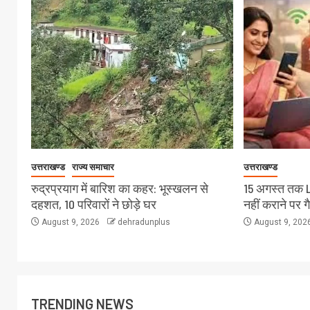
उत्तराखण्ड
राज्य समाचार
उत्तराखण्ड
रुद्रप्रयाग में बारिश का कहर: भूस्खलन से
15 अगस्त तक 
दहशत, 10 परिवारों ने छोड़े घर
नहीं कराने पर ग
August 9, 2026
dehradunplus
August 9, 202
TRENDING NEWS