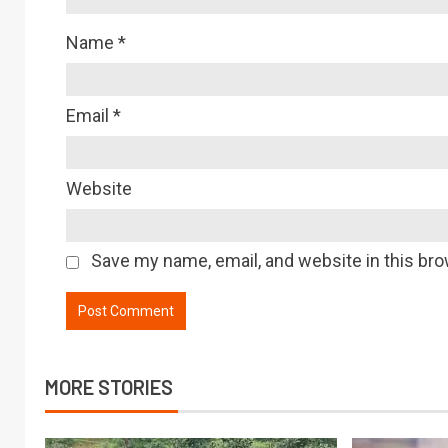
Name
*
Email
*
Website
Save my name, email, and website in this bro
MORE STORIES