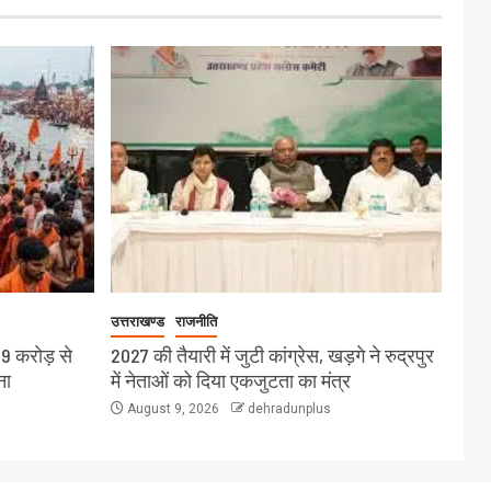
उत्तराखण्ड
राजनीति
19 करोड़ से
2027 की तैयारी में जुटी कांग्रेस, खड़गे ने रुद्रपुर
ना
में नेताओं को दिया एकजुटता का मंत्र
August 9, 2026
dehradunplus