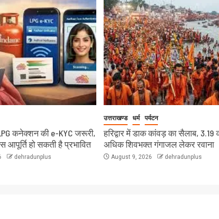
उत्तराखण्ड
धर्म
पर्यटन
LPG कनेक्शन की e-KYC जरूरी,
हरिद्वार में डाक कांवड़ का सैलाब, 3.19 
ैस आपूर्ति हो सकती है प्रभावित
अधिक शिवभक्त गंगाजल लेकर रवाना
6
dehradunplus
August 9, 2026
dehradunplus