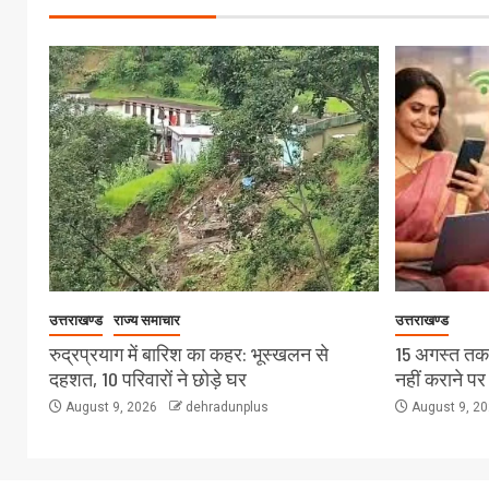
उत्तराखण्ड
राज्य समाचार
उत्तराखण्ड
रुद्रप्रयाग में बारिश का कहर: भूस्खलन से
15 अगस्त तक
दहशत, 10 परिवारों ने छोड़े घर
नहीं कराने पर
August 9, 2026
dehradunplus
August 9, 2