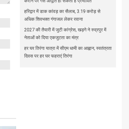
कराने पर गैस आपूर्ति हो सकती है प्रभावित
हरिद्वार में डाक कांवड़ का सैलाब, 3.19 करोड़ से
अधिक शिवभक्त गंगाजल लेकर रवाना
2027 की तैयारी में जुटी कांग्रेस, खड़गे ने रुद्रपुर में
नेताओं को दिया एकजुटता का मंत्र
हर घर तिरंगा यात्रा में सीएम धामी का आह्वान, स्वतंत्रता
दिवस पर हर घर फहराएं तिरंगा