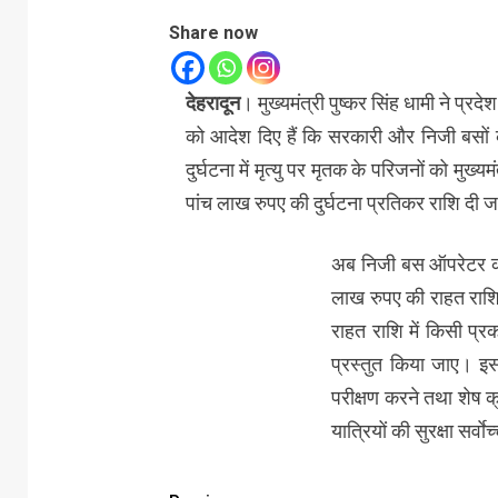
Share now
देहरादून
। मुख्यमंत्री पुष्कर सिंह धामी ने प्रद
को आदेश दिए हैं कि सरकारी और निजी बसों के 
दुर्घटना में मृत्यु पर मृतक के परिजनों को 
पांच लाख रुपए की दुर्घटना प्रतिकर राशि दी ज
अब निजी बस ऑपरेटर की 
लाख रुपए की राहत राशि 
राहत राशि में किसी प्र
प्रस्तुत किया जाए। इसक
परीक्षण करने तथा शेष क
यात्रियों की सुरक्षा सर्व