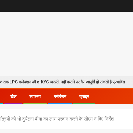
्शन की e-KYC जरूरी, नहीं कराने पर गैस आपूर्ति हो सकती है प्रभावित
ह
खेल
स्वास्थ्य
मनोरंजन
क्राइम
्रियों को भी दुर्घटना बीमा का लाभ प्रदान करने के सीएम ने दिए निर्देश