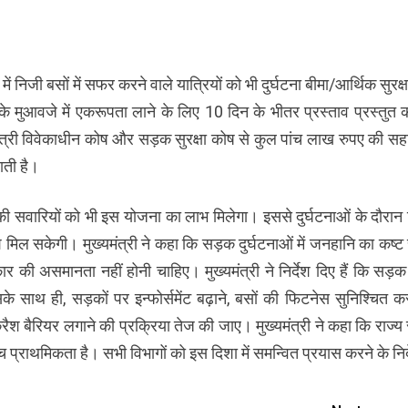
ेश में निजी बसों में सफर करने वाले यात्रियों को भी दुर्घटना बीमा/आर्थिक सुर
मुआवजे में एकरूपता लाने के लिए 10 दिन के भीतर प्रस्ताव प्रस्तुत करे
मुख्यमंत्री विवेकाधीन कोष और सड़क सुरक्षा कोष से कुल पांच लाख रुपए की
ाती है।
सवारियों को भी इस योजना का लाभ मिलेगा। इससे दुर्घटनाओं के दौरान नि
मिल सकेगी। मुख्यमंत्री ने कहा कि सड़क दुर्घटनाओं में जनहानि का कष्ट 
कार की असमानता नहीं होनी चाहिए। मुख्यमंत्री ने निर्देश दिए हैं कि सड़क
े साथ ही, सड़कों पर इन्फोर्समेंट बढ़ाने, बसों की फिटनेस सुनिश्चित करने
्रैश बैरियर लगाने की प्रक्रिया तेज की जाए। मुख्यमंत्री ने कहा कि राज्
ाेच्च प्राथमिकता है। सभी विभागों को इस दिशा में समन्वित प्रयास करने के निर्