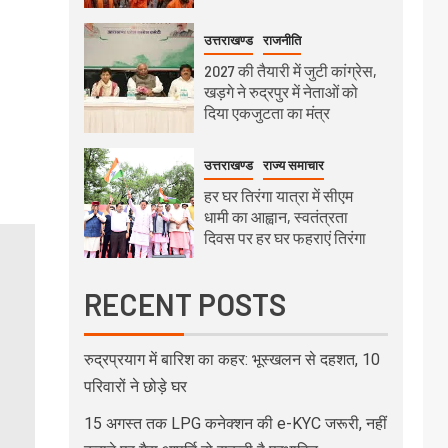
उत्तराखण्ड
राजनीति
2027 की तैयारी में जुटी कांग्रेस,
खड़गे ने रुद्रपुर में नेताओं को
दिया एकजुटता का मंत्र
उत्तराखण्ड
राज्य समाचार
हर घर तिरंगा यात्रा में सीएम
धामी का आह्वान, स्वतंत्रता
दिवस पर हर घर फहराएं तिरंगा
RECENT POSTS
रुद्रप्रयाग में बारिश का कहर: भूस्खलन से दहशत, 10
परिवारों ने छोड़े घर
15 अगस्त तक LPG कनेक्शन की e-KYC जरूरी, नहीं