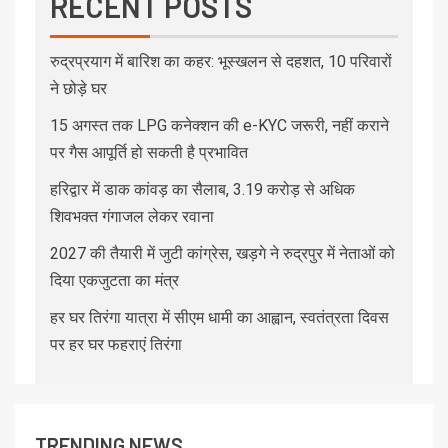
RECENT POSTS
रुद्रप्रयाग में बारिश का कहर: भूस्खलन से दहशत, 10 परिवारों
ने छोड़े घर
15 अगस्त तक LPG कनेक्शन की e-KYC जरूरी, नहीं कराने
पर गैस आपूर्ति हो सकती है प्रभावित
हरिद्वार में डाक कांवड़ का सैलाब, 3.19 करोड़ से अधिक
शिवभक्त गंगाजल लेकर रवाना
2027 की तैयारी में जुटी कांग्रेस, खड़गे ने रुद्रपुर में नेताओं को
दिया एकजुटता का मंत्र
हर घर तिरंगा यात्रा में सीएम धामी का आह्वान, स्वतंत्रता दिवस
पर हर घर फहराएं तिरंगा
TRENDING NEWS