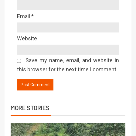
Email
*
Website
Save my name, email, and website in
this browser for the next time I comment.
MORE STORIES