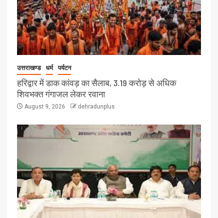
उत्तराखण्ड
धर्म
पर्यटन
हरिद्वार में डाक कांवड़ का सैलाब, 3.19 करोड़ से अधिक
शिवभक्त गंगाजल लेकर रवाना
August 9, 2026
dehradunplus