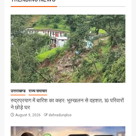
उत्तराखण्ड
राज्य समाचार
रुद्रप्रयाग में बारिश का कहर: भूस्खलन से दहशत, 10 परिवारों
ने छोड़े घर
August 9, 2026
dehradunplus