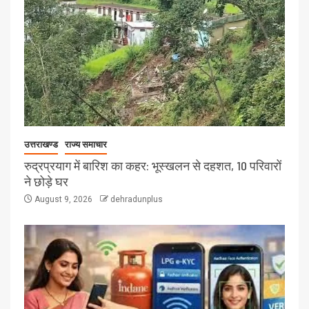
उत्तराखण्ड
राज्य समाचार
रुद्रप्रयाग में बारिश का कहर: भूस्खलन से दहशत, 10 परिवारों
ने छोड़े घर
August 9, 2026
dehradunplus