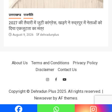
उत्तराखण्ड
राजनीति
2027 की तैयारी में जुटी कांग्रेस, खड़गे ने रुद्रपुर में नेताओं को
दिया एकजुटता का मंत्र
August 9, 2026
dehradunplus
About Us
Terms and Conditions
Privacy Policy
Disclaimer
Contact Us
Copyright © Dehradun Plus 2025. All rights reserved.
|
Newsever
by AF themes.