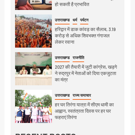
हो सकती है प्रभावित
उत्तराखण्ड
धर्म
पर्यटन
हरिद्वार में डाक कांवड़ का सैलाब, 3.19
करोड़ से अधिक शिवभक्त गंगाजल
लेकर रवाना
उत्तराखण्ड
राजनीति
2027 की तैयारी में जुटी कांग्रेस, खड़गे
ने रुद्रपुर में नेताओं को दिया एकजुटता
का मंत्र
उत्तराखण्ड
राज्य समाचार
हर घर तिरंगा यात्रा में सीएम धामी का
आह्वान, स्वतंत्रता दिवस पर हर घर
फहराएं तिरंगा