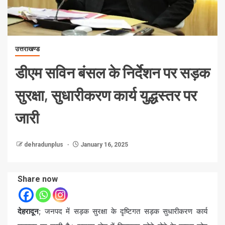
उत्तराखण्ड
डीएम सविन बंसल के निर्देशन पर सड़क
सुरक्षा, सुधारीकरण कार्य युद्धस्तर पर
जारी
dehradunplus
January 16, 2025
Share now
देहरादून
; जनपद में सड़क सुरक्षा के दृष्टिगत सड़क सुधारीकरण कार्य