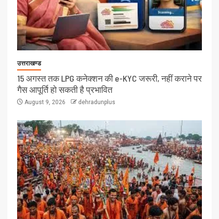
उत्तराखण्ड
15 अगस्त तक LPG कनेक्शन की e-KYC जरूरी, नहीं कराने पर
गैस आपूर्ति हो सकती है प्रभावित
August 9, 2026
dehradunplus