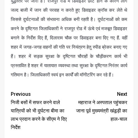
युद्धस्तर पर जारी है। राजपुर रोड में डिवाइडर छोटे होने के कारण लोग
जल्द बाजी में जान की परवाह न करते हुए डिवाइडर क्रॉस कर लेते थे
जिससे दुर्घटनाओं की संभावना अधिक बनी रहती है। दुर्घटनाओं को कम
करने के दृष्टिगत जिलाधिकारी ने राजपुर रोड में ऊंचे एवं मजबूत डिवाइडर
बनाने के निर्देश दिए हैं, दिलाराम चौक पर डिवाइडर बना दिए गए हैं. वहीं
शहर में जगह-जगह वाहनों की गति पर नियंत्रण हेतु स्पीड ब्रेकर बनाए गए
हैं। शहर में सड़क सुरक्षा के दृष्टिगत चौराहों के चौड़ीकरण कार्य भी
प्रस्तावित है शहर में यातायात व्यवस्था तथा सुरक्षा के दृष्टिगत निरंतर कार्य
गतिमान है। जिलाधिकारी स्वयं इन कार्यों की मॉनीटरिंग कर रहे हैं।
Previous
Next
निजी बसों में सफर करने वाले
महाराज ने अस्पताल पहुंचकर
यात्रियों को भी दुर्घटना बीमा का
जाना पूर्व मुख्यमंत्री खंडूड़ी का
लाभ प्रदान करने के सीएम ने दिए
हाल-चाल
निर्देश