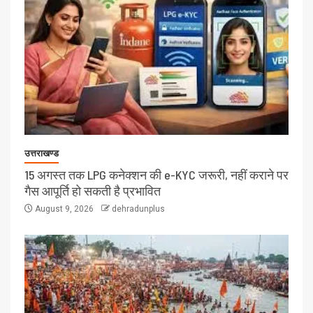
उत्तराखण्ड
15 अगस्त तक LPG कनेक्शन की e-KYC जरूरी, नहीं कराने पर
गैस आपूर्ति हो सकती है प्रभावित
August 9, 2026
dehradunplus