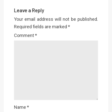
Leave a Reply
Your email address will not be published.
Required fields are marked
*
Comment
*
Name
*