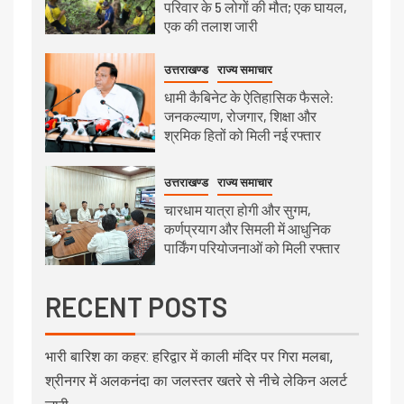
परिवार के 5 लोगों की मौत; एक घायल,
एक की तलाश जारी
उत्तराखण्ड
राज्य समाचार
धामी कैबिनेट के ऐतिहासिक फैसले:
जनकल्याण, रोजगार, शिक्षा और
श्रमिक हितों को मिली नई रफ्तार
उत्तराखण्ड
राज्य समाचार
चारधाम यात्रा होगी और सुगम,
कर्णप्रयाग और सिमली में आधुनिक
पार्किंग परियोजनाओं को मिली रफ्तार
RECENT POSTS
भारी बारिश का कहर: हरिद्वार में काली मंदिर पर गिरा मलबा,
श्रीनगर में अलकनंदा का जलस्तर खतरे से नीचे लेकिन अलर्ट