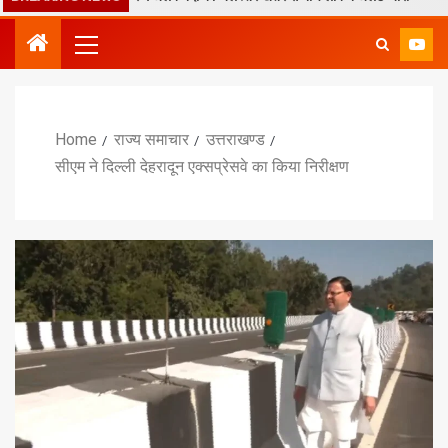
Home
राज्य समाचार
उत्तराखण्ड
सीएम ने दिल्ली देहरादून एक्सप्रेसवे का किया निरीक्षण