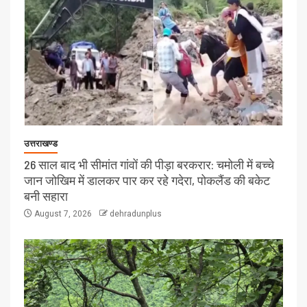
उत्तराखण्ड
26 साल बाद भी सीमांत गांवों की पीड़ा बरकरार: चमोली में बच्चे
जान जोखिम में डालकर पार कर रहे गदेरा, पोकलैंड की बकेट
बनी सहारा
August 7, 2026
dehradunplus