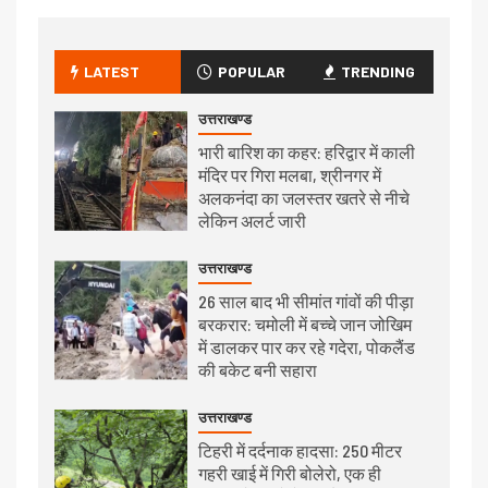
LATEST
POPULAR
TRENDING
उत्तराखण्ड
भारी बारिश का कहर: हरिद्वार में काली
मंदिर पर गिरा मलबा, श्रीनगर में
अलकनंदा का जलस्तर खतरे से नीचे
लेकिन अलर्ट जारी
उत्तराखण्ड
26 साल बाद भी सीमांत गांवों की पीड़ा
बरकरार: चमोली में बच्चे जान जोखिम
में डालकर पार कर रहे गदेरा, पोकलैंड
की बकेट बनी सहारा
उत्तराखण्ड
टिहरी में दर्दनाक हादसा: 250 मीटर
गहरी खाई में गिरी बोलेरो, एक ही