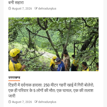
बनी सहारा
August 7, 2026
dehradunplus
उत्तराखण्ड
टिहरी में दर्दनाक हादसा: 250 मीटर गहरी खाई में गिरी बोलेरो,
एक ही परिवार के 5 लोगों की मौत; एक घायल, एक की तलाश
जारी
August 7, 2026
dehradunplus