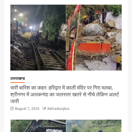
उत्तराखण्ड
भारी बारिश का कहर: हरिद्वार में काली मंदिर पर गिरा मलबा,
श्रीनगर में अलकनंदा का जलस्तर खतरे से नीचे लेकिन अलर्ट
जारी
August 7, 2026
dehradunplus