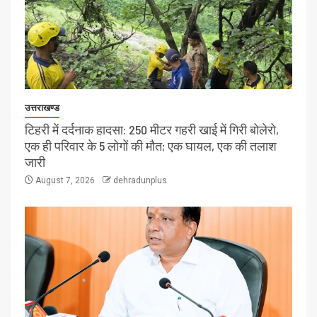
उत्तराखण्ड
टिहरी में दर्दनाक हादसा: 250 मीटर गहरी खाई में गिरी बोलेरो,
एक ही परिवार के 5 लोगों की मौत; एक घायल, एक की तलाश
जारी
August 7, 2026
dehradunplus