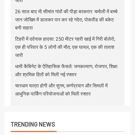
जारी
26 साल बाद भी सीमांत गांवों की पीड़ा बरकरार: चमोली में बच्चे
जान जोखिम में डालकर पार कर रहे गदेरा, पोकलैंड की बकेट
बनी सहारा
टिहरी में दर्दनाक हादसा: 250 मीटर गहरी खाई में गिरी बोलेरो,
एक ही परिवार के 5 लोगों की मौत; एक घायल, एक की तलाश
जारी
धामी कैबिनेट के ऐतिहासिक फैसले: जनकल्याण, रोजगार, शिक्षा
और श्रमिक हितों को मिली नई रफ्तार
चारधाम यात्रा होगी और सुगम, कर्णप्रयाग और सिमली में
आधुनिक पार्किंग परियोजनाओं को मिली रफ्तार
TRENDING NEWS