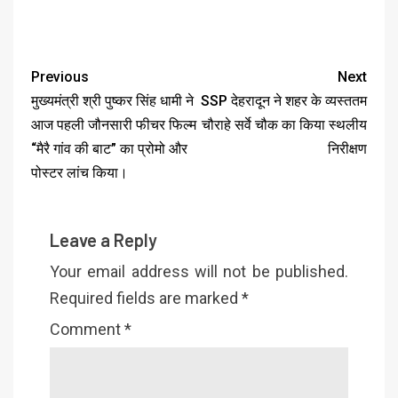
Previous
Next
मुख्यमंत्री श्री पुष्कर सिंह धामी ने
SSP देहरादून ने शहर के व्यस्ततम
आज पहली जौनसारी फीचर फिल्म
चौराहे सर्वे चौक का किया स्थलीय
“मैरै गांव की बाट” का प्रोमो और
निरीक्षण
पोस्टर लांच किया।
Leave a Reply
Your email address will not be published.
Required fields are marked
*
Comment
*