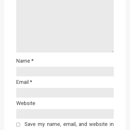
Name
*
Email
*
Website
Save my name, email, and website in