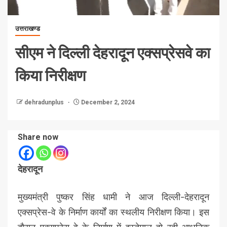
उत्तराखण्ड
सीएम ने दिल्ली देहरादून एक्सप्रेसवे का
किया निरीक्षण
dehradunplus
December 2, 2024
Share now
देहरादून
मुख्यमंत्री पुष्कर सिंह धामी ने आज दिल्ली-देहरादून
एक्सप्रेस-वे के निर्माण कार्यों का स्थलीय निरीक्षण किया। इस