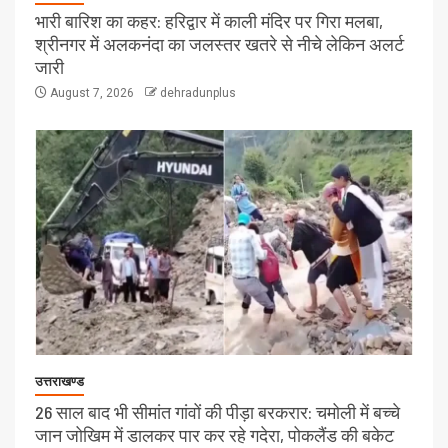
भारी बारिश का कहर: हरिद्वार में काली मंदिर पर गिरा मलबा,
श्रीनगर में अलकनंदा का जलस्तर खतरे से नीचे लेकिन अलर्ट
जारी
August 7, 2026
dehradunplus
उत्तराखण्ड
26 साल बाद भी सीमांत गांवों की पीड़ा बरकरार: चमोली में बच्चे
जान जोखिम में डालकर पार कर रहे गदेरा, पोकलैंड की बकेट