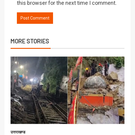
this browser for the next time I comment.
MORE STORIES
उत्तराखण्ड