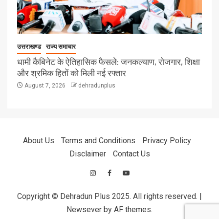
उत्तराखण्ड
राज्य समाचार
धामी कैबिनेट के ऐतिहासिक फैसले: जनकल्याण, रोजगार, शिक्षा
और श्रमिक हितों को मिली नई रफ्तार
August 7, 2026
dehradunplus
About Us
Terms and Conditions
Privacy Policy
Disclaimer
Contact Us
Copyright © Dehradun Plus 2025. All rights reserved.
|
Newsever
by AF themes.