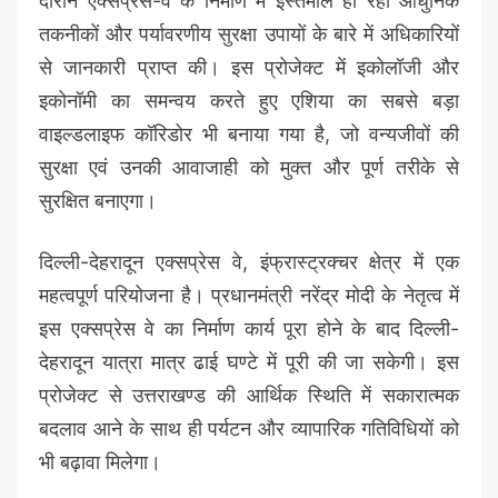
दौरान एक्सप्रेस-वे के निर्माण में इस्तेमाल हो रही आधुनिक
तकनीकों और पर्यावरणीय सुरक्षा उपायों के बारे में अधिकारियों
से जानकारी प्राप्त की। इस प्रोजेक्ट में इकोलॉजी और
इकोनॉमी का समन्वय करते हुए एशिया का सबसे बड़ा
वाइल्डलाइफ कॉरिडोर भी बनाया गया है, जो वन्यजीवों की
सुरक्षा एवं उनकी आवाजाही को मुक्त और पूर्ण तरीके से
सुरक्षित बनाएगा।
दिल्ली-देहरादून एक्सप्रेस वे, इंफ्रास्ट्रक्चर क्षेत्र में एक
महत्वपूर्ण परियोजना है। प्रधानमंत्री नरेंद्र मोदी के नेतृत्व में
इस एक्सप्रेस वे का निर्माण कार्य पूरा होने के बाद दिल्ली-
देहरादून यात्रा मात्र ढाई घण्टे में पूरी की जा सकेगी। इस
प्रोजेक्ट से उत्तराखण्ड की आर्थिक स्थिति में सकारात्मक
बदलाव आने के साथ ही पर्यटन और व्यापारिक गतिविधियों को
भी बढ़ावा मिलेगा।