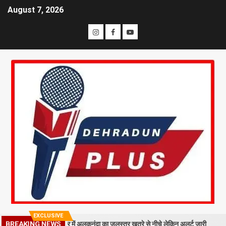
August 7, 2026
EXCLUSIVE
BREAKING NEWS
 गिरा मलबा, श्रीनगर में अलकनंदा का जलस्तर खतरे से नीचे लेकिन अलर्ट जारी
26