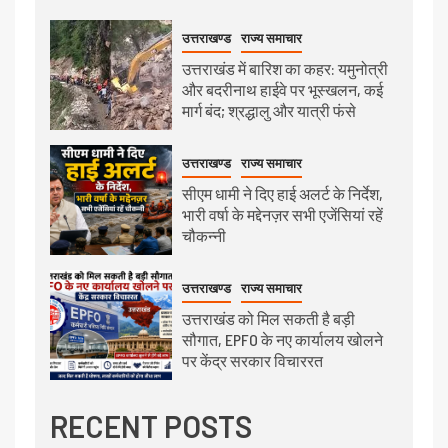
उत्तराखण्ड
राज्य समाचार
उत्तराखंड में बारिश का कहर: यमुनोत्री
और बदरीनाथ हाईवे पर भूस्खलन, कई
मार्ग बंद; श्रद्धालु और यात्री फंसे
उत्तराखण्ड
राज्य समाचार
सीएम धामी ने दिए हाई अलर्ट के निर्देश,
भारी वर्षा के मद्देनज़र सभी एजेंसियां रहें
चौकन्नी
उत्तराखण्ड
राज्य समाचार
उत्तराखंड को मिल सकती है बड़ी
सौगात, EPFO के नए कार्यालय खोलने
पर केंद्र सरकार विचाररत
RECENT POSTS