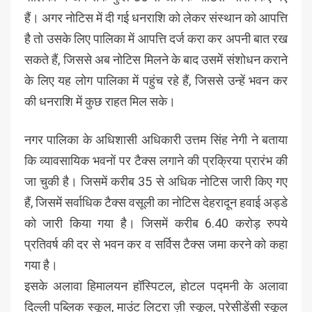
हैं। अगर नोटिस में दी गई धनराशि को लेकर संस्थान को आपत्ति
है तो उसके लिए पालिका में आपत्ति दर्ज करा कर अपनी बात रख
सकते हैं, जिससे अब नोटिस मिलने के बाद उसमें संशोधन कराने
के लिए यह लोग पालिका में पहुंच रहे हैं, जिससे उन्हें भवन कर
की धनराशि में कुछ राहत मिल सके।
नगर पालिका के अधिशासी अधिकारी उत्तम सिंह नेगी ने बताया
कि व्यावसायिक भवनों पर टैक्स लगाने की प्रक्रिया प्रारंभ की
जा चुकी है। जिसमें करीब 35 से अधिक नोटिस जारी किए गए
हैं, जिसमें सर्वाधिक टैक्स वसूली का नोटिस देहरादून हवाई अड्डे
को जारी किया गया है। जिसमें करीब 6.40 करोड़ रुपये
प्रतिवर्ष की दर से भवन कर व सर्विस टैक्स जमा करने को कहा
गया है।
इसके अलावा हिमालयन हॉस्पिटल, होटल पद्मनी के अलावा
दिल्ली पब्लिक स्कूल, माउंट लिट्रा ज़ी स्कूल, प्रेसीडेंसी स्कूल