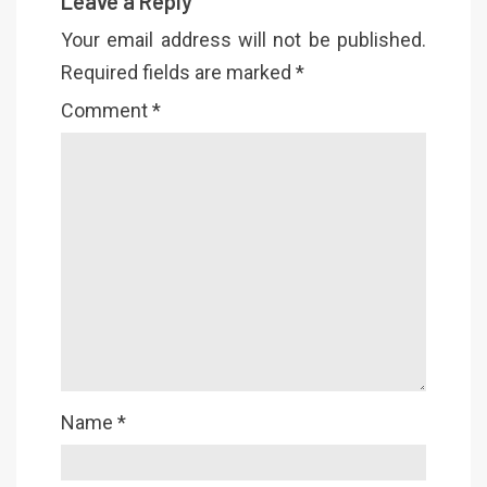
Leave a Reply
Your email address will not be published.
Required fields are marked
*
Comment
*
Name
*