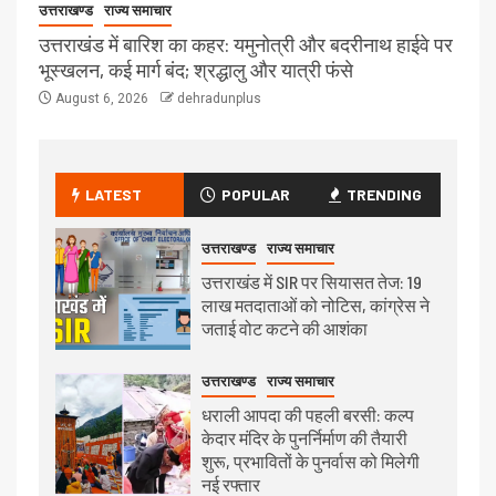
उत्तराखण्ड
राज्य समाचार
उत्तराखंड में बारिश का कहर: यमुनोत्री और बदरीनाथ हाईवे पर
भूस्खलन, कई मार्ग बंद; श्रद्धालु और यात्री फंसे
August 6, 2026
dehradunplus
LATEST
POPULAR
TRENDING
उत्तराखण्ड
राज्य समाचार
उत्तराखंड में SIR पर सियासत तेज: 19
लाख मतदाताओं को नोटिस, कांग्रेस ने
जताई वोट कटने की आशंका
उत्तराखण्ड
राज्य समाचार
धराली आपदा की पहली बरसी: कल्प
केदार मंदिर के पुनर्निर्माण की तैयारी
शुरू, प्रभावितों के पुनर्वास को मिलेगी
नई रफ्तार