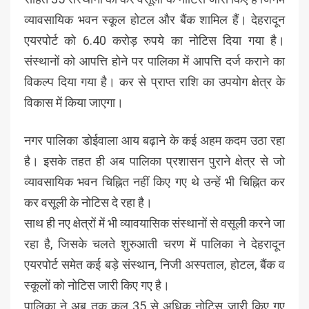
व्यावसायिक भवन स्कूल होटल और बैंक शामिल हैं। देहरादून
एयरपोर्ट को 6.40 करोड़ रुपये का नोटिस दिया गया है।
संस्थानों को आपत्ति होने पर पालिका में आपत्ति दर्ज कराने का
विकल्प दिया गया है। कर से प्राप्त राशि का उपयोग क्षेत्र के
विकास में किया जाएगा।
नगर पालिका डोईवाला आय बढ़ाने के कई अहम कदम उठा रहा
है। इसके तहत ही अब पालिका प्रशासन पुराने क्षेत्र से जो
व्यावसायिक भवन चिह्नित नहीं किए गए थे उन्हें भी चिह्नित कर
कर वसूली के नोटिस दे रहा है।
साथ ही नए क्षेत्रों में भी व्यावयासिक संस्थानों से वसूली करने जा
रहा है, जिसके चलते शुरुआती चरण में पालिका ने देहरादून
एयरपोर्ट समेत कई बड़े संस्थान, निजी अस्पताल, होटल, बैंक व
स्कूलों को नोटिस जारी किए गए है।
पालिका ने अब तक कुल 35 से अधिक नोटिस जारी किए गए