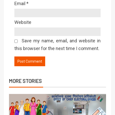
Email
*
Website
Save my name, email, and website in
this browser for the next time I comment.
MORE STORIES