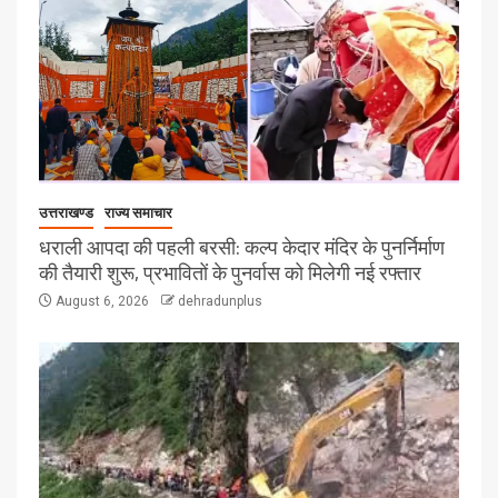
उत्तराखण्ड
राज्य समाचार
धराली आपदा की पहली बरसी: कल्प केदार मंदिर के पुनर्निर्माण
की तैयारी शुरू, प्रभावितों के पुनर्वास को मिलेगी नई रफ्तार
August 6, 2026
dehradunplus