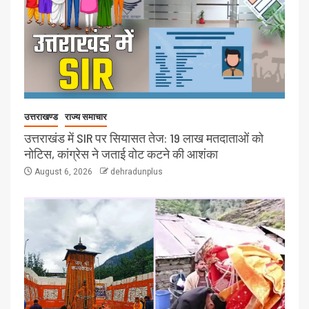
उत्तराखण्ड
राज्य समाचार
उत्तराखंड में SIR पर सियासत तेज: 19 लाख मतदाताओं को
नोटिस, कांग्रेस ने जताई वोट कटने की आशंका
August 6, 2026
dehradunplus