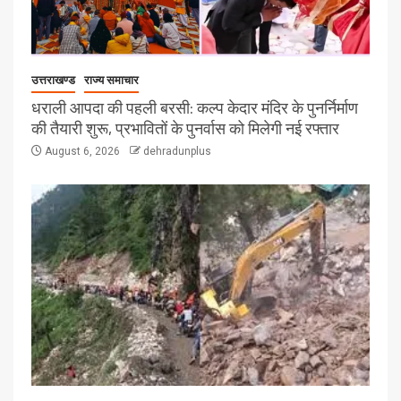
उत्तराखण्ड
राज्य समाचार
धराली आपदा की पहली बरसी: कल्प केदार मंदिर के पुनर्निर्माण
की तैयारी शुरू, प्रभावितों के पुनर्वास को मिलेगी नई रफ्तार
August 6, 2026
dehradunplus