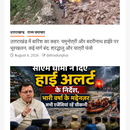
उत्तराखण्ड
राज्य समाचार
उत्तराखंड में बारिश का कहर: यमुनोत्री और बदरीनाथ हाईवे पर
भूस्खलन, कई मार्ग बंद; श्रद्धालु और यात्री फंसे
August 6, 2026
dehradunplus