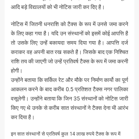
आदि बड़े विद्यालयों को भी नोटिस जारी कर दिए है।
नोटिस में जितनी धनराशि को टैक्स के रूप में उनसे जमा करने
के लिए कहा गया है। यदि उन संस्थानों को इसमें कोई आपत्ति है
तो उसके लिए उन्हें बकायदा समय दिया गया है। आपत्ति दर्ज
कराकर वह अपनी बात रख सकते है। जिसके बाद एक निश्चित
राशि तय की जाएगी जो उन्हें प्रतिवर्ष टैक्स के रूप में जमा करनी
होगी।
उन्होंने बताया कि सर्किल रेट और मौके पर निर्माण कार्यो का पूर्ण
आकलन करने के बाद करीब 0.5 प्रतिशत टैक्स नगर पालिका
वसूलेगी। उन्होंने बताया कि जिन 35 संस्थानों को नोटिस जारी
किए गए थे उनके से करीब सात संस्थानों ने टैक्स देना भी आरंभ
कर दिया है।
इन सात संस्थानों से प्रतिवर्ष कुल 14 लाख रुपये टैक्स के रूप में