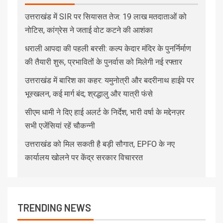
उत्तराखंड में SIR पर सियासत तेज: 19 लाख मतदाताओं को
नोटिस, कांग्रेस ने जताई वोट कटने की आशंका
धराली आपदा की पहली बरसी: कल्प केदार मंदिर के पुनर्निर्माण
की तैयारी शुरू, प्रभावितों के पुनर्वास को मिलेगी नई रफ्तार
उत्तराखंड में बारिश का कहर: यमुनोत्री और बदरीनाथ हाईवे पर
भूस्खलन, कई मार्ग बंद; श्रद्धालु और यात्री फंसे
सीएम धामी ने दिए हाई अलर्ट के निर्देश, भारी वर्षा के मद्देनज़र
सभी एजेंसियां रहें चौकन्नी
उत्तराखंड को मिल सकती है बड़ी सौगात, EPFO के नए
कार्यालय खोलने पर केंद्र सरकार विचाररत
TRENDING NEWS