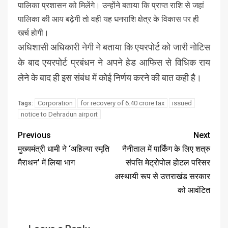
पालिका प्रशासन को मिलेंगे। उन्होंने बताया कि प्राप्त राशि से जहां
पालिका की आय बढ़ेगी तो वही यह धनराशि क्षेत्र के विकास पर ही
खर्च होगी।
अधिशासी अधिकारी नेगी ने बताया कि एयरपोर्ट को जारी नोटिस
के बाद एयरपोर्ट प्रबंधन ने अपने हेड आफिस से विधिक राय
लेने के बाद ही इस संबंध में कोई निर्णय करने की बात कही है।
Corporation
for recovery of 6.40 crore tax
issued
Tags:
notice to Dehradun airport
Previous
Next
मुख्यमंत्री धामी ने ‘अहिल्या स्मृति
नैनीताल में पार्किंग के लिए शत्रु
मैराथन’ में लिया भाग
संपत्ति मेट्रोपोल होटल परिसर
अस्थायी रूप से उत्तराखंड सरकार
को आवंटित