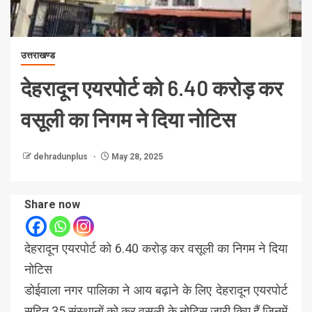
उत्तराखण्ड
देहरादून एयरपोर्ट को 6.40 करोड़ कर
वसूली का निगम ने दिया नोटिस
dehradunplus
May 28, 2025
Share now
देहरादून एयरपोर्ट को 6.40 करोड़ कर वसूली का निगम ने दिया
नोटिस
डोईवाला नगर पालिका ने आय बढ़ाने के लिए देहरादून एयरपोर्ट
सहित 35 संस्थानों को कर वसूली के नोटिस जारी किए हैं जिनमें