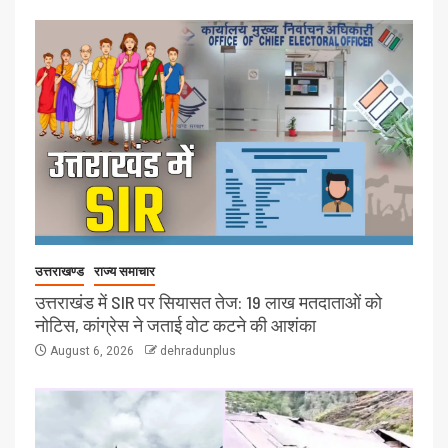
उत्तराखण्ड
राज्य समाचार
उत्तराखंड में SIR पर सियासत तेज: 19 लाख मतदाताओं को
नोटिस, कांग्रेस ने जताई वोट कटने की आशंका
August 6, 2026
dehradunplus