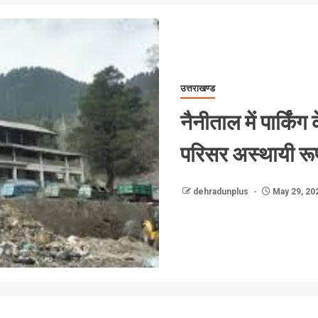
उत्तराखण्ड
नैनीताल में पार्किं
परिसर अस्थायी रू
dehradunplus
May 29, 20