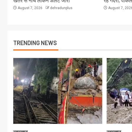
खतरे से नीचे लेकिन अलर्ट जारी
रहे गदेरा, पोक
August 7, 2026
dehradunplus
August 7, 202
TRENDING NEWS
उत्तराखण्ड
उत्तराखण्ड