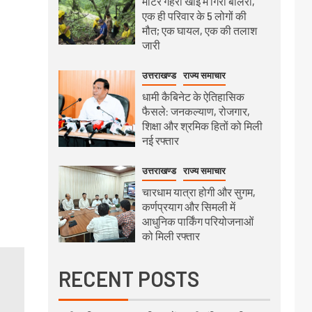
मीटर गहरी खाई में गिरी बोलेरो,
एक ही परिवार के 5 लोगों की
मौत; एक घायल, एक की तलाश
जारी
उत्तराखण्ड
राज्य समाचार
धामी कैबिनेट के ऐतिहासिक
फैसले: जनकल्याण, रोजगार,
शिक्षा और श्रमिक हितों को मिली
नई रफ्तार
उत्तराखण्ड
राज्य समाचार
चारधाम यात्रा होगी और सुगम,
कर्णप्रयाग और सिमली में
आधुनिक पार्किंग परियोजनाओं
को मिली रफ्तार
RECENT POSTS