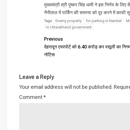
मुख्यमंत्री श्री पुष्कर सिंह धामी ने इस निर्णय के लि
नैनीताल में पार्किंग की समस्या को दूर करने में काफी 
Enemy property
for parking in Nainital
Me
Tags:
to Uttarakhand government
Previous
देहरादून एयरपोर्ट को 6.40 करोड़ कर वसूली का निगम
नोटिस
Leave a Reply
Your email address will not be published.
Requir
Comment
*