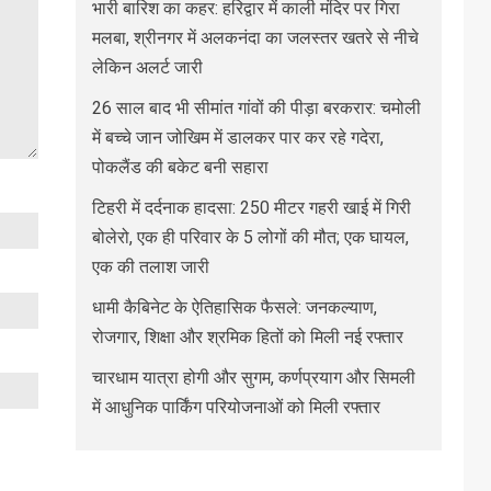
भारी बारिश का कहर: हरिद्वार में काली मंदिर पर गिरा
मलबा, श्रीनगर में अलकनंदा का जलस्तर खतरे से नीचे
लेकिन अलर्ट जारी
26 साल बाद भी सीमांत गांवों की पीड़ा बरकरार: चमोली
में बच्चे जान जोखिम में डालकर पार कर रहे गदेरा,
पोकलैंड की बकेट बनी सहारा
टिहरी में दर्दनाक हादसा: 250 मीटर गहरी खाई में गिरी
बोलेरो, एक ही परिवार के 5 लोगों की मौत; एक घायल,
एक की तलाश जारी
धामी कैबिनेट के ऐतिहासिक फैसले: जनकल्याण,
रोजगार, शिक्षा और श्रमिक हितों को मिली नई रफ्तार
चारधाम यात्रा होगी और सुगम, कर्णप्रयाग और सिमली
में आधुनिक पार्किंग परियोजनाओं को मिली रफ्तार