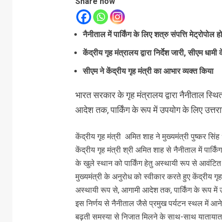
Share now
नैनीताल में पार्किंग के लिए शत्रु संपत्ति मेट्रो
केंद्रीय गृह मंत्रालय द्वारा निर्देश जारी, सीएम धा
सीएम ने केंद्रीय गृह मंत्री का आभार व्यक्त किया
भारत सरकार के गृह मंत्रालय द्वारा नैनीताल स्थ
आदेश तक, पार्किंग के रूप में उपयोग के लिए उत
केंद्रीय गृह मंत्री अमित शाह ने मुख्यमंत्री पुष्कर सिं
केंद्रीय गृह मंत्री श्री अमित शाह से नैनीताल में पार्
के खुले स्थान को पार्किंग हेतु अस्थायी रूप से आवं
मुख्यमंत्री के अनुरोध को स्वीकार करते हुए केंद्रीय ग
अस्थायी रूप से, आगामी आदेश तक, पार्किंग के रूप म
इस निर्णय से नैनीताल जैसे प्रमुख पर्यटन स्थल में आने
बढ़ती समस्या से निजात मिलने के साथ-साथ यातायात व्