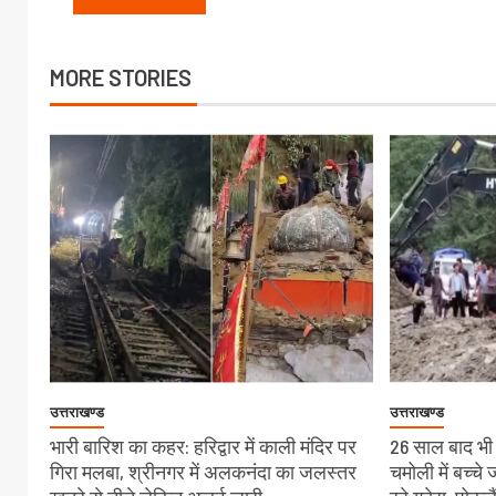
MORE STORIES
उत्तराखण्ड
उत्तराखण्ड
भारी बारिश का कहर: हरिद्वार में काली मंदिर पर
26 साल बाद भी स
गिरा मलबा, श्रीनगर में अलकनंदा का जलस्तर
चमोली में बच्च