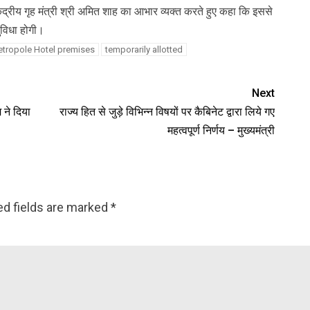
ए केंद्रीय गृह मंत्री श्री अमित शाह का आभार व्यक्त करते हुए कहा कि इससे
सुविधा होगी।
tropole Hotel premises
temporarily allotted
Next
 ने दिया
राज्य हित से जुड़े विभिन्न विषयों पर कैबिनेट द्वारा लिये गए
महत्वपूर्ण निर्णय – मुख्यमंत्री
ed fields are marked
*