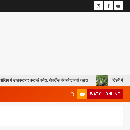
र पार कर रहे गदेरा, पोकलैंड की बकेट बनी सहारा
टिहरी में दर्दनाक हादसा: 250
WATCH ONLINE