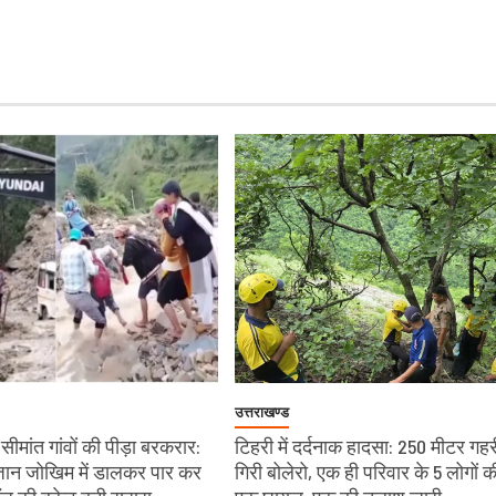
उत्तराखण्ड
ीमांत गांवों की पीड़ा बरकरार:
टिहरी में दर्दनाक हादसा: 250 मीटर गहरी
े जान जोखिम में डालकर पार कर
गिरी बोलेरो, एक ही परिवार के 5 लोगों क