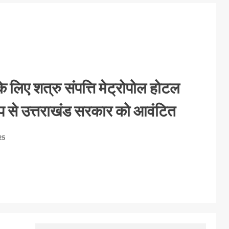
ग के लिए शत्रु संपत्ति मेट्रोपोल होटल
प से उत्तराखंड सरकार को आवंटित
25