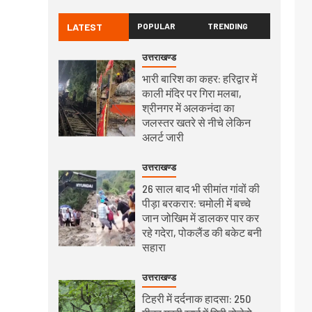
LATEST
POPULAR
TRENDING
उत्तराखण्ड
भारी बारिश का कहर: हरिद्वार में
काली मंदिर पर गिरा मलबा,
श्रीनगर में अलकनंदा का
जलस्तर खतरे से नीचे लेकिन
अलर्ट जारी
उत्तराखण्ड
26 साल बाद भी सीमांत गांवों की
पीड़ा बरकरार: चमोली में बच्चे
जान जोखिम में डालकर पार कर
रहे गदेरा, पोकलैंड की बकेट बनी
सहारा
उत्तराखण्ड
टिहरी में दर्दनाक हादसा: 250