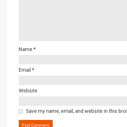
Name
*
Email
*
Website
Save my name, email, and website in this bro