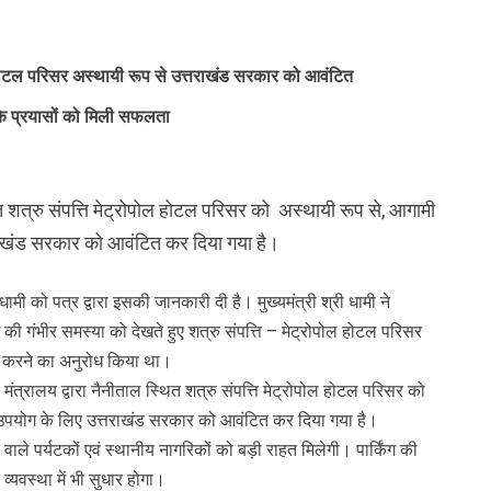
पोल होटल परिसर अस्थायी रूप से उत्तराखंड सरकार को आवंटित
मी के प्रयासों को मिली सफलता
ित शत्रु संपत्ति मेट्रोपोल होटल परिसर को अस्थायी रूप से, आगामी
्तराखंड सरकार को आवंटित कर दिया गया है।
ह धामी को पत्र द्वारा इसकी जानकारी दी है। मुख्यमंत्री श्री धामी ने
किंग की गंभीर समस्या को देखते हुए शत्रु संपत्ति – मेट्रोपोल होटल परिसर
टित करने का अनुरोध किया था।
ृह मंत्रालय द्वारा नैनीताल स्थित शत्रु संपत्ति मेट्रोपोल होटल परिसर को
ें उपयोग के लिए उत्तराखंड सरकार को आवंटित कर दिया गया है।
 वाले पर्यटकों एवं स्थानीय नागरिकों को बड़ी राहत मिलेगी। पार्किंग की
यवस्था में भी सुधार होगा।