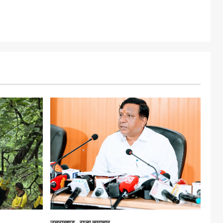
उत्तराखण्ड
राज्य समाचार