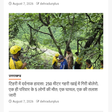
August 7, 2026
dehradunplus
उत्तराखण्ड
टिहरी में दर्दनाक हादसा: 250 मीटर गहरी खाई में गिरी बोलेरो,
एक ही परिवार के 5 लोगों की मौत; एक घायल, एक की तलाश
जारी
August 7, 2026
dehradunplus