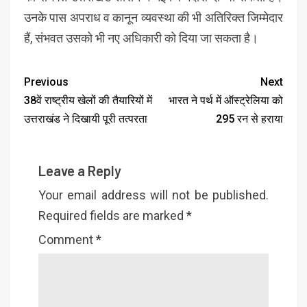
उनके पास अपराध व कानून व्यवस्था की भी अतिरिक्त जिम्मेदार
हैं, संभवत उसको भी नए अधिकारी को दिया जा सकता है।
Previous
Next
38वें राष्ट्रीय खेलों की तैयारियों में
भारत ने पर्थ में ऑस्ट्रेलिया को
उत्तराखंड ने दिखायी पूरी तत्परता
295 रन से हराया
Leave a Reply
Your email address will not be published.
Required fields are marked
*
Comment
*