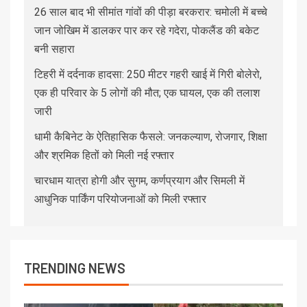
26 साल बाद भी सीमांत गांवों की पीड़ा बरकरार: चमोली में बच्चे
जान जोखिम में डालकर पार कर रहे गदेरा, पोकलैंड की बकेट
बनी सहारा
टिहरी में दर्दनाक हादसा: 250 मीटर गहरी खाई में गिरी बोलेरो,
एक ही परिवार के 5 लोगों की मौत; एक घायल, एक की तलाश
जारी
धामी कैबिनेट के ऐतिहासिक फैसले: जनकल्याण, रोजगार, शिक्षा
और श्रमिक हितों को मिली नई रफ्तार
चारधाम यात्रा होगी और सुगम, कर्णप्रयाग और सिमली में
आधुनिक पार्किंग परियोजनाओं को मिली रफ्तार
TRENDING NEWS