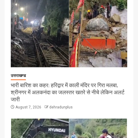
उत्तराखण्ड
भारी बारिश का कहर: हरिद्वार में काली मंदिर पर गिरा मलबा,
श्रीनगर में अलकनंदा का जलस्तर खतरे से नीचे लेकिन अलर्ट
जारी
August 7, 2026
dehradunplus