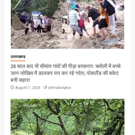
उत्तराखण्ड
26 साल बाद भी सीमांत गांवों की पीड़ा बरकरार: चमोली में बच्चे
जान जोखिम में डालकर पार कर रहे गदेरा, पोकलैंड की बकेट
बनी सहारा
August 7, 2026
dehradunplus