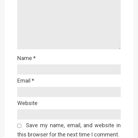
Name
*
Email
*
Website
Save my name, email, and website in
this browser for the next time I comment.