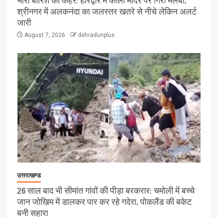
श्रीनगर में अलकनंदा का जलस्तर खतरे से नीचे लेकिन अलर्ट
जारी
August 7, 2026
dehradunplus
उत्तराखण्ड
26 साल बाद भी सीमांत गांवों की पीड़ा बरकरार: चमोली में बच्चे
जान जोखिम में डालकर पार कर रहे गदेरा, पोकलैंड की बकेट
बनी सहारा