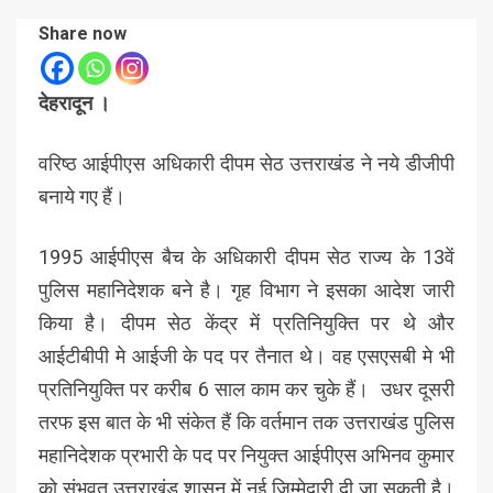
Share now
देहरादून ।
वरिष्ठ आईपीएस अधिकारी दीपम सेठ उत्तराखंड ने नये डीजीपी
बनाये गए हैं।
1995 आईपीएस बैच के अधिकारी दीपम सेठ राज्य के 13वें
पुलिस महानिदेशक बने है। गृह विभाग ने इसका आदेश जारी
किया है। दीपम सेठ केंद्र में प्रतिनियुक्ति पर थे और
आईटीबीपी मे आईजी के पद पर तैनात थे। वह एसएसबी मे भी
प्रतिनियुक्ति पर करीब 6 साल काम कर चुके हैं। उधर दूसरी
तरफ इस बात के भी संकेत हैं कि वर्तमान तक उत्तराखंड पुलिस
महानिदेशक प्रभारी के पद पर नियुक्त आईपीएस अभिनव कुमार
को संभवत उत्तराखंड शासन में नई जिम्मेदारी दी जा सकती है।