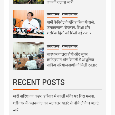
एक की तलाश जारी
उत्तराखण्ड
राज्य समाचार
धामी कैबिनेट के ऐतिहासिक फैसले:
जनकल्याण, रोजगार, शिक्षा और
श्रमिक हितों को मिली नई रफ्तार
उत्तराखण्ड
राज्य समाचार
चारधाम यात्रा होगी और सुगम,
कर्णप्रयाग और सिमली में आधुनिक
पार्किंग परियोजनाओं को मिली रफ्तार
RECENT POSTS
भारी बारिश का कहर: हरिद्वार में काली मंदिर पर गिरा मलबा,
श्रीनगर में अलकनंदा का जलस्तर खतरे से नीचे लेकिन अलर्ट
जारी