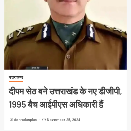
उत्तराखण्ड
दीपम सेठ बने उत्तराखंड के नए डीजीपी,
1995 बैच आईपीएस अधिकारी हैं
dehradunplus
November 25, 2024