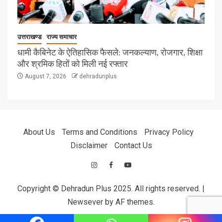
उत्तराखण्ड
राज्य समाचार
धामी कैबिनेट के ऐतिहासिक फैसले: जनकल्याण, रोजगार, शिक्षा
और श्रमिक हितों को मिली नई रफ्तार
August 7, 2026
dehradunplus
About Us
Terms and Conditions
Privacy Policy
Disclaimer
Contact Us
Copyright © Dehradun Plus 2025. All rights reserved.
|
Newsever
by AF themes.