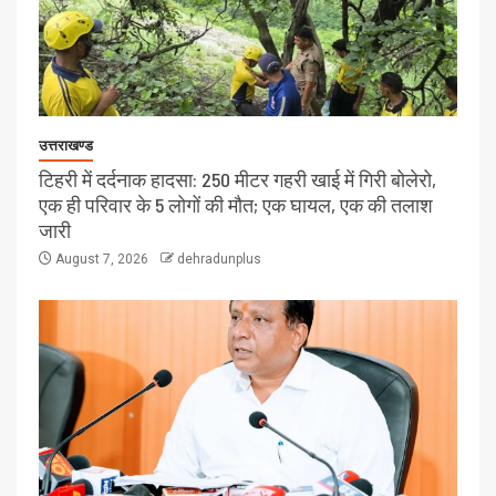
उत्तराखण्ड
टिहरी में दर्दनाक हादसा: 250 मीटर गहरी खाई में गिरी बोलेरो,
एक ही परिवार के 5 लोगों की मौत; एक घायल, एक की तलाश
जारी
August 7, 2026
dehradunplus