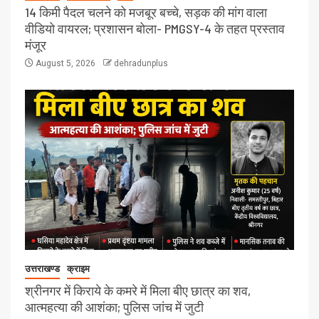
14 किमी पैदल चलने को मजबूर बच्चे, सड़क की मांग वाला
वीडियो वायरल; प्रशासन बोला- PMGSY-4 के तहत प्रस्ताव
मंजूर
August 5, 2026
dehradunplus
उत्तराखण्ड
क्राइम
श्रीनगर में किराये के कमरे में मिला बीए छात्र का शव,
आत्महत्या की आशंका; पुलिस जांच में जुटी