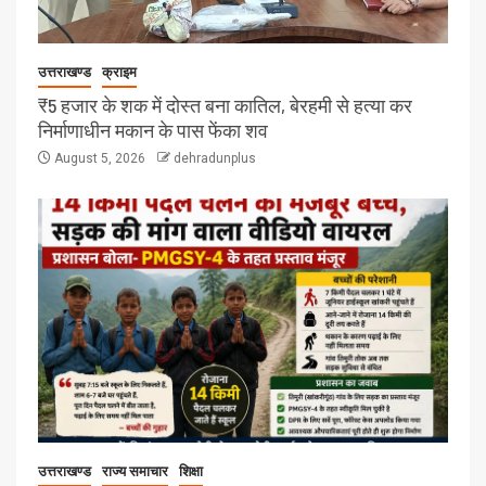
उत्तराखण्ड
क्राइम
₹5 हजार के शक में दोस्त बना कातिल, बेरहमी से हत्या कर
निर्माणाधीन मकान के पास फेंका शव
August 5, 2026
dehradunplus
उत्तराखण्ड
राज्य समाचार
शिक्षा