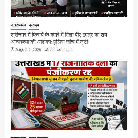
उत्तराखण्ड
क्राइम
श्रीनगर में किराये के कमरे में मिला बीए छात्र का शव,
आत्महत्या की आशंका; पुलिस जांच में जुटी
August 5, 2026
dehradunplus