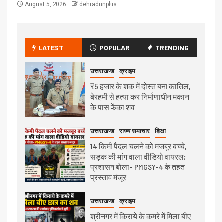
August 5, 2026
dehradunplus
LATEST
POPULAR
TRENDING
उत्तराखण्ड
क्राइम
₹5 हजार के शक में दोस्त बना कातिल,
बेरहमी से हत्या कर निर्माणाधीन मकान
के पास फेंका शव
उत्तराखण्ड
राज्य समाचार
शिक्षा
14 किमी पैदल चलने को मजबूर बच्चे,
सड़क की मांग वाला वीडियो वायरल;
प्रशासन बोला- PMGSY-4 के तहत
प्रस्ताव मंजूर
उत्तराखण्ड
क्राइम
श्रीनगर में किराये के कमरे में मिला बीए