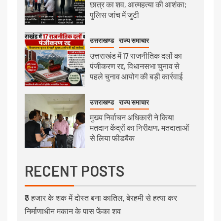
छात्र का शव, आत्महत्या की आशंका;
पुलिस जांच में जुटी
उत्तराखण्ड
राज्य समाचार
उत्तराखंड में 17 राजनीतिक दलों का
पंजीकरण रद्द, विधानसभा चुनाव से
पहले चुनाव आयोग की बड़ी कार्रवाई
उत्तराखण्ड
राज्य समाचार
मुख्य निर्वाचन अधिकारी ने किया
मतदान केंद्रों का निरीक्षण, मतदाताओं
से लिया फीडबैक
RECENT POSTS
₹5 हजार के शक में दोस्त बना कातिल, बेरहमी से हत्या कर
निर्माणाधीन मकान के पास फेंका शव