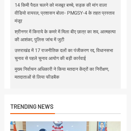
14 किमी पैदल चलने को मजबूर बच्चे, सड़क की मांग वाला
वीडियो वायरल; प्रशासन बोला- PMGSY-4 के तहत प्रस्ताव
मंजूर
श्रीनगर में किराये के कमरे में मिला बीए छात्र का शव, आत्महत्या
की आशंका; पुलिस जांच में जुटी
उत्तराखंड में 17 राजनीतिक दलों का पंजीकरण रद्द, विधानसभा
चुनाव से पहले चुनाव आयोग की बड़ी कार्रवाई
मुख्य निर्वाचन अधिकारी ने किया मतदान केंद्रों का निरीक्षण,
मतदाताओं से लिया फीडबैक
TRENDING NEWS