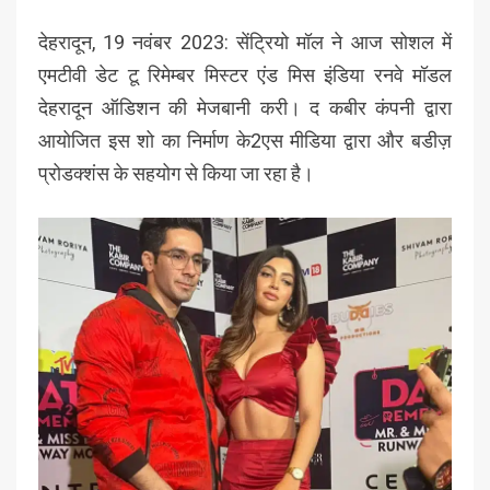
देहरादून, 19 नवंबर 2023: सेंट्रियो मॉल ने आज सोशल में
एमटीवी डेट टू रिमेम्बर मिस्टर एंड मिस इंडिया रनवे मॉडल
देहरादून ऑडिशन की मेजबानी करी। द कबीर कंपनी द्वारा
आयोजित इस शो का निर्माण के2एस मीडिया द्वारा और बडीज़
प्रोडक्शंस के सहयोग से किया जा रहा है।