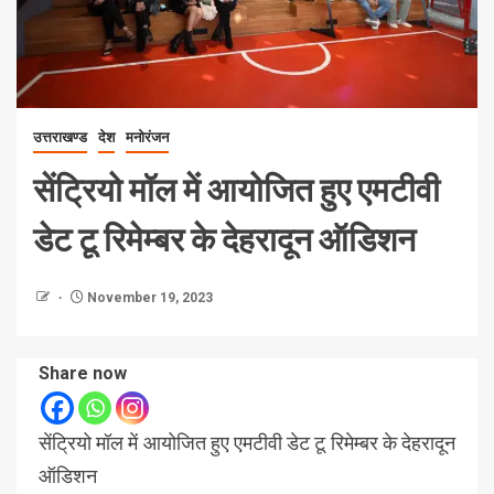
उत्तराखण्ड
देश
मनोरंजन
सेंट्रियो मॉल में आयोजित हुए एमटीवी
डेट टू रिमेम्बर के देहरादून ऑडिशन
November 19, 2023
Share now
सेंट्रियो मॉल में आयोजित हुए एमटीवी डेट टू रिमेम्बर के देहरादून
ऑडिशन