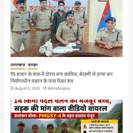
उत्तराखण्ड
क्राइम
₹5 हजार के शक में दोस्त बना कातिल, बेरहमी से हत्या कर
निर्माणाधीन मकान के पास फेंका शव
August 5, 2026
dehradunplus