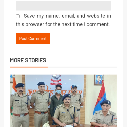
Save my name, email, and website in
this browser for the next time I comment.
MORE STORIES