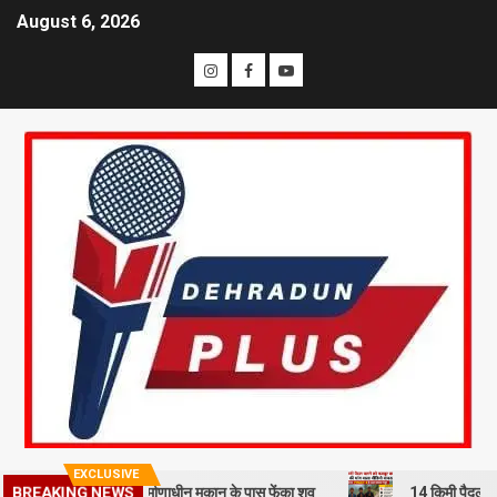
August 6, 2026
EXCLUSIVE
 से हत्या कर निर्माणाधीन मकान के पास फेंका शव
14 किमी पैदल चलने को मजबूर
BREAKING NEWS