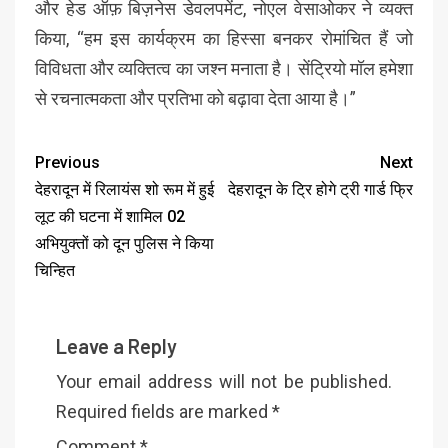
और हेड ऑफ़ बिज़नेस डेवलपमेंट, नोएल वेसाओकर ने व्यक्त
किया, “हम इस कार्यक्रम का हिस्सा बनकर रोमांचित हैं जो
विविधता और व्यक्तित्व का जश्न मनाता है। सेंट्रियो मॉल हमेशा
से रचनात्मकता और प्रतिभा को बढ़ावा देता आया है।”
Previous
Next
देहरादून में रिलायंस शो रूम में हुई
देहरादून के ट्रि होगे ट्री गार्ड फ्रि
लूट की घटना में शामिल 02
अभियुक्तों को दून पुलिस ने किया
चिन्हित
Leave a Reply
Your email address will not be published.
Required fields are marked
*
Comment
*