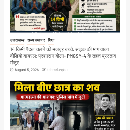
उत्तराखण्ड
राज्य समाचार
शिक्षा
14 किमी पैदल चलने को मजबूर बच्चे, सड़क की मांग वाला
वीडियो वायरल; प्रशासन बोला- PMGSY-4 के तहत प्रस्ताव
मंजूर
August 5, 2026
dehradunplus