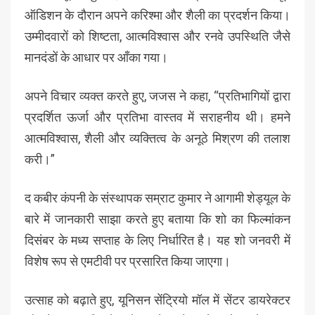
ऑडिशन के दौरान अपने करिश्मा और शैली का प्रदर्शन किया।
उम्मीदवारों को शिष्टता, आत्मविश्वास और रनवे उपस्थिति जैसे
मानदंडों के आधार पर आँका गया।
अपने विचार व्यक्त करते हुए, जजस ने कहा, “प्रतिभागियों द्वारा
प्रदर्शित ऊर्जा और प्रतिभा वास्तव में सराहनीय थी। हमने
आत्मविश्वास, शैली और व्यक्तित्व के अनूठे मिश्रण की तलाश
करी।”
द कबीर कंपनी के संस्थापक सम्राट कुमार ने आगामी शेड्यूल के
बारे में जानकारी साझा करते हुए बताया कि शो का फिल्मांकन
दिसंबर के मध्य सप्ताह के लिए निर्धारित है। यह शो जनवरी में
विशेष रूप से एमटीवी पर प्रसारित किया जाएगा।
उत्साह को बढ़ाते हुए, यूनिसन सेंट्रियो मॉल में सेंटर डायरेक्टर