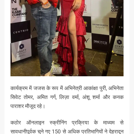
कार्यक्रम में जजस के रूप में अभिनेत्री आकांक्षा पुरी, अभिनेता
सिवेट तोमर, अमित गर्ग, लिज़ा वर्मा, अंशू शर्मा और कनक
पाराशर मौजूद रहे।
कठोर ऑनलाइन स्क्रीनिंग प्रक्रिया के माध्यम से
सावधानीपूर्वक चुने गए 150 से अधिक प्रतिभागियों ने देहरादून