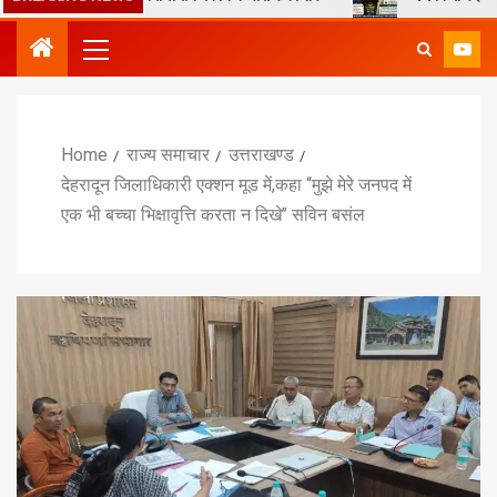
Home
राज्य समाचार
उत्तराखण्ड
देहरादून जिलाधिकारी एक्शन मूड में,कहा ‘‘मुझे मेरे जनपद में
एक भी बच्चा भिक्षावृत्ति करता न दिखे’’ सविन बसंल