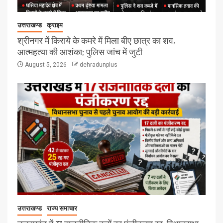
उत्तराखण्ड
क्राइम
श्रीनगर में किराये के कमरे में मिला बीए छात्र का शव,
आत्महत्या की आशंका; पुलिस जांच में जुटी
August 5, 2026
dehradunplus
उत्तराखण्ड
राज्य समाचार