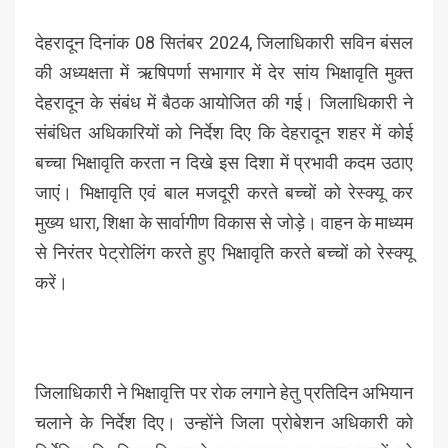
देहरादून दिनांक 08 सितंबर 2024, जिलाधिकारी सविन बंसल
की अध्यक्षता में ऋषिपर्णा सभागार में देर सांय भिक्षावृति मुक्त
देहरादून के संबंध में बैठक आयोजित की गई। जिलाधिकारी ने
संबंधित अधिकारियों को निर्देश दिए कि देहरादून शहर में कोई
बच्चा भिक्षावृति करता न दिखे इस दिशा में प्रभावी कदम उठाए
जाएं। भिक्षावृति एवं बाल मजदूरी करते बच्चों को रेस्क्यू कर
मुख्य धारा, शिक्षा के सार्वागीण विकास से जोड़े। वाहन के माध्यम
से निरंतर पेट्रोलिंग करते हुए भिक्षावृति करते बच्चों को रेस्क्यू
करें।
जिलाधिकारी ने भिक्षावृत्ति पर रोक लगाने हेतु प्रतिदिन अभियान
चलाने के निर्देश दिए। उन्होंने जिला प्रोबेशन अधिकारी को