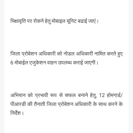
भिक्षावृति पर रोकने हेतु मोबाइल यूनिट बढाई जाएं।
जिला प्रोबेशन अधिकारी को नोडल अधिकारी नामित करते हुए
6 मोबाईल एजुकेशन वाहन उपलब्ध कराई जाएगी।
अभियान को प्रभावी रूप से सफल बनाने हेतु, 12 होमगार्ड/
पीआरडी की तैनाती जिला प्रोबेशन अधिकारी के साथ करने के
निर्देश।