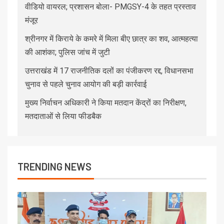
वीडियो वायरल; प्रशासन बोला- PMGSY-4 के तहत प्रस्ताव
मंजूर
श्रीनगर में किराये के कमरे में मिला बीए छात्र का शव, आत्महत्या
की आशंका; पुलिस जांच में जुटी
उत्तराखंड में 17 राजनीतिक दलों का पंजीकरण रद्द, विधानसभा
चुनाव से पहले चुनाव आयोग की बड़ी कार्रवाई
मुख्य निर्वाचन अधिकारी ने किया मतदान केंद्रों का निरीक्षण,
मतदाताओं से लिया फीडबैक
TRENDING NEWS