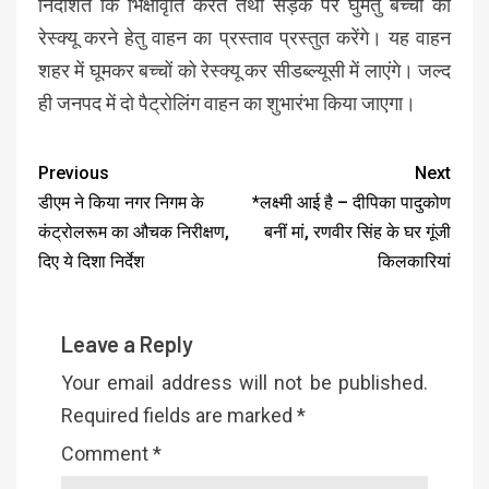
निर्देशित कि भिक्षावृति करते तथा सड़क पर घुमतु बच्चों को
रेस्क्यू करने हेतु वाहन का प्रस्ताव प्रस्तुत करेंगे। यह वाहन
शहर में घूमकर बच्चों को रेस्क्यू कर सीडब्ल्यूसी में लाएंगे। जल्द
ही जनपद में दो पैट्रोलिंग वाहन का शुभारंभा किया जाएगा।
Previous
Next
डीएम ने किया नगर निगम के
*लक्ष्मी आई है – दीपिका पादुकोण
कंट्रोलरूम का औचक निरीक्षण,
बनीं मां, रणवीर सिंह के घर गूंजी
दिए ये दिशा निर्देश
किलकारियां
Leave a Reply
Your email address will not be published.
Required fields are marked
*
Comment
*