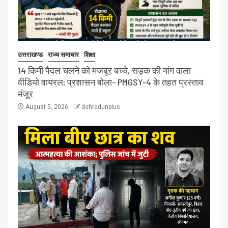
उत्तराखण्ड
राज्य समाचार
शिक्षा
14 किमी पैदल चलने को मजबूर बच्चे, सड़क की मांग वाला
वीडियो वायरल; प्रशासन बोला- PMGSY-4 के तहत प्रस्ताव
मंजूर
August 5, 2026
dehradunplus