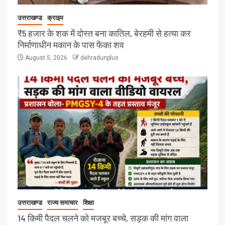
उत्तराखण्ड
क्राइम
₹5 हजार के शक में दोस्त बना कातिल, बेरहमी से हत्या कर
निर्माणाधीन मकान के पास फेंका शव
August 5, 2026
dehradunplus
उत्तराखण्ड
राज्य समाचार
शिक्षा
14 किमी पैदल चलने को मजबूर बच्चे, सड़क की मांग वाला