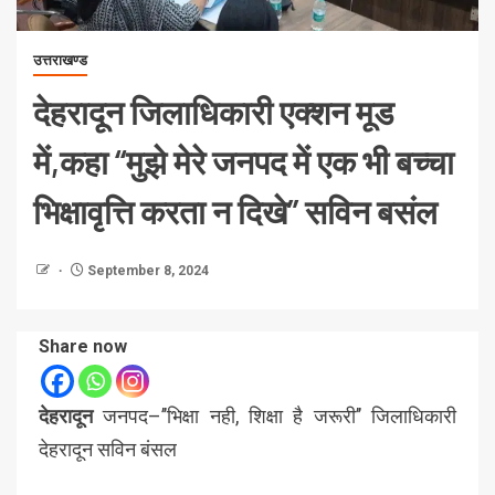
उत्तराखण्ड
देहरादून जिलाधिकारी एक्शन मूड
में,कहा ‘‘मुझे मेरे जनपद में एक भी बच्चा
भिक्षावृत्ति करता न दिखे’’ सविन बसंल
September 8, 2024
Share now
देहरादून
जनपद–’’भिक्षा नही, शिक्षा है जरूरी’’ जिलाधिकारी
देहरादून सविन बंसल