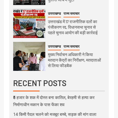
उत्तराखण्ड
राज्य समाचार
उत्तराखंड में 17 राजनीतिक दलों का
पंजीकरण रद्द, विधानसभा चुनाव से
पहले चुनाव आयोग की बड़ी कार्रवाई
उत्तराखण्ड
राज्य समाचार
मुख्य निर्वाचन अधिकारी ने किया
मतदान केंद्रों का निरीक्षण, मतदाताओं
से लिया फीडबैक
RECENT POSTS
₹5 हजार के शक में दोस्त बना कातिल, बेरहमी से हत्या कर
निर्माणाधीन मकान के पास फेंका शव
14 किमी पैदल चलने को मजबूर बच्चे, सड़क की मांग वाला