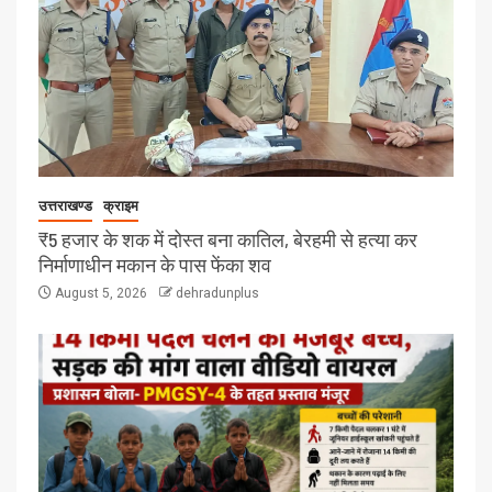
उत्तराखण्ड
क्राइम
₹5 हजार के शक में दोस्त बना कातिल, बेरहमी से हत्या कर
निर्माणाधीन मकान के पास फेंका शव
August 5, 2026
dehradunplus