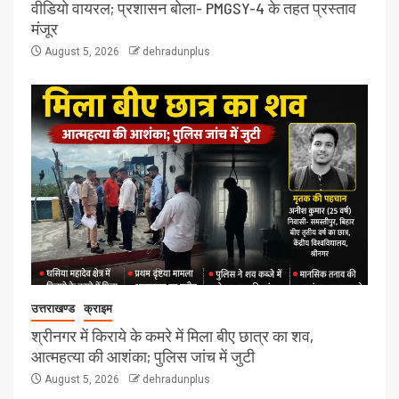
वीडियो वायरल; प्रशासन बोला- PMGSY-4 के तहत प्रस्ताव
मंजूर
August 5, 2026
dehradunplus
उत्तराखण्ड
क्राइम
श्रीनगर में किराये के कमरे में मिला बीए छात्र का शव,
आत्महत्या की आशंका; पुलिस जांच में जुटी
August 5, 2026
dehradunplus