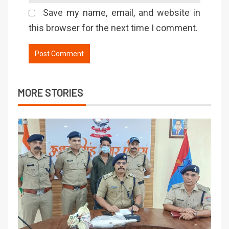
Save my name, email, and website in
this browser for the next time I comment.
MORE STORIES