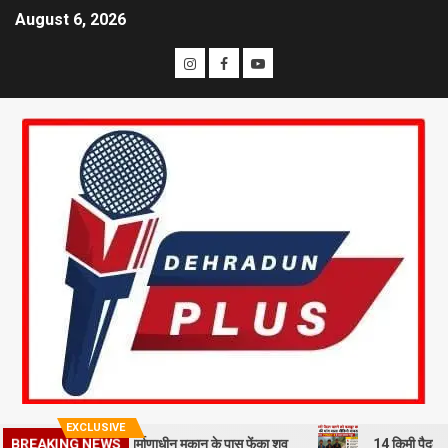
August 6, 2026
EXCLUSIVE
ी से हत्या कर निर्माणाधीन मकान के पास फेंका शव
14 किमी पैदल चलने को मजब
BREAKING NEWS