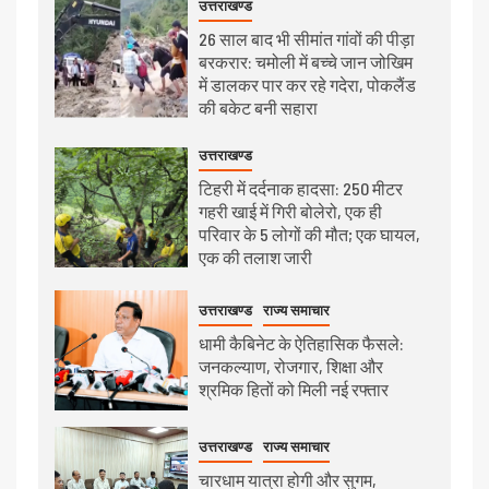
उत्तराखण्ड
26 साल बाद भी सीमांत गांवों की पीड़ा
बरकरार: चमोली में बच्चे जान जोखिम
में डालकर पार कर रहे गदेरा, पोकलैंड
की बकेट बनी सहारा
उत्तराखण्ड
टिहरी में दर्दनाक हादसा: 250 मीटर
गहरी खाई में गिरी बोलेरो, एक ही
परिवार के 5 लोगों की मौत; एक घायल,
एक की तलाश जारी
उत्तराखण्ड
राज्य समाचार
धामी कैबिनेट के ऐतिहासिक फैसले:
जनकल्याण, रोजगार, शिक्षा और
श्रमिक हितों को मिली नई रफ्तार
उत्तराखण्ड
राज्य समाचार
चारधाम यात्रा होगी और सुगम,