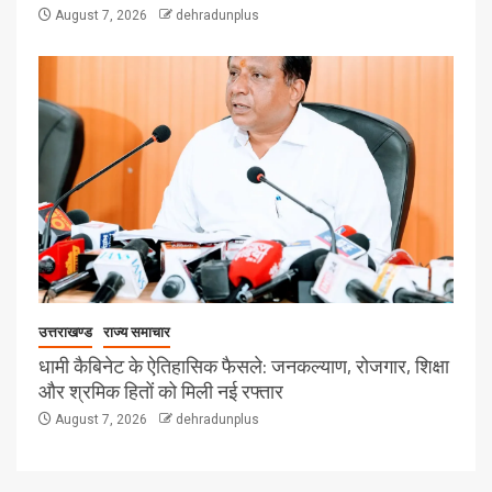
August 7, 2026
dehradunplus
उत्तराखण्ड
राज्य समाचार
धामी कैबिनेट के ऐतिहासिक फैसले: जनकल्याण, रोजगार, शिक्षा
और श्रमिक हितों को मिली नई रफ्तार
August 7, 2026
dehradunplus