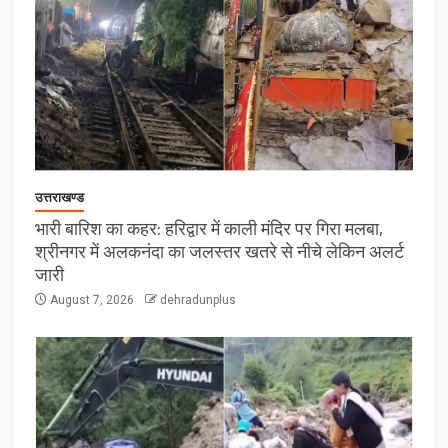
उत्तराखण्ड
भारी बारिश का कहर: हरिद्वार में काली मंदिर पर गिरा मलबा,
श्रीनगर में अलकनंदा का जलस्तर खतरे से नीचे लेकिन अलर्ट
जारी
August 7, 2026
dehradunplus