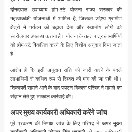
दीनदयाल उपाध्याय होम-स्टे योजना राज्य सरकार की
महत्वाकांक्षी योजनाओं में शामिल है, जिसका उद्देश्य ग्रामीण
क्षेत्रों में पर्यटन को बढ़ावा देना और स्थानीय लोगों को
स्वरोजगार उपलब्ध कराना है। योजना के तहत पात्र लाभार्थियों
को होम-स्टे विकसित करने के लिए वित्तीय अनुदान दिया जाता
है।
आरोप है कि इसी अनुदान राशि को जारी करने के बदले
लाभार्थियों से कथित रूप से रिश्वत की मांग की जा रही थी।
शिकायतें सामने आने के बाद पर्यटन विकास परिषद ने मामले का
संज्ञान लेते हुए तत्काल कार्रवाई की।
अपर मुख्य कार्यकारी अधिकारी करेंगे जांच
पूरे प्रकरण की निष्पक्ष जांच के लिए परिषद ने
अपर मुख्य