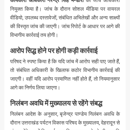
कार्यकारी अधिकारी नरेन्द्र सिंह भण्डारी
को जांच अधिकारी
नियुक्त किया है। जांच के दौरान सोशल मीडिया पर वायरल
वीडियो, उपलब्ध दस्तावेजों, संबंधित अभिलेखों और अन्य साक्ष्यों
की विस्तृत जांच की जाएगी। जांच रिपोर्ट के आधार पर आगे की
विभागीय कार्रवाई तय होगी।
आरोप सिद्ध होने पर होगी कड़ी कार्रवाई
परिषद ने स्पष्ट किया है कि यदि जांच में आरोप सही पाए जाते हैं,
तो संबंधित अधिकारी के खिलाफ कठोर विभागीय कार्रवाई की
जाएगी। वहीं यदि आरोप प्रमाणित नहीं होते हैं, तो नियमानुसार
आगे का निर्णय लिया जाएगा।
निलंबन अवधि में मुख्यालय से रहेंगे संबद्ध
निलंबन आदेश के अनुसार, बृजेन्द्र पाण्डेय निलंबन अवधि के
दौरान उत्तराखंड पर्यटन विकास परिषद के मुख्यालय, देहरादून से