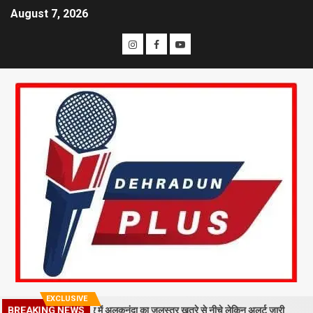
August 7, 2026
EXCLUSIVE
BREAKING NEWS
गिरा मलबा, श्रीनगर में अलकनंदा का जलस्तर खतरे से नीचे लेकिन अलर्ट जारी
26 