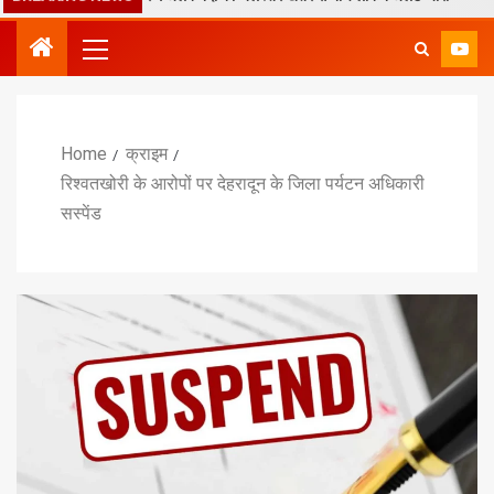
Home
क्राइम
रिश्वतखोरी के आरोपों पर देहरादून के जिला पर्यटन अधिकारी
सस्पेंड