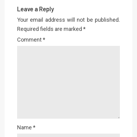
Leave a Reply
Your email address will not be published.
Required fields are marked
*
Comment
*
Name
*