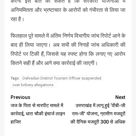
करना इस बात का संकेत है कि सरकारी योजनाओं में
अनियमितता और भ्रष्टाचार के आरोपों को गंभीरता से लिया जा
रहा है।
फिलहाल पूरे मामले में अंतिम निर्णय विभागीय जांच रिपोर्ट आने के
बाद ही लिया जाएगा। अब सभी की निगाहें जांच अधिकारी की
रिपोर्ट पर टिकी हैं, जिससे यह स्पष्ट होगा कि लगाए गए आरोप
कितने सही हैं और आगे क्या कार्रवाई की जाएगी।
Dehradun District Tourism Officer suspended
Tags:
over bribery allegations.
Previous
Next
जज के पिता से मारपीट मामले में
उत्तराखंड में लागू हुई ‘वीबी-जी
कार्रवाई, धारा चौकी इंचार्ज लाइन
राम-जी’ योजना, ग्रामीण मजदूरों
हाजिर
की दैनिक मजदूरी ₹300 से अधिक