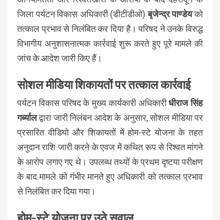
जिला पर्यटन विकास अधिकारी (डीटीडीओ)
बृजेन्द्र पाण्डेय
को
तत्काल प्रभाव से निलंबित कर दिया है। परिषद ने उनके विरुद्ध
विभागीय अनुशासनात्मक कार्रवाई शुरू करते हुए पूरे मामले की
जांच के आदेश जारी किए हैं।
सोशल मीडिया शिकायतों पर तत्काल कार्रवाई
पर्यटन विकास परिषद के मुख्य कार्यकारी अधिकारी
धीराज सिंह
गर्ब्याल
द्वारा जारी निलंबन आदेश के अनुसार, सोशल मीडिया पर
प्रसारित वीडियो और शिकायतों में होम-स्टे योजना के तहत
अनुदान राशि जारी करने के एवज में कथित रूप से रिश्वत मांगने
के आरोप लगाए गए थे। उपलब्ध तथ्यों के प्रथम दृष्टया परीक्षण
के बाद मामले को गंभीर मानते हुए अधिकारी को तत्काल प्रभाव
से निलंबित कर दिया गया।
होम-स्टे योजना पर उठे सवाल