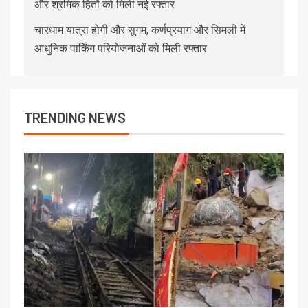
और श्रमिक हितों को मिली नई रफ्तार
चारधाम यात्रा होगी और सुगम, कर्णप्रयाग और सिमली में
आधुनिक पार्किंग परियोजनाओं को मिली रफ्तार
TRENDING NEWS