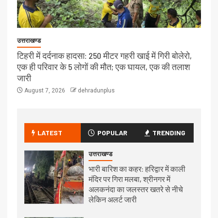
उत्तराखण्ड
टिहरी में दर्दनाक हादसा: 250 मीटर गहरी खाई में गिरी बोलेरो,
एक ही परिवार के 5 लोगों की मौत; एक घायल, एक की तलाश
जारी
August 7, 2026
dehradunplus
LATEST
POPULAR
TRENDING
उत्तराखण्ड
भारी बारिश का कहर: हरिद्वार में काली
मंदिर पर गिरा मलबा, श्रीनगर में
अलकनंदा का जलस्तर खतरे से नीचे
लेकिन अलर्ट जारी