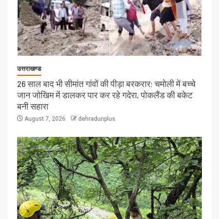
उत्तराखण्ड
26 साल बाद भी सीमांत गांवों की पीड़ा बरकरार: चमोली में बच्चे
जान जोखिम में डालकर पार कर रहे गदेरा, पोकलैंड की बकेट
बनी सहारा
August 7, 2026
dehradunplus