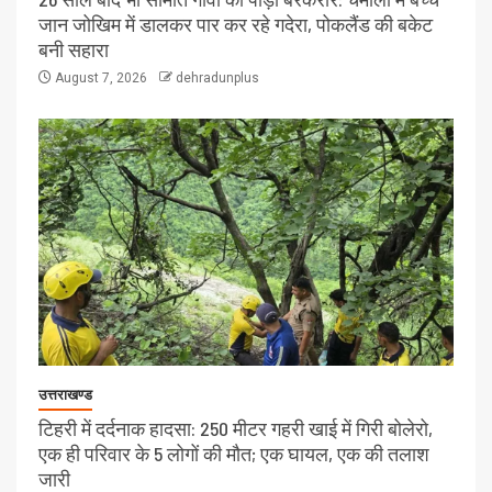
जान जोखिम में डालकर पार कर रहे गदेरा, पोकलैंड की बकेट
बनी सहारा
August 7, 2026
dehradunplus
उत्तराखण्ड
टिहरी में दर्दनाक हादसा: 250 मीटर गहरी खाई में गिरी बोलेरो,
एक ही परिवार के 5 लोगों की मौत; एक घायल, एक की तलाश
जारी