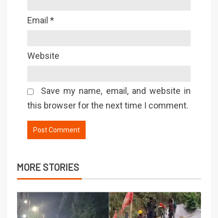
Email
*
Website
Save my name, email, and website in
this browser for the next time I comment.
MORE STORIES