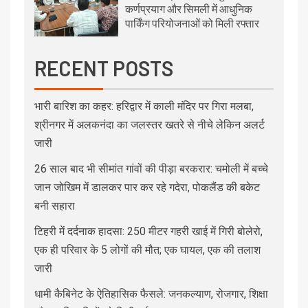
कर्णप्रयाग और सिमली में आधुनिक
पार्किंग परियोजनाओं को मिली रफ्तार
RECENT POSTS
भारी बारिश का कहर: हरिद्वार में काली मंदिर पर गिरा मलबा,
श्रीनगर में अलकनंदा का जलस्तर खतरे से नीचे लेकिन अलर्ट
जारी
26 साल बाद भी सीमांत गांवों की पीड़ा बरकरार: चमोली में बच्चे
जान जोखिम में डालकर पार कर रहे गदेरा, पोकलैंड की बकेट
बनी सहारा
टिहरी में दर्दनाक हादसा: 250 मीटर गहरी खाई में गिरी बोलेरो,
एक ही परिवार के 5 लोगों की मौत; एक घायल, एक की तलाश
जारी
धामी कैबिनेट के ऐतिहासिक फैसले: जनकल्याण, रोजगार, शिक्षा