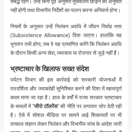
संबद्ध रहेंगे। उन्हें बिना पूर्व अनुमति मुख्यालय छोड़ने की अनुमति
नहीं होगी तथा विभागीय निर्देशों का पालन करना अनिवार्य होगा।
नियमों के अनुसार उन्हें निलंबन अवधि में जीवन निर्वाह भत्ता
(Subsistence Allowance) दिया जाएगा। हालांकि यह
भुगतान तभी होगा, जब वे यह प्रमाणित करेंगे कि निलंबन अवधि
के दौरान किसी अन्य सेवा, व्यवसाय या रोजगार से जुड़े नहीं हैं।
भ्रष्टाचार के खिलाफ सख्त संदेश
पर्यटन विभाग की इस कार्रवाई को सरकारी योजनाओं में
पारदर्शिता और जवाबदेही सुनिश्चित करने की दिशा में महत्वपूर्ण
कदम माना जा रहा है। हाल के वर्षों में राज्य सरकार भ्रष्टाचार
के मामलों में
‘जीरो टॉलरेंस’
की नीति पर लगातार जोर देती रही
है। ऐसे में सोशल मीडिया पर सामने आई शिकायतों पर भी
तत्काल संज्ञान लेकर निलंबन और विभागीय जांच के आदेश जारी