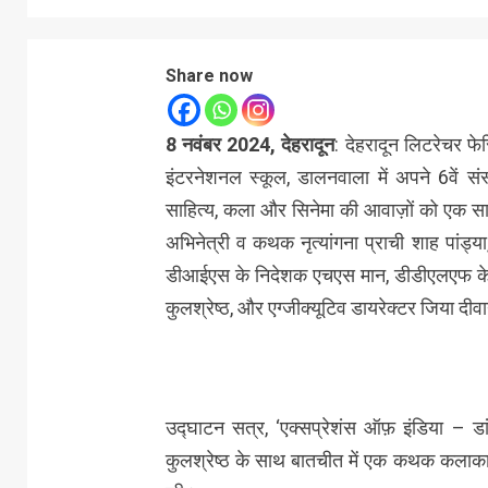
Share now
8 नवंबर 2024, देहरादून
: देहरादून लिटरेचर फ
इंटरनेशनल स्कूल, डालनवाला में अपने 6वें 
साहित्य, कला और सिनेमा की आवाज़ों को एक साथ
अभिनेत्री व कथक नृत्यांगना प्राची शाह पांड्
डीआईएस के निदेशक एचएस मान, डीडीएलएफ के फा
कुलश्रेष्ठ, और एग्जीक्यूटिव डायरेक्टर जिया दीव
उद्घाटन सत्र, ‘एक्सप्रेशंस ऑफ़ इंडिया – डांस,
कुलश्रेष्ठ के साथ बातचीत में एक कथक कलाकार,