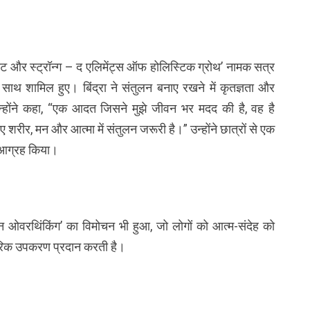
िट और स्ट्रॉन्ग – द एलिमेंट्स ऑफ होलिस्टिक ग्रोथ’ नामक सत्र
साथ शामिल हुए। बिंद्रा ने संतुलन बनाए रखने में कृतज्ञता और
्होंने कहा, “एक आदत जिसने मुझे जीवन भर मदद की है, वह है
रीर, मन और आत्मा में संतुलन जरूरी है।” उन्होंने छात्रों से एक
ा आग्रह किया।
ड इन ओवरथिंकिंग’ का विमोचन भी हुआ, जो लोगों को आत्म-संदेह को
वहारिक उपकरण प्रदान करती है।