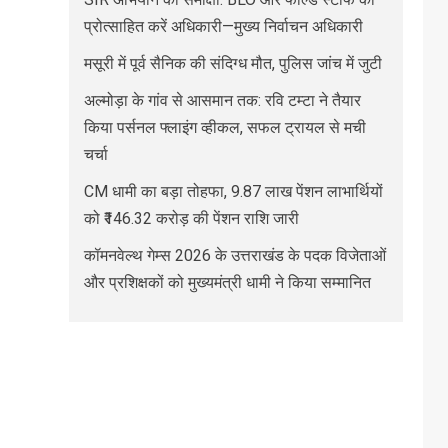
प्रोत्साहित करें अधिकारी—मुख्य निर्वाचन अधिकारी
मसूरी में पूर्व सैनिक की संदिग्ध मौत, पुलिस जांच में जुटी
अल्मोड़ा के गांव से आसमान तक: रवि टम्टा ने तैयार
किया पर्सनल फ्लाइंग व्हीकल, सफल ट्रायल से मची
चर्चा
CM धामी का बड़ा तोहफा, 9.87 लाख पेंशन लाभार्थियों
को ₹146.32 करोड़ की पेंशन राशि जारी
कॉमनवेल्थ गेम्स 2026 के उत्तराखंड के पदक विजेताओं
और प्रशिक्षकों को मुख्यमंत्री धामी ने किया सम्मानित