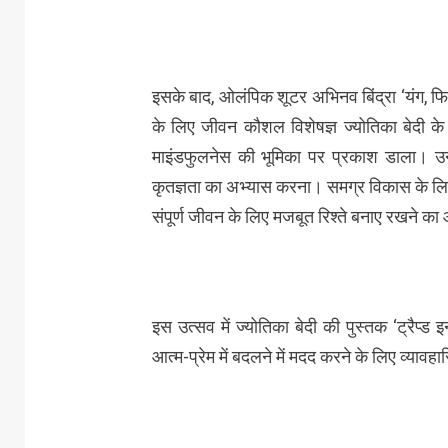
इसके बाद, ओलंपिक शूटर अभिनव बिंद्रा ‘यंग, फ
के लिए जीवन कौशल विशेषज्ञ ज्योतिका बेदी के 
माइंडफुलनेस की भूमिका पर प्रकाश डाला। उन
कृतज्ञता का अभ्यास करना। समग्र विकास के लिए श
संपूर्ण जीवन के लिए मजबूत रिश्ते बनाए रखने क
इस उत्सव में ज्योतिका बेदी की पुस्तक ‘ट्रैप्
आत्म-प्रेम में बदलने में मदद करने के लिए व्या