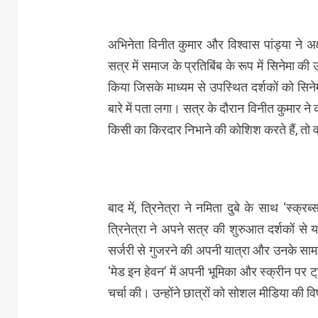
अभिनेता विनीत कुमार और विश्वास पांड्या ने अक
सत्र में समाज के प्रतिबिंब के रूप में सिनेमा क
किया जिसके माध्यम से उपस्थित दर्शकों को सि
बारे में पता लगा। सत्र के दौरान विनीत कुमार न
किसी का किरदार निभाने की कोशिश करते हैं, तो 
बाद में, त्रिनेत्रा ने नमिता दुबे के साथ ‘स्क्र
त्रिनेत्रा ने अपने सत्र की शुरुआत दर्शकों से य
सर्जरी से गुजरने की अपनी यात्रा और उनके सामने 
‘मेड इन हेवन’ में अपनी भूमिका और स्क्रीन पर ट्र
चर्चा की। उन्होंने छात्रों को सोशल मीडिया की 