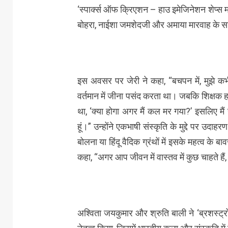
‘स्पार्क्स ऑफ क्रिएशन – हाउ इमेजिनेशन शेप्स माइं
बोहरा, नाईशा जमशेदजी और अमाया मारवाह के 
इस अवसर पर जेरी ने कहा, “बचपन में, मुझे कभी
वर्तमान में जीना पसंद करता था। जबकि शिक्षक ह
था, ‘क्या होगा अगर मैं कल मर गया?’ इसलिए मैं 
हूं।” उन्होंने एकभाषी संस्कृति के मुद्दे पर उदाह
बोलना या हिंदू वैदिक ग्रंथों में इसके महत्व के बा
कहा, “अगर आप जीवन में वास्तव में कुछ चाहते ह
अश्विता जयकुमार और श्रुति बाली ने ‘ब्रशस्ट्