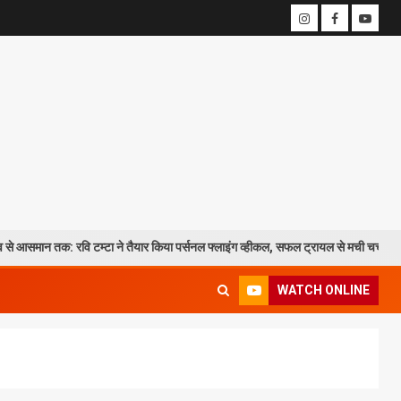
 टम्टा ने तैयार किया पर्सनल फ्लाइंग व्हीकल, सफल ट्रायल से मची चर्चा
CM धा
WATCH ONLINE