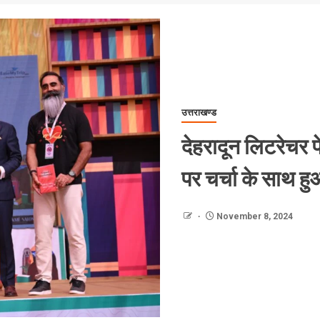
उत्तराखण्ड
देहरादून लिटरेचर 
पर चर्चा के साथ हु
November 8, 2024