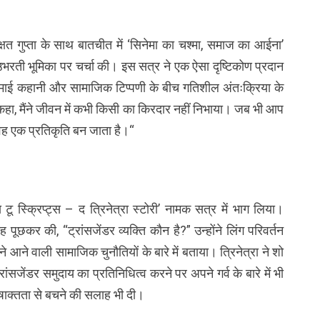
्षत गुप्ता के साथ बातचीत में ‘सिनेमा का चश्मा, समाज का आईना’
ी उभरती भूमिका पर चर्चा की। इस सत्र ने एक ऐसा दृष्टिकोण प्रदान
नेमाई कहानी और सामाजिक टिप्पणी के बीच गतिशील अंतःक्रिया के
े कहा, मैंने जीवन में कभी किसी का किरदार नहीं निभाया। जब भी आप
वह एक प्रतिकृति बन जाता है।“
ब्स टू स्क्रिप्ट्स – द त्रिनेत्रा स्टोरी’ नामक सत्र में भाग लिया।
ह पूछकर की, “ट्रांसजेंडर व्यक्ति कौन है?” उन्होंने लिंग परिवर्तन
आने वाली सामाजिक चुनौतियों के बारे में बताया। त्रिनेत्रा ने शो
ांसजेंडर समुदाय का प्रतिनिधित्व करने पर अपने गर्व के बारे में भी
विषाक्तता से बचने की सलाह भी दी।