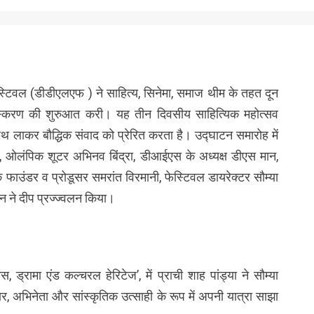
ेस्टिवल (डीडीएलएफ ) ने साहित्य, सिनेमा, समाज थीम के तहत दून
संस्करण की शुरुआत करी। यह तीन दिवसीय साहित्यिक महोत्सव
 लाकर बौद्धिक संवाद को प्रेरित करता है। उद्घाटन समारोह में
या, ओलंपिक शूटर अभिनव बिंद्रा, डीआईएस के अध्यक्ष डीएस मान,
उंडर व प्रोडूसर समरांत विरमानी, फेस्टिवल डायरेक्टर सौम्या
ान ने दीप प्रज्ज्वलन किया।
 ड्रामा एंड कल्चरल हेरिटेज’, में प्राची शाह पांड्या ने सौम्या
 अभिनेता और सांस्कृतिक उत्साही के रूप में अपनी यात्रा साझा