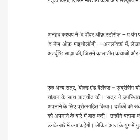
नेतृत्व किया, जिसमें भारतीय कला और संस्कृति में 
अनहद कश्यप ने ‘द पॉवर ऑफ़ स्टोरीज़ – ए यंग पर्स
‘द मैज ऑफ़ माइथोलॉजी – अनलॉक्ड’ में, लेखक 
अंतर्दृष्टि साझा की, जिसमें कालातीत कथाओं औ
एक अन्य सत्र, ‘बोल्ड एंड बैलेंस्ड – एम्ब्रेसिंग 
चौहान के साथ बातचीत की। सत्र ने उपस्थि
अपनाने के लिए प्रोत्साहित किया। दर्शकों को संब
को अपनाने के बारे में बात करी। उन्होंने बताया क
उनके बारे में क्या कहेगी। लेकिन आज के युग में 