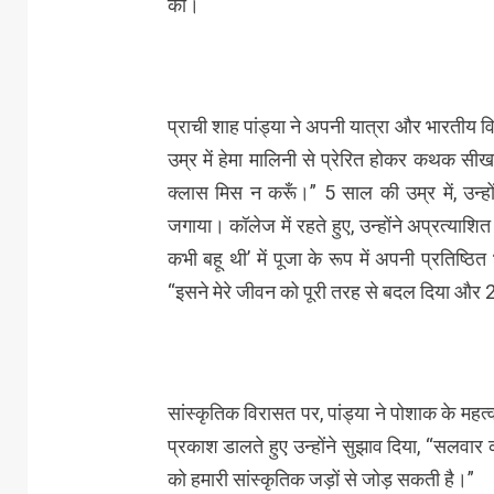
की।
प्राची शाह पांड्या ने अपनी यात्रा और भारतीय व
उम्र में हेमा मालिनी से प्रेरित होकर कथक सीख
क्लास मिस न करूँ।” 5 साल की उम्र में, उन्हो
जगाया। कॉलेज में रहते हुए, उन्होंने अप्रत्या
कभी बहू थी’ में पूजा के रूप में अपनी प्रतिष्ठि
“इसने मेरे जीवन को पूरी तरह से बदल दिया और 
सांस्कृतिक विरासत पर, पांड्या ने पोशाक के महत्
प्रकाश डालते हुए उन्होंने सुझाव दिया, “सलवार क
को हमारी सांस्कृतिक जड़ों से जोड़ सकती है।”