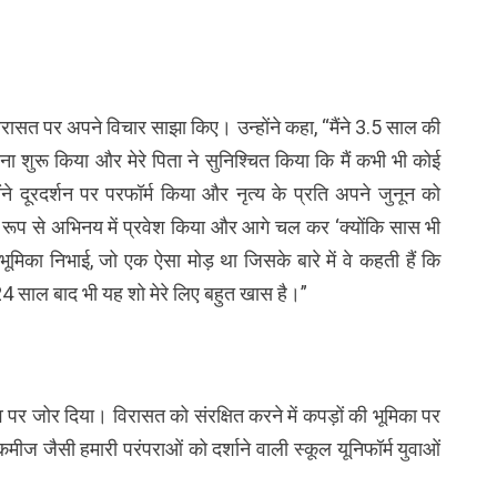
िरासत पर अपने विचार साझा किए। उन्होंने कहा, “मैंने 3.5 साल की
ना शुरू किया और मेरे पिता ने सुनिश्चित किया कि मैं कभी भी कोई
ंने दूरदर्शन पर परफॉर्म किया और नृत्य के प्रति अपने जुनून को
शित रूप से अभिनय में प्रवेश किया और आगे चल कर ‘क्योंकि सास भी
त भूमिका निभाई, जो एक ऐसा मोड़ था जिसके बारे में वे कहती हैं कि
24 साल बाद भी यह शो मेरे लिए बहुत खास है।”
व पर जोर दिया। विरासत को संरक्षित करने में कपड़ों की भूमिका पर
मीज जैसी हमारी परंपराओं को दर्शाने वाली स्कूल यूनिफॉर्म युवाओं