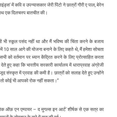
ड्स’ में कवि व उपन्यासकार जेरी पिंटो ने छात्रों गौरी ए पाल, बेरेन
साथ एक दिलचस्प बातचीत की।
 भी स्कूल पसंद नहीं था और मैं भविष्य की चिंता करने के बजाय
में 10 साल आगे की योजना बनाने के लिए कहते थे, मैं हमेशा सोचता
सभी को वर्तमान पर ध्यान केंद्रित करने के लिए प्रोत्साहित करता
रण देते हुए कहा कि भारतीय सरकारी कार्यालय में धाराप्रवाह अंग्रेजी
वजूद संस्कृत में प्रवाह की कमी है। छात्रों को सलाह देते हुए उन्होंने
ैं, तो कोई भी आपको रोक नहीं सकता।”
रोक ऑफ़ एन एम्पायर – द मुगल्स इन आर्ट’ शीर्षक से एक सत्र का