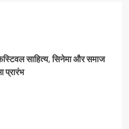
फेस्टिवल साहित्य, सिनेमा और समाज
आ प्रारंभ