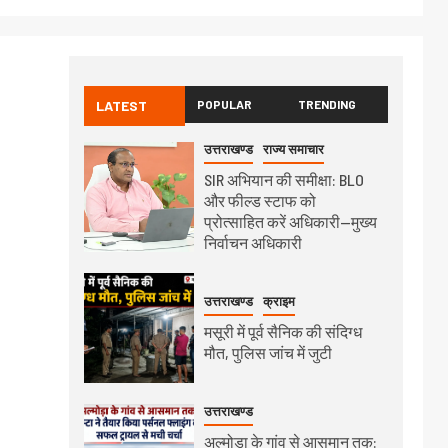
LATEST
POPULAR
TRENDING
उत्तराखण्ड
राज्य समाचार
SIR अभियान की समीक्षा: BLO
और फील्ड स्टाफ को
प्रोत्साहित करें अधिकारी—मुख्य
निर्वाचन अधिकारी
उत्तराखण्ड
क्राइम
मसूरी में पूर्व सैनिक की संदिग्ध
मौत, पुलिस जांच में जुटी
उत्तराखण्ड
अल्मोड़ा के गांव से आसमान तक: