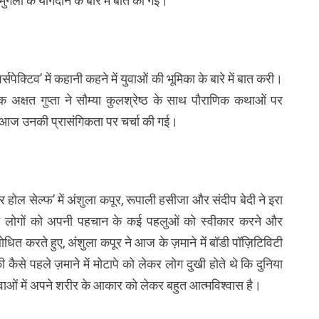
मुगलों के योगदान के बारे में बात की गई।
पेक्टिव’ में कहानी कहने में युवाओं की भूमिका के बारे में बात करी।
अक्षत गुप्ता ने सौम्या कुलश्रेष्ठ के साथ पौराणिक कथाओं पर
र आज उनकी प्रासंगिकता पर चर्चा की गई।
योर होल सेल्फ’ में अंशुला कपूर, रूपाली हसीजा और संदीप बेदी ने इरा
त लोगों को अपनी पहचान के कई पहलुओं को स्वीकार करने और
ोधित करते हुए, अंशुला कपूर ने आज के ज़माने में बॉडी पॉज़िटिविटी
ी कैसे पहले ज़माने में मोटापे को लेकर लोग दुखी होते थे कि दुनिया
युवाओं में अपने शरीर के आकार को लेकर बहुत आत्मविश्वास है।