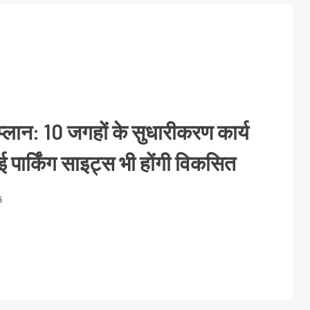
प्लान: 10 जगहों के सुधारीकरण कार्य
, नई पार्किंग साइट्स भी होंगी विकसित
5