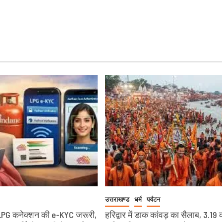
उत्तराखण्ड
धर्म
पर्यटन
LPG कनेक्शन की e-KYC जरूरी,
हरिद्वार में डाक कांवड़ का सैलाब, 3.19 