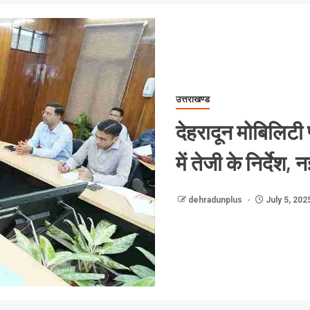
उत्तराखण्ड
देहरादून मोबिलिटी 
में तेजी के निर्देश
dehradunplus
July 5, 202