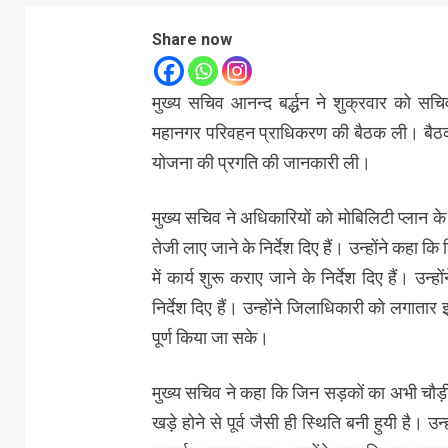
Share now
मुख्य सचिव आनन्द बर्द्धन ने शुक्रवार को सचि
महानगर परिवहन प्राधिकरण की बैठक ली। बैठक 
योजना की प्रगति की जानकारी ली।
मुख्य सचिव ने अधिकारियों को मोबिलिटी प्लान के 
तेजी लाए जाने के निर्देश दिए हैं। उन्होंने कहा
में कार्य शुरू कराए जाने के निर्देश दिए हैं। उ
निर्देश दिए हैं। उन्होंने जिलाधिकारी को लगातार 
पूर्ण किया जा सके।
मुख्य सचिव ने कहा कि जिन सड़कों का अभी चौड़ीकरण
खड़े होने से पूर्व जैसी ही स्थिति बनी हुयी है। उन