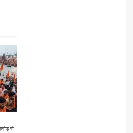
करोड़ से