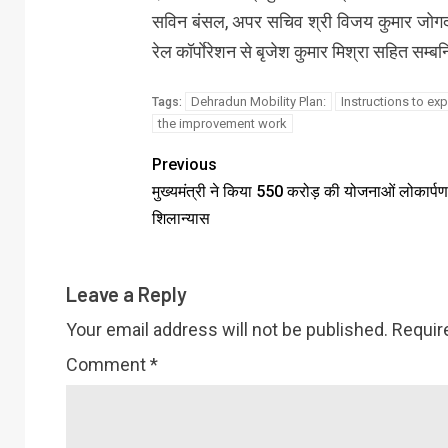
सविन बंसल, अपर सचिव श्री विजय कुमार जोगदंडे, 
रेल कॉर्पाेरेशन से बृजेश कुमार मिश्रा सहित सम्ब
Dehradun Mobility Plan:
Instructions to ex
Tags:
the improvement work
Previous
मुख्यमंत्री ने किया 550 करोड़ की योजनाओं लोकार्पण
शिलान्यास
Leave a Reply
Your email address will not be published.
Requir
Comment
*