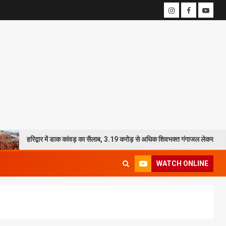
्वार में डाक कांवड़ का सैलाब, 3.19 करोड़ से अधिक शिवभक्त गंगाजल लेकर रवाना
WATCH ONLINE