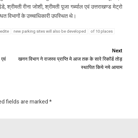
श्रीमती रीना जोशी, श्रीमती पूजा गर्ब्याल एवं उत्तराखण्ड मेट्रो
न्धित विभागों के उच्चाधिकारी उपस्थित थे।
pedite
new parking sites will also be developed
of 10 places
Next
 एवं
खनन विभाग ने राजस्व प्राप्ति मे आज तक के सारे रिकॉर्ड तोड़
स्थापित किये नये आयाम
ed fields are marked
*