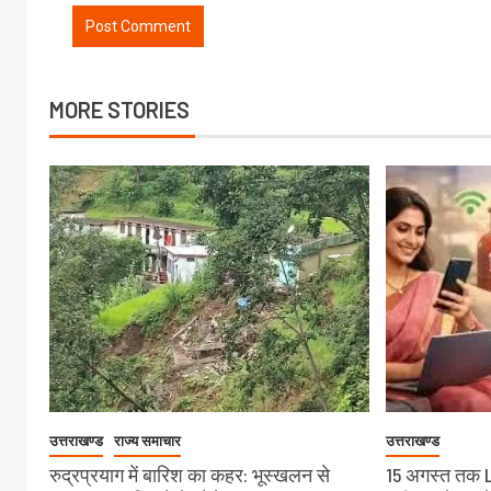
MORE STORIES
उत्तराखण्ड
राज्य समाचार
उत्तराखण्ड
रुद्रप्रयाग में बारिश का कहर: भूस्खलन से
15 अगस्त तक 