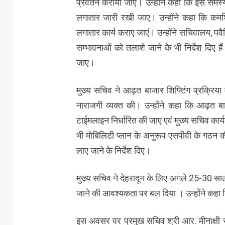
प्रवर्तन कराया जाए। उन्होंने कहा कि इस समस्य
लगातार जारी रखी जाए। उन्होंने कहा कि कमर्श
लगातार कार्य कराए जाएं। उन्होंने सचिवालय, पवैल
सम्भावनाओं को तलाशे जाने के भी निर्देश दिए हैं
जाए।
मुख्य सचिव ने आढ़त बाजार शिफ्टिंग प्रक्रिया मे
नाराजगी व्यक्त की। उन्होंने कहा कि आढ़त बाजा
टाईमलाइन निर्धारित की जाए एवं मुख्य सचिव का
भी मोबिलिटी प्लान के अनुरूप एसपीवी के गठन की क
लाए जाने के निर्देश दिए।
मुख्य सचिव ने देहरादून के लिए अगले 25-30 सा
जाने की आवश्यकता पर बल दिया । उन्होंने कह
इस अवसर पर प्रमुख सचिव श्री आर. मीनाक्षी सु