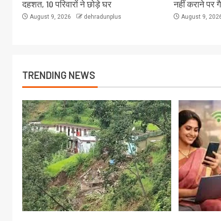
दहशत, 10 परिवारों ने छोड़े घर
नहीं कराने पर ग
August 9, 2026
dehradunplus
August 9, 202
TRENDING NEWS