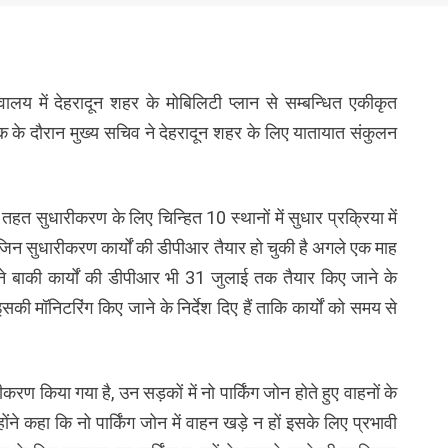
वालय में देहरादून शहर के मोबिलिटी प्लान से सम्बन्धित एकीकृत
के दौरान मुख्य सचिव ने देहरादून शहर के लिए यातायात संकुलन
तहत सुधारीकरण के लिए चिन्हित 10 स्थानों में सुधार प्रक्रिया में
 कि जिन सुधारीकरण कार्यों की डीपीआर तैयार हो चुकी है अगले एक माह
न्होंने बाकी कार्यों की डीपीआर भी 31 जुलाई तक तैयार किए जाने के
इसकी मॉनिटरिंग किए जाने के निर्देश दिए हैं ताकि कार्यों को समय से
 किया गया है, उन सड़कों में नो पार्किंग जोन होते हुए वाहनों के
्होंने कहा कि नो पार्किंग जोन में वाहन खड़े न हों इसके लिए प्रभावी