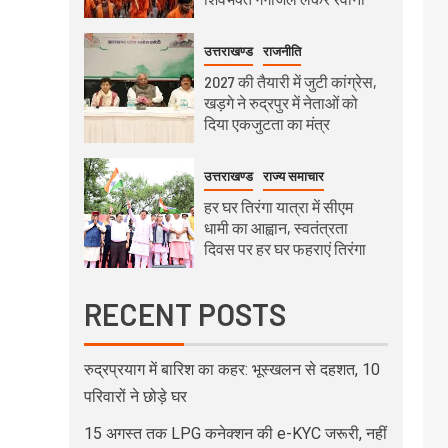
उत्तराखण्ड
राजनीति
2027 की तैयारी में जुटी कांग्रेस,
खड़गे ने रुद्रपुर में नेताओं को
दिया एकजुटता का मंत्र
उत्तराखण्ड
राज्य समाचार
हर घर तिरंगा यात्रा में सीएम
धामी का आह्वान, स्वतंत्रता
दिवस पर हर घर फहराएं तिरंगा
RECENT POSTS
रुद्रप्रयाग में बारिश का कहर: भूस्खलन से दहशत, 10
परिवारों ने छोड़े घर
15 अगस्त तक LPG कनेक्शन की e-KYC जरूरी, नहीं