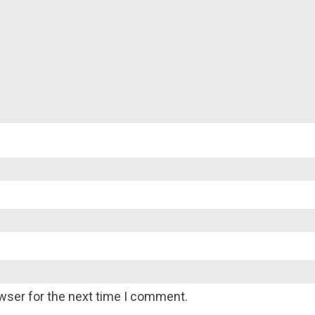
wser for the next time I comment.