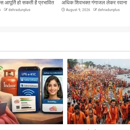
ैस आपूर्ति हो सकती है प्रभावित
अधिक शिवभक्त गंगाजल लेकर रवाना
6
dehradunplus
August 9, 2026
dehradunplus