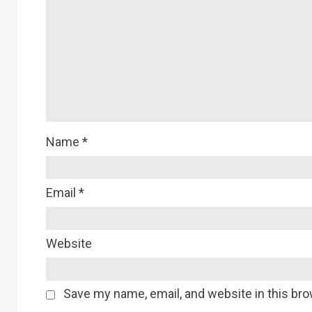
Name
*
Email
*
Website
Save my name, email, and website in this bro