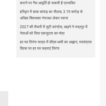
कराने पर गैस आपूर्ति हो सकती है प्रभावित
हरिद्वार में डाक कांवड़ का सैलाब, 3.19 करोड़ से
अधिक शिवभक्त गंगाजल लेकर रवाना
2027 की तैयारी में जुटी कांग्रेस, खड़गे ने रुद्रपुर में
नेताओं को दिया एकजुटता का मंत्र
हर घर तिरंगा यात्रा में सीएम धामी का आह्वान, स्वतंत्रता
दिवस पर हर घर फहराएं तिरंगा