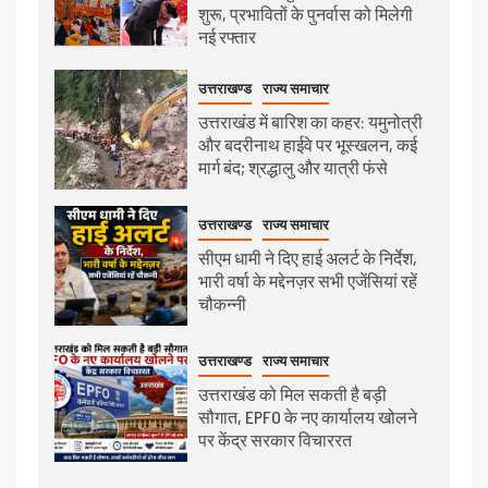
शुरू, प्रभावितों के पुनर्वास को मिलेगी
नई रफ्तार
उत्तराखण्ड
राज्य समाचार
उत्तराखंड में बारिश का कहर: यमुनोत्री
और बदरीनाथ हाईवे पर भूस्खलन, कई
मार्ग बंद; श्रद्धालु और यात्री फंसे
उत्तराखण्ड
राज्य समाचार
सीएम धामी ने दिए हाई अलर्ट के निर्देश,
भारी वर्षा के मद्देनज़र सभी एजेंसियां रहें
चौकन्नी
उत्तराखण्ड
राज्य समाचार
उत्तराखंड को मिल सकती है बड़ी
सौगात, EPFO के नए कार्यालय खोलने
पर केंद्र सरकार विचाररत