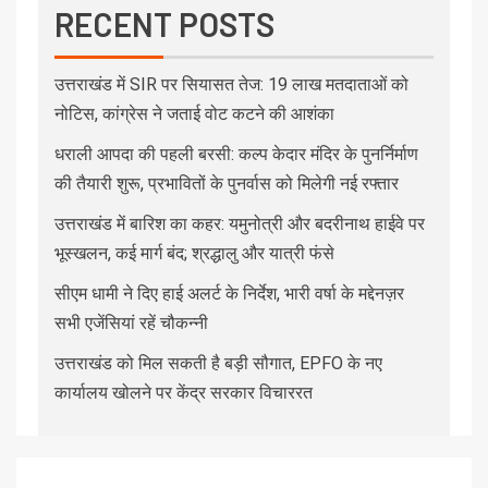
RECENT POSTS
उत्तराखंड में SIR पर सियासत तेज: 19 लाख मतदाताओं को
नोटिस, कांग्रेस ने जताई वोट कटने की आशंका
धराली आपदा की पहली बरसी: कल्प केदार मंदिर के पुनर्निर्माण
की तैयारी शुरू, प्रभावितों के पुनर्वास को मिलेगी नई रफ्तार
उत्तराखंड में बारिश का कहर: यमुनोत्री और बदरीनाथ हाईवे पर
भूस्खलन, कई मार्ग बंद; श्रद्धालु और यात्री फंसे
सीएम धामी ने दिए हाई अलर्ट के निर्देश, भारी वर्षा के मद्देनज़र
सभी एजेंसियां रहें चौकन्नी
उत्तराखंड को मिल सकती है बड़ी सौगात, EPFO के नए
कार्यालय खोलने पर केंद्र सरकार विचाररत