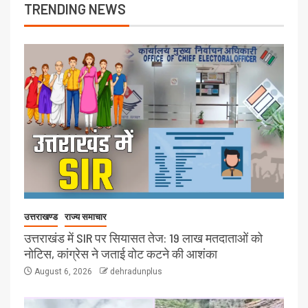
TRENDING NEWS
उत्तराखण्ड
राज्य समाचार
उत्तराखंड में SIR पर सियासत तेज: 19 लाख मतदाताओं को
नोटिस, कांग्रेस ने जताई वोट कटने की आशंका
August 6, 2026
dehradunplus