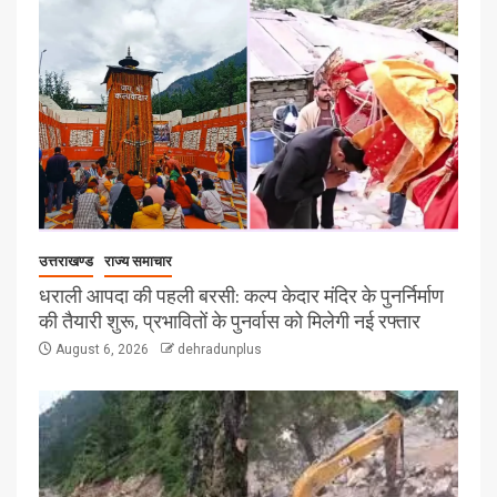
उत्तराखण्ड
राज्य समाचार
धराली आपदा की पहली बरसी: कल्प केदार मंदिर के पुनर्निर्माण
की तैयारी शुरू, प्रभावितों के पुनर्वास को मिलेगी नई रफ्तार
August 6, 2026
dehradunplus