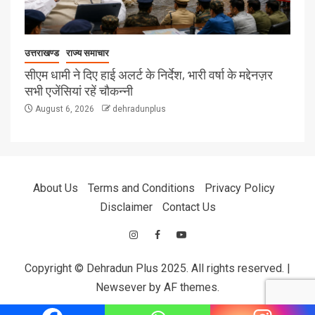
उत्तराखण्ड
राज्य समाचार
सीएम धामी ने दिए हाई अलर्ट के निर्देश, भारी वर्षा के मद्देनज़र
सभी एजेंसियां रहें चौकन्नी
August 6, 2026
dehradunplus
About Us
Terms and Conditions
Privacy Policy
Disclaimer
Contact Us
Copyright © Dehradun Plus 2025. All rights reserved.
|
Newsever
by AF themes.