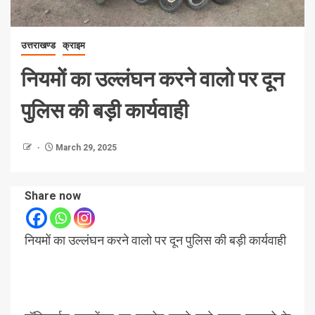
उत्तराखण्ड
क्राइम
नियमों का उल्लंघन करने वालो पर दून
पुलिस की बड़ी कार्यवाही
March 29, 2025
Share now
नियमों का उल्लंघन करने वालो पर दून पुलिस की बड़ी कार्यवाही