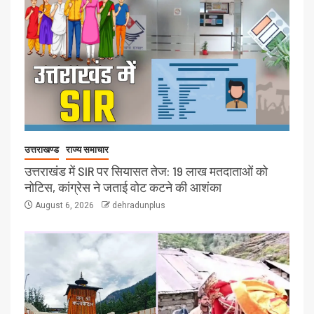
उत्तराखण्ड
राज्य समाचार
उत्तराखंड में SIR पर सियासत तेज: 19 लाख मतदाताओं को
नोटिस, कांग्रेस ने जताई वोट कटने की आशंका
August 6, 2026
dehradunplus