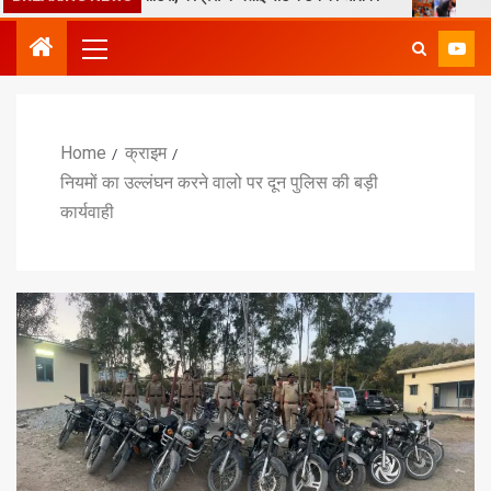
Home
क्राइम
नियमों का उल्लंघन करने वालो पर दून पुलिस की बड़ी
कार्यवाही