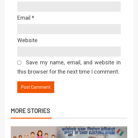
Email
*
Website
Save my name, email, and website in
this browser for the next time I comment.
MORE STORIES