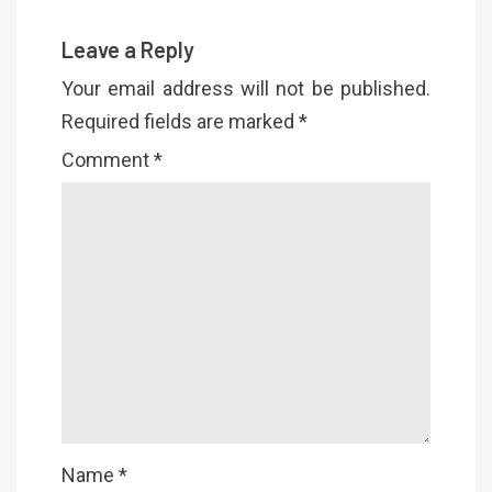
Leave a Reply
Your email address will not be published.
Required fields are marked
*
Comment
*
Name
*