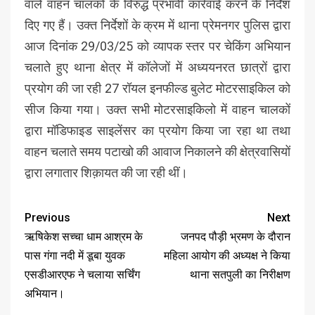
वाले वाहन चालकों के विरुद्ध प्रभावी कार्रवाई करने के निर्देश
दिए गए हैं। उक्त निर्देशों के क्रम में थाना प्रेमनगर पुलिस द्वारा
आज दिनांक 29/03/25 को व्यापक स्तर पर चेकिंग अभियान
चलाते हुए थाना क्षेत्र में कॉलेजों में अध्ययनरत छात्रों द्वारा
प्रयोग की जा रही 27 रॉयल इनफील्ड बुलेट मोटरसाइकिल को
सीज किया गया। उक्त सभी मोटरसाइकिलो में वाहन चालकों
द्वारा मॉडिफाइड साइलेंसर का प्रयोग किया जा रहा था तथा
वाहन चलाते समय पटाखो की आवाज निकालने की क्षेत्रवासियों
द्वारा लगातार शिक़ायत की जा रही थीं।
Previous
Next
ऋषिकेश सच्चा धाम आश्रम के
जनपद पौड़ी भ्रमण के दौरान
पास गंगा नदी में डूबा युवक
महिला आयोग की अध्यक्ष ने किया
एसडीआरएफ ने चलाया सर्चिंग
थाना सतपुली का निरीक्षण
अभियान।