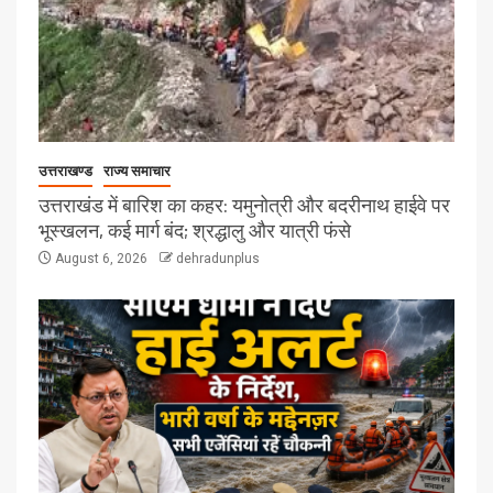
उत्तराखण्ड
राज्य समाचार
उत्तराखंड में बारिश का कहर: यमुनोत्री और बदरीनाथ हाईवे पर
भूस्खलन, कई मार्ग बंद; श्रद्धालु और यात्री फंसे
August 6, 2026
dehradunplus