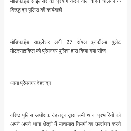
मॉडिफाईड साइलेंसर का प्रयोग करने वाले वाहन चालको के
विरुद्ध दून पुलिस की कार्यवाही
मॉडिफाईड साइलेंसर लगी 27 रॉयल इनफील्ड बुलेट
मोटरसाइकिल को प्रेमनगर पुलिस द्वारा किया गया सीज
थाना प्रेमनगर देहरादून
वरिष्ठ पुलिस अधीक्षक देहरादून द्वारा सभी थाना प्रभारियों को
अपने अपने थाना क्षेत्रो में यातायात नियमों का उल्लंघन करने