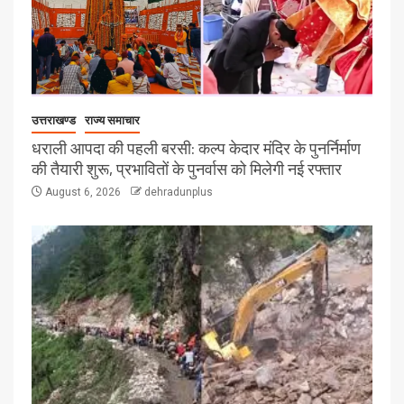
उत्तराखण्ड
राज्य समाचार
धराली आपदा की पहली बरसी: कल्प केदार मंदिर के पुनर्निर्माण
की तैयारी शुरू, प्रभावितों के पुनर्वास को मिलेगी नई रफ्तार
August 6, 2026
dehradunplus