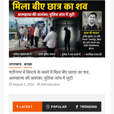
उत्तराखण्ड
क्राइम
श्रीनगर में किराये के कमरे में मिला बीए छात्र का शव,
आत्महत्या की आशंका; पुलिस जांच में जुटी
August 5, 2026
dehradunplus
LATEST
POPULAR
TRENDING