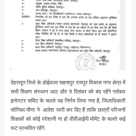
देहरादून जिले के डोईवाला सहसपुर रायपुर विकास नगर क्षेत्र में
सभी शिक्षण संस्थान आठ और 9 दिसंबर को बंद रहेंगे ग्लोबल
इन्वेस्टर समिट के चलते यह निर्णय लिया गया है, जिलाधिकारी
सोनिका मीणा ने आदेश जारी कर दिए हैं ताकि छात्रों परिजनों
शिक्षकों को कोई परेशानी ना हो वीवीआईपी मोमेंट के चलते कई
रूट प्रभावित रहेंगे.