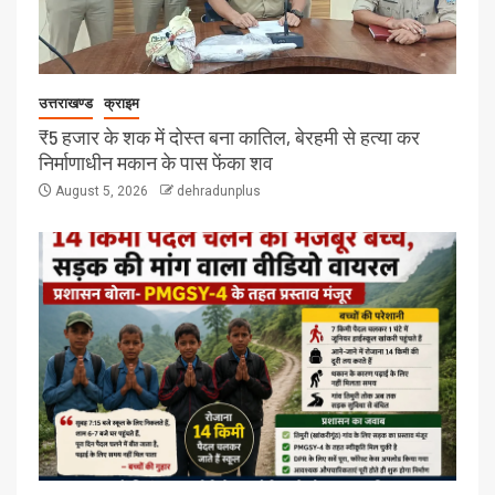
उत्तराखण्ड
क्राइम
₹5 हजार के शक में दोस्त बना कातिल, बेरहमी से हत्या कर
निर्माणाधीन मकान के पास फेंका शव
August 5, 2026
dehradunplus