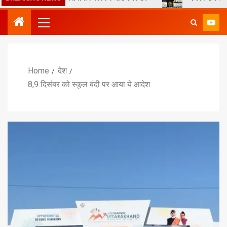
Home
देश
8,9 दिसंबर को स्कूल बंदी पर आया ये आदेश