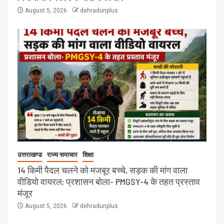
August 5, 2026
dehradunplus
उत्तराखण्ड
राज्य समाचार
शिक्षा
14 किमी पैदल चलने को मजबूर बच्चे, सड़क की मांग वाला
वीडियो वायरल; प्रशासन बोला- PMGSY-4 के तहत प्रस्ताव
मंजूर
August 5, 2026
dehradunplus