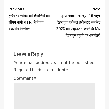
Previous
Next
इन्वेस्टर समिट की तैयारियो का
प्रधानमंत्री नरेन्द्र मोदी पहुंचे
सीएम धामी ने FRI मे किया
देहरादून ग्लोबल इन्वेस्टर सबमिट
स्थलीय निरीक्षण
2023 का उद्घाटन करने के लिए
देहरादून पहुंचे प्रधानमंत्री
Leave a Reply
Your email address will not be published.
Required fields are marked
*
Comment
*