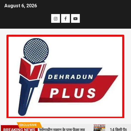
August 6, 2026
EXCLUSIVE
BREAKING NEWS
हमी से हत्या कर निर्माणाधीन मकान के पास फेंका शव
14 किमी पैदल चलने को मज