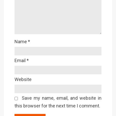
Name
*
Email
*
Website
Save my name, email, and website in
this browser for the next time I comment.