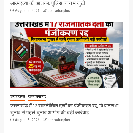
आत्महत्या की आशंका; पुलिस जांच में जुटी
August 5, 2026
dehradunplus
उत्तराखण्ड
राज्य समाचार
उत्तराखंड में 17 राजनीतिक दलों का पंजीकरण रद्द, विधानसभा
चुनाव से पहले चुनाव आयोग की बड़ी कार्रवाई
August 5, 2026
dehradunplus