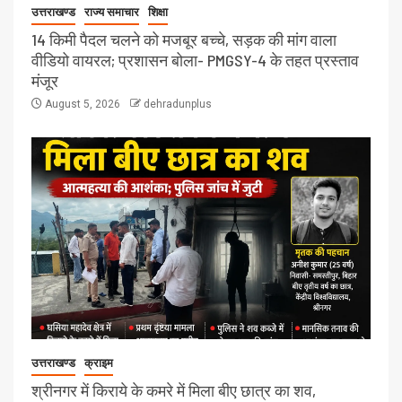
उत्तराखण्ड
राज्य समाचार
शिक्षा
14 किमी पैदल चलने को मजबूर बच्चे, सड़क की मांग वाला
वीडियो वायरल; प्रशासन बोला- PMGSY-4 के तहत प्रस्ताव
मंजूर
August 5, 2026
dehradunplus
उत्तराखण्ड
क्राइम
श्रीनगर में किराये के कमरे में मिला बीए छात्र का शव,