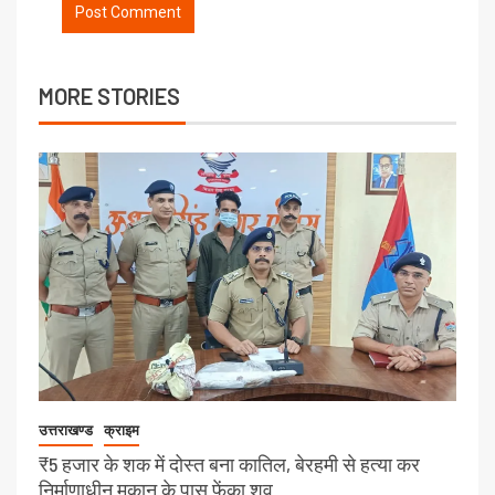
MORE STORIES
उत्तराखण्ड
क्राइम
₹5 हजार के शक में दोस्त बना कातिल, बेरहमी से हत्या कर
निर्माणाधीन मकान के पास फेंका शव