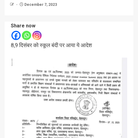
December 7, 2023
Share now
8,9 दिसंबर को स्कूल बंदी पर आया ये आदेश