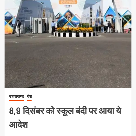
उत्तराखण्ड
देश
8,9 दिसंबर को स्कूल बंदी पर आया ये
आदेश