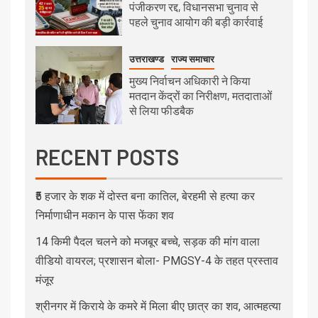
पंजीकरण रद्द, विधानसभा चुनाव से
पहले चुनाव आयोग की बड़ी कार्रवाई
उत्तराखण्ड
राज्य समाचार
मुख्य निर्वाचन अधिकारी ने किया
मतदान केंद्रों का निरीक्षण, मतदाताओं
से लिया फीडबैक
RECENT POSTS
₹5 हजार के शक में दोस्त बना कातिल, बेरहमी से हत्या कर
निर्माणाधीन मकान के पास फेंका शव
14 किमी पैदल चलने को मजबूर बच्चे, सड़क की मांग वाला
वीडियो वायरल; प्रशासन बोला- PMGSY-4 के तहत प्रस्ताव
मंजूर
श्रीनगर में किराये के कमरे में मिला बीए छात्र का शव, आत्महत्या