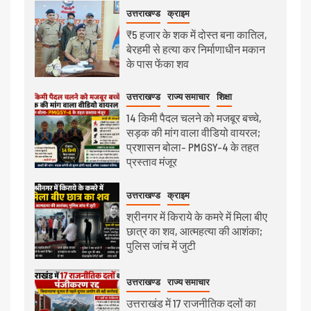
उत्तराखण्ड
क्राइम
₹5 हजार के शक में दोस्त बना कातिल,
बेरहमी से हत्या कर निर्माणाधीन मकान
के पास फेंका शव
उत्तराखण्ड
राज्य समाचार
शिक्षा
14 किमी पैदल चलने को मजबूर बच्चे,
सड़क की मांग वाला वीडियो वायरल;
प्रशासन बोला- PMGSY-4 के तहत
प्रस्ताव मंजूर
उत्तराखण्ड
क्राइम
श्रीनगर में किराये के कमरे में मिला बीए
छात्र का शव, आत्महत्या की आशंका;
पुलिस जांच में जुटी
उत्तराखण्ड
राज्य समाचार
उत्तराखंड में 17 राजनीतिक दलों का