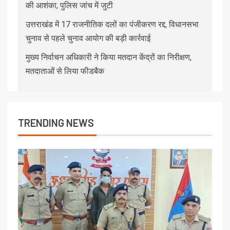
की आशंका; पुलिस जांच में जुटी
उत्तराखंड में 17 राजनीतिक दलों का पंजीकरण रद्द, विधानसभा
चुनाव से पहले चुनाव आयोग की बड़ी कार्रवाई
मुख्य निर्वाचन अधिकारी ने किया मतदान केंद्रों का निरीक्षण,
मतदाताओं से लिया फीडबैक
TRENDING NEWS