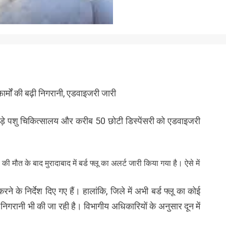
ी फार्मों की बढ़ी निगरानी, एडवाइजरी जारी
 30 बड़े पशु चिकित्सालय और करीब 50 छोटी डिस्पेंसरी को एडवाइजरी
की मौत के बाद मुरादाबाद में बर्ड फ्लू का अलर्ट जारी किया गया है। ऐसे में
रने के निर्देश दिए गए हैं। हालांकि, जिले में अभी बर्ड फ्लू का कोई
 की निगरानी भी की जा रही है। विभागीय अधिकारियों के अनुसार दून में