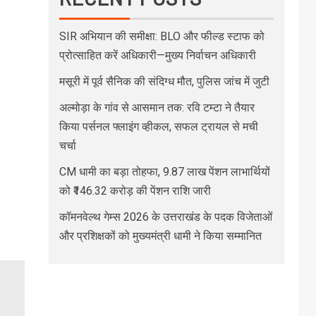
SIR अभियान की समीक्षा: BLO और फील्ड स्टाफ को
प्रोत्साहित करें अधिकारी—मुख्य निर्वाचन अधिकारी
मसूरी में पूर्व सैनिक की संदिग्ध मौत, पुलिस जांच में जुटी
अल्मोड़ा के गांव से आसमान तक: रवि टम्टा ने तैयार
किया पर्सनल फ्लाइंग व्हीकल, सफल ट्रायल से मची
चर्चा
CM धामी का बड़ा तोहफा, 9.87 लाख पेंशन लाभार्थियों
को ₹146.32 करोड़ की पेंशन राशि जारी
कॉमनवेल्थ गेम्स 2026 के उत्तराखंड के पदक विजेताओं
और प्रशिक्षकों को मुख्यमंत्री धामी ने किया सम्मानित