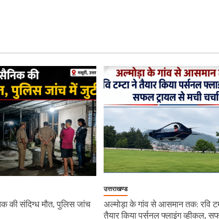
उत्तराखण्ड
सैनिक की संदिग्ध मौत, पुलिस जांच
अल्मोड़ा के गांव से आसमान तक: रवि टम्
तैयार किया पर्सनल फ्लाइंग व्हीकल, 