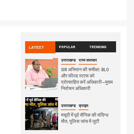
LATEST
POPULAR
TRENDING
उत्तराखण्ड
राज्य समाचार
SIR अभियान की समीक्षा: BLO
और फील्ड स्टाफ को
प्रोत्साहित करें अधिकारी—मुख्य
निर्वाचन अधिकारी
उत्तराखण्ड
क्राइम
मसूरी में पूर्व सैनिक की संदिग्ध
मौत, पुलिस जांच में जुटी