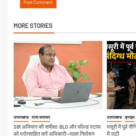
MORE STORIES
उत्तराखण्ड
राज्य समाचार
उत्तराखण्ड
क्राइम
SIR अभियान की समीक्षा: BLO और फील्ड स्टाफ
मसूरी में पूर्व 
को प्रोत्साहित करें अधिकारी—मुख्य निर्वाचन
में जुटी