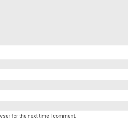
wser for the next time I comment.