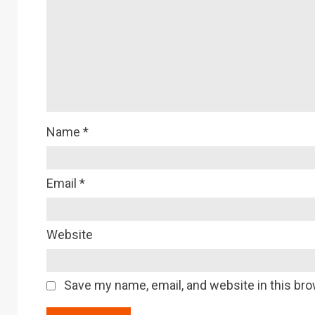
Name
*
Email
*
Website
Save my name, email, and website in this bro