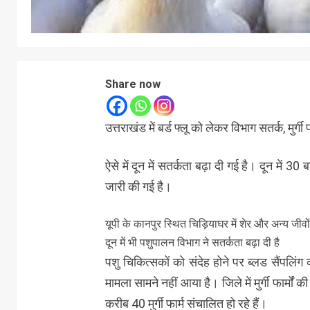
Share now
उत्तराखंड में बर्ड फ्लू को लेकर विभाग सतर्क, मुर्ग
ऐसे में दून में सतर्कता बढ़ा दी गई है। दून में
जारी की गई है।
यूपी के कानपुर स्थित चिड़ियाघर में शेर और अन्य जीवों 
दून में भी पशुपालन विभाग ने सतर्कता बढ़ा दी है
पशु चिकित्सकों को संदेह होने पर ब्लड सैंपलिंग क
मामला सामने नहीं आया है। जिले में मुर्गी फार्मों
करीब 40 मुर्गी फार्म संचालित हो रहे हैं।