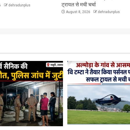
ट्रायल से मची चर्चा
6
dehradunplus
August 8, 2026
dehradunplus