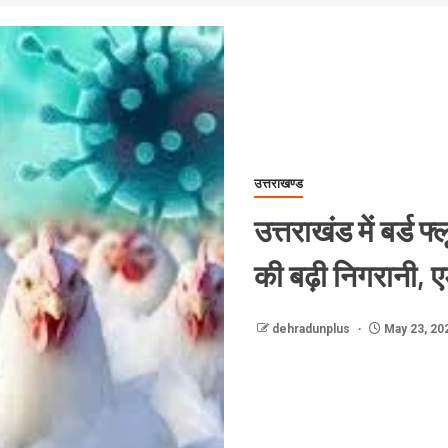
उत्तराखण्ड
उत्तराखंड में बर्ड फ्
की बढ़ी निगरानी, 
dehradunplus
May 23, 20