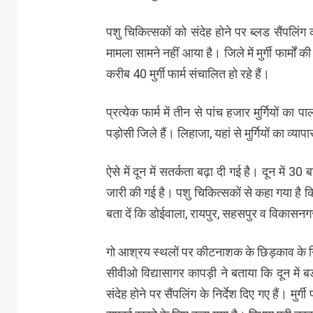
पशु चिकित्सकों को संदेह होने पर ब्लड सैंपलिंग क
मामला सामने नहीं आया है। जिले में मुर्गी फार्मों
करीब 40 मुर्गी फार्म संचालित हो रहे हैं।
प्रत्येक फार्म में तीन से पांच हजार मुर्गियों क
पड़ोसी जिले हैं। लिहाजा, यहां से मुर्गियों का व्
ऐसे में दून में सतर्कता बढ़ा दी गई है। दून में
जारी की गई है। पशु चिकित्सकों से कहा गया है क
बता दें कि डोईवाला, रायपुर, सहसपुर व विकासनगर में 
गो आश्रय स्थलों पर कीटनाशक के छिड़काव के नि
सीवीओ विद्यासागर कापड़ी ने बताया कि दून में ब
संदेह होने पर सैंपलिंग के निर्देश दिए गए हैं। 