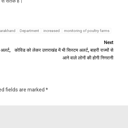
से सतर्क है।
ttarakhand
Department
increased
monitoring of poultry farms
Next
 अलर्ट,
कोविड को लेकर उत्तराखंड में भी सिस्टम अलर्ट, बाहरी राज्यों से
आने वाले लोगों की होगी निगरानी
ed fields are marked
*