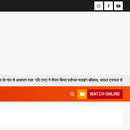
ान तक: रवि टम्टा ने तैयार किया पर्सनल फ्लाइंग व्हीकल, सफल ट्रायल से मची चर्चा
WATCH ONLINE