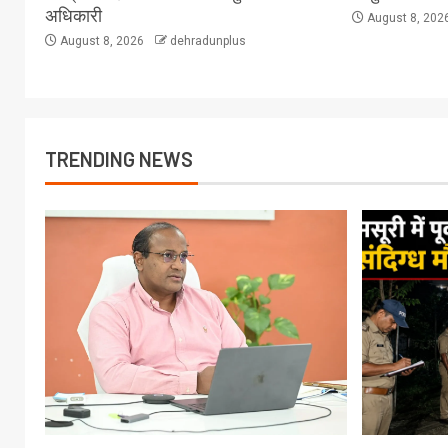
अधिकारी
August 8, 202
August 8, 2026
dehradunplus
TRENDING NEWS