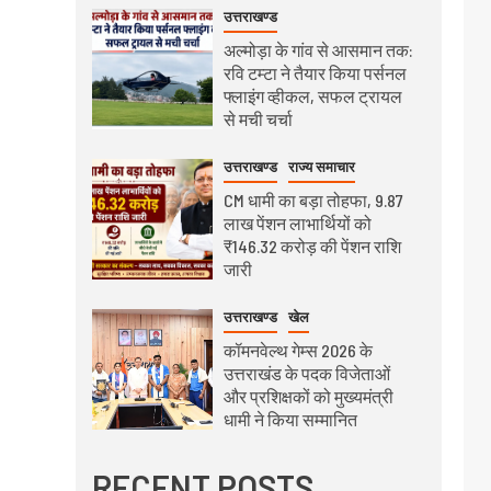
उत्तराखण्ड
अल्मोड़ा के गांव से आसमान तक:
रवि टम्टा ने तैयार किया पर्सनल
फ्लाइंग व्हीकल, सफल ट्रायल
से मची चर्चा
उत्तराखण्ड
राज्य समाचार
CM धामी का बड़ा तोहफा, 9.87
लाख पेंशन लाभार्थियों को
₹146.32 करोड़ की पेंशन राशि
जारी
उत्तराखण्ड
खेल
कॉमनवेल्थ गेम्स 2026 के
उत्तराखंड के पदक विजेताओं
और प्रशिक्षकों को मुख्यमंत्री
धामी ने किया सम्मानित
RECENT POSTS