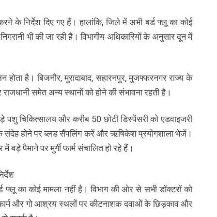
रने के निर्देश दिए गए हैं। हालांकि, जिले में अभी बर्ड फ्लू का कोई
 की निगरानी भी की जा रही है। विभागीय अधिकारियों के अनुसार दून में
ा पालन होता है। बिजनौर, मुरादाबाद, सहारनपुर, मुजफ्फरनगर राज्य के
यापार राजधानी समेत अन्य स्थानों को होने की संभावना रहती है।
 30 बड़े पशु चिकित्सालय और करीब 50 छोटी डिस्पेंसरी को एडवाइजरी
ि संदेह होने पर ब्लड सैंपलिंग करें और ऋषिकेश प्रयोगशाला भेजें।
बड़े पैमाने पर मुर्गी फार्म संचालित हो रहे हैं।
र्देश
र्ड फ्लू का कोई मामला नहीं है। विभाग की ओर से सभी डॉक्टरों को
मुर्गी फार्म और गो आश्रय स्थलों पर कीटनाशक दवाओं के छिड़काव और