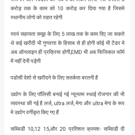
करोड़ तक के काम को 10 करोड़ कर दिया गया है जिसमे
स्थानीय लोगो को राहत रहेगी
स्वयं सहायता समूह के लिए 5 लाख तक के काम दिए जा सकते
थे कई खरीदी भी गुणवत्ता के हिसाब से ही होगी कोई भी टेंडर मे
अब ऑनलाइन ही प्रक्रिया होगी,EMD भी अब फिजिकल फॉर्म
में नहीं देनी पड़ेगी
पडोसी देशो से खरीदने के लिए सतर्कता बरतनी है
उद्योग के लिए पॉलिसी बनाई गई न्यूनतम स्थाई रोजगार की भी
व्यवस्था की गई है लर्ज, ultra लर्ज, मेगा और ultra मेगा के रूप
मे उद्योग वर्गीकृत किए गए हैं
सब्सिडी 10,12 15,और 20 प्रतिशत क्रमशः सब्सिडी दी