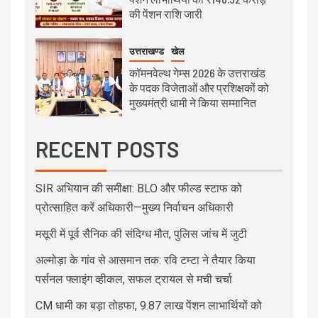
की पेंशन राशि जारी
उत्तराखण्ड
खेल
कॉमनवेल्थ गेम्स 2026 के उत्तराखंड
के पदक विजेताओं और प्रशिक्षकों को
मुख्यमंत्री धामी ने किया सम्मानित
RECENT POSTS
SIR अभियान की समीक्षा: BLO और फील्ड स्टाफ को
प्रोत्साहित करें अधिकारी—मुख्य निर्वाचन अधिकारी
मसूरी में पूर्व सैनिक की संदिग्ध मौत, पुलिस जांच में जुटी
अल्मोड़ा के गांव से आसमान तक: रवि टम्टा ने तैयार किया
पर्सनल फ्लाइंग व्हीकल, सफल ट्रायल से मची चर्चा
CM धामी का बड़ा तोहफा, 9.87 लाख पेंशन लाभार्थियों को