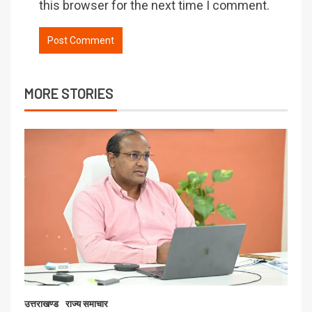
this browser for the next time I comment.
MORE STORIES
उत्तराखण्ड
राज्य समाचार