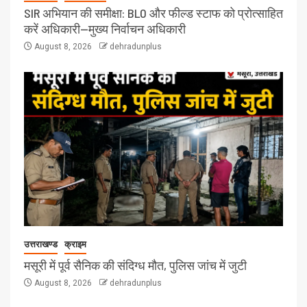
SIR अभियान की समीक्षा: BLO और फील्ड स्टाफ को प्रोत्साहित
करें अधिकारी—मुख्य निर्वाचन अधिकारी
August 8, 2026
dehradunplus
उत्तराखण्ड
क्राइम
मसूरी में पूर्व सैनिक की संदिग्ध मौत, पुलिस जांच में जुटी
August 8, 2026
dehradunplus