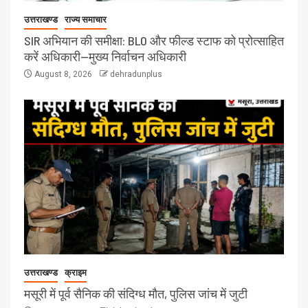
उत्तराखण्ड
राज्य समाचार
SIR अभियान की समीक्षा: BLO और फील्ड स्टाफ को प्रोत्साहित
करें अधिकारी—मुख्य निर्वाचन अधिकारी
August 8, 2026
dehradunplus
उत्तराखण्ड
क्राइम
मसूरी में पूर्व सैनिक की संदिग्ध मौत, पुलिस जांच में जुटी