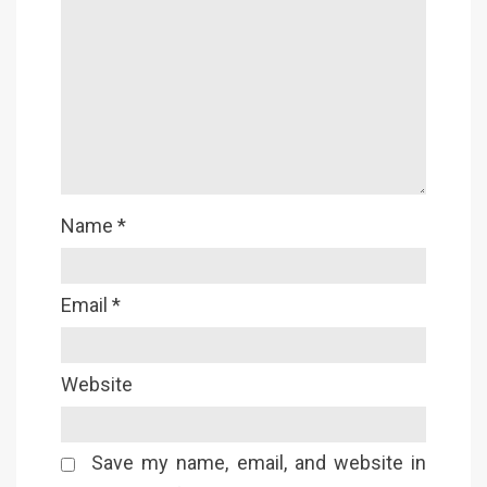
Name
*
Email
*
Website
Save my name, email, and website in