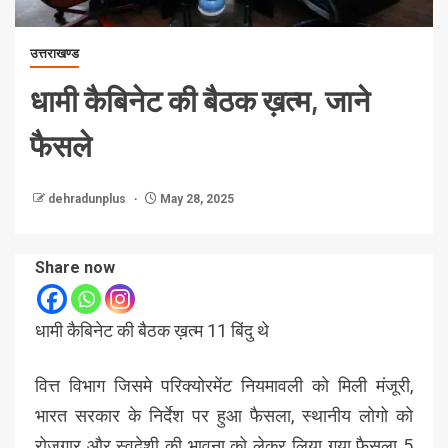
उत्तराखण्ड
धामी कैबिनेट की बैठक ख़त्म, जाने
फैसले
dehradunplus
May 28, 2025
Share now
धामी कैबिनेट की बैठक ख़त्म 11 बिंदु थे
वित्त विभाग जिसमे परिक्योरमेंट नियमावली को मिली मंजूरी,
भारत सरकार के निर्देश पर हुआ फैसला, स्थानीय लोगो को
रोजगार और स्वदेशी की भावना को लेकर लिया गया फैसला 5