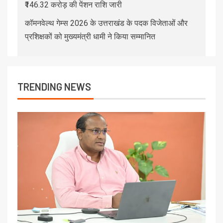
₹146.32 करोड़ की पेंशन राशि जारी
कॉमनवेल्थ गेम्स 2026 के उत्तराखंड के पदक विजेताओं और
प्रशिक्षकों को मुख्यमंत्री धामी ने किया सम्मानित
TRENDING NEWS