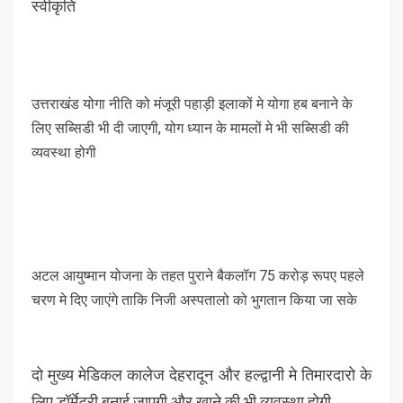
स्वीकृति
उत्तराखंड योगा नीति को मंजूरी पहाड़ी इलाकों मे योगा हब बनाने के
लिए सब्सिडी भी दी जाएगी, योग ध्यान के मामलों मे भी सब्सिडी की
व्यवस्था होगी
अटल आयुष्मान योजना के तहत पुराने बैकलॉग 75 करोड़ रूपए पहले
चरण मे दिए जाएंगे ताकि निजी अस्पतालो को भुगतान किया जा सके
दो मुख्य मेडिकल कालेज देहरादून और हल्द्वानी मे तिमारदारो के
लिए डॉर्मेटरी बनाई जाएगी और खाने की भी व्यवस्था होगी