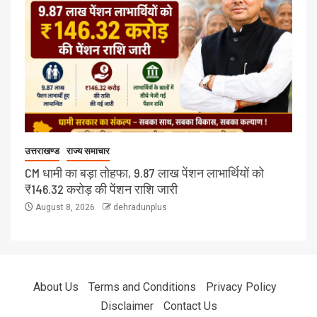
उत्तराखण्ड
राज्य समाचार
CM धामी का बड़ा तोहफा, 9.87 लाख पेंशन लाभार्थियों को
₹146.32 करोड़ की पेंशन राशि जारी
August 8, 2026
dehradunplus
About Us
Terms and Conditions
Privacy Policy
Disclaimer
Contact Us