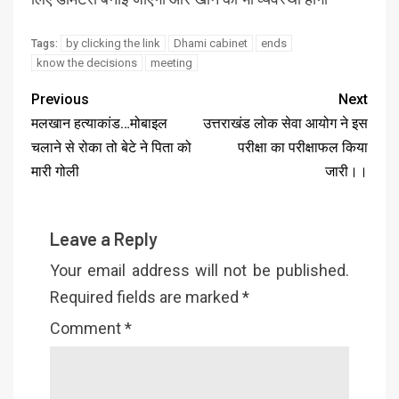
by clicking the link
Dhami cabinet
ends
Tags:
know the decisions
meeting
Previous
Next
मलखान हत्याकांड…मोबाइल
उत्तराखंड लोक सेवा आयोग ने इस
चलाने से रोका तो बेटे ने पिता को
परीक्षा का परीक्षाफल किया
मारी गोली
जारी।।
Leave a Reply
Your email address will not be published.
Required fields are marked
*
Comment
*