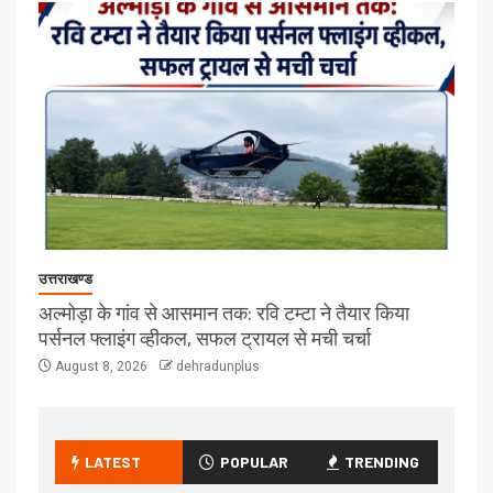
उत्तराखण्ड
अल्मोड़ा के गांव से आसमान तक: रवि टम्टा ने तैयार किया
पर्सनल फ्लाइंग व्हीकल, सफल ट्रायल से मची चर्चा
August 8, 2026
dehradunplus
LATEST
POPULAR
TRENDING