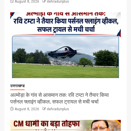
August 8, 2026
dehradunplus
उत्तराखण्ड
अल्मोड़ा के गांव से आसमान तक: रवि टम्टा ने तैयार किया
पर्सनल फ्लाइंग व्हीकल, सफल ट्रायल से मची चर्चा
August 8, 2026
dehradunplus