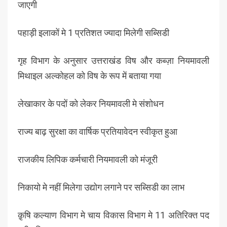
जाएगी
पहाड़ी इलाकों मे 1 प्रतिशत ज्यादा मिलेगी सब्सिडी
गृह विभाग के अनुसार उत्तराखंड विष और कब्ज़ा नियमावली
मिथाइल अल्कोहल को विष के रूप में बताया गया
लेखाकार के पदों को लेकर नियमावली मे संशोधन
राज्य बाढ़ सुरक्षा का वार्षिक प्रतियावेदन स्वीकृत हुआ
राजकीय लिपिक कर्मचारी नियमावली को मंजूरी
निकायो मे नहीं मिलेगा उद्योग लगाने पर सब्सिडी का लाभ
क़ृषि कल्याण विभाग मे चाय विकास विभाग मे 11 अतिरिक्त पद