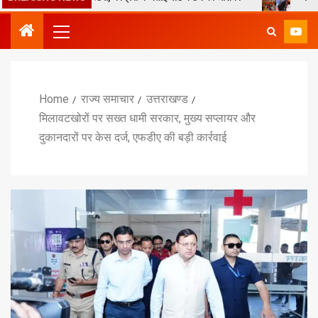
Home
राज्य समाचार
उत्तराखण्ड
मिलावटखोरों पर सख्त धामी सरकार, मुख्य सप्लायर और
दुकानदारों पर केस दर्ज, एफडीए की बड़ी कार्रवाई