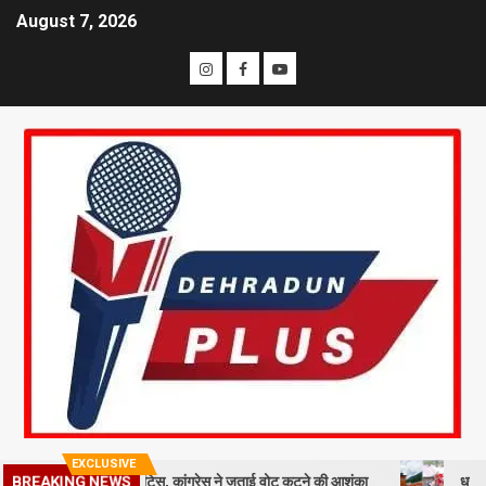
August 7, 2026
EXCLUSIVE
दाताओं को नोटिस, कांग्रेस ने जताई वोट कटने की आशंका
धराली आपदा की पहली 
BREAKING NEWS