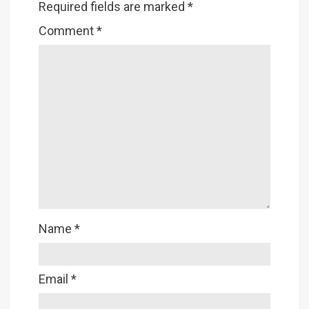
Required fields are marked
*
Comment
*
Name
*
Email
*