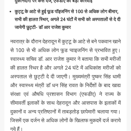
दुकानदारों पर केस दर्ज, एफडीए की बड़ी कार्रवाई
कुट्टू के आटे से हुई फूड पॉइजनिंग से 100 से अधिक लोग बीमार,
सभी की हालत स्थिर, अगले 24 घंटों में सभी को अस्पतालों से दे दी
जायेगी छुट्टी- डाॅ आर राजेश कुमार
नवरात्र के दौरान देहरादून में कुट्टू के आटे से बने पकवान खाने
से 100 से भी अधिक लोग फूड प्वाइजनिंग से प्रभावित हुए।
स्वास्थ्य सचिव डॉ. आर राजेश कुमार ने बताया कि सभी मरीजों
की हालत स्थिर है और अगले 24 घंटे में अधिकांश मरीजों को
अस्पताल से छुट्टी दे दी जाएगी। मुख्यमंत्री पुष्कर सिंह धामी
और स्वास्थ्य मंत्री डाॅ धन सिंह रावत के निर्देशों के बाद खाद्य
संरक्षा एवं औषधि प्रशासन विभाग (एफडीए) ने राज्य के
सीमावर्ती इलाकों के साथ देहरादून और आसपास के इलाकों में
दुकानों व अन्य प्रतिष्ठानों में ताबड़तोड़ छापेमारी चलाया गया।
जिसमें एक दर्जन से अधिक लोगों के खिलाफ मुकदमें दर्ज कराये
गये हैं।