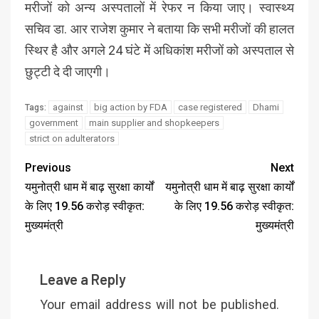
मरीजों को अन्य अस्पतालों में रेफर न किया जाए। स्वास्थ्य
सचिव डा. आर राजेश कुमार ने बताया कि सभी मरीजों की हालत
स्थिर है और अगले 24 घंटे में अधिकांश मरीजों को अस्पताल से
छुट्टी दे दी जाएगी।
against
big action by FDA
case registered
Dhami
Tags:
government
main supplier and shopkeepers
strict on adulterators
Previous
Next
यमुनोत्री धाम में बाढ़ सुरक्षा कार्यों
यमुनोत्री धाम में बाढ़ सुरक्षा कार्यों
के लिए ₹19.56 करोड़ स्वीकृत:
के लिए ₹19.56 करोड़ स्वीकृत:
मुख्यमंत्री
मुख्यमंत्री
Leave a Reply
Your email address will not be published.