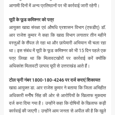
आगामी दिनों में अन्य प्रतिष्ठानों पर भी कार्रवाई जारी रहेगी।
यूपी के फूड कमिश्नर को पत्र
आयुक्त खाद्य संरक्षा एवं औषधि प्रशासन विभाग (एफडीए) डॉ.
आर राजेश कुमार ने कहा कि खाद्य विभाग लगातार तीन महीने
वस्तुओं के सैंपल ले रहा था और छापेमारी अभियान भी चला रहा
था। इस संबंध में यूपी के फूड कमिश्नर को भी 15 दिन पहले एक
पत्र लिखा था कि मिलावटखोरों पर कार्रवाई करें क्योंकि
अधिकांश मिलावटी उत्पाद यूपी से उत्तराखंड आते हैं।
टोल फ्री नंबर 1800-180-4246 पर दर्ज कराएं शिकायत
खाद्य आयुक्त डा. आर राजेश कुमार ने बताया कि जिला अभिहीत
अधिकारी मनीेष सिंह की ओर से आरोपियों के खिलाफ मुकदमा
दर्ज करा दिया गया है। उन्होंने कहा कि दोषियों के खिलाफ कड़ी
कार्रवाई की जाएगी। उन्होंने आम जनता से अपील की है कि खुले