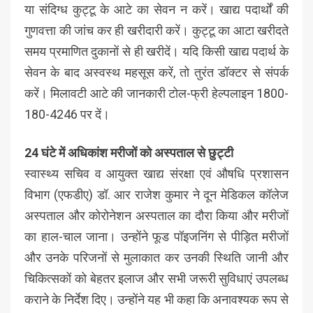
या संदिग्ध कुट्टू के आटे का सेवन न करें। खाद्य पदार्थों की
गुणवत्ता की जांच कर ही खरीदारी करें। कुट्टू का आटा खरीदते
समय प्रमाणित दुकानों से ही खरीदें। यदि किसी खाद्य पदार्थ के
सेवन के बाद अस्वस्थ महसूस करें, तो तुरंत डॉक्टर से संपर्क
करें। मिलावटी आटे की जानकारी टोल-फ्री हेल्पलाइन 1800-
180-4246 पर दें।
24 घंटे में अधिकांश मरीजों को अस्पताल से छुट्टी
स्वास्थ्य सचिव व आयुक्त खाद्य संरक्षा एवं औषधि प्रशासन
विभाग (एफडीए) डॉ. आर राजेश कुमार ने दून मेडिकल कॉलेज
अस्पताल और कोरोनेशन अस्पताल का दौरा किया और मरीजों
का हाल-चाल जाना। उन्होंने फूड पॉइजनिंग से पीड़ित मरीजों
और उनके परिजनों से मुलाकात कर उनकी स्थिति जानी और
चिकित्सकों को बेहतर इलाज और सभी जरूरी सुविधाएं उपलब्ध
कराने के निर्देश दिए। उन्होंने यह भी कहा कि अनावश्यक रूप से