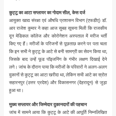
कुट्टू का आटा सप्लायर का गोदाम सील, केस दर्ज
आयुक्त खाद्य संरक्षा एवं औषधि प्रशासन विभाग (एफडीए) डॉ.
आर राजेश कुमार ने कहा आज सुबह सूचना मिली कि राजकीय
दून मेडिकल कॉलेज और कोरोनेशन अस्पताल में मरीज भर्ती
किए गए हैं। मरीजों के परिजनों से पूछताछ करने पर पता चला
कि इन सभी ने कुट्टू के आटे से बनी सामग्री का सेवन किया था,
जिसके बाद उन्हें फूड पॉइजनिंग के गंभीर लक्षण दिखाई देने
लगे। जांच के दौरान पाया कि मरीजों के परिवारों ने अलग-अलग
दुकानों से कुट्टू का आटा खरीदा था, लेकिन सभी आटे का स्रोत
सहारनपुर (उत्तर प्रदेश) और विकासनगर (देहरादून) से जुड़ा
हुआ था।
मुख्य सप्लायर और जिम्मेदार दुकानदारों की पहचान
जांच में सामने आया कि कुट्टू के आटे की आपूर्ति निम्नलिखित