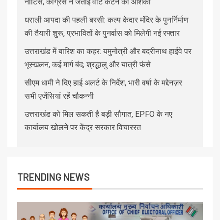
नोटिस, कांग्रेस ने जताई वोट कटने की आशंका
धराली आपदा की पहली बरसी: कल्प केदार मंदिर के पुनर्निर्माण
की तैयारी शुरू, प्रभावितों के पुनर्वास को मिलेगी नई रफ्तार
उत्तराखंड में बारिश का कहर: यमुनोत्री और बदरीनाथ हाईवे पर
भूस्खलन, कई मार्ग बंद; श्रद्धालु और यात्री फंसे
सीएम धामी ने दिए हाई अलर्ट के निर्देश, भारी वर्षा के मद्देनज़र
सभी एजेंसियां रहें चौकन्नी
उत्तराखंड को मिल सकती है बड़ी सौगात, EPFO के नए
कार्यालय खोलने पर केंद्र सरकार विचाररत
TRENDING NEWS