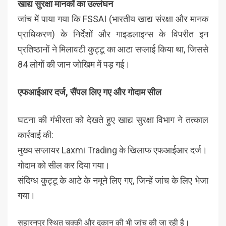
खाद्य सुरक्षा मानकों का उल्लंघन
जांच में पाया गया कि FSSAI (भारतीय खाद्य संरक्षा और मानक
प्राधिकरण) के निर्देशों और गाइडलाइन्स के विपरीत इन
प्रतिष्ठानों ने मिलावटी कुट्टू का आटा सप्लाई किया था, जिससे
84 लोगों की जान जोखिम में पड़ गई।
एफआईआर दर्ज, सैंपल लिए गए और गोदाम सील
घटना की गंभीरता को देखते हुए खाद्य सुरक्षा विभाग ने तत्काल
कार्रवाई की:
मुख्य सप्लायर Laxmi Trading के खिलाफ एफआईआर दर्ज।
गोदाम को सील कर दिया गया।
संदिग्ध कुट्टू के आटे के नमूने लिए गए, जिन्हें जांच के लिए भेजा
गया।
सहारनपुर स्थित चक्की और दुकान की भी जांच की जा रही है।