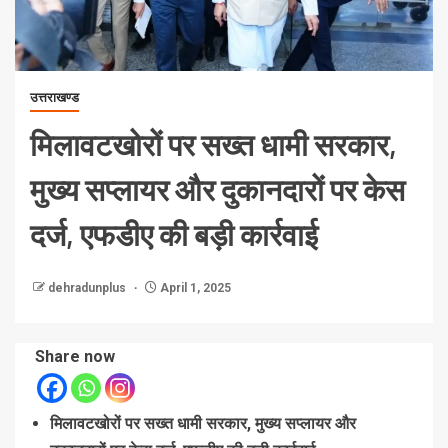
उत्तराखण्ड
मिलावटखोरों पर सख्त धामी सरकार,
मुख्य सप्लायर और दुकानदारों पर केस
दर्ज, एफडीए की बड़ी कार्रवाई
dehradunplus
April 1, 2025
Share now
मिलावटखोरों पर सख्त धामी सरकार, मुख्य सप्लायर और