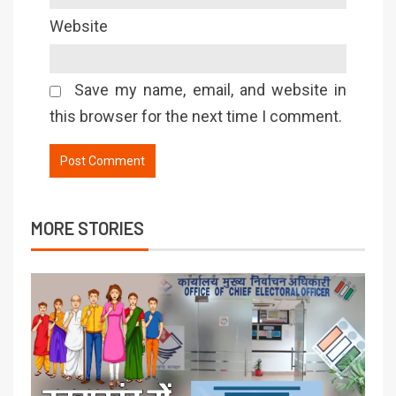
Website
Save my name, email, and website in
this browser for the next time I comment.
MORE STORIES