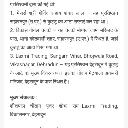
प्रतिष्ठानों द्वारा की गई थी:
1. मेसर्स श्री गोविंद सहाय शंकर लाल – यह प्रतिष्ठान
सहारनपुर (उ.प्र.) से कुट्टू का आटा सप्लाई कर रहा था।
2. विकास गोयल चक्की – यह चक्की मोग्गंज जामा मस्जिद के
पास, थाना कोतवाली शहर, सहारनपुर (उ.प्र.) में स्थित है, जहां
कुट्टू का आटा पिसा गया था।
3. Laxmi Trading, Sangam Vihar, Bhojwala Road,
Vikasnagar, Dehradun – यह प्रतिष्ठान देहरादून में कुट्टू
के आटे का मुख्य वितरक था। इसका गोदाम मेट्याला अकबरी
मस्जिद, देहरादून के पास स्थित है।
मुख्य संचालक :
शीशपाल चीतान पुत्र शोभा राम–Laxmi Trading,
विकासनगर, देहरादून