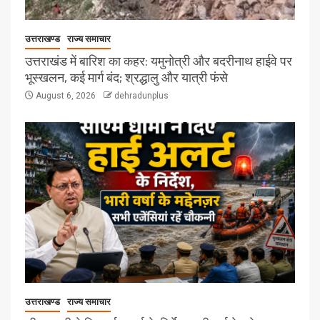
उत्तराखण्ड
राज्य समाचार
उत्तराखंड में बारिश का कहर: यमुनोत्री और बदरीनाथ हाईवे पर
भूस्खलन, कई मार्ग बंद; श्रद्धालु और यात्री फंसे
August 6, 2026
dehradunplus
उत्तराखण्ड
राज्य समाचार