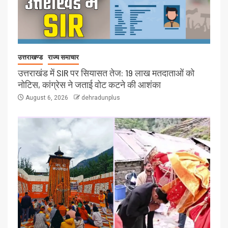
उत्तराखण्ड
राज्य समाचार
उत्तराखंड में SIR पर सियासत तेज: 19 लाख मतदाताओं को
नोटिस, कांग्रेस ने जताई वोट कटने की आशंका
August 6, 2026
dehradunplus