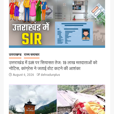
उत्तराखण्ड
राज्य समाचार
उत्तराखंड में SIR पर सियासत तेज: 19 लाख मतदाताओं को
नोटिस, कांग्रेस ने जताई वोट कटने की आशंका
August 6, 2026
dehradunplus