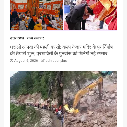
उत्तराखण्ड
राज्य समाचार
धराली आपदा की पहली बरसी: कल्प केदार मंदिर के पुनर्निर्माण
की तैयारी शुरू, प्रभावितों के पुनर्वास को मिलेगी नई रफ्तार
August 6, 2026
dehradunplus