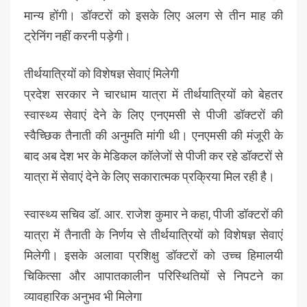
मान्य होंगी। डॉक्टरों को इसके लिए अलग से तीन माह की
ट्रेनिंग नहीं करनी पड़ेगी।
तीर्थयात्रियों को विशेषज्ञ सेवाएं मिलेगी
प्रदेश सरकार ने चारधाम यात्रा में तीर्थयात्रियों को बेहतर
स्वास्थ्य सेवाएं देने के लिए एनएमसी से पीजी डॉक्टरों की
स्वैच्छिक तैनाती की अनुमति मांगी थी। एनएमसी की मंजूरी के
बाद अब देश भर के मेडिकल कॉलेजों से पीजी कर रहे डॉक्टरों से
यात्रा में सेवाएं देने के लिए सकारात्मक प्रक्रिया मिल रही है।
स्वास्थ्य सचिव डॉ. आर. राजेश कुमार ने कहा, पीजी डॉक्टरों की
यात्रा में तैनाती के निर्णय से तीर्थयात्रियों को विशेषज्ञ सेवाएं
मिलेगी। इसके अलावा प्रशिक्षु डॉक्टरों को उच्च हिमालयी
चिकित्सा और आपातकालीन परिस्थितियों से निपटने का
व्यावहारिक अनुभव भी मिलेगा