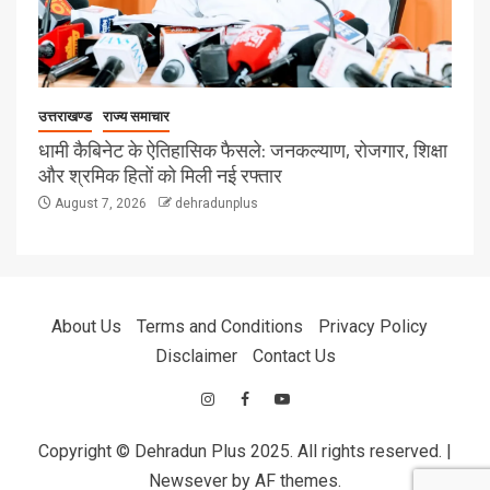
उत्तराखण्ड
राज्य समाचार
धामी कैबिनेट के ऐतिहासिक फैसले: जनकल्याण, रोजगार, शिक्षा
और श्रमिक हितों को मिली नई रफ्तार
August 7, 2026
dehradunplus
About Us
Terms and Conditions
Privacy Policy
Disclaimer
Contact Us
Copyright © Dehradun Plus 2025. All rights reserved.
|
Newsever
by AF themes.