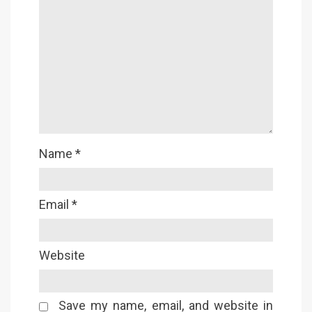
Name
*
Email
*
Website
Save my name, email, and website in