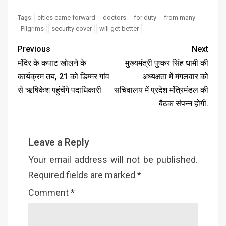
cities came forward
doctors
for duty
from many
Tags:
Pilgrims
security cover
will get better
Previous
Next
मंदिर के कपाट खोलने के
मुख्यमंत्री पुष्कर सिंह धामी की
कार्यक्रम तय, 21 को डिम्मर गांव
अध्यक्षता में मंगलवार को
से ऋषिकेश पहुंचेंगे पदाधिकारी
सचिवालय में प्रदेश मंत्रिमंडल की
बैठक संपन्न होगी.
Leave a Reply
Your email address will not be published.
Required fields are marked
*
Comment
*