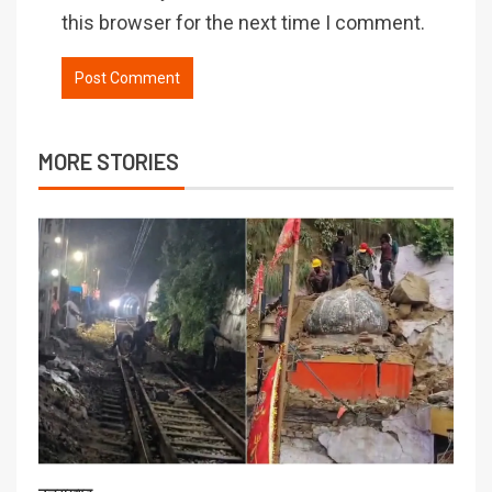
this browser for the next time I comment.
MORE STORIES