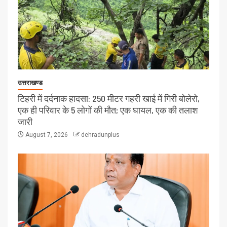
उत्तराखण्ड
टिहरी में दर्दनाक हादसा: 250 मीटर गहरी खाई में गिरी बोलेरो,
एक ही परिवार के 5 लोगों की मौत; एक घायल, एक की तलाश
जारी
August 7, 2026
dehradunplus