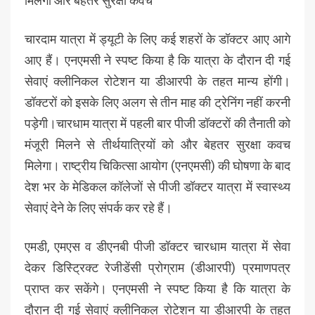
मिलेगा और बेहतर सुरक्षा कवच
चारदाम यात्रा में ड्यूटी के लिए कई शहरों के डॉक्टर आए आगे
आए हैं। एनएमसी ने स्पष्ट किया है कि यात्रा के दौरान दी गई
सेवाएं क्लीनिकल रोटेशन या डीआरपी के तहत मान्य होंगी।
डॉक्टरों को इसके लिए अलग से तीन माह की ट्रेनिंग नहीं करनी
पड़ेगी।चारधाम यात्रा में पहली बार पीजी डॉक्टरों की तैनाती को
मंजूरी मिलने से तीर्थयात्रियों को और बेहतर सुरक्षा कवच
मिलेगा। राष्ट्रीय चिकित्सा आयोग (एनएमसी) की घोषणा के बाद
देश भर के मेडिकल कॉलेजों से पीजी डॉक्टर यात्रा में स्वास्थ्य
सेवाएं देने के लिए संपर्क कर रहे हैं।
एमडी, एमएस व डीएनबी पीजी डॉक्टर चारधाम यात्रा में सेवा
देकर डिस्ट्रिक्ट रेजीडेंसी प्रोग्राम (डीआरपी) प्रमाणपत्र
प्राप्त कर सकेंगे। एनएमसी ने स्पष्ट किया है कि यात्रा के
दौरान दी गई सेवाएं क्लीनिकल रोटेशन या डीआरपी के तहत