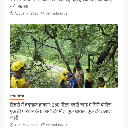
बनी सहारा
August 7, 2026
dehradunplus
उत्तराखण्ड
टिहरी में दर्दनाक हादसा: 250 मीटर गहरी खाई में गिरी बोलेरो,
एक ही परिवार के 5 लोगों की मौत; एक घायल, एक की तलाश
जारी
August 7, 2026
dehradunplus