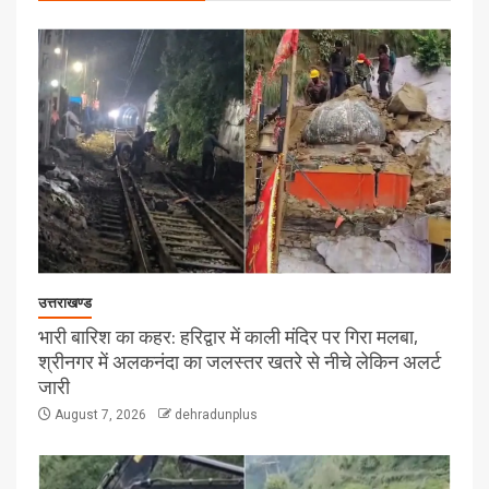
उत्तराखण्ड
भारी बारिश का कहर: हरिद्वार में काली मंदिर पर गिरा मलबा,
श्रीनगर में अलकनंदा का जलस्तर खतरे से नीचे लेकिन अलर्ट
जारी
August 7, 2026
dehradunplus