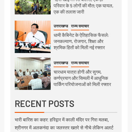
परिवार के 5 लोगों की मौत; एक घायल,
एक की तलाश जारी
उत्तराखण्ड
राज्य समाचार
धामी कैबिनेट के ऐतिहासिक फैसले:
जनकल्याण, रोजगार, शिक्षा और
श्रमिक हितों को मिली नई रफ्तार
उत्तराखण्ड
राज्य समाचार
चारधाम यात्रा होगी और सुगम,
कर्णप्रयाग और सिमली में आधुनिक
पार्किंग परियोजनाओं को मिली रफ्तार
RECENT POSTS
भारी बारिश का कहर: हरिद्वार में काली मंदिर पर गिरा मलबा,
श्रीनगर में अलकनंदा का जलस्तर खतरे से नीचे लेकिन अलर्ट