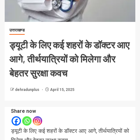
उत्तराखण्ड
ड्यूटी के लिए कई शहरों के डॉक्टर आए
आगे, तीर्थयात्रियों को मिलेगा और
बेहतर सुरक्षा कवच
dehradunplus
April 15, 2025
Share now
ड्यूटी के लिए कई शहरों के डॉक्टर आए आगे, तीर्थयात्रियों को