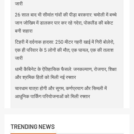
जारी
26 साल बाद भी सीमांत गांवों की पीड़ा बरकरार: चमोली में बच्चे
जान जोखिम में डालकर पार कर रहे गदेरा, पोकलैंड की बकेट
बनी सहारा
टिहरी में दर्दनाक हादसा: 250 मीटर गहरी खाई में गिरी बोलेरो,
एक ही परिवार के 5 लोगों की मौत; एक घायल, एक की तलाश
जारी
धामी कैबिनेट के ऐतिहासिक फैसले: जनकल्याण, रोजगार, शिक्षा
और श्रमिक हितों को मिली नई रफ्तार
चारधाम यात्रा होगी और सुगम, कर्णप्रयाग और सिमली में
आधुनिक पार्किंग परियोजनाओं को मिली रफ्तार
TRENDING NEWS