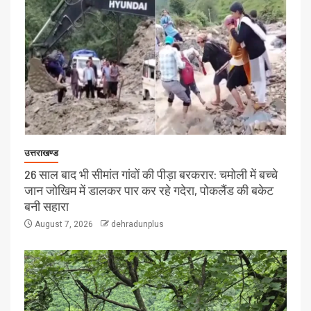
उत्तराखण्ड
26 साल बाद भी सीमांत गांवों की पीड़ा बरकरार: चमोली में बच्चे
जान जोखिम में डालकर पार कर रहे गदेरा, पोकलैंड की बकेट
बनी सहारा
August 7, 2026
dehradunplus