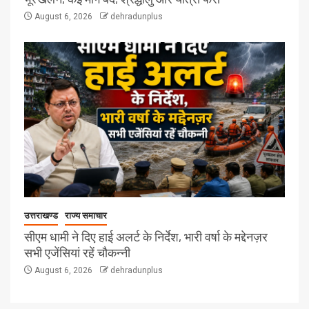
August 6, 2026
dehradunplus
उत्तराखण्ड
राज्य समाचार
सीएम धामी ने दिए हाई अलर्ट के निर्देश, भारी वर्षा के मद्देनज़र
सभी एजेंसियां रहें चौकन्नी
August 6, 2026
dehradunplus