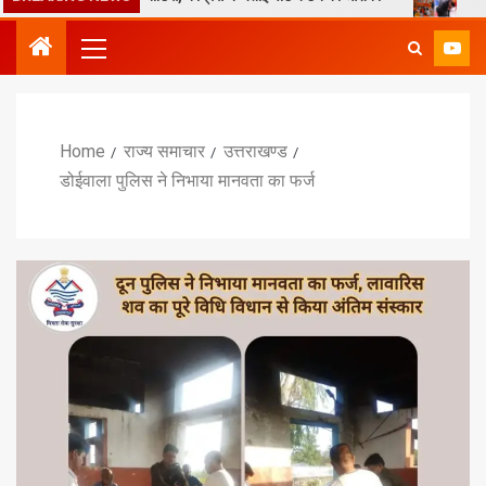
Home
राज्य समाचार
उत्तराखण्ड
डोईवाला पुलिस ने निभाया मानवता का फर्ज