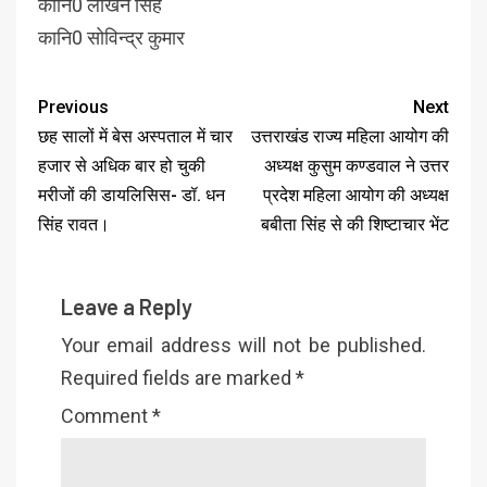
कानि0 लाखन सिंह
कानि0 सोविन्द्र कुमार
Previous
Next
छह सालों में बेस अस्पताल में चार
उत्तराखंड राज्य महिला आयोग की
हजार से अधिक बार हो चुकी
अध्यक्ष कुसुम कण्डवाल ने उत्तर
मरीजों की डायलिसिस- डॉ. धन
प्रदेश महिला आयोग की अध्यक्ष
सिंह रावत।
बबीता सिंह से की शिष्टाचार भेंट
Leave a Reply
Your email address will not be published.
Required fields are marked
*
Comment
*