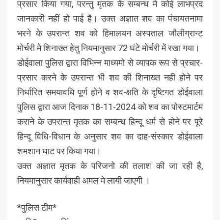
प्रसार किया गया, परन्तु मृतक के सम्बन्ध मे कोई लाभप्रद
जानकारी नहीं हो पाई है। उक्त अज्ञात शव का पंचायतनामा
भरने के उपरान्त शव को हिमालयन अस्पताल जौलीग्रान्ट
मोर्चरी मे शिनाख्त हेतु नियमानुसार 72 घंटे मोर्चरी में रखा गया।
डोईवाला पुलिस द्वारा विभिन्न माध्यमो से व्यापक रूप से प्रचार-
प्रसार करने के उपरान्त भी शव की शिनाख्त नही होने पर
निर्धारित समयावधि पूर्ण होने व शव-क्षति के दृष्टिगत डोईवाला
पुलिस द्वारा आज दिनाक 18-11-2024 को शव का पोस्टमार्टम
कराने के उपरान्त मृतक का सम्बन्ध हिन्दू धर्म से होने पर पूरे
हिन्दू विधि-विधान के अनुसार शव का दाह-संस्कार डोईवाला
शमशान घाट पर किया गया।
उक्त अज्ञात मृतक के परिजनो की तलाश की जा रही है,
नियमानुसार कार्यवाही अमल मे लायी जाएगी ।
*पुलिस टीम*