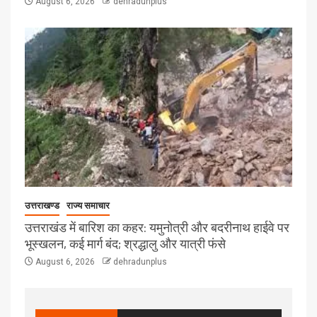
August 6, 2026
dehradunplus
उत्तराखण्ड
राज्य समाचार
उत्तराखंड में बारिश का कहर: यमुनोत्री और बदरीनाथ हाईवे पर
भूस्खलन, कई मार्ग बंद; श्रद्धालु और यात्री फंसे
August 6, 2026
dehradunplus