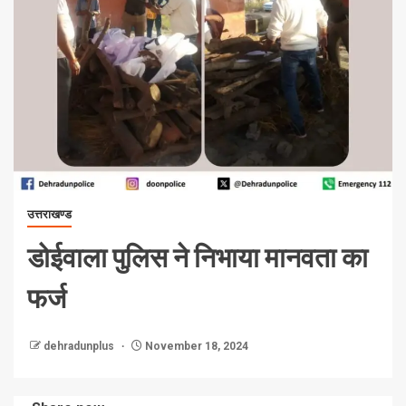
उत्तराखण्ड
डोईवाला पुलिस ने निभाया मानवता का
फर्ज
dehradunplus
November 18, 2024