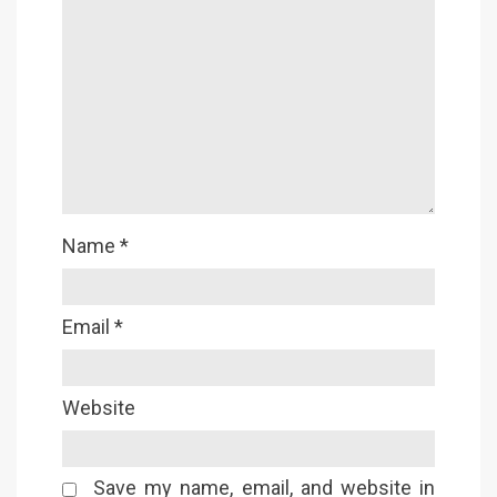
Name
*
Email
*
Website
Save my name, email, and website in