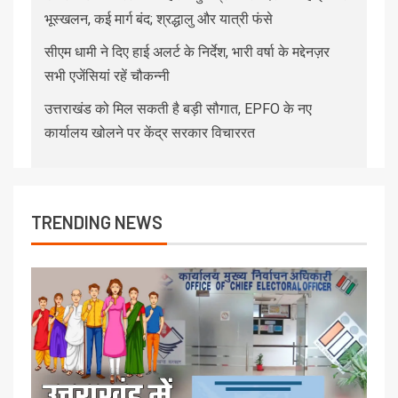
भूस्खलन, कई मार्ग बंद; श्रद्धालु और यात्री फंसे
सीएम धामी ने दिए हाई अलर्ट के निर्देश, भारी वर्षा के मद्देनज़र
सभी एजेंसियां रहें चौकन्नी
उत्तराखंड को मिल सकती है बड़ी सौगात, EPFO के नए
कार्यालय खोलने पर केंद्र सरकार विचाररत
TRENDING NEWS