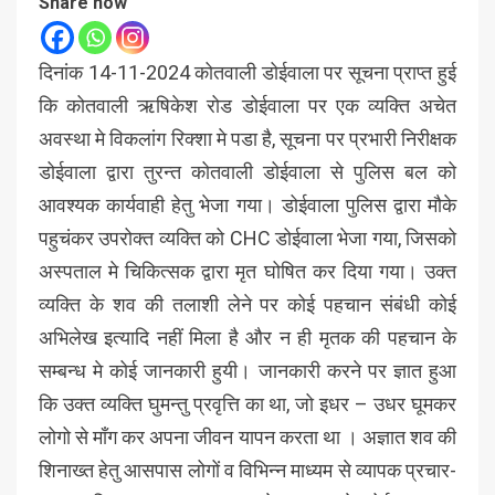
Share now
दिनांक 14-11-2024 कोतवाली डोईवाला पर सूचना प्राप्त हुई
कि कोतवाली ऋषिकेश रोड डोईवाला पर एक व्यक्ति अचेत
अवस्था मे विकलांग रिक्शा मे पडा है, सूचना पर प्रभारी निरीक्षक
डोईवाला द्वारा तुरन्त कोतवाली डोईवाला से पुलिस बल को
आवश्यक कार्यवाही हेतु भेजा गया। डोईवाला पुलिस द्वारा मौके
पहुचंकर उपरोक्त व्यक्ति को CHC डोईवाला भेजा गया, जिसको
अस्पताल मे चिकित्सक द्वारा मृत घोषित कर दिया गया। उक्त
व्यक्ति के शव की तलाशी लेने पर कोई पहचान संबंधी कोई
अभिलेख इत्यादि नहीं मिला है और न ही मृतक की पहचान के
सम्बन्ध मे कोई जानकारी हुयी। जानकारी करने पर ज्ञात हुआ
कि उक्त व्यक्ति घुमन्तु प्रवृत्ति का था, जो इधर – उधर घूमकर
लोगो से माँग कर अपना जीवन यापन करता था । अज्ञात शव की
शिनाख्त हेतु आसपास लोगों व विभिन्न माध्यम से व्यापक प्रचार-