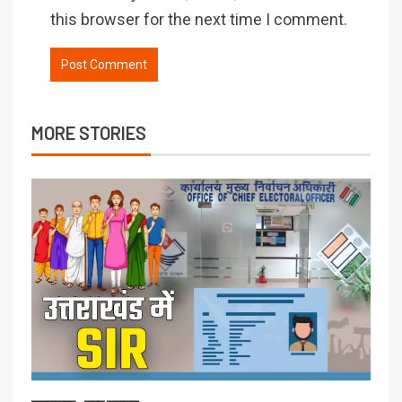
this browser for the next time I comment.
MORE STORIES