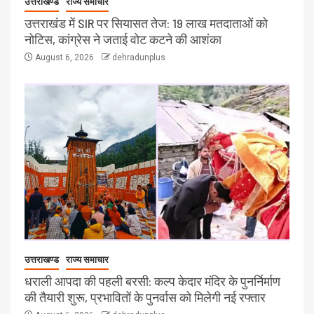
उत्तराखण्ड
राज्य समाचार
उत्तराखंड में SIR पर सियासत तेज: 19 लाख मतदाताओं को
नोटिस, कांग्रेस ने जताई वोट कटने की आशंका
August 6, 2026
dehradunplus
उत्तराखण्ड
राज्य समाचार
धराली आपदा की पहली बरसी: कल्प केदार मंदिर के पुनर्निर्माण
की तैयारी शुरू, प्रभावितों के पुनर्वास को मिलेगी नई रफ्तार