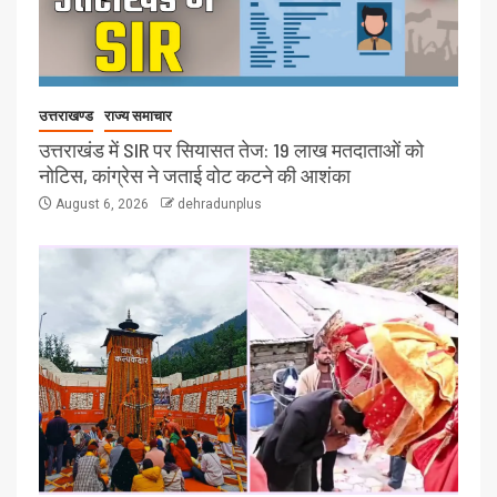
उत्तराखण्ड
राज्य समाचार
उत्तराखंड में SIR पर सियासत तेज: 19 लाख मतदाताओं को
नोटिस, कांग्रेस ने जताई वोट कटने की आशंका
August 6, 2026
dehradunplus