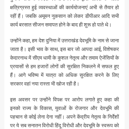
क्षत्रिग्रस्त हुई व्यवस्थाओं की कार्ययोजनाएं अभी से तैयार हो
रहीं हैं। जबकि अमूमन नुकसान को लेकर डीपीआर आदि सभी
कार्य बरसात सीजन समापत होने के बाद ही शुरू हो पाते थे।
उन्होंने कहा, हम देश दुनिया में उत्तराखंड देवभूमि के नाम से जाना
जाता है। इसी भाव के साथ, इस बार जो आपदा आई, विशेषकर
केदारनाथ में सीएम धामी के कुशल नेतृत्व और तमाम ऐजेंसियों के
प्रयासों से हम हजारों लोगों की सुरक्षित निकलने में सफल हुए
हैं। आगे भविष्य में यात्रा को अधिक सुरक्षित करने के लिए
सरकार वहां नया रास्ता भी खोज रही है।
इस अवसर पर उन्होंने विपक्ष पर आरोप लगाते हुए कहा की
इनको राज्य के विकास, युवाओं के रोजगार और देवभूमि की
पहचान से कोई लेना देना नहीं। अपने केंद्रीय नेतृत्व के निर्देशों
पर ये सब सनातन विरोधी हिंदू विरोधी और देवभूमि के स्वरूप को