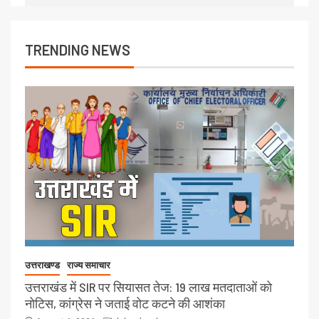
TRENDING NEWS
उत्तराखण्ड
राज्य समाचार
उत्तराखंड में SIR पर सियासत तेज: 19 लाख मतदाताओं को
नोटिस, कांग्रेस ने जताई वोट कटने की आशंका