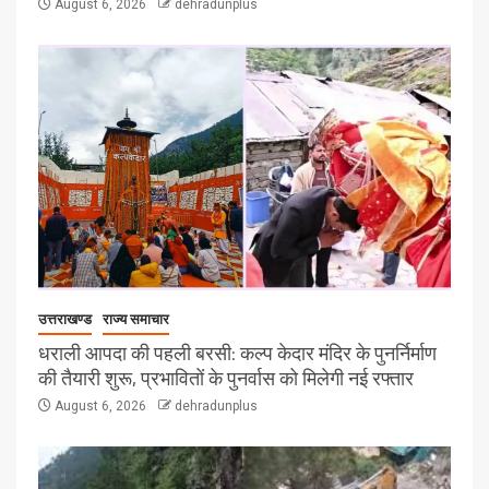
August 6, 2026
dehradunplus
उत्तराखण्ड
राज्य समाचार
धराली आपदा की पहली बरसी: कल्प केदार मंदिर के पुनर्निर्माण
की तैयारी शुरू, प्रभावितों के पुनर्वास को मिलेगी नई रफ्तार
August 6, 2026
dehradunplus