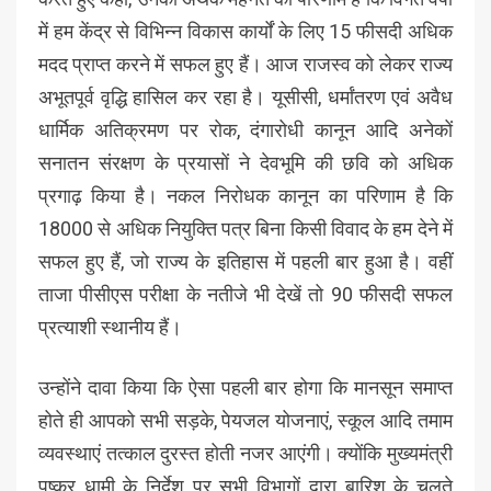
में हम केंद्र से विभिन्न विकास कार्यों के लिए 15 फीसदी अधिक
मदद प्राप्त करने में सफल हुए हैं। आज राजस्व को लेकर राज्य
अभूतपूर्व वृद्धि हासिल कर रहा है। यूसीसी, धर्मांतरण एवं अवैध
धार्मिक अतिक्रमण पर रोक, दंगारोधी कानून आदि अनेकों
सनातन संरक्षण के प्रयासों ने देवभूमि की छवि को अधिक
प्रगाढ़ किया है। नकल निरोधक कानून का परिणाम है कि
18000 से अधिक नियुक्ति पत्र बिना किसी विवाद के हम देने में
सफल हुए हैं, जो राज्य के इतिहास में पहली बार हुआ है। वहीं
ताजा पीसीएस परीक्षा के नतीजे भी देखें तो 90 फीसदी सफल
प्रत्याशी स्थानीय हैं।
उन्होंने दावा किया कि ऐसा पहली बार होगा कि मानसून समाप्त
होते ही आपको सभी सड़के, पेयजल योजनाएं, स्कूल आदि तमाम
व्यवस्थाएं तत्काल दुरस्त होती नजर आएंगी। क्योंकि मुख्यमंत्री
पुष्कर धामी के निर्देश पर सभी विभागों द्वारा बारिश के चलते