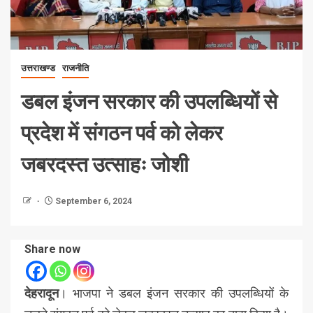
उत्तराखण्ड
राजनीति
डबल इंजन सरकार की उपलब्धियों से
प्रदेश में संगठन पर्व को लेकर
जबरदस्त उत्साहः जोशी
September 6, 2024
Share now
देहरादून
। भाजपा ने डबल इंजन सरकार की उपलब्धियों के