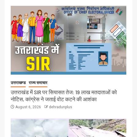
उत्तराखण्ड
राज्य समाचार
उत्तराखंड में SIR पर सियासत तेज: 19 लाख मतदाताओं को
नोटिस, कांग्रेस ने जताई वोट कटने की आशंका
August 6, 2026
dehradunplus