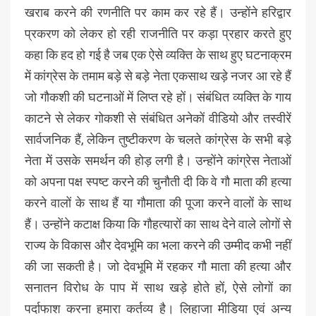
खराब करने की रणनीति पर काम कर रहे हैं। उन्होंने हरिद्वार
प्रकरण को लेकर हो रही राजनीति पर कड़ा प्रहार करते हुए
कहा कि हद हो गई है जब एक ऐसे व्यक्ति के साथ हुए घटनाक्रम
में कांग्रेस के तमाम बड़े से बड़े नेता एकसाथ खड़े नजर आ रहे हैं
जो गौकशी की घटनाओं में लिप्त रहे हों। संबंधित व्यक्ति के गाय
काटने से लेकर गोकशी से संबंधित अनेकों वीडियो और तस्वीरें
सार्वजनिक हैं, लेकिन तुष्टीकरण के चलते कांग्रेस के सभी बड़े
नेता में उसके समर्थन की होड़ लगी है। उन्होंने कांग्रेस नेताओं
को अपना पक्ष स्पष्ट करने की चुनौती दी कि वे गौ माता की हत्या
करने वालों के साथ हैं या गौमाता की पूजा करने वालों के साथ
हैं। उन्होंने कटाक्ष किया कि गौहत्यारों का साथ देने वाले लोगों से
राज्य के विकास और देवभूमि का भला करने की उम्मीद कभी नहीं
की जा सकती है। जो देवभूमि में रहकर गौ माता की हत्या और
सनातन विरोध के पाप में साथ खड़े होते हों, ऐसे लोगों का
पर्दाफाश करना हमारा कर्तव्य है। लिहाजा मीडिया एवं अन्य