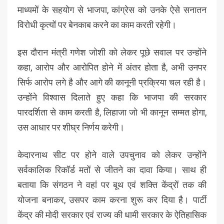
माध्यमों के सहयोग से भाजपा, कांग्रेस को उनके ऐसे सनातन
विरोधी कृत्यों पर बेनकाब करने का काम करती रहेगी।
इस दौरान मंत्री गणेश जोशी को लेकर पूछे सवाल पर उन्होंने
कहा, आरोप और आरोपित होने में अंतर होता है, अभी उनपर
सिर्फ आरोप लगे है और आगे की कानूनी प्रक्रिया चल रही है।
उन्होंने विश्वास दिलाते हुए कहा कि भाजपा की सरकार
पारदर्शिता से काम करती है, लिहाजा जो भी कानून सम्मत होगा,
उस आधार पर शीघ्र निर्णय करेगी।
केदारनाथ सीट पर होने वाले उपचुनाव को लेकर उन्होंने
सर्वकालिक रिकॉर्ड मतों से जीतने का दावा किया। साथ ही
बताया कि संगठन ने वहां पर बूथ एवं शक्ति केंद्रों तक की
योजना बनाकर, उसपर काम करना शुरू कर दिया है। पार्टी
केंद्र की मोदी सरकार एवं राज्य की धामी सरकार के ऐतिहासिक