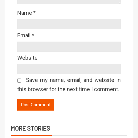
Name
*
Email
*
Website
Save my name, email, and website in
this browser for the next time I comment.
MORE STORIES