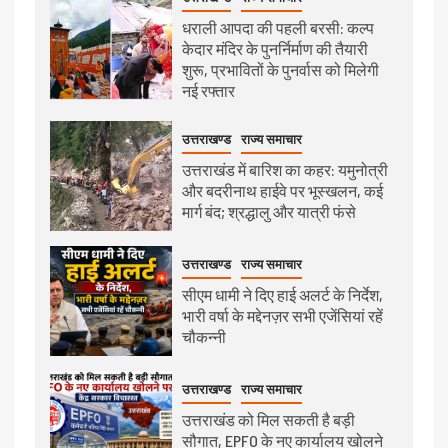
धराली आपदा की पहली बरसी: कल्प
केदार मंदिर के पुनर्निर्माण की तैयारी
शुरू, प्रभावितों के पुनर्वास को मिलेगी
नई रफ्तार
उत्तराखण्ड
राज्य समाचार
उत्तराखंड में बारिश का कहर: यमुनोत्री
और बदरीनाथ हाईवे पर भूस्खलन, कई
मार्ग बंद; श्रद्धालु और यात्री फंसे
उत्तराखण्ड
राज्य समाचार
सीएम धामी ने दिए हाई अलर्ट के निर्देश,
भारी वर्षा के मद्देनज़र सभी एजेंसियां रहें
चौकन्नी
उत्तराखण्ड
राज्य समाचार
उत्तराखंड को मिल सकती है बड़ी
सौगात, EPFO के नए कार्यालय खोलने