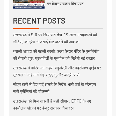
पर केंद्र सरकार विचाररत
RECENT POSTS
उत्तराखंड में SIR पर सियासत तेज: 19 लाख मतदाताओं को
नोटिस, कांग्रेस ने जताई वोट कटने की आशंका
धराली आपदा की पहली बरसी: कल्प केदार मंदिर के पुनर्निर्माण
की तैयारी शुरू, प्रभावितों के पुनर्वास को मिलेगी नई रफ्तार
उत्तराखंड में बारिश का कहर: यमुनोत्री और बदरीनाथ हाईवे पर
भूस्खलन, कई मार्ग बंद; श्रद्धालु और यात्री फंसे
सीएम धामी ने दिए हाई अलर्ट के निर्देश, भारी वर्षा के मद्देनज़र
सभी एजेंसियां रहें चौकन्नी
उत्तराखंड को मिल सकती है बड़ी सौगात, EPFO के नए
कार्यालय खोलने पर केंद्र सरकार विचाररत