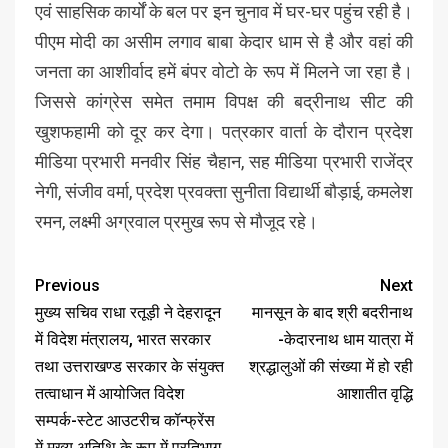
एवं साहसिक कार्यों के बल पर इन चुनाव में घर-घर पहुंच रही है।
पीएम मोदी का असीम लगाव बाबा केदार धाम से है और वहां की
जनता का आशीर्वाद हमें बंपर वोटो के रूप में मिलने जा रहा है।
जिससे कांग्रेस समेत तमाम विपक्ष की बद्रीनाथ सीट की
खुशफहामी को दूर कर देगा। पत्रकार वार्ता के दौरान प्रदेश
मीडिया प्रभारी मनवीर सिंह चैहान, सह मीडिया प्रभारी राजेंद्र
नेगी, संजीव वर्मा, प्रदेश प्रवक्ता सुनीता विद्यार्थी बौड़ाई, कमलेश
रमन, लक्ष्मी अग्रवाल प्रमुख रूप से मौजूद रहे।
Previous
Next
मुख्य सचिव राधा रतूड़ी ने देहरादून
मानसून के बाद श्री बदरीनाथ
में विदेश मंत्रालय, भारत सरकार
-केदारनाथ धाम यात्रा में
तथा उत्तराखण्ड सरकार के संयुक्त
श्रद्धालुओं की संख्या में हो रही
तत्वाधान में आयोजित विदेश
आशातीत वृद्धि
सम्पर्क-स्टेट आउटरीच कॉन्फ्रेंस
में मुख्य अतिथि के रूप में प्रतिभाग