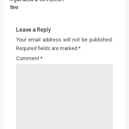
किया
Leave a Reply
Your email address will not be published.
Required fields are marked
*
Comment
*