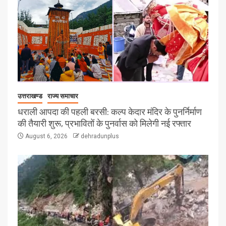
उत्तराखण्ड
राज्य समाचार
धराली आपदा की पहली बरसी: कल्प केदार मंदिर के पुनर्निर्माण
की तैयारी शुरू, प्रभावितों के पुनर्वास को मिलेगी नई रफ्तार
August 6, 2026
dehradunplus