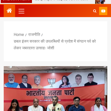
Home
राजनीति
डबल इंजन सरकार की उपलब्धियों से प्रदेश में संगठन पर्व को
लेकर जबरदस्त उत्साहः जोशी