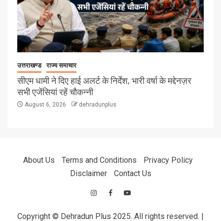
उत्तराखण्ड
राज्य समाचार
सीएम धामी ने दिए हाई अलर्ट के निर्देश, भारी वर्षा के मद्देनज़र
सभी एजेंसियां रहें चौकन्नी
August 6, 2026
dehradunplus
About Us
Terms and Conditions
Privacy Policy
Disclaimer
Contact Us
Copyright © Dehradun Plus 2025. All rights reserved.
|