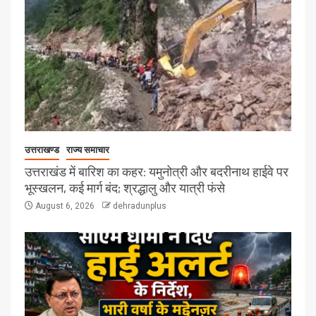
उत्तराखण्ड
राज्य समाचार
उत्तराखंड में बारिश का कहर: यमुनोत्री और बदरीनाथ हाईवे पर
भूस्खलन, कई मार्ग बंद; श्रद्धालु और यात्री फंसे
August 6, 2026
dehradunplus