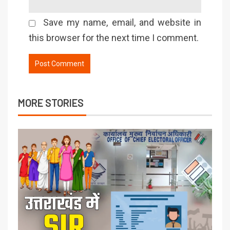
Save my name, email, and website in
this browser for the next time I comment.
MORE STORIES