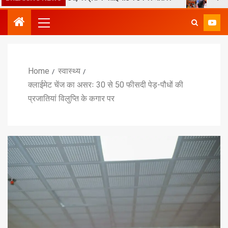
Home
स्वास्थ्य
क्लाईमेट चेंज का असरः 30 से 50 फीसदी पेड़-पौधों की
प्रजातियां विलुप्ति के कगार पर