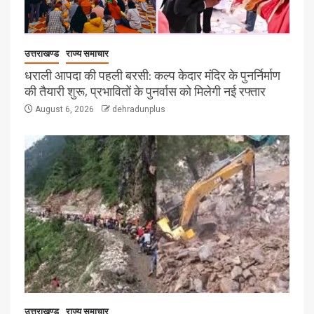
उत्तराखण्ड
राज्य समाचार
धराली आपदा की पहली बरसी: कल्प केदार मंदिर के पुनर्निर्माण
की तैयारी शुरू, प्रभावितों के पुनर्वास को मिलेगी नई रफ्तार
August 6, 2026
dehradunplus
उत्तराखण्ड
राज्य समाचार