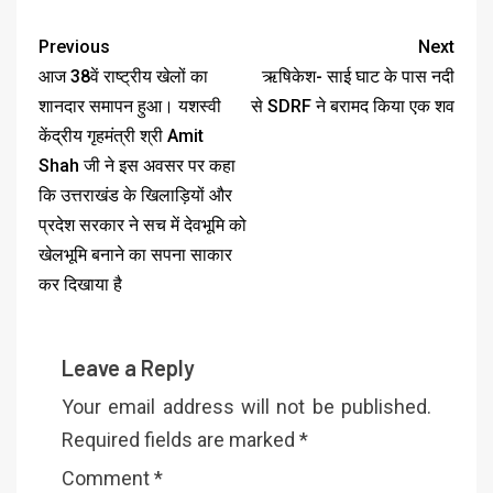
Previous
Next
आज 38वें राष्ट्रीय खेलों का
ऋषिकेश- साई घाट के पास नदी
शानदार समापन हुआ। यशस्वी
से SDRF ने बरामद किया एक शव
केंद्रीय गृहमंत्री श्री Amit
Shah जी ने इस अवसर पर कहा
कि उत्तराखंड के खिलाड़ियों और
प्रदेश सरकार ने सच में देवभूमि को
खेलभूमि बनाने का सपना साकार
कर दिखाया है
Leave a Reply
Your email address will not be published.
Required fields are marked
*
Comment
*