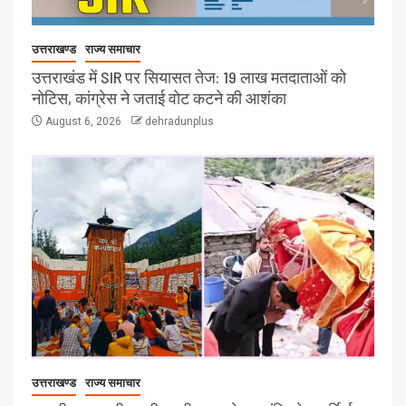
उत्तराखण्ड
राज्य समाचार
उत्तराखंड में SIR पर सियासत तेज: 19 लाख मतदाताओं को
नोटिस, कांग्रेस ने जताई वोट कटने की आशंका
August 6, 2026
dehradunplus
उत्तराखण्ड
राज्य समाचार