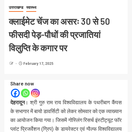
उत्तराखण्ड
स्वास्थ्य
क्लाईमेट चेंज का असरः 30 से 50
फीसदी पेड़-पौधों की प्रजातियां
विलुप्ति के कगार पर
February 17, 2025
Share now
देहरादून
। श्री गुरु राम राय विश्वविद्यालय के पथरीबाग कैंपस
के सभागार में बायो डावर्सिटी को लेकर सोमवार को एक व्याख्यान
का आयोजन किया गया। जिसमें गोस्लिंग रिसर्च इंस्टीट्यूट फॉर
प्लांट प्रिजर्वेशन (ग्रिप) के डायरेक्टर एवं ग्वैल्फ विश्वविद्यालय