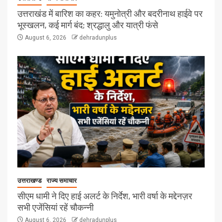
उत्तराखंड में बारिश का कहर: यमुनोत्री और बदरीनाथ हाईवे पर
भूस्खलन, कई मार्ग बंद; श्रद्धालु और यात्री फंसे
August 6, 2026
dehradunplus
उत्तराखण्ड
राज्य समाचार
सीएम धामी ने दिए हाई अलर्ट के निर्देश, भारी वर्षा के मद्देनज़र
सभी एजेंसियां रहें चौकन्नी
August 6, 2026
dehradunplus