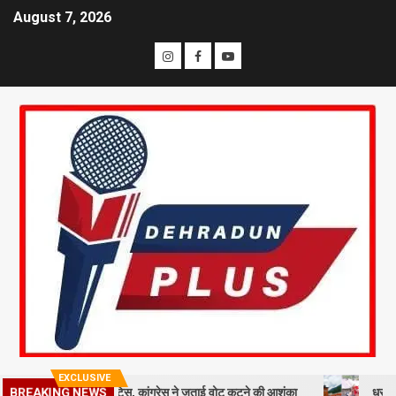
August 7, 2026
EXCLUSIVE
दाताओं को नोटिस, कांग्रेस ने जताई वोट कटने की आशंका
धराली आपदा की पहली 
BREAKING NEWS