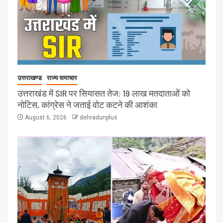
उत्तराखण्ड
राज्य समाचार
उत्तराखंड में SIR पर सियासत तेज: 19 लाख मतदाताओं को
नोटिस, कांग्रेस ने जताई वोट कटने की आशंका
August 6, 2026
dehradunplus