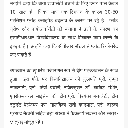
उन्होंने कहा कि बायो डावर्सिटी बचाने के लिए हमारे पास केवल
10 साल हैं। सिक्स मास एक्सटिंगसन के कारण 30-50
प्रतिशत प्लांट क्लाइमेट बदलाव के कारण मर रहे है। प्लांट
ग्रोथ और बायोडावर्सिटी को बचाना है इसी के कारण वह
एसजीआरआर विश्वविद्यालय के साथ मिलकर काम करने के
इच्छुक हैं। उन्होंने कहा कि सीपीआर मॉडल से प्लांट रि-जेनरेट
कर सकते हैं।
व्याख्यान का शुभारंभ परंपरागत रूप से दीप प्रज्जवलन के साथ
हुआ। इस मौके पर विश्वविद्यालय की कुलपति प्रो. कुमुद
सकलानी, प्रो. जेपी पचौरी, रजिस्ट्रार डॉ. लोकेश गंभीर,
एग्रीकल्चरल साइंसेज की डीन प्रो. प्रियंका बनकोटी, डीन
स्टूडेंट वेल्फेयर प्रो. मालविका सती कांडपाल, प्रो. द्वारका
प्रसाद मैठानी सहित बड़ी संख्या में फैकल्टी सदस्य और छात्र-
छात्राएं मौजूद रहे।