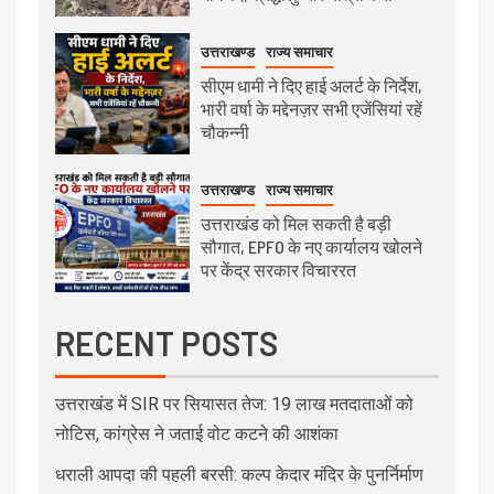
उत्तराखण्ड
राज्य समाचार
सीएम धामी ने दिए हाई अलर्ट के निर्देश,
भारी वर्षा के मद्देनज़र सभी एजेंसियां रहें
चौकन्नी
उत्तराखण्ड
राज्य समाचार
उत्तराखंड को मिल सकती है बड़ी
सौगात, EPFO के नए कार्यालय खोलने
पर केंद्र सरकार विचाररत
RECENT POSTS
उत्तराखंड में SIR पर सियासत तेज: 19 लाख मतदाताओं को
नोटिस, कांग्रेस ने जताई वोट कटने की आशंका
धराली आपदा की पहली बरसी: कल्प केदार मंदिर के पुनर्निर्माण