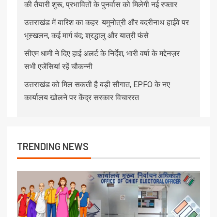
की तैयारी शुरू, प्रभावितों के पुनर्वास को मिलेगी नई रफ्तार
उत्तराखंड में बारिश का कहर: यमुनोत्री और बदरीनाथ हाईवे पर
भूस्खलन, कई मार्ग बंद; श्रद्धालु और यात्री फंसे
सीएम धामी ने दिए हाई अलर्ट के निर्देश, भारी वर्षा के मद्देनज़र
सभी एजेंसियां रहें चौकन्नी
उत्तराखंड को मिल सकती है बड़ी सौगात, EPFO के नए
कार्यालय खोलने पर केंद्र सरकार विचाररत
TRENDING NEWS