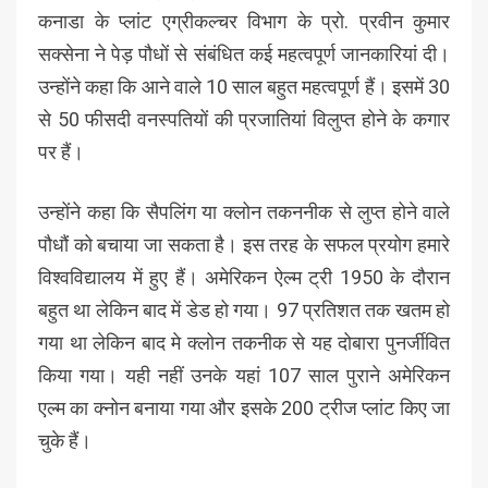
कनाडा के प्लांट एग्रीकल्चर विभाग के प्रो. प्रवीन कुमार
सक्सेना ने पेड़ पौधों से संबंधित कई महत्वपूर्ण जानकारियां दी।
उन्होंने कहा कि आने वाले 10 साल बहुत महत्वपूर्ण हैं। इसमें 30
से 50 फीसदी वनस्पतियों की प्रजातियां विलुप्त होने के कगार
पर हैं।
उन्होंने कहा कि सैपलिंग या क्लोन तकननीक से लुप्त होने वाले
पौधौं को बचाया जा सकता है। इस तरह के सफल प्रयोग हमारे
विश्वविद्यालय में हुए हैं। अमेरिकन ऐल्म ट्री 1950 के दौरान
बहुत था लेकिन बाद में डेड हो गया। 97 प्रतिशत तक खतम हो
गया था लेकिन बाद मे क्लोन तकनीक से यह दोबारा पुनर्जीवित
किया गया। यही नहीं उनके यहां 107 साल पुराने अमेरिकन
एल्म का क्नोन बनाया गया और इसके 200 ट्रीज प्लांट किए जा
चुके हैं।