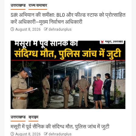
उत्तराखण्ड
राज्य समाचार
SIR अभियान की समीक्षा: BLO और फील्ड स्टाफ को प्रोत्साहित
करें अधिकारी—मुख्य निर्वाचन अधिकारी
August 8, 2026
dehradunplus
उत्तराखण्ड
क्राइम
मसूरी में पूर्व सैनिक की संदिग्ध मौत, पुलिस जांच में जुटी
August 8, 2026
dehradunplus