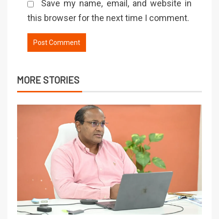
Save my name, email, and website in
this browser for the next time I comment.
MORE STORIES