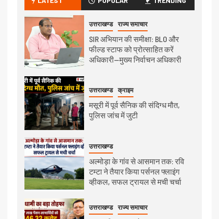
LATEST
POPULAR
TRENDING
उत्तराखण्ड
राज्य समाचार
SIR अभियान की समीक्षा: BLO और
फील्ड स्टाफ को प्रोत्साहित करें
अधिकारी—मुख्य निर्वाचन अधिकारी
उत्तराखण्ड
क्राइम
मसूरी में पूर्व सैनिक की संदिग्ध मौत,
पुलिस जांच में जुटी
उत्तराखण्ड
अल्मोड़ा के गांव से आसमान तक: रवि
टम्टा ने तैयार किया पर्सनल फ्लाइंग
व्हीकल, सफल ट्रायल से मची चर्चा
उत्तराखण्ड
राज्य समाचार