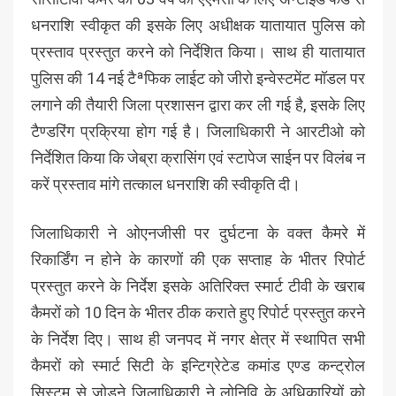
धनराशि स्वीकृत की इसके लिए अधीक्षक यातायात पुलिस को
प्रस्ताव प्रस्तुत करने को निर्देशित किया। साथ ही यातायात
पुलिस की 14 नई टैªफिक लाईट को जीरो इन्वेस्टमेंट मॉडल पर
लगाने की तैयारी जिला प्रशासन द्वारा कर ली गई है, इसके लिए
टैण्डरिंग प्रक्रिया होग गई है। जिलाधिकारी ने आरटीओ को
निर्देशित किया कि जेब्रा क्रासिंग एवं स्टापेज साईन पर विलंब न
करें प्रस्ताव मांगे तत्काल धनराशि की स्वीकृति दी।
जिलाधिकारी ने ओएनजीसी पर दुर्घटना के वक्त कैमरे में
रिकार्डिंग न होने के कारणों की एक सप्ताह के भीतर रिपोर्ट
प्रस्तुत करने के निर्देश इसके अतिरिक्त स्मार्ट टीवी के खराब
कैमरों को 10 दिन के भीतर ठीक कराते हुए रिपोर्ट प्रस्तुत करने
के निर्देश दिए। साथ ही जनपद में नगर क्षेत्र में स्थापित सभी
कैमरों को स्मार्ट सिटी के इन्टिग्रेटेड कमांड एण्ड कन्ट्रोल
सिस्टम से जोड़ने जिलाधिकारी ने लोनिवि के अधिकारियों को