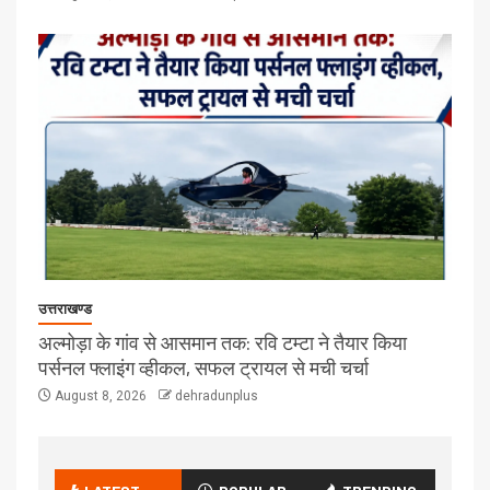
उत्तराखण्ड
अल्मोड़ा के गांव से आसमान तक: रवि टम्टा ने तैयार किया
पर्सनल फ्लाइंग व्हीकल, सफल ट्रायल से मची चर्चा
August 8, 2026
dehradunplus