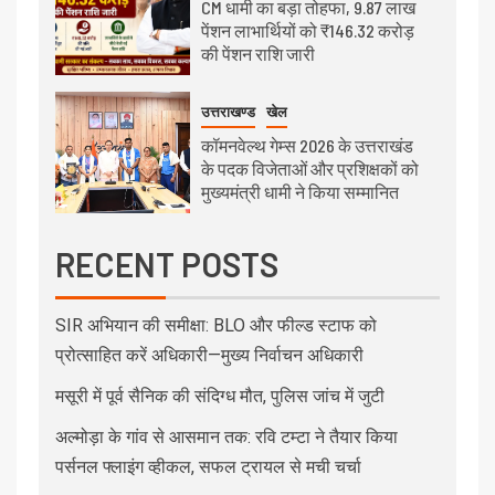
CM धामी का बड़ा तोहफा, 9.87 लाख
पेंशन लाभार्थियों को ₹146.32 करोड़
की पेंशन राशि जारी
उत्तराखण्ड
खेल
कॉमनवेल्थ गेम्स 2026 के उत्तराखंड
के पदक विजेताओं और प्रशिक्षकों को
मुख्यमंत्री धामी ने किया सम्मानित
RECENT POSTS
SIR अभियान की समीक्षा: BLO और फील्ड स्टाफ को
प्रोत्साहित करें अधिकारी—मुख्य निर्वाचन अधिकारी
मसूरी में पूर्व सैनिक की संदिग्ध मौत, पुलिस जांच में जुटी
अल्मोड़ा के गांव से आसमान तक: रवि टम्टा ने तैयार किया
पर्सनल फ्लाइंग व्हीकल, सफल ट्रायल से मची चर्चा