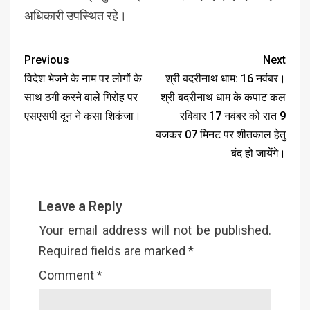
अधिकारी उपस्थित रहे।
Previous
Next
विदेश भेजने के नाम पर लोगों के
श्री बदरीनाथ धाम: 16 नवंबर।
साथ ठगी करने वाले गिरोह पर
श्री बदरीनाथ धाम के कपाट कल
एसएसपी दून ने कसा शिकंजा।
रविवार 17 नवंबर को रात 9
बजकर 07 मिनट पर शीतकाल हेतु
बंद हो जायेंगे।
Leave a Reply
Your email address will not be published.
Required fields are marked
*
Comment
*