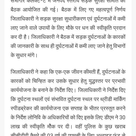
सभागार कलेक्टेªट में जनपद स्तरीय सड़क सुरक्षा समिति की
बैठक आयोजित की गई। बैठक में लिए गए महत्वपूर्ण निर्णय
जिलाधिकारी ने सड़क सुरक्षा सुधारीकरण एवं दुर्घटनाओं में कमी
लाए जाने वाले उपायों के लिए मौके पर धन की स्वीकृति प्रदान
कर दी है। जिलाधिकारी ने बैठक में सड़क दुर्घटनाओं के कारकों
की जानकारी के साथ ही दुर्घटनाओं में कमी लाए जाने हेतु विभागों
के सुधार मांगे।
जिलाधिकारी ने कहा कि एक-एक जीवन कीमती हैं, दुर्घटनाओं के
कारकों को चिन्हित कर उसके सुधार हेतु युद्धस्तर पर प्रभावी
कार्ययोजना के बनाने के निर्देश दिए। जिलाधिकारी ने निर्देश दिए
कि दुर्घटना स्थलों एवं संभावित दुर्घटना स्थल पर थ्रीडी मार्किंग
स्पीडब्रेकर की कार्ययोजना एक सप्ताह के भीतर प्रस्तुत करने
के निर्देश लोनिवि के अधिकारियों को दिए इसके लिए डीएम ने 30
लाख की स्वीकृति मौेक पर दी। वहीं पुलिस के कुछ खराब
सीसीटीवी कैमरे की 03 वर्ष की एएमसी के लिए अन्टाइड फंड से