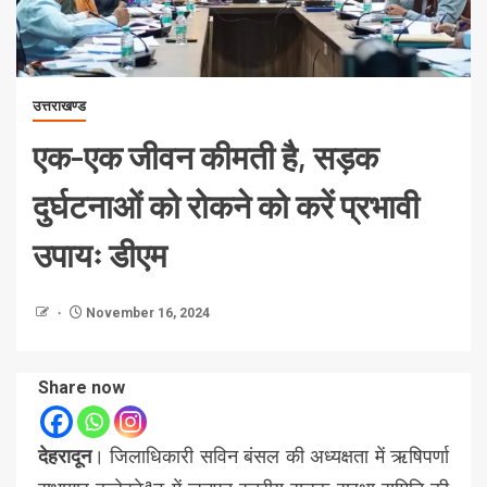
उत्तराखण्ड
एक-एक जीवन कीमती है, सड़क
दुर्घटनाओं को रोकने को करें प्रभावी
उपायः डीएम
November 16, 2024
Share now
देहरादून
। जिलाधिकारी सविन बंसल की अध्यक्षता में ऋषिपर्णा