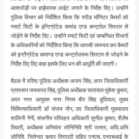
आशारोड़ी पर हाईमास्क लाईट लगाने के निर्देश दिए। उन्होंने
पुलिस विभाग को निर्देशित किया कि स्पीड मॉनिटर कैमरों को
स्मार्ट सिटी के इन्टिग्रेटेड कमांड एण्ड कन्ट्रोल सिस्टम से
जोड़ेने के निर्देश दिए। उन्होंने स्मार्ट सिटी एवं सम्बन्धित विभागों
के अधिकारियों को निर्देशित किया कि आपसी समन्वय कर कैमरों
को इन्टीग्रेटेड कमाण्ड एण्ड कन्ट्रोलरूम सिस्टम से जोड़ने के
निर्देश दिए दिए कहा इसके लिए धन की आपूर्ति की जाएगी।
बैठक में वरिष्ठ पुलिस अधीक्षक अजय सिंह, अपर जिलाधिकारी
प्रशासन जयभारत सिंह, पुलिस अधीक्षक यातायात मुकेश कुमार,
अपर नगर आयुक्त नगर निगम बीर सिंह बुदियाल, मुख्य
चिकित्साधिकारी डॉ संजय जैन, उप जिलाधिकारी मुख्यालय
शालिनी नेगी, संभागीय परिवहन अधिकारी सुनील कुमार, शैलेष
तिवारी, अधीक्षक अभियंता लोनिनिवि श्री परमार, अधि.अभि
लोनिवि. जितेन्द्र कुमार त्रिपाठी सहित एनएच, एनएचआई के