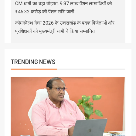
CM धामी का बड़ा तोहफा, 9.87 लाख पेंशन लाभार्थियों को
₹146.32 करोड़ की पेंशन राशि जारी
कॉमनवेल्थ गेम्स 2026 के उत्तराखंड के पदक विजेताओं और
प्रशिक्षकों को मुख्यमंत्री धामी ने किया सम्मानित
TRENDING NEWS