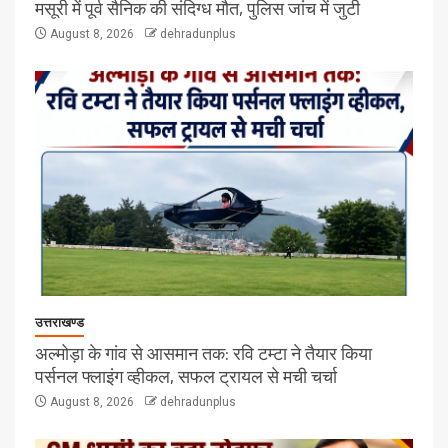
मसूरी में पूर्व सैनिक की संदिग्ध मौत, पुलिस जांच में जुटी
August 8, 2026
dehradunplus
उत्तराखण्ड
अल्मोड़ा के गांव से आसमान तक: रवि टम्टा ने तैयार किया
पर्सनल फ्लाइंग व्हीकल, सफल ट्रायल से मची चर्चा
August 8, 2026
dehradunplus