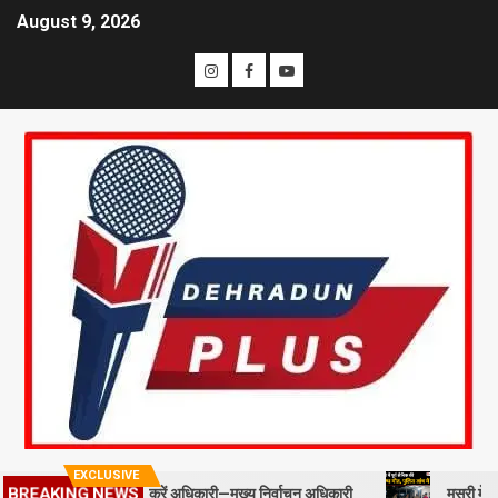
August 9, 2026
EXCLUSIVE
को प्रोत्साहित करें अधिकारी—मुख्य निर्वाचन अधिकारी
मसूरी में पूर्व सैनिक 
BREAKING NEWS