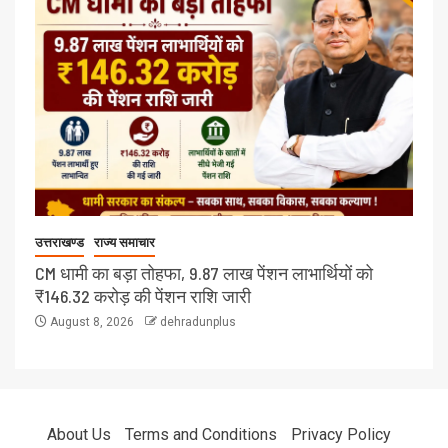
उत्तराखण्ड
राज्य समाचार
CM धामी का बड़ा तोहफा, 9.87 लाख पेंशन लाभार्थियों को
₹146.32 करोड़ की पेंशन राशि जारी
August 8, 2026
dehradunplus
About Us
Terms and Conditions
Privacy Policy