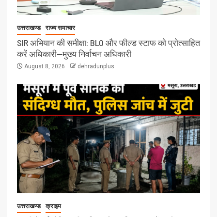
उत्तराखण्ड
राज्य समाचार
SIR अभियान की समीक्षा: BLO और फील्ड स्टाफ को प्रोत्साहित
करें अधिकारी—मुख्य निर्वाचन अधिकारी
August 8, 2026
dehradunplus
उत्तराखण्ड
क्राइम