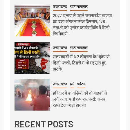
उत्तराखण्ड
राज्य समाचार
2027 चुनाव से पहले उत्तराखंड भाजपा
का बड़ा संगठनात्मक विस्तार, 178
नेताओं को प्रदेश कार्यसमिति में मिली
जिम्मेदारी
उत्तराखण्ड
राज्य समाचार
उत्तरकाशी में 4.2 तीव्रता के भूकंप से
हिली धरती, टिहरी में भी महसूस हुए
झटके
उत्तराखण्ड
धर्म
पर्यटन
हरिद्वार में कांवड़ियों की दो बाइकों में
लगी आग, मची अफरातफरी; समय
रहते टला बड़ा हादसा
RECENT POSTS