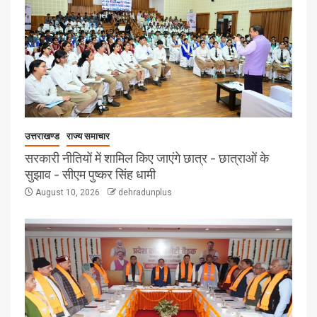
उत्तराखण्ड
राज्य समाचार
सरकारी नीतियों में शामिल किए जाएंगे छात्र – छात्राओं के
सुझाव – सीएम पुष्कर सिंह धामी
August 10, 2026
dehradunplus