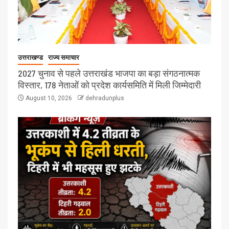
उत्तराखण्ड
राज्य समाचार
2027 चुनाव से पहले उत्तराखंड भाजपा का बड़ा संगठनात्मक
विस्तार, 178 नेताओं को प्रदेश कार्यसमिति में मिली जिम्मेदारी
August 10, 2026
dehradunplus