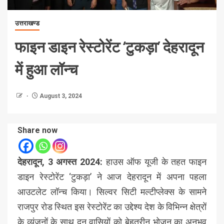
उत्तराखण्ड
फाइन डाइन रेस्टोरेंट ‘टुकड़ा’ देहरादून
में हुआ लॉन्च
August 3, 2024
Share now
देहरादून, 3 अगस्त 2024:
हाउस ऑफ यूजी के तहत फाइन
डाइन रेस्टोरेंट ‘टुकड़ा’ ने आज देहरादून में अपना पहला
आउटलेट लॉन्च किया। सिल्वर सिटी मल्टीप्लेक्स के सामने
राजपुर रोड स्थित इस रेस्टोरेंट का उद्देश्य देश के विभिन्न क्षेत्रों
के व्यंजनों के साथ दून वासियों को बेहतरीन भोजन का अनुभव