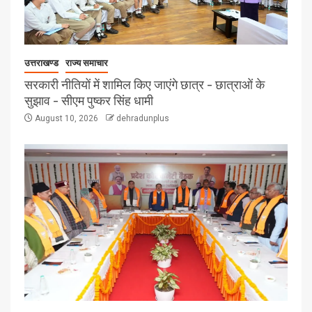
उत्तराखण्ड
राज्य समाचार
सरकारी नीतियों में शामिल किए जाएंगे छात्र – छात्राओं के
सुझाव – सीएम पुष्कर सिंह धामी
August 10, 2026
dehradunplus