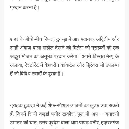
प्रदान करना है।
शहर के बीचों-बीच स्थित, टुकड़ा में आरामदायक, अद्वितीय और
शाही अंदाज़ वाला माहौल देखने को मिलेगा जो ग्राहकों को एक
अद्भुत भोजन का अनुभव प्रदान करेगा। अपने विस्तृत मेन्यू के
अलावा, रेस्टोरेंट में बेहतरीन कॉकटेल और ड्रिंक्स भी उपलब्ध
हैं जो विविध स्वादों के पूरक हैं।
ग्राहक टुकड़ा में कई शेफ-स्पेशल व्यंजनों का लुत्फ़ उठा सकते
हैं, जिनमें सिंधी कढ़ाई पनीर टाकोस, पुल मी अप – बनारसी
टमाटर की चाट, उत्तर प्रदेश वाला आम पापड़ पनीर, हज़रतगंज