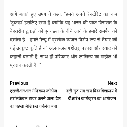
आगे बताते हुए उमंग ने कहा, “हमने अपने रेस्टोरेंट का नाम
‘टुकड़ा’ इसलिए रखा है क्योंकि यह भारत की पाक विरासत के
बेहतरीन टुकड़ों को एक छत के नीचे लाने के हमारे समर्पण को
दर्शाता है। हमारे मेन्यू में प्रत्येक व्यंजन विशेष रूप से तैयार की
गई उत्कृष्ट कृति है जो अलग-अलग क्षेत्र, परंपरा और स्वाद की
कहानी बताती है, साथ ही परिष्कार और लालित्य का माहौल भी
प्रदान करती है।”
Previous
Next
एसजीआरआर मेडिकल काॅलेज
श्री गुरु राम राय विश्वविद्यालय में
ट्रांसकैवल टावर करने वाला देश
दीक्षारंभ कार्यक्रम का आयोजन
का पहला मेडिकल काॅलेज बना