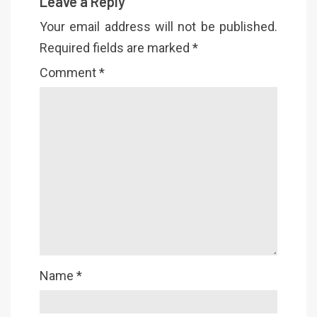
Leave a Reply
Your email address will not be published.
Required fields are marked
*
Comment
*
Name
*