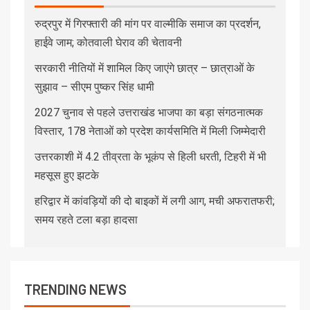
रुद्रपुर में गिरफ्तारी की मांग पर वाल्मीकि समाज का प्रदर्शन,
हाईवे जाम; कोतवाली घेराव की चेतावनी
सरकारी नीतियों में शामिल किए जाएंगे छात्र – छात्राओं के
सुझाव – सीएम पुष्कर सिंह धामी
2027 चुनाव से पहले उत्तराखंड भाजपा का बड़ा संगठनात्मक
विस्तार, 178 नेताओं को प्रदेश कार्यसमिति में मिली जिम्मेदारी
उत्तरकाशी में 4.2 तीव्रता के भूकंप से हिली धरती, टिहरी में भी
महसूस हुए झटके
हरिद्वार में कांवड़ियों की दो बाइकों में लगी आग, मची अफरातफरी;
समय रहते टला बड़ा हादसा
TRENDING NEWS