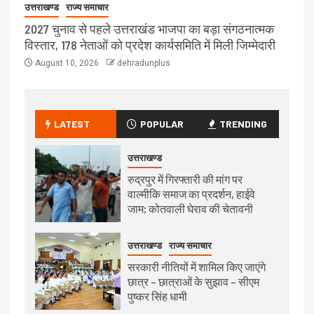
उत्तराखण्ड
राज्य समाचार
2027 चुनाव से पहले उत्तराखंड भाजपा का बड़ा संगठनात्मक
विस्तार, 178 नेताओं को प्रदेश कार्यसमिति में मिली जिम्मेदारी
August 10, 2026
dehradunplus
LATEST
POPULAR
TRENDING
उत्तराखण्ड
रुद्रपुर में गिरफ्तारी की मांग पर
वाल्मीकि समाज का प्रदर्शन, हाईवे
जाम; कोतवाली घेराव की चेतावनी
उत्तराखण्ड
राज्य समाचार
सरकारी नीतियों में शामिल किए जाएंगे
छात्र – छात्राओं के सुझाव – सीएम
पुष्कर सिंह धामी