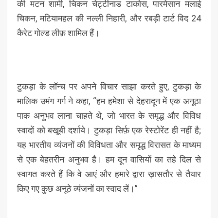
की मटन शामी, चिकन चेट्टीनाड टाकोस, पारमेसान मलाई
चिकन, मटियामहल की नल्ली निहारी, और रबड़ी टार्ट विद 24
कैरेट गोल्ड लीफ़ शामिल हैं।
टुकड़ा के लॉन्च पर अपने विचार साझा करते हुए, टुकड़ा के
मालिक उमंग गर्ग ने कहा, “हम हमेशा से देहरादून में एक अनूठा
पाक अनुभव लाना चाहते थे, जो भारत के समृद्ध और विविध
स्वादों को बखूबी दर्शाये। टुकड़ा सिर्फ़ एक रेस्टोरेंट ही नहीं है;
यह भारतीय व्यंजनों की विविधता और समृद्ध विरासत के माध्यम
से एक बेहतरीन अनुभव है। हम दून वासियों का तहे दिल से
स्वागत करते हैं कि वे आएं और हमारे द्वारा ख़ासतौर से तैयार
किए गए कुछ अनूठे व्यंजनों का स्वाद लें।”