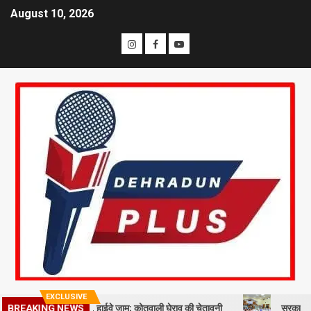
August 10, 2026
EXCLUSIVE
BREAKING NEWS
ि समाज का प्रदर्शन, हाईवे जाम; कोतवाली घेराव की चेतावनी
सरकारी नीतियों में श