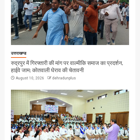
उत्तराखण्ड
रुद्रपुर में गिरफ्तारी की मांग पर वाल्मीकि समाज का प्रदर्शन,
हाईवे जाम; कोतवाली घेराव की चेतावनी
August 10, 2026
dehradunplus