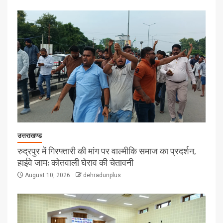
उत्तराखण्ड
रुद्रपुर में गिरफ्तारी की मांग पर वाल्मीकि समाज का प्रदर्शन,
हाईवे जाम; कोतवाली घेराव की चेतावनी
August 10, 2026
dehradunplus