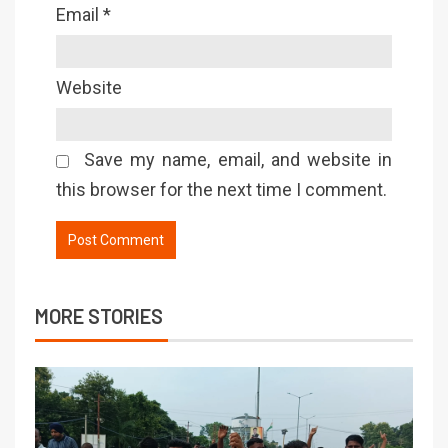
Email
*
Website
Save my name, email, and website in
this browser for the next time I comment.
MORE STORIES