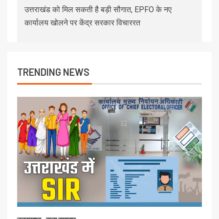
उत्तराखंड को मिल सकती है बड़ी सौगात, EPFO के नए
कार्यालय खोलने पर केंद्र सरकार विचाररत
TRENDING NEWS