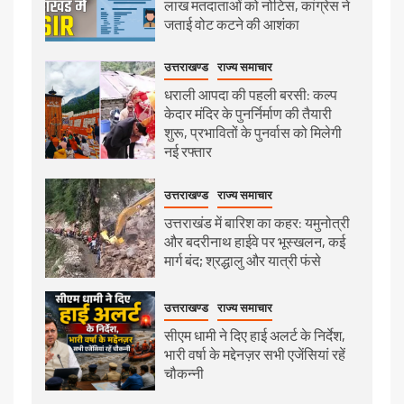
लाख मतदाताओं को नोटिस, कांग्रेस ने
जताई वोट कटने की आशंका
उत्तराखण्ड
राज्य समाचार
धराली आपदा की पहली बरसी: कल्प
केदार मंदिर के पुनर्निर्माण की तैयारी
शुरू, प्रभावितों के पुनर्वास को मिलेगी
नई रफ्तार
उत्तराखण्ड
राज्य समाचार
उत्तराखंड में बारिश का कहर: यमुनोत्री
और बदरीनाथ हाईवे पर भूस्खलन, कई
मार्ग बंद; श्रद्धालु और यात्री फंसे
उत्तराखण्ड
राज्य समाचार
सीएम धामी ने दिए हाई अलर्ट के निर्देश,
भारी वर्षा के मद्देनज़र सभी एजेंसियां रहें
चौकन्नी