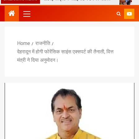
Home
राजनीति
देहरादून में होगी फोरेंसिक साइंस एक्सपर्ट की तैनाती, वित्त
मंत्री ने दिया अनुमोदन।