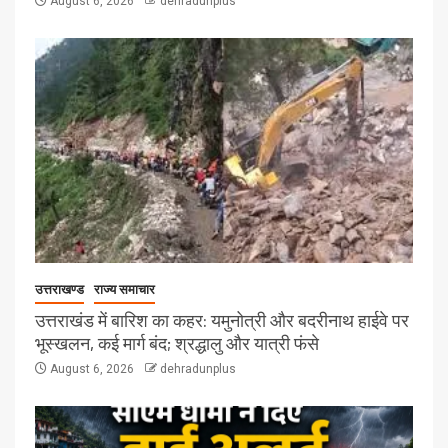
August 6, 2026
dehradunplus
उत्तराखण्ड
राज्य समाचार
उत्तराखंड में बारिश का कहर: यमुनोत्री और बदरीनाथ हाईवे पर
भूस्खलन, कई मार्ग बंद; श्रद्धालु और यात्री फंसे
August 6, 2026
dehradunplus