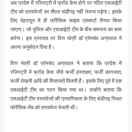
अब प्रदेश में रजिस्ट्री में फ्रॉड केस होने पर गठित एसआईटी
टीम को दस्तावेजों का सैंपल चंडीगढ़ नहीं भेजना पड़ेगा। इसके
लिए देहरादून में ही फॉरेंसिक साइंस एक्सपर्ट तैनात किया
जाएगा। जो पुलिस और एसआईटी टीम के बीच समन्वय का काम
करेगा। इस प्रस्ताव पर वित्त मंत्री डॉ प्रेमचंद अग्रवाल ने
अपना अनुमोदन दिया है।
वित्त मंत्री डॉ प्रेमचंद अग्रवाल ने बताया कि प्रदेश में
रजिस्ट्री में फ्रॉड केस जैसे फर्जी हस्ताक्षर, फर्जी कागजात,
फर्जी लेखनी आदि की शिकायतें मिलती हैं। इसके लिए पूर्व में एक
एसआईटी टीम का गठन किया गया था। उन्होंने बताया कि
एसआईटी टीम दस्तावेजों की प्रमाणिकता के लिए चंडीगढ़ स्थित
फोरेंसिक लैब को दस्तावेज भेजती थी।