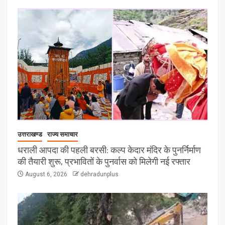
उत्तराखण्ड
राज्य समाचार
धराली आपदा की पहली बरसी: कल्प केदार मंदिर के पुनर्निर्माण
की तैयारी शुरू, प्रभावितों के पुनर्वास को मिलेगी नई रफ्तार
August 6, 2026
dehradunplus