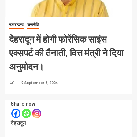
उत्तराखण्ड
राजनीति
देहरादून में होगी फोरेंसिक साइंस
एक्सपर्ट की तैनाती, वित्त मंत्री ने दिया
अनुमोदन।
September 6, 2024
Share now
देहरादून