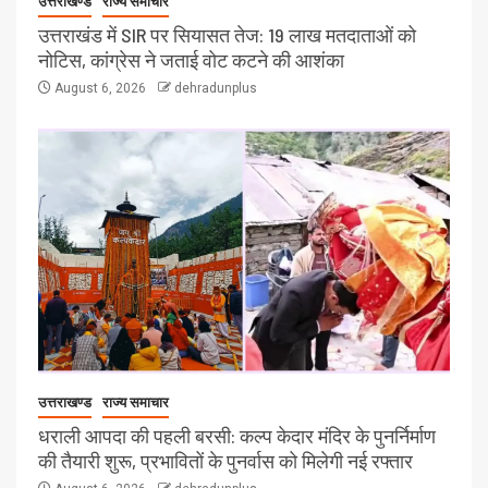
उत्तराखण्ड
राज्य समाचार
उत्तराखंड में SIR पर सियासत तेज: 19 लाख मतदाताओं को
नोटिस, कांग्रेस ने जताई वोट कटने की आशंका
August 6, 2026
dehradunplus
उत्तराखण्ड
राज्य समाचार
धराली आपदा की पहली बरसी: कल्प केदार मंदिर के पुनर्निर्माण
की तैयारी शुरू, प्रभावितों के पुनर्वास को मिलेगी नई रफ्तार