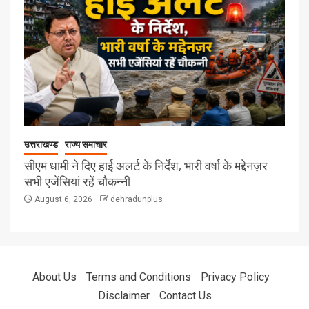
उत्तराखण्ड
राज्य समाचार
सीएम धामी ने दिए हाई अलर्ट के निर्देश, भारी वर्षा के मद्देनज़र
सभी एजेंसियां रहें चौकन्नी
August 6, 2026
dehradunplus
About Us
Terms and Conditions
Privacy Policy
Disclaimer
Contact Us