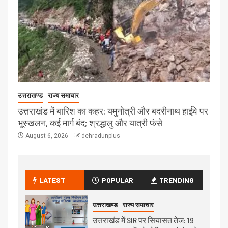
उत्तराखण्ड
राज्य समाचार
उत्तराखंड में बारिश का कहर: यमुनोत्री और बदरीनाथ हाईवे पर
भूस्खलन, कई मार्ग बंद; श्रद्धालु और यात्री फंसे
August 6, 2026
dehradunplus
LATEST
POPULAR
TRENDING
उत्तराखण्ड
राज्य समाचार
उत्तराखंड में SIR पर सियासत तेज: 19