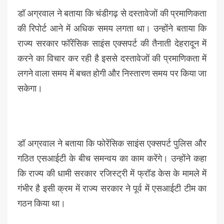
डॉ अग्रवाल ने बताया कि चंडीगढ़ से दस्तावेजों की प्रमाणिकता
की रिपोर्ट आने में अधिक समय लगता था। उन्होंने बताया कि
राज्य सरकार फॉरेंसिक साइंस एक्सपर्ट की तैनाती देहरादून में
करने का विचार कर रही है इससे दस्तावेजों की प्रमाणिकता में
लगने वाला समय में बचत होगी और निस्तारण समय पर किया जा
सकेगा।
डॉ अग्रवाल ने बताया कि फोरेंसिक साइंस एक्सपर्ट पुलिस और
गठित एसआईटी के बीच समन्वय का काम करेंगे। उन्होंने कहा
कि राज्य की धामी सरकार रजिस्ट्री में फ्रॉड केस के मामले में
गंभीर है इसी क्रम में राज्य सरकार ने पूर्व में एसआईटी टीम का
गठन किया था।