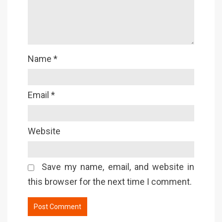
Name
*
Email
*
Website
Save my name, email, and website in
this browser for the next time I comment.