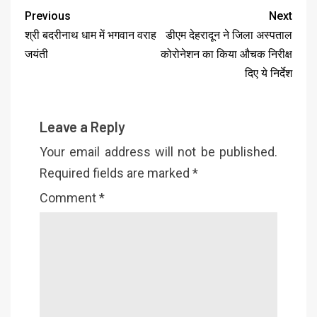
Previous
Next
श्री बदरीनाथ धाम में भगवान वराह
डीएम देहरादून ने जिला अस्पताल
जयंती
कोरोनेशन का किया औचक निरीक्ष
दिए ये निर्देश
Leave a Reply
Your email address will not be published.
Required fields are marked
*
Comment
*