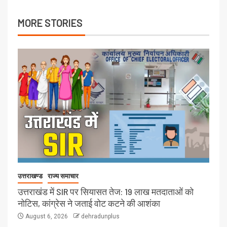
MORE STORIES
उत्तराखण्ड
राज्य समाचार
उत्तराखंड में SIR पर सियासत तेज: 19 लाख मतदाताओं को
नोटिस, कांग्रेस ने जताई वोट कटने की आशंका
August 6, 2026
dehradunplus