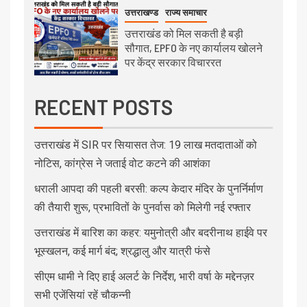
उत्तराखण्ड
राज्य समाचार
उत्तराखंड को मिल सकती है बड़ी
सौगात, EPFO के नए कार्यालय खोलने
पर केंद्र सरकार विचाररत
RECENT POSTS
उत्तराखंड में SIR पर सियासत तेज: 19 लाख मतदाताओं को
नोटिस, कांग्रेस ने जताई वोट कटने की आशंका
धराली आपदा की पहली बरसी: कल्प केदार मंदिर के पुनर्निर्माण
की तैयारी शुरू, प्रभावितों के पुनर्वास को मिलेगी नई रफ्तार
उत्तराखंड में बारिश का कहर: यमुनोत्री और बदरीनाथ हाईवे पर
भूस्खलन, कई मार्ग बंद; श्रद्धालु और यात्री फंसे
सीएम धामी ने दिए हाई अलर्ट के निर्देश, भारी वर्षा के मद्देनज़र
सभी एजेंसियां रहें चौकन्नी