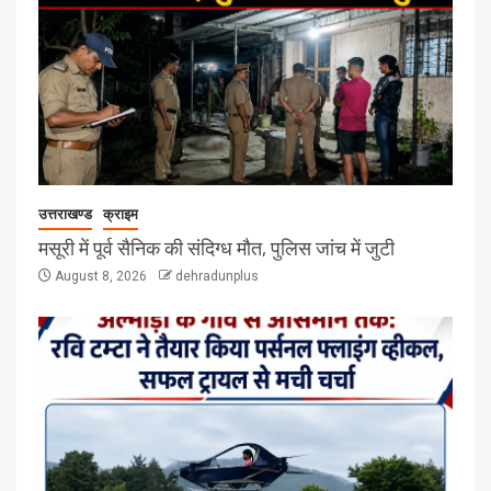
उत्तराखण्ड
क्राइम
मसूरी में पूर्व सैनिक की संदिग्ध मौत, पुलिस जांच में जुटी
August 8, 2026
dehradunplus