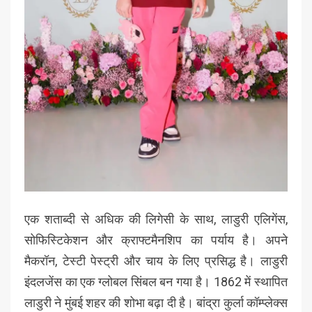
एक शताब्दी से अधिक की लिगेसी के साथ, लाडुरी एलिगेंस,
सोफिस्टिकेशन और क्राफ्टमैनशिप का पर्याय है। अपने
मैकरॉन, टेस्टी पेस्ट्री और चाय के लिए प्रसिद्ध है। लाडुरी
इंदलजेंस का एक ग्लोबल सिंबल बन गया है। 1862 में स्थापित
लाडुरी ने मुंबई शहर की शोभा बढ़ा दी है। बांद्रा कुर्ला कॉम्प्लेक्स