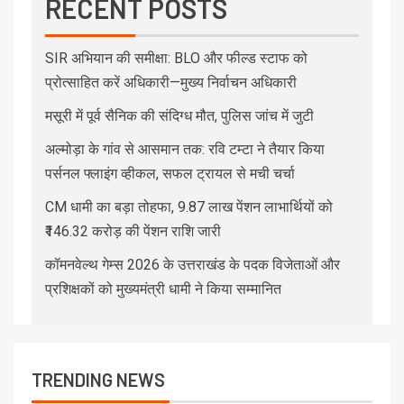
RECENT POSTS
SIR अभियान की समीक्षा: BLO और फील्ड स्टाफ को
प्रोत्साहित करें अधिकारी—मुख्य निर्वाचन अधिकारी
मसूरी में पूर्व सैनिक की संदिग्ध मौत, पुलिस जांच में जुटी
अल्मोड़ा के गांव से आसमान तक: रवि टम्टा ने तैयार किया
पर्सनल फ्लाइंग व्हीकल, सफल ट्रायल से मची चर्चा
CM धामी का बड़ा तोहफा, 9.87 लाख पेंशन लाभार्थियों को
₹146.32 करोड़ की पेंशन राशि जारी
कॉमनवेल्थ गेम्स 2026 के उत्तराखंड के पदक विजेताओं और
प्रशिक्षकों को मुख्यमंत्री धामी ने किया सम्मानित
TRENDING NEWS