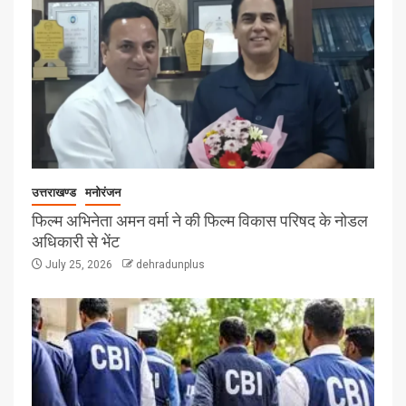
उत्तराखण्ड
मनोरंजन
फिल्म अभिनेता अमन वर्मा ने की फिल्म विकास परिषद के नोडल
अधिकारी से भेंट
July 25, 2026
dehradunplus