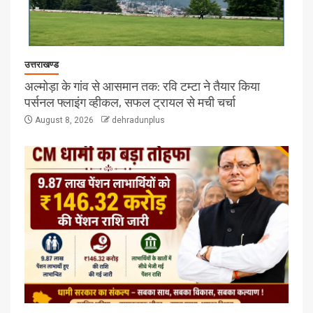
उत्तराखण्ड
अल्मोड़ा के गांव से आसमान तक: रवि टम्टा ने तैयार किया
पर्सनल फ्लाइंग व्हीकल, सफल ट्रायल से मची चर्चा
August 8, 2026
dehradunplus