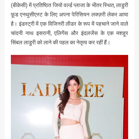
(बीकेसी) में प्रतिष्ठित जियो वर्ल्ड प्लाजा के भीतर स्थित, लाडुरी
फ़ूड एनथुसीएस्ट के लिए अपना पेरिसियन लक्ज़री लेकर आया
है। इंडस्ट्री में एक विजिनरी लीडर के रूप में पहचाने जाने वाले
चांदनी नाथ इसरानी, ​​एलिगेंस और इंदलजेंस के एक मशहूर
सिंबल लाडुरी को लाने की पहल का नेतृत्व कर रहीं हैं।