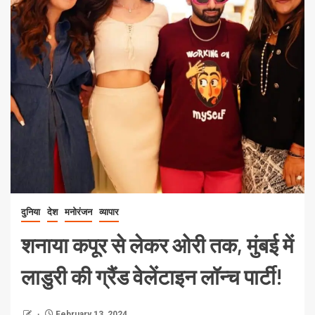
दुनिया
देश
मनोरंजन
व्यापार
शनाया कपूर से लेकर ओरी तक, मुंबई में
लाडुरी की ग्रैंड वेलेंटाइन लॉन्च पार्टी!
February 13, 2024