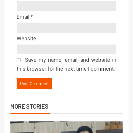
Email
*
Website
Save my name, email, and website in
this browser for the next time I comment.
MORE STORIES