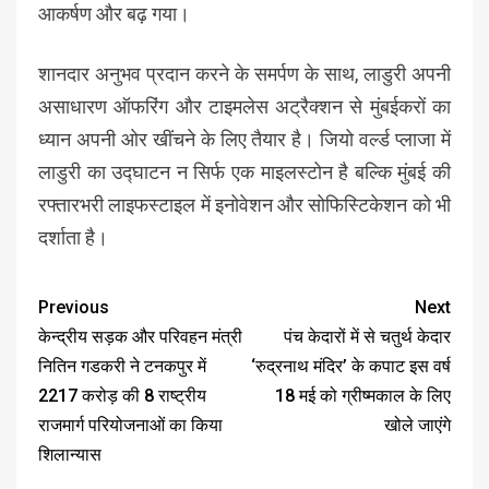
आकर्षण और बढ़ गया।
शानदार अनुभव प्रदान करने के समर्पण के साथ, लाडुरी अपनी
असाधारण ऑफरिंग और टाइमलेस अट्रैक्शन से मुंबईकरों का
ध्यान अपनी ओर खींचने के लिए तैयार है। जियो वर्ल्ड प्लाजा में
लाडुरी का उद्घाटन न सिर्फ एक माइलस्टोन है बल्कि मुंबई की
रफ्तारभरी लाइफस्टाइल में इनोवेशन और सोफिस्टिकेशन को भी
दर्शाता है।
Previous
Next
केन्द्रीय सड़क और परिवहन मंत्री
पंच केदारों में से चतुर्थ केदार
नितिन गडकरी ने टनकपुर में
‘रुद्रनाथ मंदिर’ के कपाट इस वर्ष
2217 करोड़ की 8 राष्ट्रीय
18 मई को ग्रीष्मकाल के लिए
राजमार्ग परियोजनाओं का किया
खोले जाएंगे
शिलान्यास