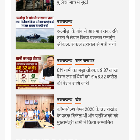
पुलिस जांच में जुटी
उत्तराखण्ड
अल्मोड़ा के गांव से आसमान तक: रवि
टम्टा ने तैयार किया पर्सनल फ्लाइंग
व्हीकल, सफल ट्रायल से मची चर्चा
उत्तराखण्ड
राज्य समाचार
CM धामी का बड़ा तोहफा, 9.87 लाख
पेंशन लाभार्थियों को ₹146.32 करोड़
की पेंशन राशि जारी
उत्तराखण्ड
खेल
कॉमनवेल्थ गेम्स 2026 के उत्तराखंड
के पदक विजेताओं और प्रशिक्षकों को
मुख्यमंत्री धामी ने किया सम्मानित