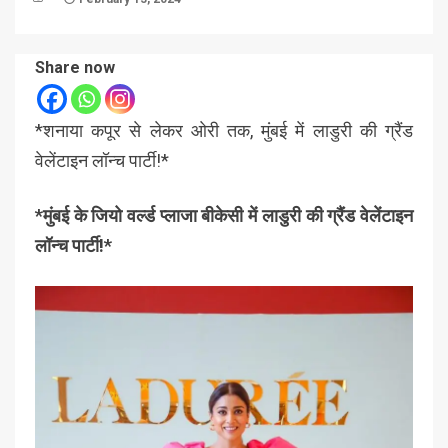
Share now
*शनाया कपूर से लेकर ओरी तक, मुंबई में लाडुरी की ग्रैंड
वेलेंटाइन लॉन्च पार्टी!*
*मुंबई के जियो वर्ल्ड प्लाजा बीकेसी में लाडुरी की ग्रैंड वेलेंटाइन
लॉन्च पार्टी!*