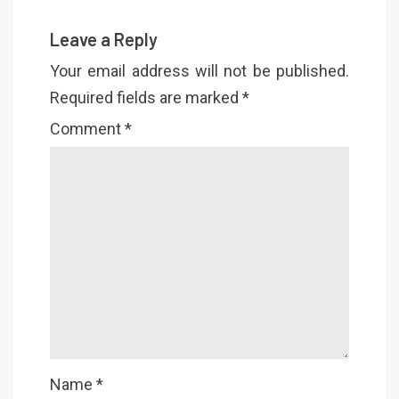
Leave a Reply
Your email address will not be published.
Required fields are marked
*
Comment
*
Name
*