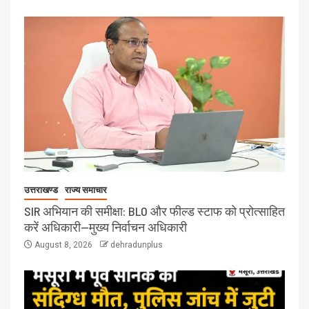
उत्तराखण्ड
राज्य समाचार
SIR अभियान की समीक्षा: BLO और फील्ड स्टाफ को प्रोत्साहित
करें अधिकारी—मुख्य निर्वाचन अधिकारी
August 8, 2026
dehradunplus