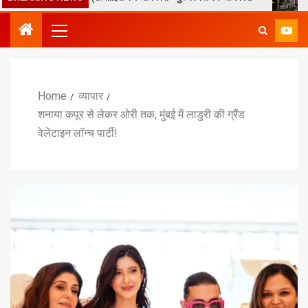
Home
व्यापार
शनाया कपूर से लेकर ओरी तक, मुंबई में लाडुरी की ग्रैंड
वेलेंटाइन लॉन्च पार्टी!