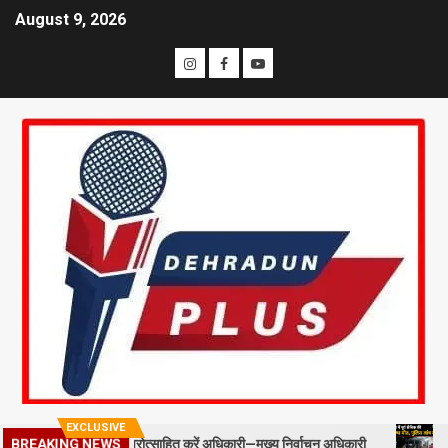
August 9, 2026
EXCLUSIVE
स्टाफ को प्रोत्साहित करें अधिकारी—मुख्य निर्वाचन अधिकारी
मसूरी में पूर्व
BREAKING NEWS