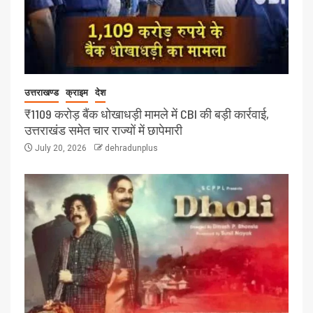
उत्तराखण्ड
क्राइम
देश
₹1109 करोड़ बैंक धोखाधड़ी मामले में CBI की बड़ी कार्रवाई,
उत्तराखंड समेत चार राज्यों में छापेमारी
July 20, 2026
dehradunplus