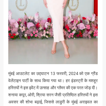
मुंबई आउटलेट का उद्घाटन 13 फरवरी, 2024 को एक ग्रैंड
वेलेंटाइन पार्टी के साथ किया गया था। हर इंडस्ट्री के मशहूर
हस्तियों ने इस इवेंट में उत्साह और ग्लैमर की एक परत जोड़ दी।
शनाया कपूर, ओरी, श्रिया सरन जैसी प्रतिष्ठित हस्तियों ने इस
अवसर की शोभा बढ़ाई, जिससे लाडुरी के मुंबई अराइवल का