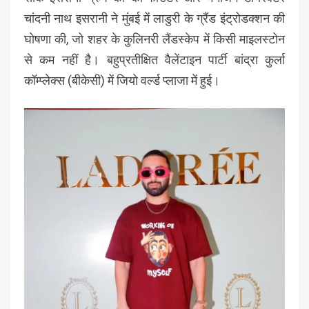
चांदनी नाथ इसरानी ने मुंबई में लाडुरी के ग्रैंड इंट्रोडक्शन की
घोषणा की, जो शहर के कुलिनरी लैंडस्केप में किसी माइलस्टोन
से कम नहीं है। बहुप्रतीक्षित वैलेंटाइन पार्टी बांद्रा कुर्ला
कॉम्प्लेक्स (बीकेसी) में जियो वर्ल्ड प्लाजा में हुई।