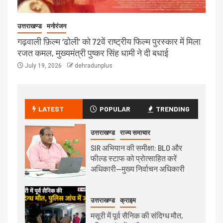
उत्तराखण्ड
मनोरंजन
गढ़वाली फ़िल्म ‘ढोली’ को 72वें राष्ट्रीय फिल्म पुरस्कार में मिला
रजत कमल, मुख्यमंत्री पुष्कर सिंह धामी ने दी बधाई
July 19, 2026
dehradunplus
LATEST
POPULAR
TRENDING
उत्तराखण्ड
राज्य समाचार
SIR अभियान की समीक्षा: BLO और
फील्ड स्टाफ को प्रोत्साहित करें
अधिकारी—मुख्य निर्वाचन अधिकारी
उत्तराखण्ड
क्राइम
मसूरी में पूर्व सैनिक की संदिग्ध मौत,