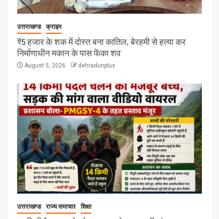
उत्तराखण्ड
क्राइम
₹5 हजार के शक में दोस्त बना कातिल, बेरहमी से हत्या कर
निर्माणाधीन मकान के पास फेंका शव
August 5, 2026
dehradunplus
उत्तराखण्ड
राज्य समाचार
शिक्षा