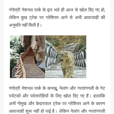
गंगोत्री नेशनल पार्क के द्वार भले ही आज से खोल दिए गए हो,
लेकिन कुछ ट्रेक पर ग्लेशियर आने से अभी आवाजाही की
अनुमति नहीं मिली है।
गंगोत्री नेशनल पार्क के कनखू्, नेलांग और गरतांगगली के गेट
पर्यटकों और पर्वतारोहियों के लिए खोल दिए गए हैं। हालांकि
अभी गोमुख और केदारताल ट्रेक पर ग्लेशियर आने के कारण
आवाजाही शुरू नहीं हो पाई है। लेकिन नेलांग और गरतांगगली