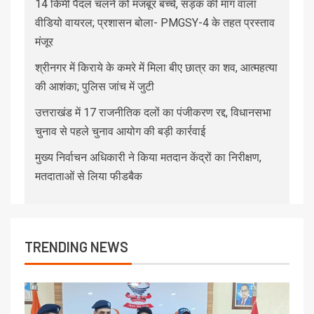
14 किमी पैदल चलने को मजबूर बच्चे, सड़क की मांग वाला
वीडियो वायरल; प्रशासन बोला- PMGSY-4 के तहत प्रस्ताव
मंजूर
श्रीनगर में किराये के कमरे में मिला बीए छात्र का शव, आत्महत्या
की आशंका; पुलिस जांच में जुटी
उत्तराखंड में 17 राजनीतिक दलों का पंजीकरण रद्द, विधानसभा
चुनाव से पहले चुनाव आयोग की बड़ी कार्रवाई
मुख्य निर्वाचन अधिकारी ने किया मतदान केंद्रों का निरीक्षण,
मतदाताओं से लिया फीडबैक
TRENDING NEWS