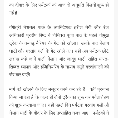
का दीदार के लिए पर्यटकों को आज से अनुमति मिलनी शुरू हो
गई है।
गंगोत्री नेशनल पार्क के उपनिदेशक हरीश नेगी और रेंज
अधिकारी प्रदीप बिष्ट ने विधिवत पूजा पाठ के पहले गोमुख
ट्रेक के कनखू बैरियर के गेट को खोला। उसके बाद नेलांग
घाटी और गरतांग गली के गेट खोले गए। वहीं अब पर्यटक छोटे
लद्दाख कहे जाने वाली नेलांग और जादूंग घाटी सहित भारत-
तिब्बत व्यापार और इंजिनियरिंग के नायाब नमूने गरतांगगली की
सैर कर पाएंगे
मार्ग को खोलने के लिए मजूदर कार्य कर रहे हैं। वहीं प्रयास
किया जा रहा है कि जल्द ही दोनों ट्रैक का शुरू कर पर्वतारोहण
को शुरू करवाया जाए। वहीं पहले दिन पर्यटक गरतांग गली औ
नेलांग घाटी के दीदार के लिए उत्साहित नजर आए। पर्यटकों ने