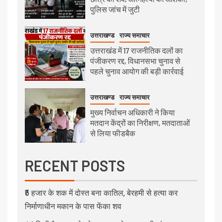
पुलिस जांच में जुटी
उत्तराखण्ड
राज्य समाचार
उत्तराखंड में 17 राजनीतिक दलों का
पंजीकरण रद्द, विधानसभा चुनाव से
पहले चुनाव आयोग की बड़ी कार्रवाई
उत्तराखण्ड
राज्य समाचार
मुख्य निर्वाचन अधिकारी ने किया
मतदान केंद्रों का निरीक्षण, मतदाताओं
से लिया फीडबैक
RECENT POSTS
₹5 हजार के शक में दोस्त बना कातिल, बेरहमी से हत्या कर
निर्माणाधीन मकान के पास फेंका शव