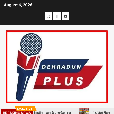
August 6, 2026
EXCLUSIVE
 से हत्या कर निर्माणाधीन मकान के पास फेंका शव
14 किमी पैदल चलने को मजबूर
BREAKING NEWS