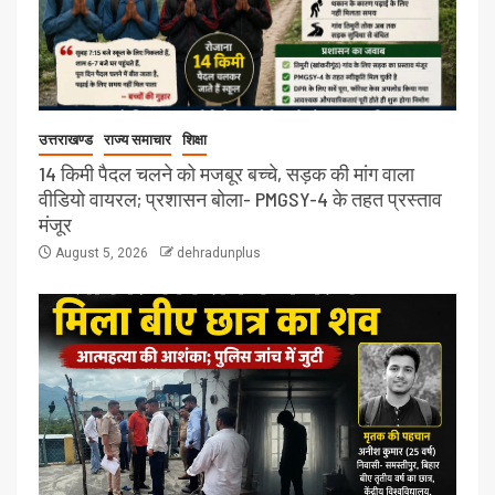
उत्तराखण्ड
राज्य समाचार
शिक्षा
14 किमी पैदल चलने को मजबूर बच्चे, सड़क की मांग वाला
वीडियो वायरल; प्रशासन बोला- PMGSY-4 के तहत प्रस्ताव
मंजूर
August 5, 2026
dehradunplus