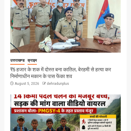
उत्तराखण्ड
क्राइम
₹5 हजार के शक में दोस्त बना कातिल, बेरहमी से हत्या कर
निर्माणाधीन मकान के पास फेंका शव
August 5, 2026
dehradunplus