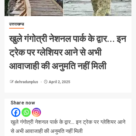
उत्तराखण्ड
खुले गंगोत्री नेशनल पार्क के द्वार… इन
ट्रेक पर ग्लेशियर आने से अभी
आवाजाही की अनुमति नहीं मिली
dehradunplus
April 2, 2025
Share now
खुले गंगोत्री नेशनल पार्क के द्वार… इन ट्रेक पर ग्लेशियर आने
से अभी आवाजाही की अनुमति नहीं मिली