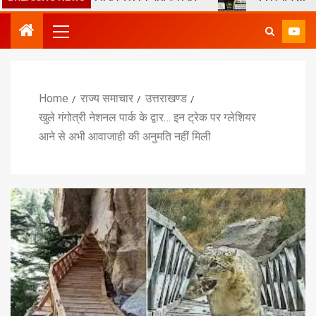
Home
राज्य समाचार
उत्तराखण्ड
खुले गंगोत्री नेशनल पार्क के द्वार… इन ट्रेक पर ग्लेशियर
आने से अभी आवाजाही की अनुमति नहीं मिली