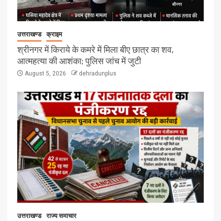
उत्तराखण्ड
क्राइम
श्रीनगर में किराये के कमरे में मिला बीए छात्र का शव,
आत्महत्या की आशंका; पुलिस जांच में जुटी
August 5, 2026
dehradunplus
उत्तराखण्ड
राज्य समाचार