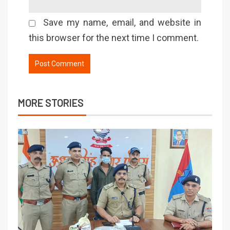
Save my name, email, and website in
this browser for the next time I comment.
MORE STORIES