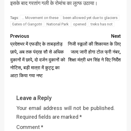
इसके बाद गरतांग गली के रोमांच का लुत्फ उठाया।
… Movement on these
been allowed yet due to glaciers
Tags:
Gates of Gangotri
National Park
opened
treks has not
Previous
Next
प्रदेशभर में एफडीए के ताबड़तोड़
निजी स्कूलों की शिकायत के लिए
छापे, अब तक पंद्रह सौ से अधिक
जल्द जारी होगा टोल फ्री नंबर,
दुकानों में छापे, दो दर्जन दुकानों को
शिक्षा मंत्री धन सिंह ने दिए निर्देश
नोटिस, बड़ी मात्रा में कुट्टू का
आटा किया गया नष्ट
Leave a Reply
Your email address will not be published.
Required fields are marked
*
Comment
*