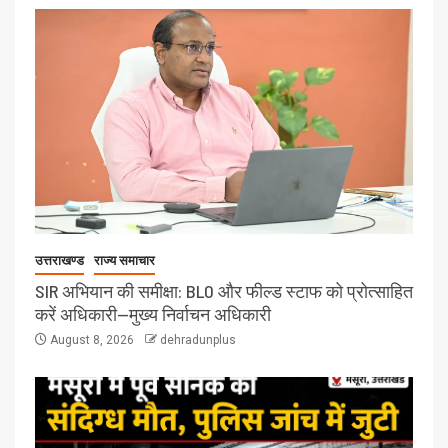
उत्तराखण्ड
राज्य समाचार
SIR अभियान की समीक्षा: BLO और फील्ड स्टाफ को प्रोत्साहित
करें अधिकारी—मुख्य निर्वाचन अधिकारी
August 8, 2026
dehradunplus