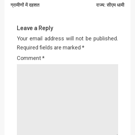
ग्रामीणों में दहशत
राज्य: सीएम धामी
Leave a Reply
Your email address will not be published.
Required fields are marked
*
Comment
*