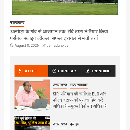
उत्तराखण्ड
अल्मोड़ा के गांव से आसमान तक: रवि टम्टा ने तैयार किया
पर्सनल फ्लाइंग व्हीकल, सफल ट्रायल से मची चर्चा
August 8, 2026
dehradunplus
LATEST
POPULAR
TRENDING
उत्तराखण्ड
राज्य समाचार
SIR अभियान की समीक्षा: BLO और
फील्ड स्टाफ को प्रोत्साहित करें
अधिकारी—मुख्य निर्वाचन अधिकारी
उत्तराखण्ड
क्राइम