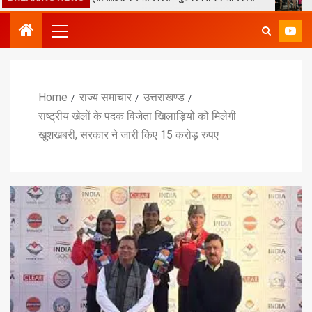
Home
राज्य समाचार
उत्तराखण्ड
राष्ट्रीय खेलों के पदक विजेता खिलाड़ियों को मिलेगी
खुशखबरी, सरकार ने जारी किए 15 करोड़ रुपए