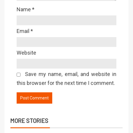
Name
*
Email
*
Website
Save my name, email, and website in
this browser for the next time I comment.
MORE STORIES