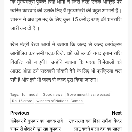
कि मुख्यमंत्री पुष्कर सिंह धामी ने जिस तरह उनके आग्रह पर
त्वरित कारवाई की उसके लिए वें मुख्यमंत्री की बहुत आभारी हैं।
शासन ने अब इस मद के लिए कुल 15 करोड़ रुपए की धनराशि
जारी कर दी है ।
खेल मंत्री रेखा आर्या ने बताया कि जल्द से जल्द कार्यक्रम
आयोजित कर सभी पदक विजेताओं को उनकी नगद इनाम राशि
वितरित की जाएगी। उन्होंने बताया कि पदक विजेताओं को
आउट ऑफ़ टर्न सरकारी नौकरी देने के लिए भी प्रक्रिया चल
रही है और इसे भी जल्द से जल्द पूरा किया जाएगा।
for medal
Good news
Government has released
Tags:
Rs. 15 crore
winners of National Games
Previous
Next
गोपेश्वर में गुलदार का आतंक लंबे
उत्तराखंड बना विद्या समीक्षा केंद्र
समय से क्षेत्र में घूम रहा गुलदार
लागू करने वाला देश का पहला