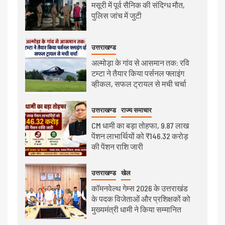
मसूरी में पूर्व सैनिक की संदिग्ध मौत,
पुलिस जांच में जुटी
उत्तराखण्ड
अल्मोड़ा के गांव से आसमान तक: रवि
टम्टा ने तैयार किया पर्सनल फ्लाइंग
व्हीकल, सफल ट्रायल से मची चर्चा
उत्तराखण्ड
राज्य समाचार
CM धामी का बड़ा तोहफा, 9.87 लाख
पेंशन लाभार्थियों को ₹146.32 करोड़
की पेंशन राशि जारी
उत्तराखण्ड
खेल
कॉमनवेल्थ गेम्स 2026 के उत्तराखंड
के पदक विजेताओं और प्रशिक्षकों को
मुख्यमंत्री धामी ने किया सम्मानित