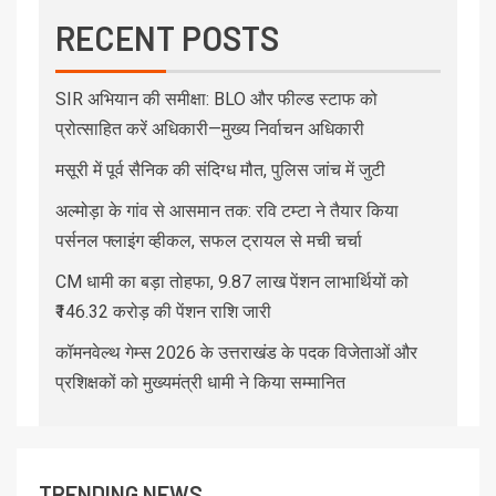
RECENT POSTS
SIR अभियान की समीक्षा: BLO और फील्ड स्टाफ को
प्रोत्साहित करें अधिकारी—मुख्य निर्वाचन अधिकारी
मसूरी में पूर्व सैनिक की संदिग्ध मौत, पुलिस जांच में जुटी
अल्मोड़ा के गांव से आसमान तक: रवि टम्टा ने तैयार किया
पर्सनल फ्लाइंग व्हीकल, सफल ट्रायल से मची चर्चा
CM धामी का बड़ा तोहफा, 9.87 लाख पेंशन लाभार्थियों को
₹146.32 करोड़ की पेंशन राशि जारी
कॉमनवेल्थ गेम्स 2026 के उत्तराखंड के पदक विजेताओं और
प्रशिक्षकों को मुख्यमंत्री धामी ने किया सम्मानित
TRENDING NEWS