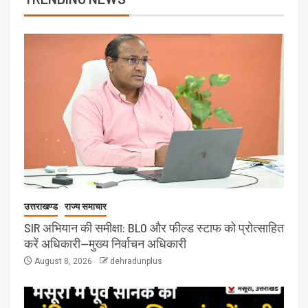
उत्तराखण्ड
राज्य समाचार
SIR अभियान की समीक्षा: BLO और फील्ड स्टाफ को प्रोत्साहित
करें अधिकारी—मुख्य निर्वाचन अधिकारी
August 8, 2026
dehradunplus