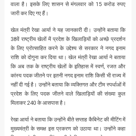
वाला है। इसके लिए शासन से मंगलवार को 15 करोड रुपए
जारी कर दिए गए हैं।
खेल मंत्री रेखा आर्या ने यह जानकारी दी। उन्होंने बताया कि
38वें राष्ट्रीय खेलों में प्रदेश के खिलाड़ियों को अच्छे प्रदर्शन
के लिए प्रोत्साहित करने के उद्देश्य से सरकार ने नगद इनाम
राशि को दोगुना कर दिया था। खेल मंत्री रेखा आर्या ने बताया
कि अब तक के राष्ट्रीय खेलों के इतिहास में स्वर्ण, रजत और
कांस्य पदक जीतने पर इतनी नगद इनाम राशि किसी भी राज्य में
नहीं दी गई है। उन्होंने बताया कि व्यक्तिगत और टीम स्पर्धाओं में
प्रदेश के लिए पदक जीतने वाले खिलाड़ियों की संख्या कुल
मिलाकर 240 के आसपास है।
रेखा आर्या ने बताया कि उन्होंने बीते सप्ताह कैबिनेट की मीटिंग में
मुख्यमंत्री के समक्ष इस प्रकरण को उठाया था। उन्होंने कहा