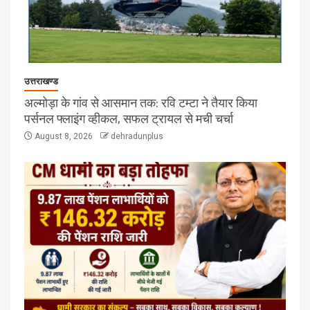
उत्तराखण्ड
अल्मोड़ा के गांव से आसमान तक: रवि टम्टा ने तैयार किया
पर्सनल फ्लाइंग व्हीकल, सफल ट्रायल से मची चर्चा
August 8, 2026
dehradunplus