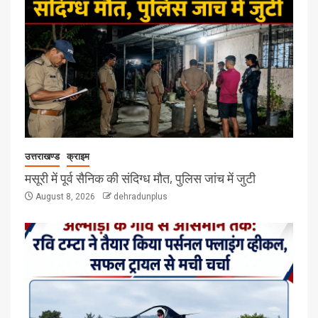
उत्तराखण्ड
क्राइम
मसूरी में पूर्व सैनिक की संदिग्ध मौत, पुलिस जांच में जुटी
August 8, 2026
dehradunplus