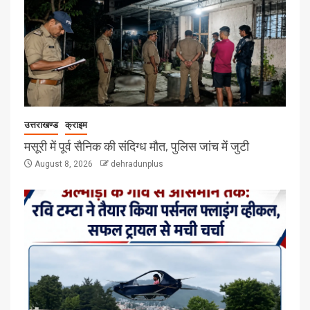
उत्तराखण्ड
क्राइम
मसूरी में पूर्व सैनिक की संदिग्ध मौत, पुलिस जांच में जुटी
August 8, 2026
dehradunplus