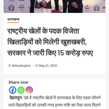
उत्तराखण्ड
राष्ट्रीय खेलों के पदक विजेता
खिलाड़ियों को मिलेगी खुशखबरी,
सरकार ने जारी किए 15 करोड़ रुपए
dehradunplus
May 21, 2025
Share now
देहरादून:
38 वें राष्ट्रीय खेलों में उत्तराखंड के लिए पदक जीतने
वाले खिलाड़ियों को उनकी नगद इनाम राशि का पैसा जल्द मिलने