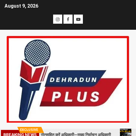
August 9, 2026
EXCLUSIVE
BREAKING NEWS
ल्ड स्टाफ को प्रोत्साहित करें अधिकारी—मुख्य निर्वाचन अधिकारी
मसूरी में 