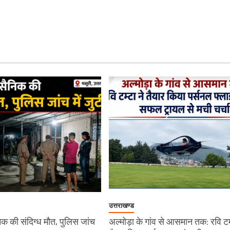
उत्तराखण्ड
सैनिक की संदिग्ध मौत, पुलिस जांच
अल्मोड़ा के गांव से आसमान तक: रवि टम्