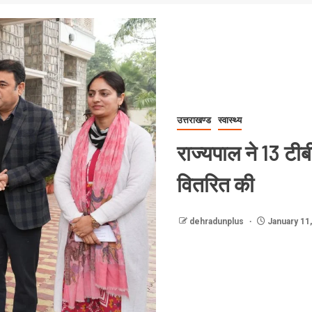
उत्तराखण्ड
स्वास्थ्य
राज्यपाल ने 13 टी
वितरित की
dehradunplus
January 11