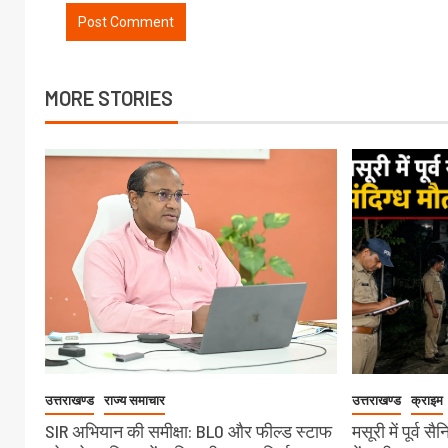
MORE STORIES
उत्तराखण्ड
राज्य समाचार
उत्तराखण्ड
क्राइम
SIR अभियान की समीक्षा: BLO और फील्ड स्टाफ
मसूरी में पूर्व 