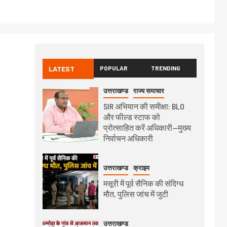
LATEST
POPULAR
TRENDING
उत्तराखण्ड
राज्य समाचार
SIR अभियान की समीक्षा: BLO
और फील्ड स्टाफ को
प्रोत्साहित करें अधिकारी—मुख्य
निर्वाचन अधिकारी
उत्तराखण्ड
क्राइम
मसूरी में पूर्व सैनिक की संदिग्ध
मौत, पुलिस जांच में जुटी
उत्तराखण्ड