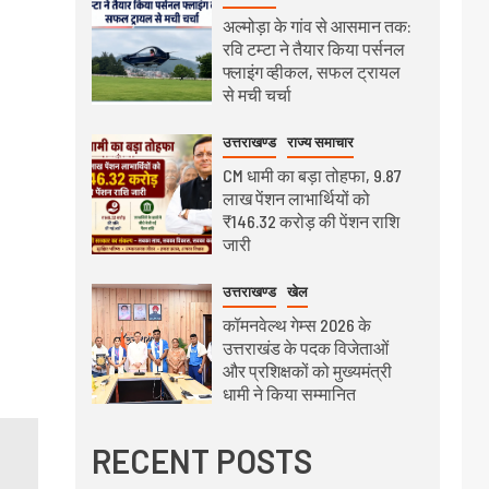
अल्मोड़ा के गांव से आसमान तक:
रवि टम्टा ने तैयार किया पर्सनल
फ्लाइंग व्हीकल, सफल ट्रायल
से मची चर्चा
उत्तराखण्ड
राज्य समाचार
CM धामी का बड़ा तोहफा, 9.87
लाख पेंशन लाभार्थियों को
₹146.32 करोड़ की पेंशन राशि
जारी
उत्तराखण्ड
खेल
कॉमनवेल्थ गेम्स 2026 के
उत्तराखंड के पदक विजेताओं
और प्रशिक्षकों को मुख्यमंत्री
धामी ने किया सम्मानित
RECENT POSTS