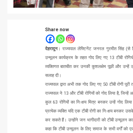
Share now
देहरादून
। राज्यपाल लेफ्टिनेंट जनरल गुरमीत सिंह (से न
उन्मूलन कार्यक्रम के तहत गोद लिए गए 13 टीबी रोगि
व्यक्तिगत बातचीत कर उनकी कुशलक्षेम पूछी और उन्हें
सलाह दी।
राज्यपाल द्वारा अभी तक गोद लिए गए 50 टीबी रोगी पूरी तर
राज्यपाल ने 13 और टीबी रोगियों को गोद लिया है, जिन
कुल 63 रोगियों का निःक्षय मित्र बनकर उन्हें गोद लिया 
प्रत्येक व्यक्ति यदि एक टीबी रोगी का निःक्षय बनकर उसक
कर सकते हैं। उन्होंने जन भागीदारी को टीबी उन्मूलन का
कहा कि टीबी उन्मूलन के लिए समाज के सभी वर्गों को ए