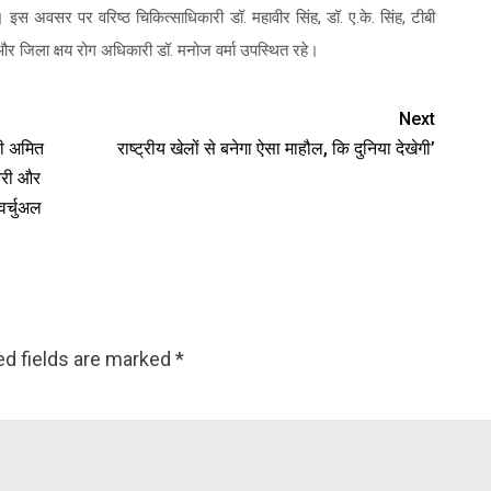
इस अवसर पर वरिष्ठ चिकित्साधिकारी डॉ. महावीर सिंह, डॉ. ए.के. सिंह, टीबी
 जिला क्षय रोग अधिकारी डॉ. मनोज वर्मा उपस्थित रहे।
Next
्री अमित
राष्ट्रीय खेलों से बनेगा ऐसा माहौल, कि दुनिया देखेगी’
्करी और
 वर्चुअल
ed fields are marked
*