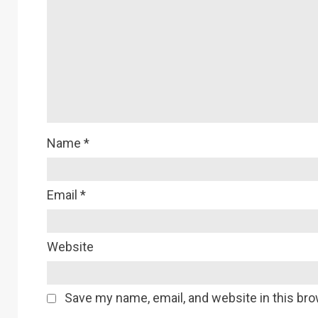
Name
*
Email
*
Website
Save my name, email, and website in this bro