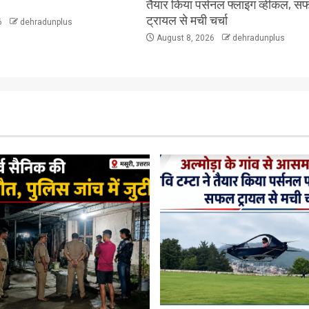
तैयार किया पर्सनल फ्लाइंग व्हीकल, 
ट्रायल से मची चर्चा
6
dehradunplus
August 8, 2026
dehradunplus