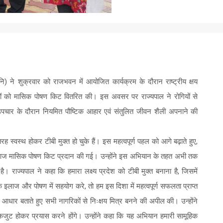
ि) ने शुक्रवार को राजभवन में आयोजित कार्यक्रम के दौरान राष्ट्रीय क्षय
यों को मासिक पोषण किट वितरित की। इस अवसर पर राज्यपाल ने रोगियों से
 उपचार के दौरान नियमित पौष्टिक आहार एवं संतुलित जीवन शैली अपनाने की
ह स्वस्थ होकर टीबी मुक्त हो चुके हैं। इस महत्वपूर्ण पहल को आगे बढ़ाते हुए,
्हें आज मासिक पोषण किट प्रदान की गई। उन्होंने इस अभियान के तहत अभी तक
है। राज्यपाल ने कहा कि हमारा लक्ष्य प्रदेश को टीबी मुक्त बनाना है, जिसमें
े इलाज और पोषण में सहयोग करे, तो हम इस दिशा में महत्वपूर्ण सफलता प्राप्त
 आधार बताते हुए सभी नागरिकों से निःक्षय मित्र बनने की अपील की। उन्होंने
कजुट होकर प्रयास करने होंगे। उन्होंने कहा कि यह अभियान हमारी सामूहिक