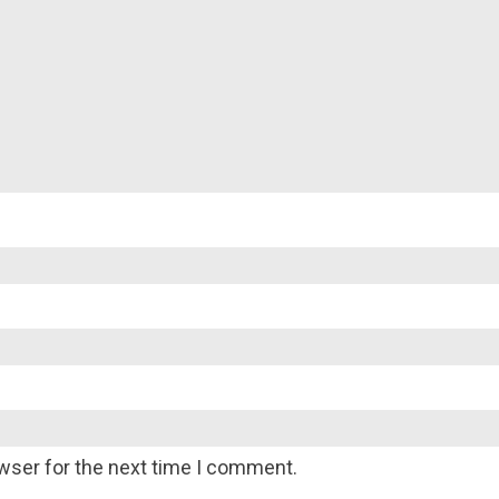
wser for the next time I comment.