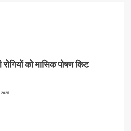
बी रोगियों को मासिक पोषण किट
, 2025