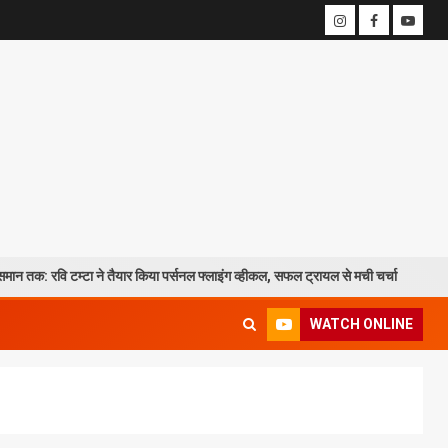
 टम्टा ने तैयार किया पर्सनल फ्लाइंग व्हीकल, सफल ट्रायल से मची चर्चा
CM धाम
WATCH ONLINE