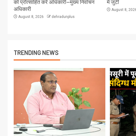
को प्रोत्साहित करें अधिकारी—मुख्य निर्वाचन
में जुटी
अधिकारी
August 8, 202
August 8, 2026
dehradunplus
TRENDING NEWS