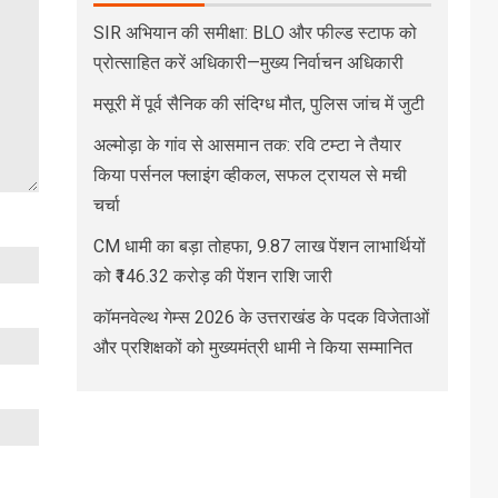
SIR अभियान की समीक्षा: BLO और फील्ड स्टाफ को
प्रोत्साहित करें अधिकारी—मुख्य निर्वाचन अधिकारी
मसूरी में पूर्व सैनिक की संदिग्ध मौत, पुलिस जांच में जुटी
अल्मोड़ा के गांव से आसमान तक: रवि टम्टा ने तैयार
किया पर्सनल फ्लाइंग व्हीकल, सफल ट्रायल से मची
चर्चा
CM धामी का बड़ा तोहफा, 9.87 लाख पेंशन लाभार्थियों
को ₹146.32 करोड़ की पेंशन राशि जारी
कॉमनवेल्थ गेम्स 2026 के उत्तराखंड के पदक विजेताओं
और प्रशिक्षकों को मुख्यमंत्री धामी ने किया सम्मानित