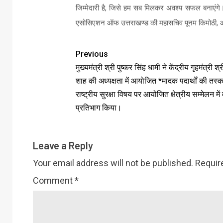
जिम्मेदारी है, जिसे हम सब मिलकर अवश्य सफल बनाएंगे। 
एसोसिएशन ऑफ उत्तराखण्ड की महासचिव पूनम किमोठी, और
Previous
मुख्यमंत्री श्री पुष्कर सिंह धामी ने केंद्रीय गृहमंत्री श
शाह की अध्यक्षता में आयोजित *मादक पदार्थों की तस
राष्ट्रीय सुरक्षा विषय पर आयोजित क्षेत्रीय सम्मेलन में
प्रतिभाग किया।
Leave a Reply
Your email address will not be published.
Requir
Comment
*