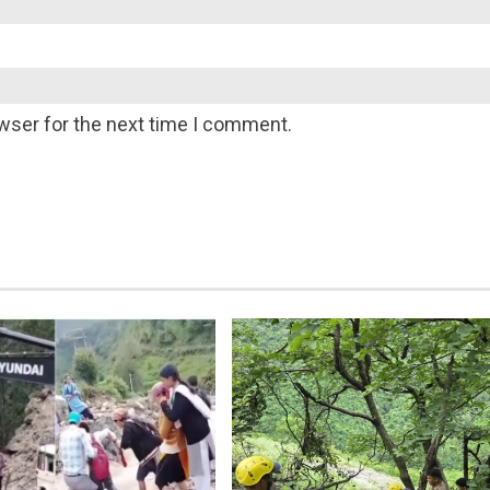
wser for the next time I comment.