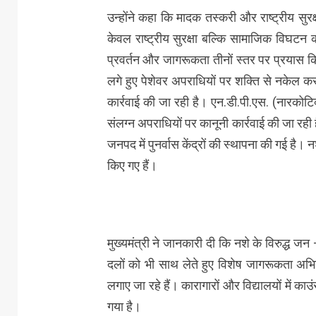
उन्होंने कहा कि मादक तस्करी और राष्ट्रीय सुरक
केवल राष्ट्रीय सुरक्षा बल्कि सामाजिक विघटन 
प्रवर्तन और जागरूकता तीनों स्तर पर प्रयास किए
लगे हुए पेशेवर अपराधियों पर शक्ति से नकेल कसी 
कार्रवाई की जा रही है। एन.डी.पी.एस. (नारकोटिक
संलग्न अपराधियों पर कानूनी कार्रवाई की जा रही 
जनपद में पुनर्वास केंद्रों की स्थापना की गई है। 
किए गए हैं।
मुख्यमंत्री ने जानकारी दी कि नशे के विरुद्ध 
दलों को भी साथ लेते हुए विशेष जागरूकता अभिय
लगाए जा रहे हैं। कारागारों और विद्यालयों में क
गया है।