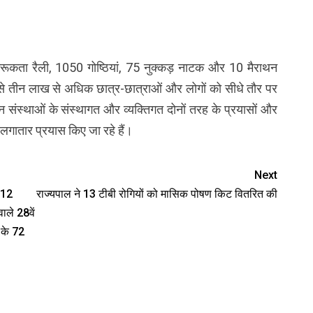
ागरूकता रैली, 1050 गोष्ठियां, 75 नुक्कड़ नाटक और 10 मैराथन
े तीन लाख से अधिक छात्र-छात्राओं और लोगों को सीधे तौर पर
संस्थाओं के संस्थागत और व्यक्तिगत दोनों तरह के प्रयासों और
ी लगातार प्रयास किए जा रहे हैं।
Next
े 12
राज्यपाल ने 13 टीबी रोगियों को मासिक पोषण किट वितरित की
ाले 28वें
ड के 72