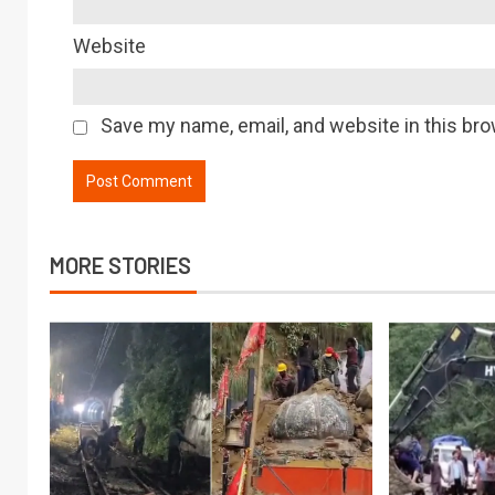
Website
Save my name, email, and website in this bro
MORE STORIES