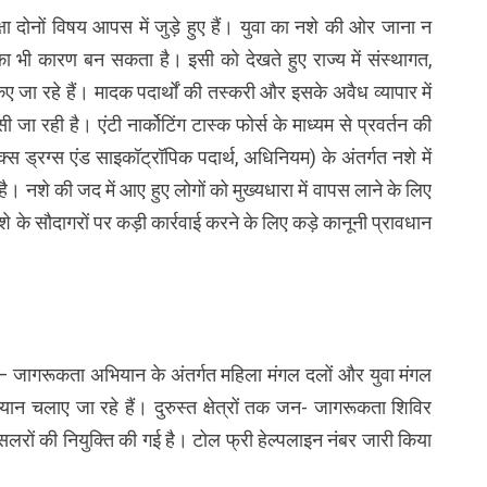
्षा दोनों विषय आपस में जुड़े हुए हैं। युवा का नशे की ओर जाना न
का भी कारण बन सकता है। इसी को देखते हुए राज्य में संस्थागत,
 जा रहे हैं। मादक पदार्थों की तस्करी और इसके अवैध व्यापार में
जा रही है। एंटी नार्कोटिंग टास्क फोर्स के माध्यम से प्रवर्तन की
्स ड्रग्स एंड साइकॉट्रॉपिक पदार्थ, अधिनियम) के अंतर्गत नशे में
है। नशे की जद में आए हुए लोगों को मुख्यधारा में वापस लाने के लिए
नशे के सौदागरों पर कड़ी कार्रवाई करने के लिए कड़े कानूनी प्रावधान
जन – जागरूकता अभियान के अंतर्गत महिला मंगल दलों और युवा मंगल
ान चलाए जा रहे हैं। दुरुस्त क्षेत्रों तक जन- जागरूकता शिविर
ाउंसलरों की नियुक्ति की गई है। टोल फ्री हेल्पलाइन नंबर जारी किया