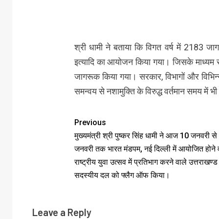
श्री धामी ने बताया कि विगत वर्ष में 2183 ज
इत्यादि का आयोजन किया गया। जिसके माध्यम स
जागरूक किया गया। सरकार, विभागों और विभिन्न 
समन्वय से नशामुक्ति के विरुद्ध वर्तमान समय में भ
Previous
मुख्यमंत्री श्री पुष्कर सिंह धामी ने आज 10 जनवरी स
जनवरी तक भारत मंडपम, नई दिल्ली में आयोजित होने व
राष्ट्रीय युवा उत्सव में प्रतिभाग करने वाले उत्तराखण्
सदस्यीय दल को फ्लैग ऑफ किया।
Leave a Reply