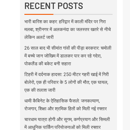
RECENT POSTS
भारी बारिश का कहर: हरिद्वार में काली मंदिर पर गिरा
मलबा, श्रीनगर में अलकनंदा का जलस्तर खतरे से नीचे
लेकिन अलर्ट जारी
26 साल बाद भी सीमांत गांवों की पीड़ा बरकरार: चमोली
में बच्चे जान जोखिम में डालकर पार कर रहे गदेरा,
पोकलैंड की बकेट बनी सहारा
टिहरी में दर्दनाक हादसा: 250 मीटर गहरी खाई में गिरी
बोलेरो, एक ही परिवार के 5 लोगों की मौत; एक घायल,
एक की तलाश जारी
धामी कैबिनेट के ऐतिहासिक फैसले: जनकल्याण,
रोजगार, शिक्षा और श्रमिक हितों को मिली नई रफ्तार
चारधाम यात्रा होगी और सुगम, कर्णप्रयाग और सिमली
में आधुनिक पार्किंग परियोजनाओं को मिली रफ्तार