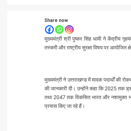
Share now
मुख्यमंत्री श्री पुष्कर सिंह धामी ने केंद्रीय ग
तस्करी और राष्ट्रीय सुरक्षा विषय पर आयोजित क्षे
मुख्यमंत्री ने उत्तराखण्ड में मादक पदार्थों की रोक
की जानकारी दी। उन्होंने कहा कि 2025 तक ड्रग्स
तथा 2047 तक विकसित भारत और नशामुक्त भारत 
प्रयास किए जा रहे हैं।