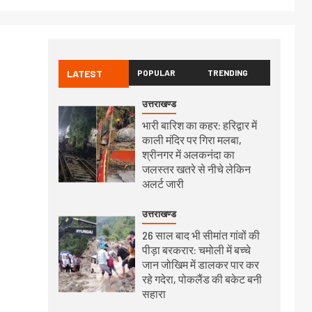
LATEST
POPULAR
TRENDING
उत्तराखण्ड
भारी बारिश का कहर: हरिद्वार में
काली मंदिर पर गिरा मलबा,
श्रीनगर में अलकनंदा का
जलस्तर खतरे से नीचे लेकिन
अलर्ट जारी
उत्तराखण्ड
26 साल बाद भी सीमांत गांवों की
पीड़ा बरकरार: चमोली में बच्चे
जान जोखिम में डालकर पार कर
रहे गदेरा, पोकलैंड की बकेट बनी
सहारा