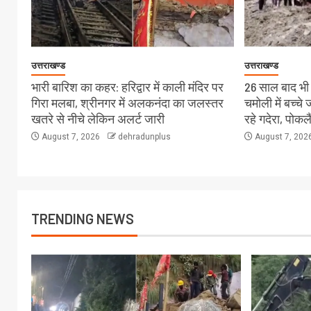
उत्तराखण्ड
उत्तराखण्ड
भारी बारिश का कहर: हरिद्वार में काली मंदिर पर
26 साल बाद भी स
गिरा मलबा, श्रीनगर में अलकनंदा का जलस्तर
चमोली में बच्च
खतरे से नीचे लेकिन अलर्ट जारी
रहे गदेरा, पोक
August 7, 2026
dehradunplus
August 7, 202
TRENDING NEWS