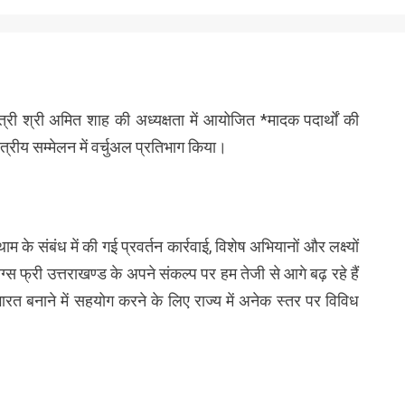
ृहमंत्री श्री अमित शाह की अध्यक्षता में आयोजित *मादक पदार्थों की
त्रीय सम्मेलन में वर्चुअल प्रतिभाग किया।
थाम के संबंध में की गई प्रवर्तन कार्रवाई, विशेष अभियानों और लक्ष्यों
 फ्री उत्तराखण्ड के अपने संकल्प पर हम तेजी से आगे बढ़ रहे हैं
बनाने में सहयोग करने के लिए राज्य में अनेक स्तर पर विविध