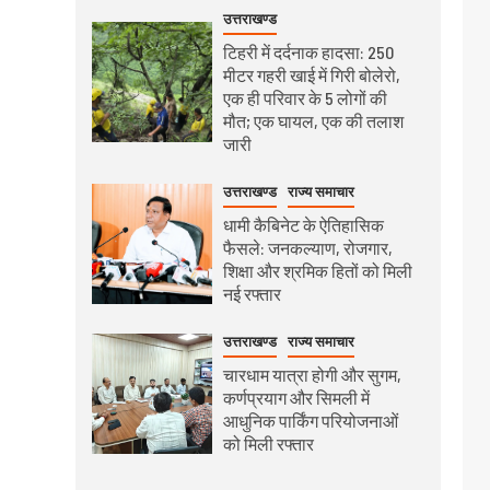
उत्तराखण्ड
टिहरी में दर्दनाक हादसा: 250
मीटर गहरी खाई में गिरी बोलेरो,
एक ही परिवार के 5 लोगों की
मौत; एक घायल, एक की तलाश
जारी
उत्तराखण्ड
राज्य समाचार
धामी कैबिनेट के ऐतिहासिक
फैसले: जनकल्याण, रोजगार,
शिक्षा और श्रमिक हितों को मिली
नई रफ्तार
उत्तराखण्ड
राज्य समाचार
चारधाम यात्रा होगी और सुगम,
कर्णप्रयाग और सिमली में
आधुनिक पार्किंग परियोजनाओं
को मिली रफ्तार