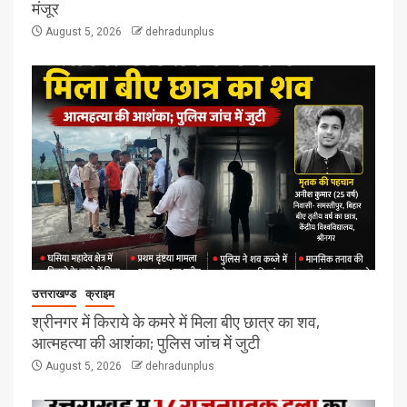
मंजूर
August 5, 2026
dehradunplus
उत्तराखण्ड
क्राइम
श्रीनगर में किराये के कमरे में मिला बीए छात्र का शव,
आत्महत्या की आशंका; पुलिस जांच में जुटी
August 5, 2026
dehradunplus