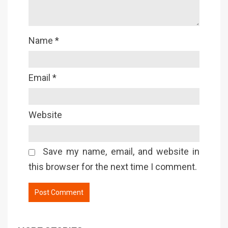
Name
*
Email
*
Website
Save my name, email, and website in
this browser for the next time I comment.