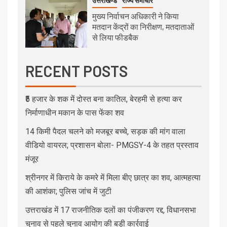
उत्तराखण्ड
राज्य समाचार
मुख्य निर्वाचन अधिकारी ने किया
मतदान केंद्रों का निरीक्षण, मतदाताओं
से लिया फीडबैक
RECENT POSTS
₹5 हजार के शक में दोस्त बना कातिल, बेरहमी से हत्या कर
निर्माणाधीन मकान के पास फेंका शव
14 किमी पैदल चलने को मजबूर बच्चे, सड़क की मांग वाला
वीडियो वायरल; प्रशासन बोला- PMGSY-4 के तहत प्रस्ताव
मंजूर
श्रीनगर में किराये के कमरे में मिला बीए छात्र का शव, आत्महत्या
की आशंका; पुलिस जांच में जुटी
उत्तराखंड में 17 राजनीतिक दलों का पंजीकरण रद्द, विधानसभा
चुनाव से पहले चुनाव आयोग की बड़ी कार्रवाई