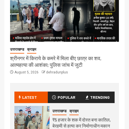
उत्तराखण्ड
क्राइम
श्रीनगर में किराये के कमरे में मिला बीए छात्र का शव,
आत्महत्या की आशंका; पुलिस जांच में जुटी
August 5, 2026
dehradunplus
LATEST
POPULAR
TRENDING
उत्तराखण्ड
क्राइम
₹5 हजार के शक में दोस्त बना कातिल,
बेरहमी से हत्या कर निर्माणाधीन मकान