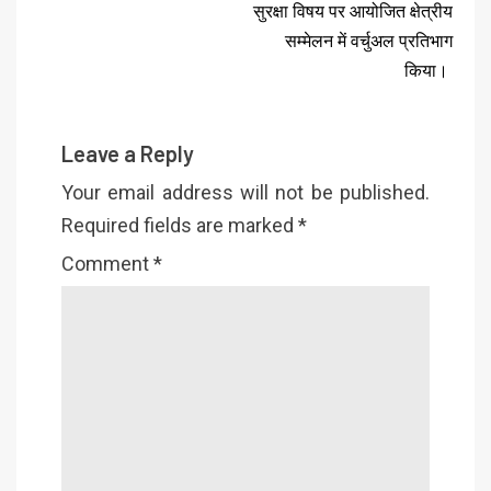
सुरक्षा विषय पर आयोजित क्षेत्रीय
सम्मेलन में वर्चुअल प्रतिभाग
किया।
Leave a Reply
Your email address will not be published.
Required fields are marked
*
Comment
*