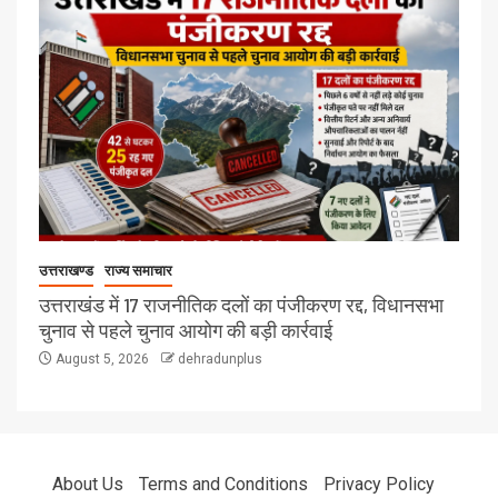
उत्तराखण्ड
राज्य समाचार
उत्तराखंड में 17 राजनीतिक दलों का पंजीकरण रद्द, विधानसभा
चुनाव से पहले चुनाव आयोग की बड़ी कार्रवाई
August 5, 2026
dehradunplus
About Us
Terms and Conditions
Privacy Policy