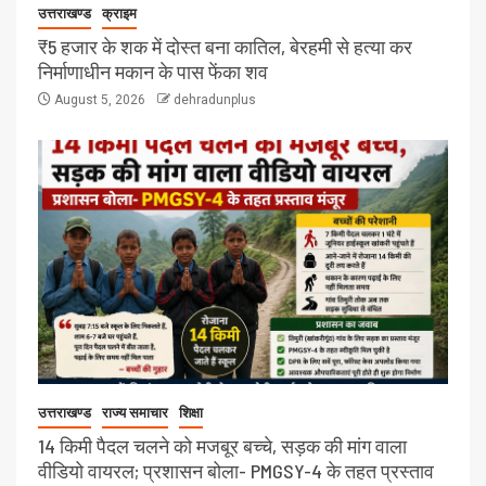
उत्तराखण्ड
क्राइम
₹5 हजार के शक में दोस्त बना कातिल, बेरहमी से हत्या कर
निर्माणाधीन मकान के पास फेंका शव
August 5, 2026
dehradunplus
उत्तराखण्ड
राज्य समाचार
शिक्षा
14 किमी पैदल चलने को मजबूर बच्चे, सड़क की मांग वाला
वीडियो वायरल; प्रशासन बोला- PMGSY-4 के तहत प्रस्ताव