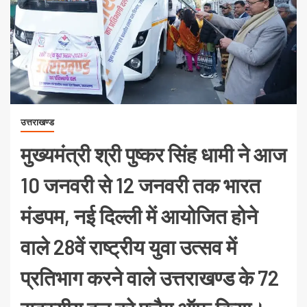
उत्तराखण्ड
मुख्यमंत्री श्री पुष्कर सिंह धामी ने आज
10 जनवरी से 12 जनवरी तक भारत
मंडपम, नई दिल्ली में आयोजित होने
वाले 28वें राष्ट्रीय युवा उत्सव में
प्रतिभाग करने वाले उत्तराखण्ड के 72