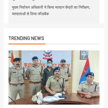
मुख्य निर्वाचन अधिकारी ने किया मतदान केंद्रों का निरीक्षण,
मतदाताओं से लिया फीडबैक
TRENDING NEWS