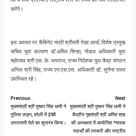
करेंगे।
इस अवसर पर कैबिनेट मंत्री श्रीमती रेखा आर्या, विशेष प्रमुख
सचिव युवा कल्याण डॉ.अमित सिन्हा, नोडल अधिकारी युवा
महोत्सव श्री एस. के. जयराज, राज्य निदेशक युवा केंद्र संगठन
अनिल श्री सिंह, राज्य एन.एस.एस. अधिकारी डॉ. सुनैना रावत
उपस्थित रहे।
Previous
Next
मुख्यमंत्री श्री पुष्कर सिंह धामी ने
मुख्यमंत्री श्री पुष्कर सिंह धामी ने
पुलिस लाइन, बरेली में 29वें
केंद्रीय गृहमंत्री श्री अमित शाह
उत्तरायणी मेले का शुभारंभ किया।
की अध्यक्षता में आयोजित *मादक
पदार्थों की तस्करी और राष्ट्रीय