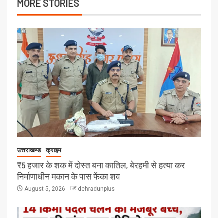
MORE STORIES
उत्तराखण्ड
क्राइम
₹5 हजार के शक में दोस्त बना कातिल, बेरहमी से हत्या कर
निर्माणाधीन मकान के पास फेंका शव
August 5, 2026
dehradunplus