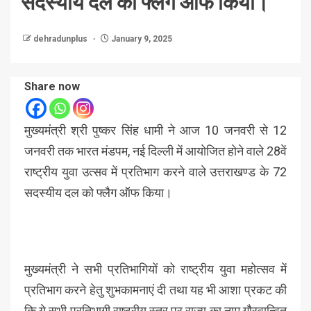
सदस्यीय दल को फ्लैग ऑफ किया।
dehradunplus
January 9, 2025
Share now
मुख्यमंत्री श्री पुष्कर सिंह धामी ने आज 10 जनवरी से 12
जनवरी तक भारत मंडपम, नई दिल्ली में आयोजित होने वाले 28वें
राष्ट्रीय युवा उत्सव में प्रतिभाग करने वाले उत्तराखण्ड के 72
सदस्यीय दल को फ्लैग ऑफ किया।
मुख्यमंत्री ने सभी प्रतिभागियों को राष्ट्रीय युवा महोत्सव में
प्रतिभाग करने हेतु शुभकामनाएं दी तथा यह भी आशा प्रकट की
कि ये सभी प्रतिभागी राष्ट्रीय स्तर पर राज्य का नाम गौरवान्वित