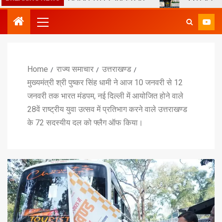
Home
राज्य समाचार
उत्तराखण्ड
मुख्यमंत्री श्री पुष्कर सिंह धामी ने आज 10 जनवरी से 12
जनवरी तक भारत मंडपम, नई दिल्ली में आयोजित होने वाले
28वें राष्ट्रीय युवा उत्सव में प्रतिभाग करने वाले उत्तराखण्ड
के 72 सदस्यीय दल को फ्लैग ऑफ किया।