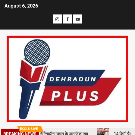
August 6, 2026
EXCLUSIVE
मी से हत्या कर निर्माणाधीन मकान के पास फेंका शव
14 किमी पैदल चलने को मजब
BREAKING NEWS