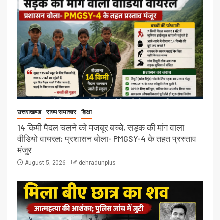
उत्तराखण्ड
राज्य समाचार
शिक्षा
14 किमी पैदल चलने को मजबूर बच्चे, सड़क की मांग वाला
वीडियो वायरल; प्रशासन बोला- PMGSY-4 के तहत प्रस्ताव
मंजूर
August 5, 2026
dehradunplus