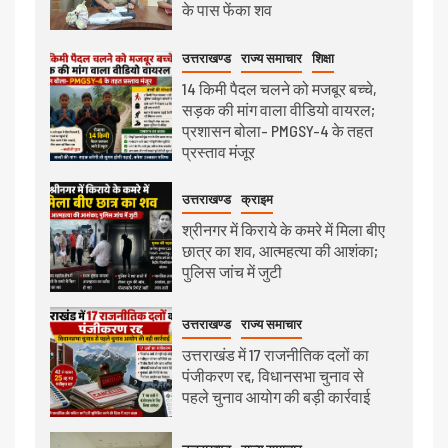
के पास फेंका शव
उत्तराखण्ड
राज्य समाचार
शिक्षा
14 किमी पैदल चलने को मजबूर बच्चे,
सड़क की मांग वाला वीडियो वायरल;
प्रशासन बोला- PMGSY-4 के तहत
प्रस्ताव मंजूर
उत्तराखण्ड
क्राइम
श्रीनगर में किराये के कमरे में मिला बीए
छात्र का शव, आत्महत्या की आशंका;
पुलिस जांच में जुटी
उत्तराखण्ड
राज्य समाचार
उत्तराखंड में 17 राजनीतिक दलों का
पंजीकरण रद्द, विधानसभा चुनाव से
पहले चुनाव आयोग की बड़ी कार्रवाई