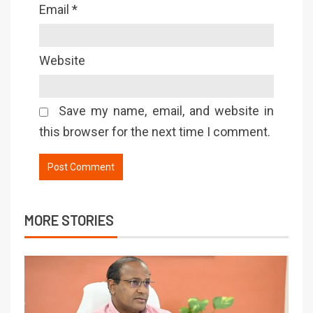
Email
*
Website
Save my name, email, and website in
this browser for the next time I comment.
MORE STORIES