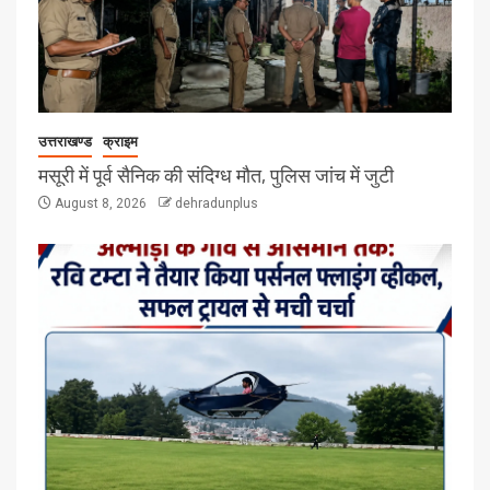
उत्तराखण्ड
क्राइम
मसूरी में पूर्व सैनिक की संदिग्ध मौत, पुलिस जांच में जुटी
August 8, 2026
dehradunplus