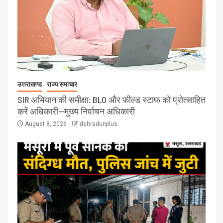
उत्तराखण्ड
राज्य समाचार
SIR अभियान की समीक्षा: BLO और फील्ड स्टाफ को प्रोत्साहित
करें अधिकारी—मुख्य निर्वाचन अधिकारी
August 8, 2026
dehradunplus