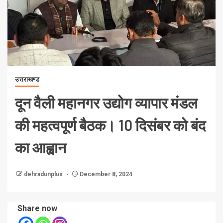
उत्तराखण्ड
दून वैली महानगर उद्योग व्यापार मंडल
की महत्वपूर्ण बैठक। 10 दिसंबर को बंद
का आह्वान
dehradunplus
December 8, 2024
Share now