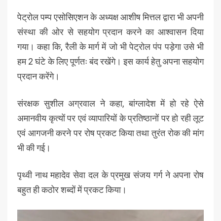
पेट्रोल पम्प एसोसिएशन के अध्यक्ष आशीष मित्तल द्वारा भी अपनी
संस्था की ओर से सहयोग प्रदान करने का आश्वासन दिया
गया। कहा कि, रैली के मार्ग में जो भी पेट्रोल पंप पड़ेगा उसे भी
हम 2 घंटे के लिए पूर्णतः बंद रखेंगे। इस कार्य हेतु अपना सहयोग
प्रदान करेंगे।
संरक्षक सुशील अग्रवाल ने कहा, बांग्लादेश में हो रहे ऐसे
अमानवीय कृत्यों पर एवं व्यापारियों के प्रतिष्ठानों पर हो रही लूट
एवं आगजनी करने पर रोष प्रकट किया तथा तुरंत रोक की मांग
भी की गई।
पृथ्वी नाथ महादेव सेवा दल के प्रमुख संजय गर्ग ने अपना रोष
बहुत ही कठोर शब्दों में प्रकट किया।