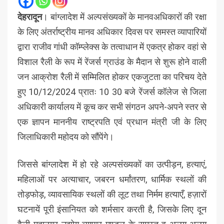
देहरादून
। बांग्लादेश में अल्पसंख्यकों के मानवअधिकारों की रक्षा
के लिए अंतर्राष्ट्रीय मानव अधिकार दिवस पर समस्त व्यापारियों
द्वारा राजीव गांधी कॉम्प्लेक्स के तत्वाधान में एकत्र होकर वहां से
विशाल रैली के रूप में रेंजर्स ग्राउंड के मैदान से शुरू होने वाली
जन आक्रोश रैली में सम्मिलित होकर एकजुटता का परिचय देते
हुए 10/12/2024 प्रातः 10 30 बजे रेंजर्स कॉलेज से जिला
अधिकारी कार्यालय में कूच कर सभी संगठन अपने-अपने स्तर से
एक ज्ञापन माननीय राष्ट्रपति एवं प्रधान मंत्री जी के लिए
जिलाधिकारी महोदय को सौंपेंगे।
जिससे बांग्लादेश में हो रहे अल्पसंख्यकों का उत्पीड़न, हत्याएं,
महिलाओं पर अत्याचार, जबरन धर्मांतरण, धार्मिक स्थलों की
तोड़फोड़, व्यावसायिक स्थलों की लूट तथा निर्मम हत्याएँ, हज़ारों
घटनायें पूरी इंसानियत को शर्मसार करती है, जिसके लिए दून