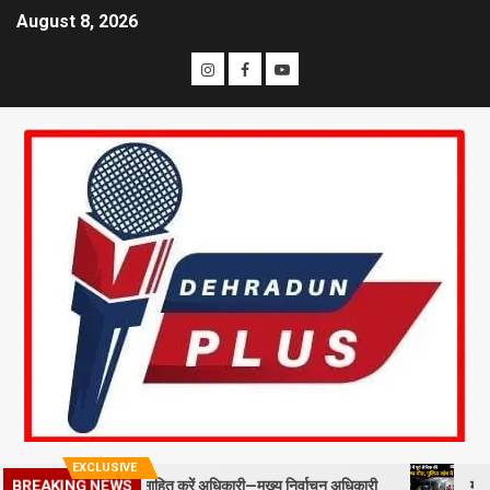
August 8, 2026
EXCLUSIVE
ाफ को प्रोत्साहित करें अधिकारी—मुख्य निर्वाचन अधिकारी
मसूरी में पूर्व सै
BREAKING NEWS