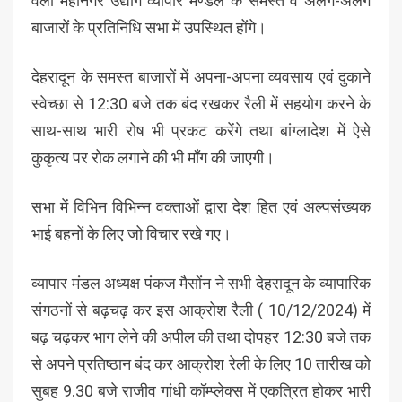
वैली महानगर उद्योग व्यापार मण्डल के समस्त व अलग-अलग
बाजारों के प्रतिनिधि सभा में उपस्थित होंगे।
देहरादून के समस्त बाजारों में अपना-अपना व्यवसाय एवं दुकाने
स्वेच्छा से 12:30 बजे तक बंद रखकर रैली में सहयोग करने के
साथ-साथ भारी रोष भी प्रकट करेंगे तथा बांग्लादेश में ऐसे
कुकृत्य पर रोक लगाने की भी माँग की जाएगी।
सभा में विभिन विभिन्न वक्ताओं द्वारा देश हित एवं अल्पसंख्यक
भाई बहनों के लिए जो विचार रखे गए।
व्यापार मंडल अध्यक्ष पंकज मैसोंन ने सभी देहरादून के व्यापारिक
संगठनों से बढ़चढ़ कर इस आक्रोश रैली ( 10/12/2024) में
बढ़ चढ़कर भाग लेने की अपील की तथा दोपहर 12:30 बजे तक
से अपने प्रतिष्ठान बंद कर आक्रोश रेली के लिए 10 तारीख को
सुबह 9.30 बजे राजीव गांधी कॉम्प्लेक्स में एकत्रित होकर भारी