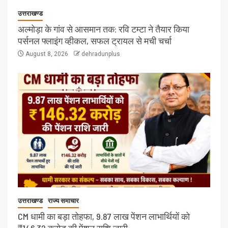
उत्तराखण्ड
अल्मोड़ा के गांव से आसमान तक: रवि टम्टा ने तैयार किया
पर्सनल फ्लाइंग व्हीकल, सफल ट्रायल से मची चर्चा
August 8, 2026
dehradunplus
उत्तराखण्ड
राज्य समाचार
CM धामी का बड़ा तोहफा, 9.87 लाख पेंशन लाभार्थियों को