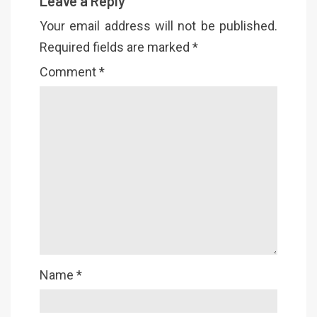
Leave a Reply
Your email address will not be published.
Required fields are marked
*
Comment
*
Name
*