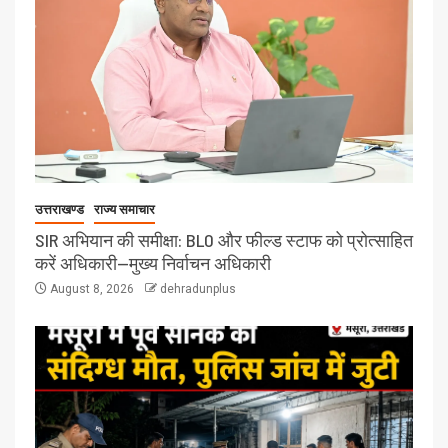
उत्तराखण्ड
राज्य समाचार
SIR अभियान की समीक्षा: BLO और फील्ड स्टाफ को प्रोत्साहित
करें अधिकारी—मुख्य निर्वाचन अधिकारी
August 8, 2026
dehradunplus