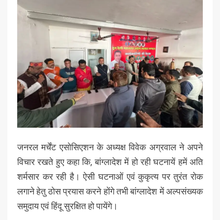
जनरल मर्चेंट एसोसिएशन के अध्यक्ष विवेक अग्रवाल ने अपने
विचार रखते हुए कहा कि, बांग्लादेश में हो रही घटनायें हमें अति
शर्मसार कर रही है। ऐसी घटनाओं एवं कुकृत्य पर तुरंत रोक
लगाने हेतु ठोस प्रयास करने होंगे तभी बांग्लादेश में अल्पसंख्यक
समुदाय एवं हिंदू सुरक्षित हो पायेंगे।