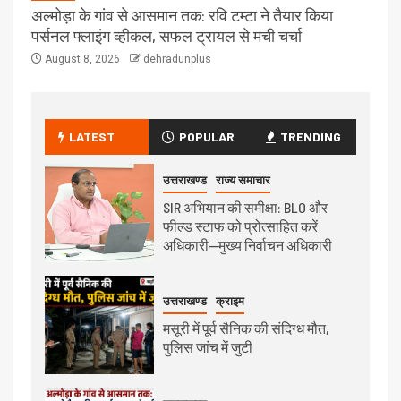
अल्मोड़ा के गांव से आसमान तक: रवि टम्टा ने तैयार किया
पर्सनल फ्लाइंग व्हीकल, सफल ट्रायल से मची चर्चा
August 8, 2026
dehradunplus
LATEST
POPULAR
TRENDING
उत्तराखण्ड
राज्य समाचार
SIR अभियान की समीक्षा: BLO और
फील्ड स्टाफ को प्रोत्साहित करें
अधिकारी—मुख्य निर्वाचन अधिकारी
उत्तराखण्ड
क्राइम
मसूरी में पूर्व सैनिक की संदिग्ध मौत,
पुलिस जांच में जुटी