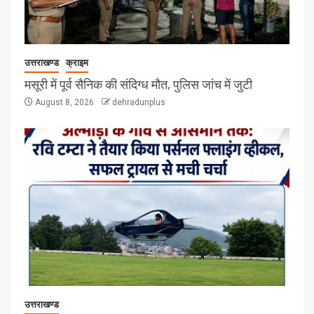
उत्तराखण्ड
क्राइम
मसूरी में पूर्व सैनिक की संदिग्ध मौत, पुलिस जांच में जुटी
August 8, 2026
dehradunplus
उत्तराखण्ड