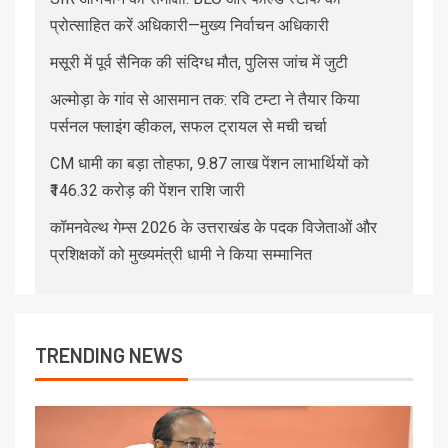
प्रोत्साहित करें अधिकारी—मुख्य निर्वाचन अधिकारी
मसूरी में पूर्व सैनिक की संदिग्ध मौत, पुलिस जांच में जुटी
अल्मोड़ा के गांव से आसमान तक: रवि टम्टा ने तैयार किया
पर्सनल फ्लाइंग व्हीकल, सफल ट्रायल से मची चर्चा
CM धामी का बड़ा तोहफा, 9.87 लाख पेंशन लाभार्थियों को
₹146.32 करोड़ की पेंशन राशि जारी
कॉमनवेल्थ गेम्स 2026 के उत्तराखंड के पदक विजेताओं और
प्रशिक्षकों को मुख्यमंत्री धामी ने किया सम्मानित
TRENDING NEWS