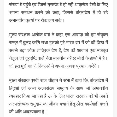
संख्या में पहुंचे एवं रेंजर्स ग्राउंड में हो रही आक्रोश रेली के लिए
अपना समर्थन करने को कहा, जिससे बांग्लादेश में हो रहे
अमानवीय कृत्यों पर रोक लग सके।
मुख्य संरक्षक अशोक वर्मा ने कहा, इस आवाज़ को हम संयुक्त
राष्ट्र में बुलंद करेंगे तथा इसको पूरे भारत वर्ष में जो की विश्व में
सबसे बढ़ा लोक तांत्रिक देश है, देश की आवाज़ एक मजबूत
नेतृत्व एवं दूरदृष्टि वाले नेता माननीय नरेंद्र मोदी के हाथो में है।
जो इस मुसीबत से निकलने में अपना अथक प्रयास करेंगे।
मुख्य संरक्षक पृथ्वी राज चौहान ने सभा में कहा कि, बांग्लादेश में
हिंदुओं एवं अन्य अल्पसंख्य समुदाय के साथ जो अमानवीय
व्यवहार किया जा रहा है उसके लिए भारत सरकार को भी अपने
अल्पसंख्यक समुदाय का जीवन बचाने हेतु ठोस कार्यवाही करने
की अति आवश्यकता है।