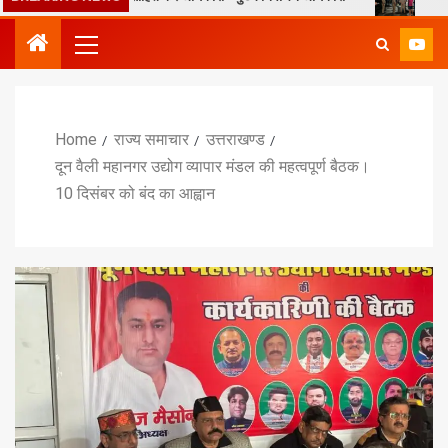
Home
राज्य समाचार
उत्तराखण्ड
दून वैली महानगर उद्योग व्यापार मंडल की महत्वपूर्ण बैठक।
10 दिसंबर को बंद का आह्वान