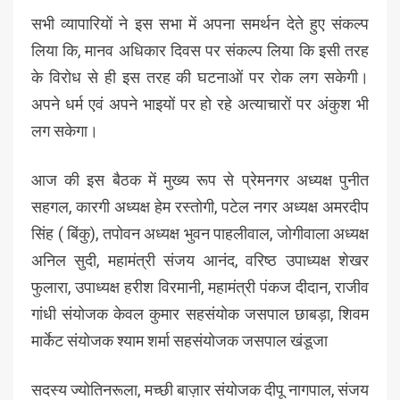
सभी व्यापारियों ने इस सभा में अपना समर्थन देते हुए संकल्प
लिया कि, मानव अधिकार दिवस पर संकल्प लिया कि इसी तरह
के विरोध से ही इस तरह की घटनाओं पर रोक लग सकेगी।
अपने धर्म एवं अपने भाइयों पर हो रहे अत्याचारों पर अंकुश भी
लग सकेगा।
आज की इस बैठक में मुख्य रूप से प्रेमनगर अध्यक्ष पुनीत
सहगल, कारगी अध्यक्ष हेम रस्तोगी, पटेल नगर अध्यक्ष अमरदीप
सिंह ( बिंकु), तपोवन अध्यक्ष भुवन पाहलीवाल, जोगीवाला अध्यक्ष
अनिल सुदी, महामंत्री संजय आनंद, वरिष्ठ उपाध्यक्ष शेखर
फुलारा, उपाध्यक्ष हरीश विरमानी, महामंत्री पंकज दीदान, राजीव
गांधी संयोजक केवल कुमार सहसंयोक जसपाल छाबड़ा, शिवम
मार्केट संयोजक श्याम शर्मा सहसंयोजक जसपाल खंडूजा
सदस्य ज्योतिनरूला, मच्छी बाज़ार संयोजक दीपू नागपाल, संजय