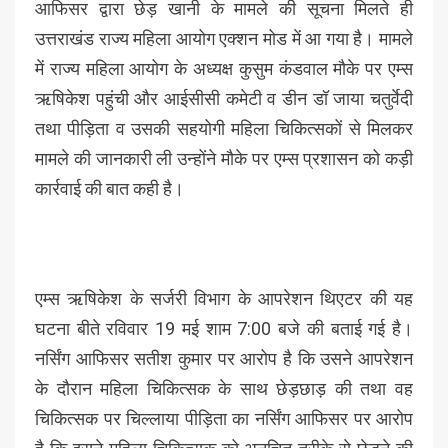
आफिसर द्वारा छेड़ खानी के मामले की सूचना मिलते ही
उत्तराखंड राज्य महिला आयोग एक्शन मोड में आ गया है। मामले
में राज्य महिला आयोग के अध्यक्ष कुसुम कंडवाल मौके पर एम्स
ऋषिकेश पहुंची और आईसीसी कमेटी व डीन डॉ जाया चतुर्वेदी
तथा पीड़िता व उसकी सहयोगी महिला चिकित्सकों से मिलकर
मामले की जानकारी ली उन्होंने मौके पर एम्स प्रशासन को कड़ी
कार्रवाई की बात कही है।
एम्स ऋषिकेश के सर्जरी विभाग के आपरेशन थिएटर की यह
घटना बीते रविवार 19 मई शाम 7:00 बजे की बताई गई है।
नर्सिंग आफिसर सतीश कुमार पर आरोप है कि उसने आपरेशन
के दौरान महिला चिकित्सक के साथ छेड़छाड़ की तथा वह
चिकित्सक पर चिल्लाया पीड़िता का नर्सिंग आफिसर पर आरोप