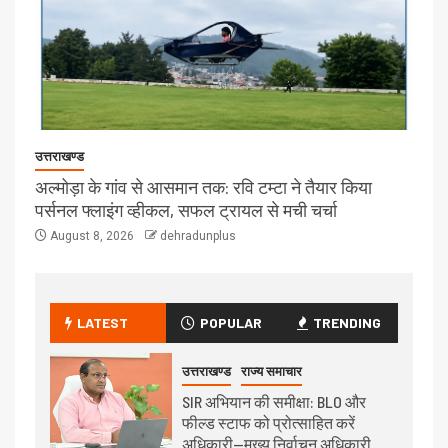
उत्तराखण्ड
अल्मोड़ा के गांव से आसमान तक: रवि टम्टा ने तैयार किया
पर्सनल फ्लाइंग व्हीकल, सफल ट्रायल से मची चर्चा
August 8, 2026
dehradunplus
LATEST
POPULAR
TRENDING
उत्तराखण्ड
राज्य समाचार
SIR अभियान की समीक्षा: BLO और
फील्ड स्टाफ को प्रोत्साहित करें
अधिकारी—मुख्य निर्वाचन अधिकारी