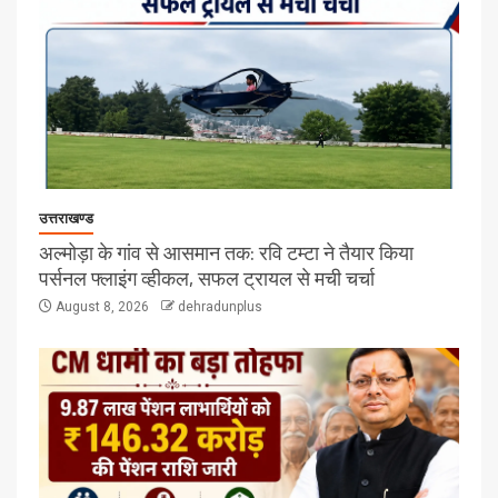
उत्तराखण्ड
अल्मोड़ा के गांव से आसमान तक: रवि टम्टा ने तैयार किया
पर्सनल फ्लाइंग व्हीकल, सफल ट्रायल से मची चर्चा
August 8, 2026
dehradunplus