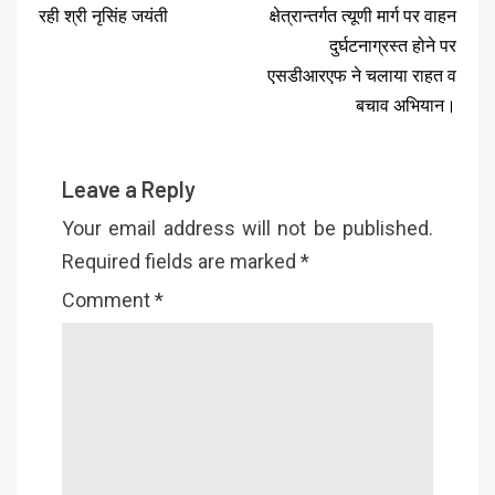
रही श्री नृसिंह जयंती
क्षेत्रान्तर्गत त्यूणी मार्ग पर वाहन
दुर्घटनाग्रस्त होने पर
एसडीआरएफ ने चलाया राहत व
बचाव अभियान।
Leave a Reply
Your email address will not be published.
Required fields are marked
*
Comment
*