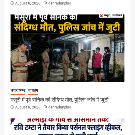
August 8, 2026
dehradunplus
उत्तराखण्ड
क्राइम
मसूरी में पूर्व सैनिक की संदिग्ध मौत, पुलिस जांच में जुटी
August 8, 2026
dehradunplus