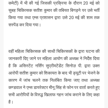
कमेटी) में भी की गई जिसकी प्रक्रिया के दौरान 20 मई को
सुबह चिकित्सक सतीश कुमार की तबियत बिगड़ने पर उसे भर्ती
किया गया तथा एम्स प्रशासन द्वारा उसे 20 मई की शाम तक
सस्पेंड कर दिया गया।
वहीं महिला चिकित्सक की साथी चिकित्सकों के द्वारा घटना की
जानकारी दिए जाने पर महिला आयोग की अध्यक्ष ने निर्देश दिया
है कि असिस्टेंट नर्सिंग सुप्रीमटेंडेंट सिनोज़ पी. द्वारा उक्त
आरोपी सतीश कुमार को शिकायत के बाद भी ड्यूटी पर भेजने के
कारण में जांच चलने तक निलंबित किया जाए तथा अध्यक्ष
कण्डवाल ने एम्स डायरेक्टर मीनू सिंह से फोन पर वार्ता करते हुए
सभी आरोपियों के विरुद्ध खिलाफ गहन जांच कराने के लिए कहा
है।