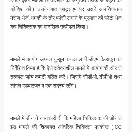
है कि इसने महिला चिकित्सक को अनुचित तरीके से छेड़ने की
कोशिश की। उसके बाद व्हाट्सएप पर उसने आपत्तिजनक
मैसेज भेजें, धमकी के तौर फांसी लगाने के प्रयास की फोटो भेज
कर चिकित्सक का मानसिक उत्पीड़न किया।
मामले में आयोग अध्यक्ष कुसुम कण्डवाल ने डीएम देहरादून को
निर्देशित किया है कि ऐसे संवेदनशील मामलें में आयोग की ओर से
तत्काल जांच कमेटी गठित करें। जिसमें सीडीओ, डीपीओ तथा
लीगल एडवाइजर व एक सदस्य रहेंगे।
मामले में डीन ने जानकारी दी कि महिला चिकित्सक की ओर से
इस मामले की शिकायत आंतरिक चिकित्सा प्रकोष्ठ (ICC