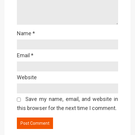
Name
*
Email
*
Website
Save my name, email, and website in
this browser for the next time I comment.