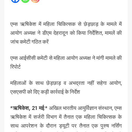
एम्स ऋषिकेश में महिला चिकित्सक से छेड़छाड़ के मामले में
आयोग अध्यक्ष ने डीएम देहरादून को किया निर्देशित, मामलें की
जांच कमेटी गठित करें
एम्स आईसीसी कमेटी से महिला आयोग अध्यक्ष ने मांगी मामले की
रिपोर्ट
महिलाओं के साथ छेड़छाड़ व अभद्रता नहीं सहेगा आयोग,
एसएसपी को दिए कड़ी कार्रवाई के निर्देश
*
ऋषिकेश, 21 मई
:* अखिल भारतीय आयुर्विज्ञान संस्थान, एम्स
ऋषिकेश में सर्जरी विभाग में तैनात एक महिला चिकित्सक के
साथ आपरेशन के दौरान ड्यूटी पर तैनात एक पुरुष नर्सिंग