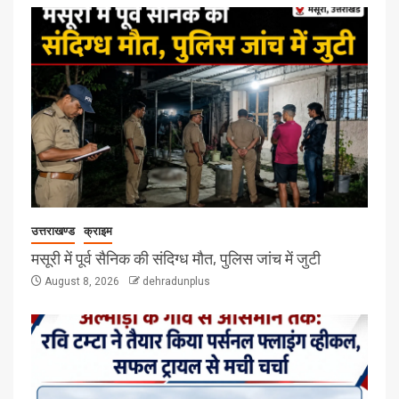
उत्तराखण्ड
क्राइम
मसूरी में पूर्व सैनिक की संदिग्ध मौत, पुलिस जांच में जुटी
August 8, 2026
dehradunplus