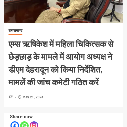
उत्तराखण्ड
एम्स ऋषिकेश में महिला चिकित्सक से
छेड़छाड़ के मामले में आयोग अध्यक्ष ने
डीएम देहरादून को किया निर्देशित,
मामलें की जांच कमेटी गठित करें
May 21, 2024
Share now