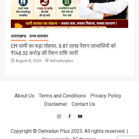
उत्तराखण्ड
राज्य समाचार
CM धामी का बड़ा तोहफा, 9.87 लाख पेंशन लाभार्थियों को
₹146.32 करोड़ की पेंशन राशि जारी
August 8, 2026
dehradunplus
About Us
Terms and Conditions
Privacy Policy
Disclaimer
Contact Us
Copyright © Dehradun Plus 2025. All rights reserved.
|