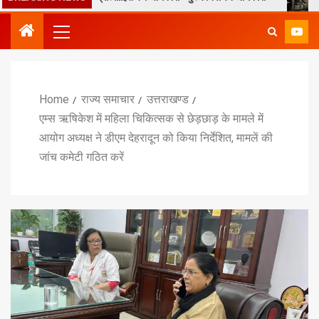
Home
राज्य समाचार
उत्तराखण्ड
एम्स ऋषिकेश में महिला चिकित्सक से छेड़छाड़ के मामले में
आयोग अध्यक्ष ने डीएम देहरादून को किया निर्देशित, मामलें की
जांच कमेटी गठित करें