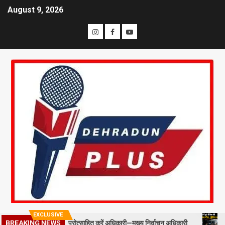
August 9, 2026
EXCLUSIVE
ल्ड स्टाफ को प्रोत्साहित करें अधिकारी—मुख्य निर्वाचन अधिकारी
मसूरी में 
BREAKING NEWS