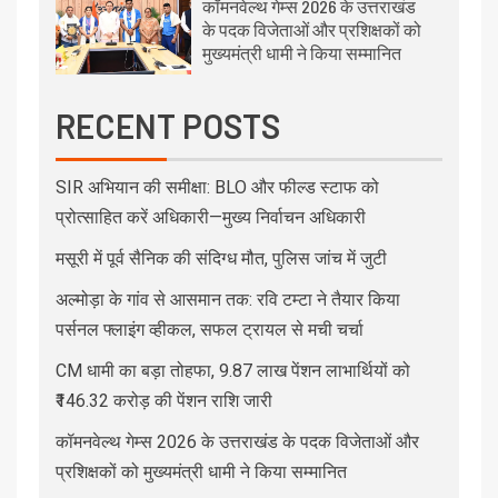
कॉमनवेल्थ गेम्स 2026 के उत्तराखंड
के पदक विजेताओं और प्रशिक्षकों को
मुख्यमंत्री धामी ने किया सम्मानित
RECENT POSTS
SIR अभियान की समीक्षा: BLO और फील्ड स्टाफ को
प्रोत्साहित करें अधिकारी—मुख्य निर्वाचन अधिकारी
मसूरी में पूर्व सैनिक की संदिग्ध मौत, पुलिस जांच में जुटी
अल्मोड़ा के गांव से आसमान तक: रवि टम्टा ने तैयार किया
पर्सनल फ्लाइंग व्हीकल, सफल ट्रायल से मची चर्चा
CM धामी का बड़ा तोहफा, 9.87 लाख पेंशन लाभार्थियों को
₹146.32 करोड़ की पेंशन राशि जारी
कॉमनवेल्थ गेम्स 2026 के उत्तराखंड के पदक विजेताओं और
प्रशिक्षकों को मुख्यमंत्री धामी ने किया सम्मानित