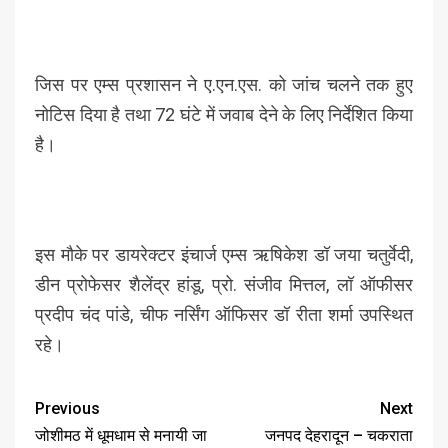
जिस पर एम्स प्रशासन ने ए.एन.एस. को जांच चलने तक हुए
नोटिस दिया है तथा 72 घंटे में जवाब देने के लिए निर्देशित किया
है।
इस मौके पर डायरेक्टर इंचार्ज एम्स ऋषिकेश डॉ जया चतुर्वेदी,
डीन प्रोफेसर शैलेंद्र हांडू, प्रो. संजीव मित्तल, लॉ ऑफीसर
प्रदीप चंद पांडे, चीफ नर्सिंग ऑफिसर डॉ रीता शर्मा उपस्थित
रहे।
Previous
Next
जोशीमठ में धूमधाम से मनायी जा
जनपद देहरादून – चकराता