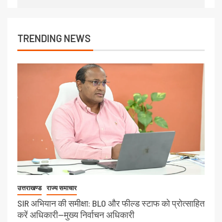
TRENDING NEWS
उत्तराखण्ड
राज्य समाचार
SIR अभियान की समीक्षा: BLO और फील्ड स्टाफ को प्रोत्साहित
करें अधिकारी—मुख्य निर्वाचन अधिकारी