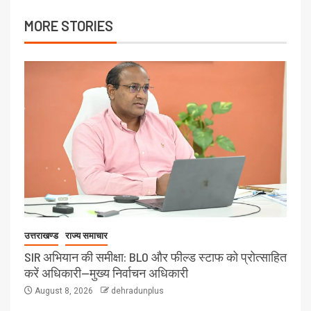
MORE STORIES
उत्तराखण्ड
राज्य समाचार
SIR अभियान की समीक्षा: BLO और फील्ड स्टाफ को प्रोत्साहित
करें अधिकारी—मुख्य निर्वाचन अधिकारी
August 8, 2026
dehradunplus