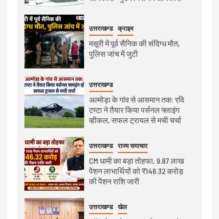
उत्तराखण्ड
क्राइम
मसूरी में पूर्व सैनिक की संदिग्ध मौत,
पुलिस जांच में जुटी
उत्तराखण्ड
अल्मोड़ा के गांव से आसमान तक: रवि
टम्टा ने तैयार किया पर्सनल फ्लाइंग
व्हीकल, सफल ट्रायल से मची चर्चा
उत्तराखण्ड
राज्य समाचार
CM धामी का बड़ा तोहफा, 9.87 लाख
पेंशन लाभार्थियों को ₹146.32 करोड़
की पेंशन राशि जारी
उत्तराखण्ड
खेल