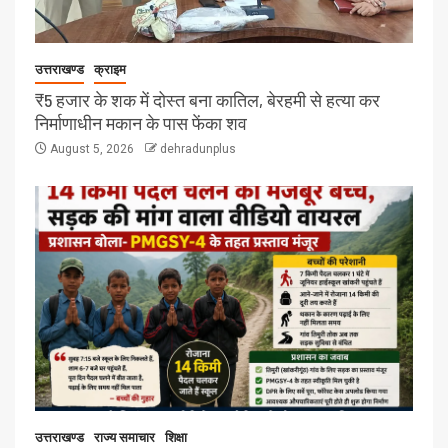
उत्तराखण्ड
क्राइम
₹5 हजार के शक में दोस्त बना कातिल, बेरहमी से हत्या कर
निर्माणाधीन मकान के पास फेंका शव
August 5, 2026
dehradunplus
उत्तराखण्ड
राज्य समाचार
शिक्षा