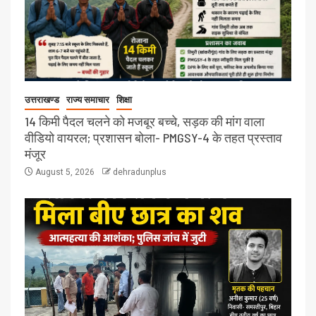
उत्तराखण्ड
राज्य समाचार
शिक्षा
14 किमी पैदल चलने को मजबूर बच्चे, सड़क की मांग वाला
वीडियो वायरल; प्रशासन बोला- PMGSY-4 के तहत प्रस्ताव
मंजूर
August 5, 2026
dehradunplus