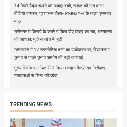
14 किमी पैदल चलने को मजबूर बच्चे, सड़क की मांग वाला
वीडियो वायरल; प्रशासन बोला- PMGSY-4 के तहत प्रस्ताव
मंजूर
श्रीनगर में किराये के कमरे में मिला बीए छात्र का शव, आत्महत्या
की आशंका; पुलिस जांच में जुटी
उत्तराखंड में 17 राजनीतिक दलों का पंजीकरण रद्द, विधानसभा
चुनाव से पहले चुनाव आयोग की बड़ी कार्रवाई
मुख्य निर्वाचन अधिकारी ने किया मतदान केंद्रों का निरीक्षण,
मतदाताओं से लिया फीडबैक
TRENDING NEWS