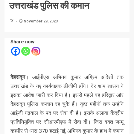
उत्तराखंड पुलिस की कमान
November 29, 2023
Share now
देहरादून
। आईपीएस अभिनव कुमार अग्रिम आदेशों तक
उत्तराखंड के नए कार्यवाहक डीजीपी होंगे। देर शाम शासन ने
इसका आदेश जारी कर दिया है। इससे पहले वह हरिद्वार और
देहरादून पुलिस कप्तान रह चुके हैं। कुछ महीनों तक उन्होंने
आईजी गढ़वाल के पद पर सेवा दी है। इसके अलावा केंद्रीय
प्रतिनियुक्ति पर सीआरपीएफ में सेवा दी। जिस वक्त जम्मू
कश्मीर से धारा 370 हटाई गई, अभिनव कुमार के हाथ में कमान