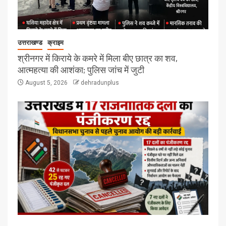
उत्तराखण्ड
क्राइम
श्रीनगर में किराये के कमरे में मिला बीए छात्र का शव,
आत्महत्या की आशंका; पुलिस जांच में जुटी
August 5, 2026
dehradunplus