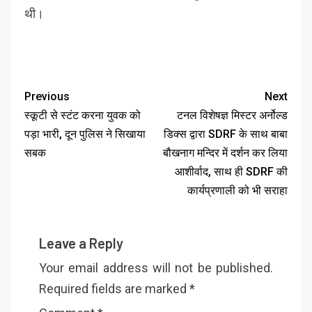
थी।
Previous
Next
स्कूटी से स्टंट करना युवक को
टनल विशेषज्ञ मिस्टर अर्नोल्ड
पड़ा भारी, दून पुलिस ने सिखाया
डिक्स द्वारा SDRF के साथ बाबा
सबक
बौखनाग मन्दिर में दर्शन कर लिया
आशीर्वाद, साथ ही SDRF की
कार्यप्रणाली को भी सराहा
Leave a Reply
Your email address will not be published.
Required fields are marked
*