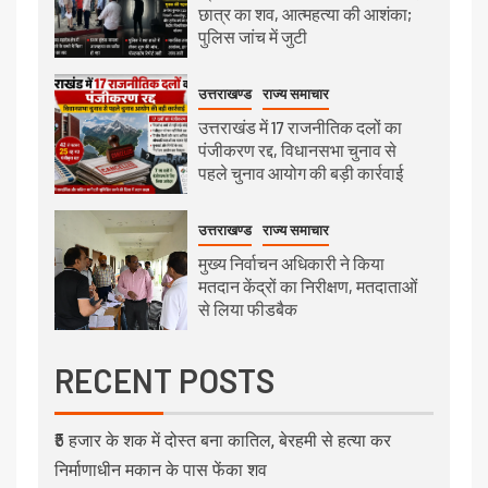
छात्र का शव, आत्महत्या की आशंका;
पुलिस जांच में जुटी
उत्तराखण्ड
राज्य समाचार
उत्तराखंड में 17 राजनीतिक दलों का
पंजीकरण रद्द, विधानसभा चुनाव से
पहले चुनाव आयोग की बड़ी कार्रवाई
उत्तराखण्ड
राज्य समाचार
मुख्य निर्वाचन अधिकारी ने किया
मतदान केंद्रों का निरीक्षण, मतदाताओं
से लिया फीडबैक
RECENT POSTS
₹5 हजार के शक में दोस्त बना कातिल, बेरहमी से हत्या कर
निर्माणाधीन मकान के पास फेंका शव