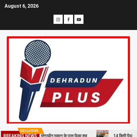
August 6, 2026
EXCLUSIVE
BREAKING NEWS
रहमी से हत्या कर निर्माणाधीन मकान के पास फेंका शव
14 किमी पैदल चलने को म