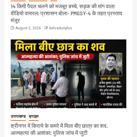
14 किमी पैदल चलने को मजबूर बच्चे, सड़क की मांग वाला
वीडियो वायरल; प्रशासन बोला- PMGSY-4 के तहत प्रस्ताव
मंजूर
August 5, 2026
dehradunplus
उत्तराखण्ड
क्राइम
श्रीनगर में किराये के कमरे में मिला बीए छात्र का शव,
आत्महत्या की आशंका; पुलिस जांच में जुटी