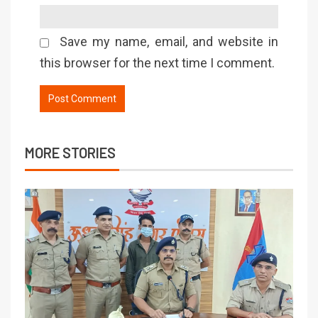
Save my name, email, and website in
this browser for the next time I comment.
MORE STORIES