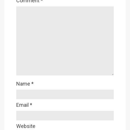
Comment
*
Name
*
Email
*
Website