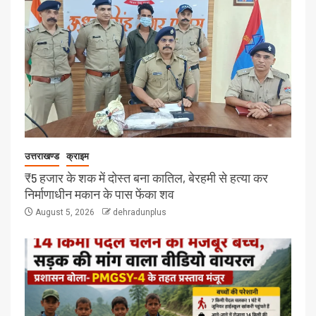
उत्तराखण्ड
क्राइम
₹5 हजार के शक में दोस्त बना कातिल, बेरहमी से हत्या कर
निर्माणाधीन मकान के पास फेंका शव
August 5, 2026
dehradunplus